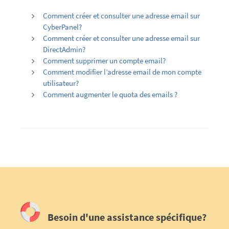
Comment créer et consulter une adresse email sur
CyberPanel?
Comment créer et consulter une adresse email sur
DirectAdmin?
Comment supprimer un compte email?
Comment modifier l’adresse email de mon compte
utilisateur?
Comment augmenter le quota des emails ?
Besoin d'une assistance spécifique?