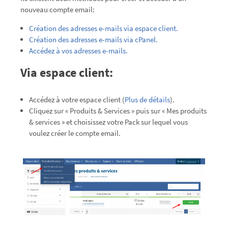
nouveau compte email:
Création des adresses e-mails via espace client.
Création des adresses e-mails via cPanel.
Accédez à vos adresses e-mails.
Via espace client:
Accédez à votre espace client (
Plus de détails
).
Cliquez sur « Produits & Services » puis sur « Mes produits
& services » et choisissez votre Pack sur lequel vous
voulez créer le compte email.