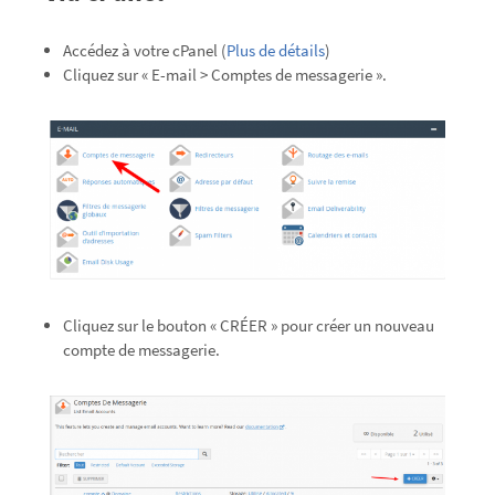
Accédez à votre cPanel (
Plus de détails
)
Cliquez sur « E-mail > Comptes de messagerie ».
Cliquez sur le bouton « CRÉER » pour créer un nouveau
compte de messagerie.