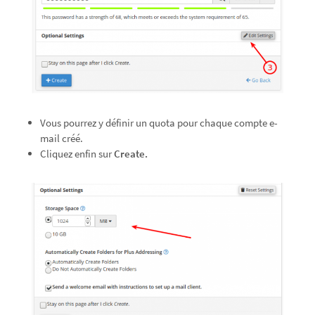
Vous pourrez y définir un quota pour chaque compte e-
mail créé.
Cliquez enfin sur
Create.