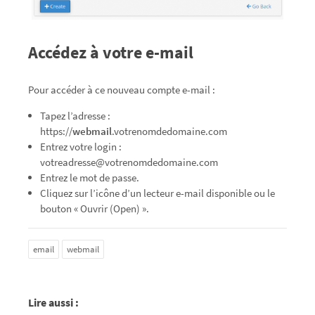
Accédez à votre e-mail
Pour accéder à ce nouveau compte e-mail :
Tapez l’adresse :
https://
webmail
.votrenomdedomaine.com
Entrez votre login :
votreadresse@votrenomdedomaine.com
Entrez le mot de passe.
Cliquez sur l’icône d’un lecteur e-mail disponible ou le
bouton « Ouvrir (Open) ».
email
webmail
Lire aussi :