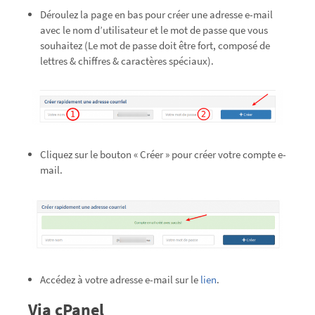
Déroulez la page en bas pour créer une adresse e-mail
avec le nom d’utilisateur et le mot de passe que vous
souhaitez (Le mot de passe doit être fort, composé de
lettres & chiffres & caractères spéciaux).
Cliquez sur le bouton « Créer » pour créer votre compte e-
mail.
Accédez à votre adresse e-mail sur le
lien
.
Via cPanel