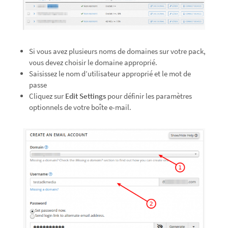
Si vous avez plusieurs noms de domaines sur votre pack,
vous devez choisir le domaine approprié.
Saisissez le nom d’utilisateur approprié et le mot de
passe
Cliquez sur
Edit Settings
pour définir les paramètres
optionnels de votre boîte e-mail.