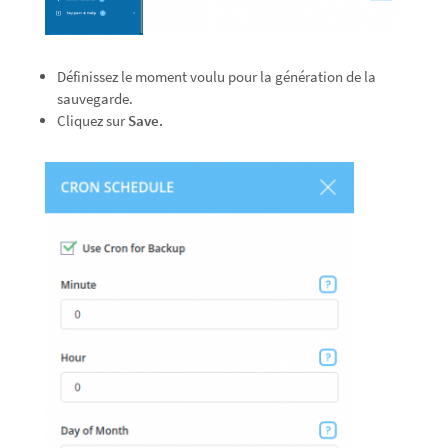
Définissez le moment voulu pour la génération de la
sauvegarde.
Cliquez sur
Save.