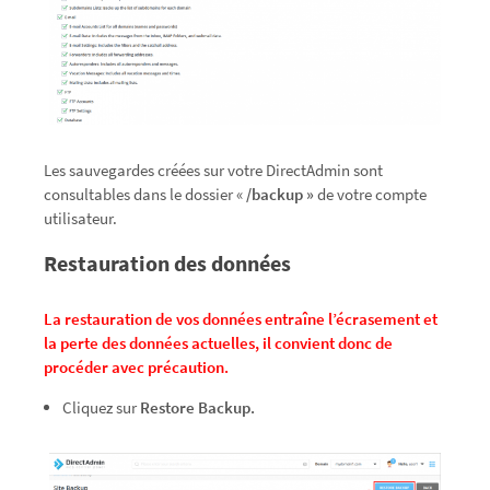
Les sauvegardes créées sur votre DirectAdmin sont
consultables dans le dossier «
/backup »
de votre compte
utilisateur.
Restauration des données
La restauration de vos données entraîne l’écrasement et
la perte des données actuelles, il convient donc de
procéder avec précaution.
Cliquez sur
Restore Backup.