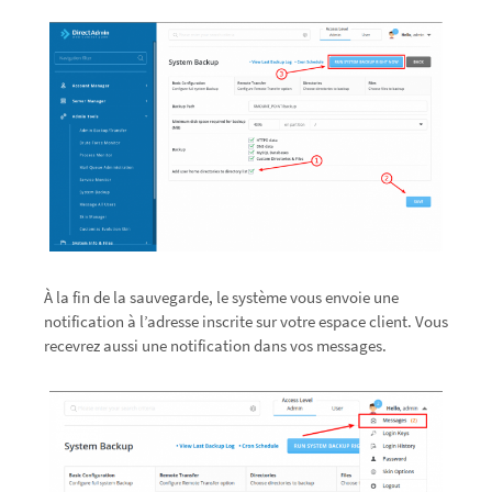
À la fin de la sauvegarde, le système vous envoie une
notification à l’adresse inscrite sur votre espace client. Vous
recevrez aussi une notification dans vos messages.