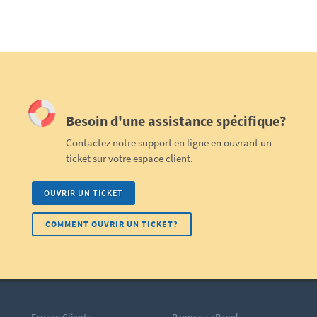
Besoin d'une assistance spécifique?
Contactez notre support en ligne en ouvrant un
ticket sur votre espace client.
OUVRIR UN TICKET
COMMENT OUVRIR UN TICKET?
Espace Clients
Panneau cPanel