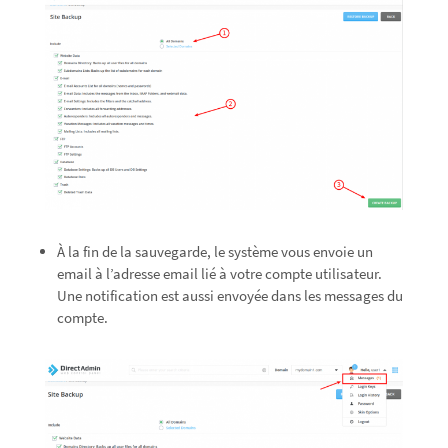
À la fin de la sauvegarde, le système vous envoie un
email à l’adresse email lié à votre compte utilisateur.
Une notification est aussi envoyée dans les messages du
compte.