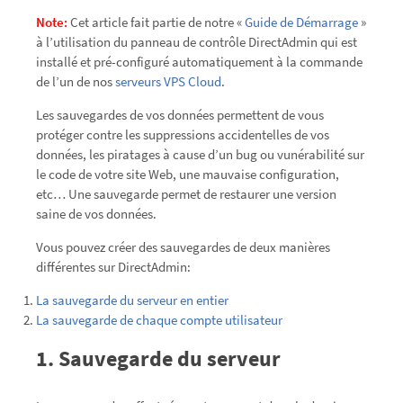
Note:
Cet article fait partie de notre «
Guide de Démarrage
»
à l’utilisation du panneau de contrôle DirectAdmin qui est
installé et pré-configuré automatiquement à la commande
de l’un de nos
serveurs VPS Cloud
.
Les sauvegardes de vos données permettent de vous
protéger contre les suppressions accidentelles de vos
données, les piratages à cause d’un bug ou vunérabilité sur
le code de votre site Web, une mauvaise configuration,
etc… Une sauvegarde permet de restaurer une version
saine de vos données.
Vous pouvez créer des sauvegardes de deux manières
différentes sur DirectAdmin:
La sauvegarde du serveur en entier
La sauvegarde de chaque compte utilisateur
1. Sauvegarde du serveur