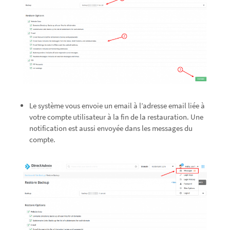
Le système vous envoie un email à l’adresse email liée à
votre compte utilisateur à la fin de la restauration. Une
notification est aussi envoyée dans les messages du
compte.