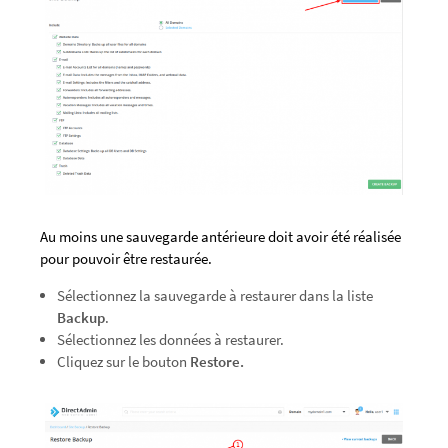
Au moins une sauvegarde antérieure doit avoir été réalisée
pour pouvoir être restaurée.
Sélectionnez la sauvegarde à restaurer dans la liste
Backup
.
Sélectionnez les données à restaurer.
Cliquez sur le bouton
Restore.