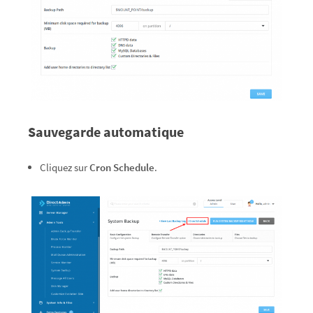
Sauvegarde automatique
Cliquez sur
Cron Schedule
.