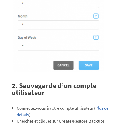
2. Sauvegarde d’un compte
utilisateur
Connectez-vous à votre compte utilisateur (
Plus de
détails
).
Cherchez et cliquez sur
Create/Restore Backups
.