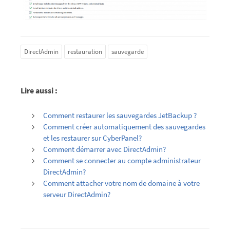
DirectAdmin
restauration
sauvegarde
Lire aussi :
Comment restaurer les sauvegardes JetBackup ?
Comment créer automatiquement des sauvegardes
et les restaurer sur CyberPanel?
Comment démarrer avec DirectAdmin?
Comment se connecter au compte administrateur
DirectAdmin?
Comment attacher votre nom de domaine à votre
serveur DirectAdmin?