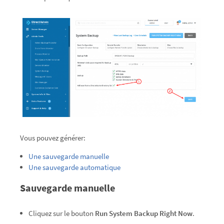
Vous pouvez générer:
Une sauvegarde manuelle
Une sauvegarde automatique
Sauvegarde manuelle
Cliquez sur le bouton
Run System Backup Right Now
.