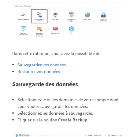
Dans cette rubrique, vous avez la possibilité de:
Sauvegarder vos données
Restaurer vos données
Sauvegarde des données
Sélectionnez le ou les domaines de votre compte dont
vous voulez sauvegarder les données.
Sélectionnez les données à sauvegarder.
Cliquez sur le bouton
Create Backup.