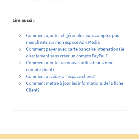
Lire aussi :
Comment ajouter et gérer plusieurs comptes pour
mes clients sur mon espace ADK Media
Comment payer avec carte bancaire internationale
directement sans créer un compte PayPal ?
Comment ajouter un nouvel utilisateur à mon
compte client?
Comment accéder à l’espace client?
Comment mettre à jour les informations de la fiche
Client?