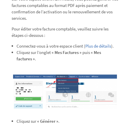
factures comptables au format PDF après paiement et
confirmation de l’activation ou le renouvellement de vos
services.
Pour éditer votre facture comptable, veuillez suivre les
étapes ci-dessous :
Connectez-vous à votre espace client (
Plus de détails
).
Cliquez sur l’onglet
« Mes
Factures »
puis
« Mes
factures »
.
Cliquez sur
« Générer »
.