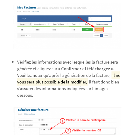
Vérifiez les informations avec lesquelles la facture sera
générée et cliquez sur
« Confirmer et télécharger »
.
Veuillez noter qu’après la génération de la facture,
il ne
vous sera plus possible de la modifier,
il faut donc bien
s’assurer des informations indiquées sur l’image ci-
dessous.