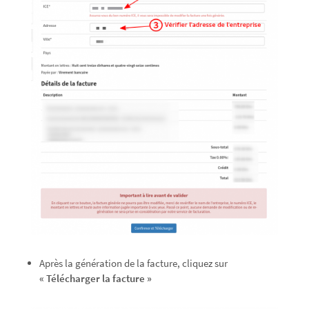
Après la génération de la facture, cliquez sur
« Télécharger la facture »