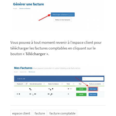
Vous pouvez à tout moment revenir à l’espace client pour
télécharger les factures comptables en cliquant sur le
bouton
« Télécharger »
.
espace client
facture
facture comptable