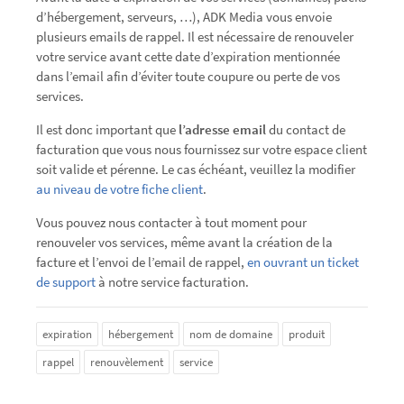
d’hébergement, serveurs, …), ADK Media vous envoie
plusieurs emails de rappel. Il est nécessaire de renouveler
votre service avant cette date d’expiration mentionnée
dans l’email afin d’éviter toute coupure ou perte de vos
services.
Il est donc important que
l’adresse email
du contact de
facturation que vous nous fournissez sur votre espace client
soit valide et pérenne. Le cas échéant, veuillez la modifier
au niveau de votre fiche client
.
Vous pouvez nous contacter à tout moment pour
renouveler vos services, même avant la création de la
facture et l’envoi de l’email de rappel,
en ouvrant un ticket
de support
à notre service facturation.
expiration
hébergement
nom de domaine
produit
rappel
renouvèlement
service