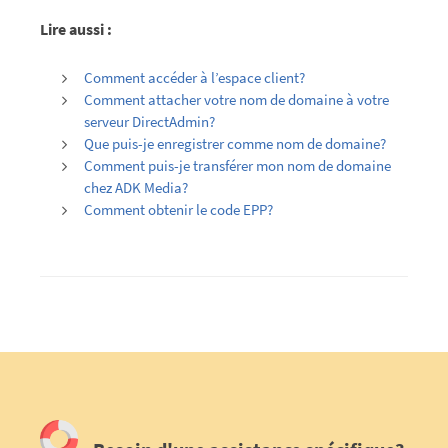
Lire aussi :
Comment accéder à l’espace client?
Comment attacher votre nom de domaine à votre
serveur DirectAdmin?
Que puis-je enregistrer comme nom de domaine?
Comment puis-je transférer mon nom de domaine
chez ADK Media?
Comment obtenir le code EPP?