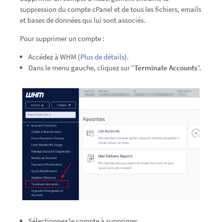
suppression du compte cPanel et de tous les fichiers, emails
et bases de données qui lui sont associés.
Pour supprimer un compte :
Accédez à WHM (
Plus de détails
).
Dans le menu gauche, cliquez sur “
Terminate Accounts
”.
Sélectionnez le compte à supprimer.