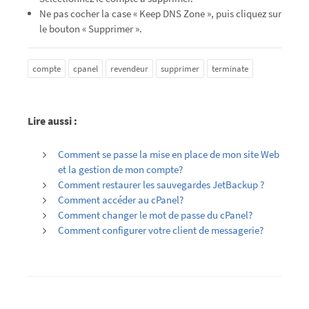
Ne pas cocher la case « Keep DNS Zone », puis cliquez sur
le bouton « Supprimer ».
compte
cpanel
revendeur
supprimer
terminate
Lire aussi :
Comment se passe la mise en place de mon site Web
et la gestion de mon compte?
Comment restaurer les sauvegardes JetBackup ?
Comment accéder au cPanel?
Comment changer le mot de passe du cPanel?
Comment configurer votre client de messagerie?