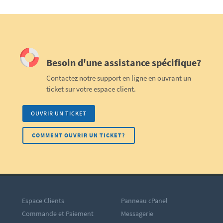
Besoin d'une assistance spécifique?
Contactez notre support en ligne en ouvrant un
ticket sur votre espace client.
OUVRIR UN TICKET
COMMENT OUVRIR UN TICKET?
Espace Clients
Panneau cPanel
Commande et Paiement
Messagerie