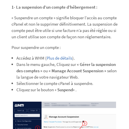
1- La suspension d’un compte d’hébergement :
« Suspendre un compte » signifie bloquer l’accès au compte
cPanel et non le supprimer définitivement. La suspension de
compte peut être utile si une facture n’a pas été réglée ou si
un client utilise son compte de façon non réglementaire.
Pour suspendre un compte :
Accédez à WHM (
Plus de détails
).
Dans le menu gauche, Cliquez sur
« Gérer la suspension
des comptes »
ou
« Manage Account Suspension »
selon
la langue de votre navigateur Web.
Sélectionner le compte cPanel à suspendre.
Cliquez sur le bouton «
Suspend
« .