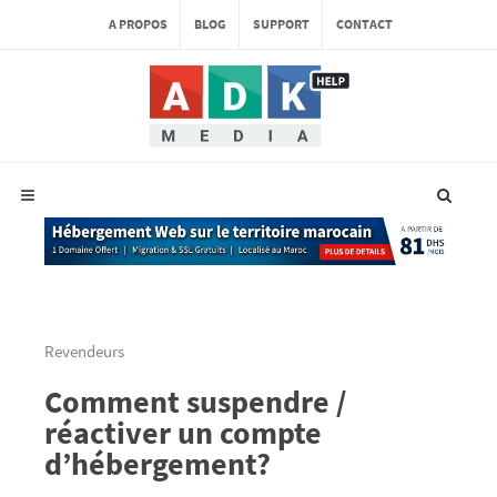
A PROPOS
BLOG
SUPPORT
CONTACT
Revendeurs
Comment suspendre /
réactiver un compte
d’hébergement?