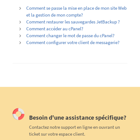
Comment se passe la mise en place de mon site Web
et la gestion de mon compte?
Comment restaurer les sauvegardes JetBackup ?
Comment accéder au cPanel?
Comment changer le mot de passe du cPanel?
Comment configurer votre client de messagerie?
Besoin d'une assistance spécifique?
Contactez notre support en ligne en ouvrant un
ticket sur votre espace client.