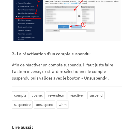
2- La réactivation d’un compte suspendu :
Afin de réactiver un compte suspendu, il faut juste faire
l’action inverse, c’est-à-dire sélectionner le compte
suspendu puis validez avec le bouton «
Unsuspend
« .
compte
cpanel
revendeur
réactiver
suspend
suspendre
unsuspend
whm
Lire aussi :