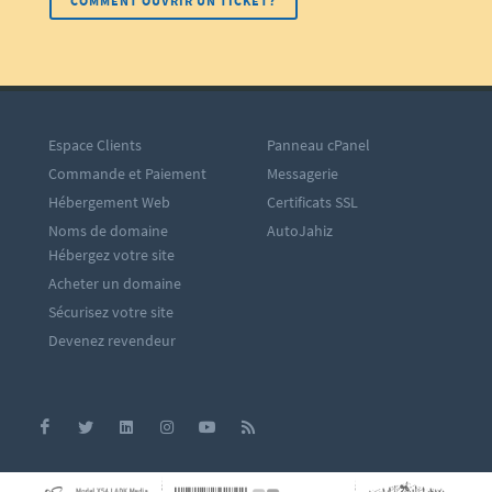
COMMENT OUVRIR UN TICKET?
Espace Clients
Panneau cPanel
Commande et Paiement
Messagerie
Hébergement Web
Certificats SSL
Noms de domaine
AutoJahiz
Hébergez votre site
Acheter un domaine
Sécurisez votre site
Devenez revendeur