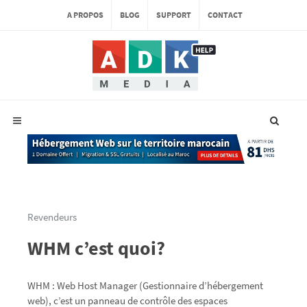
A PROPOS
BLOG
SUPPORT
CONTACT
Revendeurs
WHM c’est quoi?
WHM : Web Host Manager (Gestionnaire d’hébergement
web), c’est un panneau de contrôle des espaces