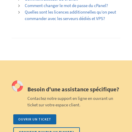
Comment changer le mot de passe du cPanel?
Quelles sont les licences additionnelles qu’on peut
commander avec les serveurs dédiés et VPS?
Besoin d'une assistance spécifique?
Contactez notre support en ligne en ouvrant un
ticket sur votre espace client.
OUVRIR UN TICKET