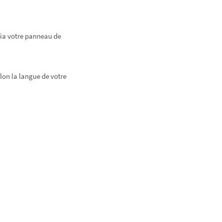
via votre panneau de
lon la langue de votre