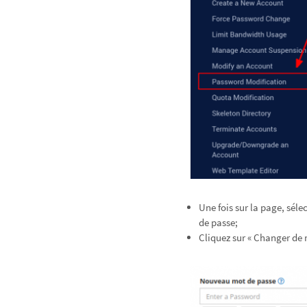
Une fois sur la page, sél
de passe;
Cliquez sur « Changer de 