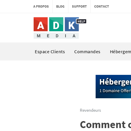
A PROPOS
BLOG
SUPPORT
CONTACT
Espace Clients
Commandes
Hébergem
Revendeurs
Comment ch