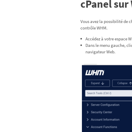
cPanel su
Vous avez la possibilité de
contrôle WHM.
Accédez à votre espace 
Dans le menu gauche, cli
navigateur Web.