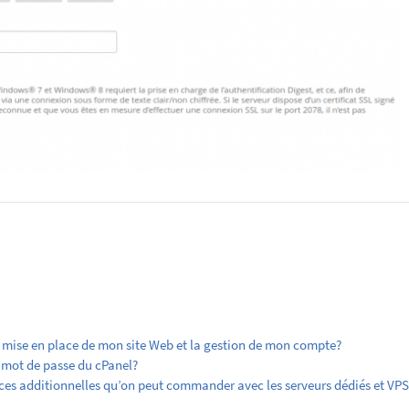
mise en place de mon site Web et la gestion de mon compte?
mot de passe du cPanel?
nces additionnelles qu’on peut commander avec les serveurs dédiés et VPS