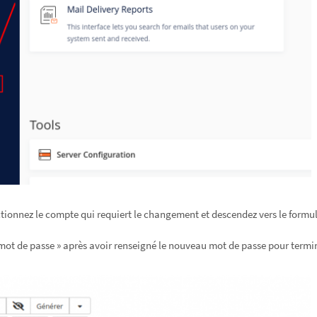
ectionnez le compte qui requiert le changement et descendez vers le for
mot de passe » après avoir renseigné le nouveau mot de passe pour termi