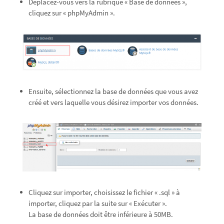
Déplacez-vous vers la rubrique « Base de données »,
cliquez sur « phpMyAdmin ».
Ensuite, sélectionnez la base de données que vous avez
créé et vers laquelle vous désirez importer vos données.
Cliquez sur importer, choisissez le fichier « .sql » à
importer, cliquez par la suite sur « Exécuter ».
La base de données doit être inférieure à 50MB.