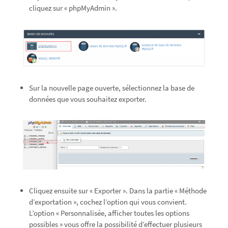
cliquez sur « phpMyAdmin ».
Sur la nouvelle page ouverte, sélectionnez la base de
données que vous souhaitez exporter.
Cliquez ensuite sur « Exporter ». Dans la partie « Méthode
d’exportation », cochez l’option qui vous convient.
L’option « Personnalisée, afficher toutes les options
possibles » vous offre la possibilité d’effectuer plusieurs