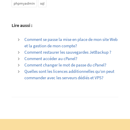
phpmyadmin
sql
Lire aussi :
Comment se passe la mise en place de mon site Web
et la gestion de mon compte?
Comment restaurer les sauvegardes JetBackup ?
Comment accéder au cPanel?
Comment changer le mot de passe du cPanel?
Quelles sont les licences additionnelles qu’on peut
commander avec les serveurs dédiés et VPS?