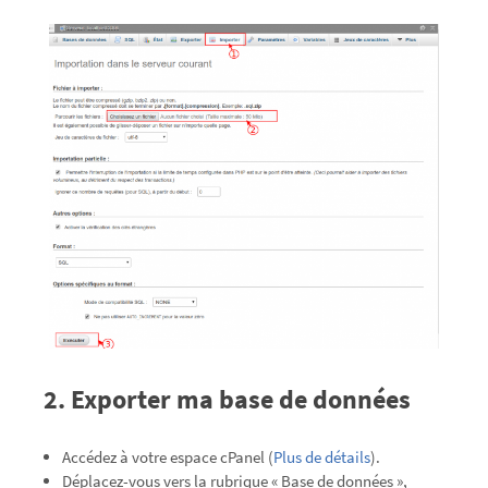
2. Exporter ma base de données
Accédez à votre espace cPanel (
Plus de détails
).
Déplacez-vous vers la rubrique « Base de données »,