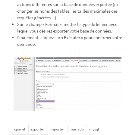
actions différentes sur la base de données exportée (ex :
changer les noms des tables, les tailles maximales des
requêtes générées…).
Sur le champ « Format », mettez le type de fichier avec
lequel vous désirez exporter votre base de données.
Finalement, cliquez sur « Exécuter » pour confirmer votre
demande.
cpanel
exporter
importer
mariadb
mysql