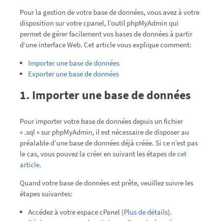
Pour la gestion de votre base de données, vous avez à votre
disposition sur votre cpanel, l’outil phpMyAdmin qui
permet de gérer facilement vos bases de données à partir
d’une interface Web. Cet article vous explique comment:
Importer une base de données
Exporter une base de données
1. Importer une base de données
Pour importer votre base de données depuis un fichier
« .sql » sur phpMyAdmin, il est nécessaire de disposer au
préalable d’une base de données déjà créée. Si ce n’est pas
le cas, vous pouvez la créer en suivant les étapes
de cet
article
.
Quand votre base de données est prête, veuillez suivre les
étapes suivantes:
Accédez à votre espace cPanel (
Plus de détails
).