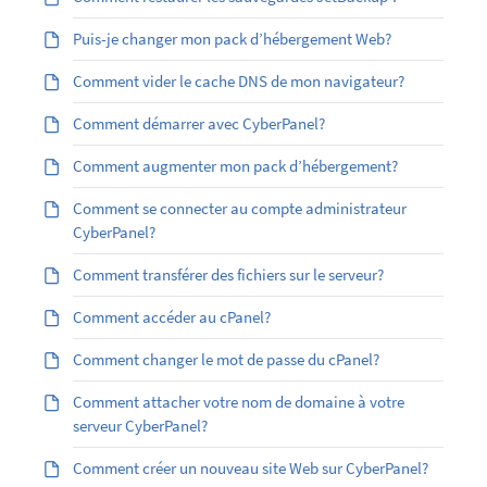
Puis-je changer mon pack d’hébergement Web?
Comment vider le cache DNS de mon navigateur?
Comment démarrer avec CyberPanel?
Comment augmenter mon pack d’hébergement?
Comment se connecter au compte administrateur
CyberPanel?
Comment transférer des fichiers sur le serveur?
Comment accéder au cPanel?
Comment changer le mot de passe du cPanel?
Comment attacher votre nom de domaine à votre
serveur CyberPanel?
Comment créer un nouveau site Web sur CyberPanel?