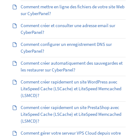
Comment mettre en ligne des fichiers de votre site Web
sur CyberPanel?
Comment créer et consulter une adresse email sur
CyberPanel?
Comment configurer un enregistrement DNS sur
CyberPanel?
Comment créer automatiquement des sauvegardes et
les restaurer sur CyberPanel?
Comment créer rapidement un site WordPress avec
LiteSpeed Cache (LSCache) et LiteSpeed Memcached
(LSMCD)?
Comment créer rapidement un site PrestaShop avec
LiteSpeed Cache (LSCache) et LiteSpeed Memcached
(LSMCD)?
Comment gérer votre serveur VPS Cloud depuis votre