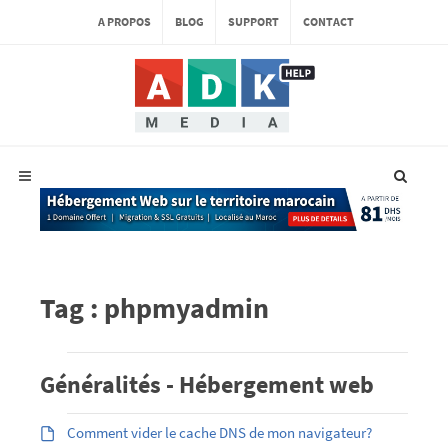
A PROPOS
BLOG
SUPPORT
CONTACT
Tag : phpmyadmin
Généralités - Hébergement web
Comment vider le cache DNS de mon navigateur?