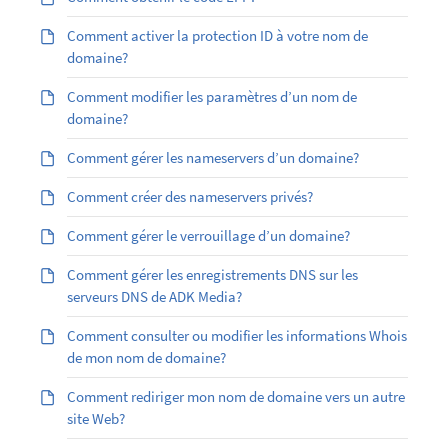
Comment activer la protection ID à votre nom de
domaine?
Comment modifier les paramètres d’un nom de
domaine?
Comment gérer les nameservers d’un domaine?
Comment créer des nameservers privés?
Comment gérer le verrouillage d’un domaine?
Comment gérer les enregistrements DNS sur les
serveurs DNS de ADK Media?
Comment consulter ou modifier les informations Whois
de mon nom de domaine?
Comment rediriger mon nom de domaine vers un autre
site Web?