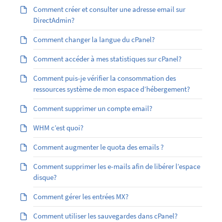
Comment créer et consulter une adresse email sur
DirectAdmin?
Comment changer la langue du cPanel?
Comment accéder à mes statistiques sur cPanel?
Comment puis-je vérifier la consommation des
ressources système de mon espace d’hébergement?
Comment supprimer un compte email?
WHM c’est quoi?
Comment augmenter le quota des emails ?
Comment supprimer les e-mails afin de libérer l’espace
disque?
Comment gérer les entrées MX?
Comment utiliser les sauvegardes dans cPanel?