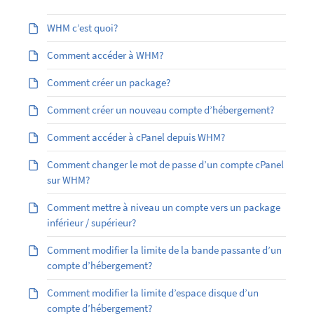
WHM c’est quoi?
Comment accéder à WHM?
Comment créer un package?
Comment créer un nouveau compte d’hébergement?
Comment accéder à cPanel depuis WHM?
Comment changer le mot de passe d’un compte cPanel
sur WHM?
Comment mettre à niveau un compte vers un package
inférieur / supérieur?
Comment modifier la limite de la bande passante d’un
compte d’hébergement?
Comment modifier la limite d’espace disque d’un
compte d’hébergement?