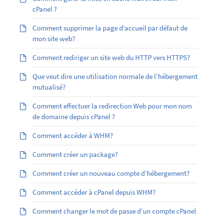
cPanel ?
Comment supprimer la page d’accueil par défaut de
mon site web?
Comment rediriger un site web du HTTP vers HTTPS?
Que veut dire une utilisation normale de l’hébergement
mutualisé?
Comment effectuer la redirection Web pour mon nom
de domaine depuis cPanel ?
Comment accéder à WHM?
Comment créer un package?
Comment créer un nouveau compte d’hébergement?
Comment accéder à cPanel depuis WHM?
Comment changer le mot de passe d’un compte cPanel