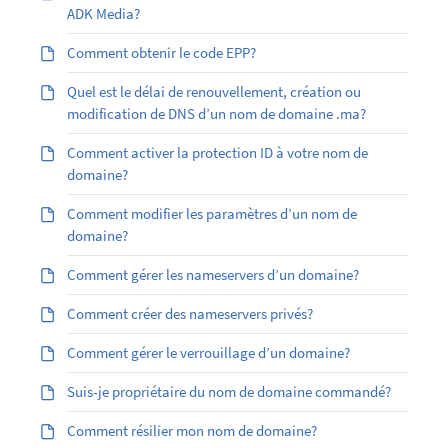
ADK Media?
Comment obtenir le code EPP?
Quel est le délai de renouvellement, création ou
modification de DNS d’un nom de domaine .ma?
Comment activer la protection ID à votre nom de
domaine?
Comment modifier les paramètres d’un nom de
domaine?
Comment gérer les nameservers d’un domaine?
Comment créer des nameservers privés?
Comment gérer le verrouillage d’un domaine?
Suis-je propriétaire du nom de domaine commandé?
Comment résilier mon nom de domaine?