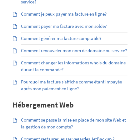
service?
Comment je peux payer ma facture en ligne?
Comment payer ma facture avec mon solde?
Comment générer ma facture comptable?
Comment renouveler mon nom de domaine ou service?
Comment changer les informations whois du domaine
durant la commande?
Pourquoi ma facture s’affiche comme étant impayée
après mon paiement en ligne?
Hébergement Web
Comment se passe la mise en place de mon site Web et
la gestion de mon compte?
Comment restaurer les sauvegardes JetBackup ?