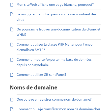
Mon site Web affiche une page blanche, pourquoi?
Le navigateur affiche que mon site web contient des
virus
Ou pourrais je trouver une documentation du cPanel et
WHM?
Comment utiliser la classe PHP Mailer pour l’envoi
d’emails en SMTP?
Comment importer/exporter ma base de données
depuis phpMyAdmin?
Comment utiliser Git sur cPanel?
Noms de domaine
Que puis-je enregistrer comme nom de domaine?
Comment puis-je transférer mon nom de domaine chez