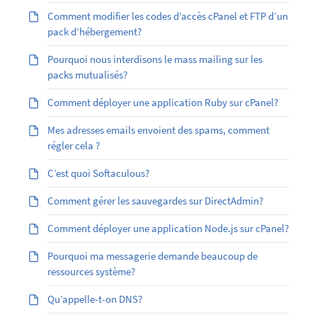
Comment modifier les codes d’accès cPanel et FTP d’un
pack d’hébergement?
Pourquoi nous interdisons le mass mailing sur les
packs mutualisés?
Comment déployer une application Ruby sur cPanel?
Mes adresses emails envoient des spams, comment
régler cela ?
C’est quoi Softaculous?
Comment gérer les sauvegardes sur DirectAdmin?
Comment déployer une application Node.js sur cPanel?
Pourquoi ma messagerie demande beaucoup de
ressources système?
Qu’appelle-t-on DNS?