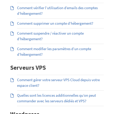
Comment vérifier l’utilisation d’emails des comptes
d’hébergement?
Comment supprimer un compte d’hébergement?
Comment suspendre / réactiver un compte
d’hébergement?
Comment modifier les paramètres d’un compte
d’hébergement?
Serveurs VPS
Comment gérer votre serveur VPS Cloud depuis votre
espace client?
Quelles sont les licences additionnelles qu’on peut
commander avec les serveurs dédiés et VPS?