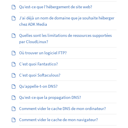
Qu’est-ce que l’hébergement de site web?
J’ai déjà un nom de domaine que je souhaite héberger
chez ADK Media
Quelles sont les limitations de ressources supportées
par CloudLinux?
Où trouver un logiciel FTP?
C’est quoi Fantastico?
C’est quoi Softaculous?
Qu’appelle-t-on DNS?
Qu’est-ce que la propagation DNS?
Comment vider le cache DNS de mon ordinateur?
Comment vider le cache de mon navigateur?