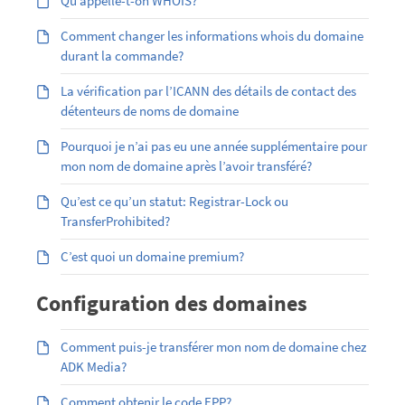
Qu’appelle-t-on WHOIS?
Comment changer les informations whois du domaine
durant la commande?
La vérification par l’ICANN des détails de contact des
détenteurs de noms de domaine
Pourquoi je n’ai pas eu une année supplémentaire pour
mon nom de domaine après l’avoir transféré?
Qu’est ce qu’un statut: Registrar-Lock ou
TransferProhibited?
C’est quoi un domaine premium?
Configuration des domaines
Comment puis-je transférer mon nom de domaine chez
ADK Media?
Comment obtenir le code EPP?