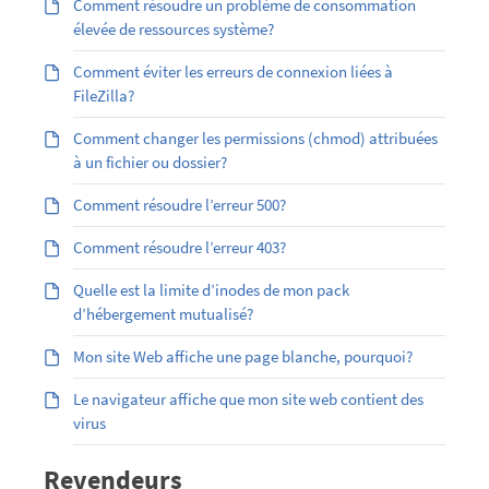
Comment résoudre un problème de consommation
élevée de ressources système?
Comment éviter les erreurs de connexion liées à
FileZilla?
Comment changer les permissions (chmod) attribuées
à un fichier ou dossier?
Comment résoudre l’erreur 500?
Comment résoudre l’erreur 403?
Quelle est la limite d’inodes de mon pack
d’hébergement mutualisé?
Mon site Web affiche une page blanche, pourquoi?
Le navigateur affiche que mon site web contient des
virus
Revendeurs