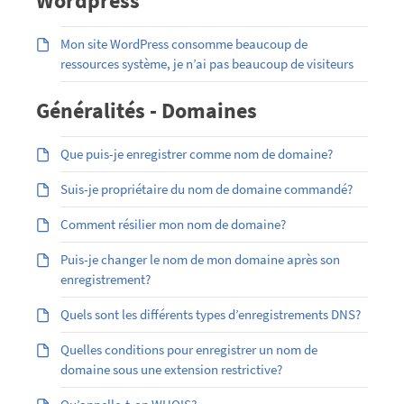
Wordpress
Mon site WordPress consomme beaucoup de
ressources système, je n’ai pas beaucoup de visiteurs
Généralités - Domaines
Que puis-je enregistrer comme nom de domaine?
Suis-je propriétaire du nom de domaine commandé?
Comment résilier mon nom de domaine?
Puis-je changer le nom de mon domaine après son
enregistrement?
Quels sont les différents types d’enregistrements DNS?
Quelles conditions pour enregistrer un nom de
domaine sous une extension restrictive?