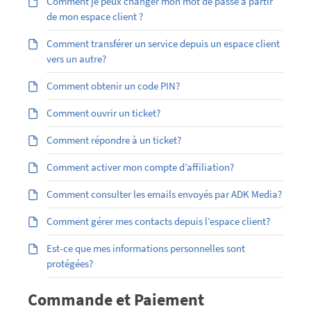
Comment je peux changer mon mot de passe à partir
de mon espace client ?
Comment transférer un service depuis un espace client
vers un autre?
Comment obtenir un code PIN?
Comment ouvrir un ticket?
Comment répondre à un ticket?
Comment activer mon compte d’affiliation?
Comment consulter les emails envoyés par ADK Media?
Comment gérer mes contacts depuis l’espace client?
Est-ce que mes informations personnelles sont
protégées?
Commande et Paiement