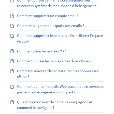
Comment puis-je vérifier la consommation des
ressources système de mon espace d’hébergement?
Comment supprimer un compte email?
Comment augmenter le quota des emails ?
Comment supprimer les e-mails afin de libérer l’espace
disque?
Comment gérer les entrées MX?
Comment utiliser les sauvegardes dans cPanel?
Comment sauvegarder et restaurer mes données sur
cPanel?
Comment pointer mon site Web vers un autre serveur et
garder ma messagerie sur mon pack?
Qu’est ce qu’un nom de domaine compagnon et
comment le configurer?