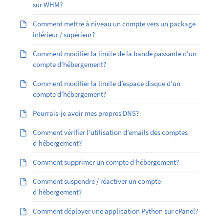
sur WHM?
Comment mettre à niveau un compte vers un package
inférieur / supérieur?
Comment modifier la limite de la bande passante d’un
compte d’hébergement?
Comment modifier la limite d’espace disque d’un
compte d’hébergement?
Pourrais-je avoir mes propres DNS?
Comment vérifier l’utilisation d’emails des comptes
d’hébergement?
Comment supprimer un compte d’hébergement?
Comment suspendre / réactiver un compte
d’hébergement?
Comment déployer une application Python sur cPanel?