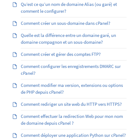
Qu’est ­ce qu’un nom de domaine Alias (ou garé) et
comment le configurer?
Comment créer un sous-domaine dans cPanel?
Quelle est la différence entre un domaine garé, un
domaine compagnon et un sous-domaine?
Comment créer et gérer des comptes FTP?
Comment configurer les enregistrements DMARC sur
cPanel?
Comment modifier ma version, extensions ou options
de PHP depuis cPanel?
Comment rediriger un site web du HTTP vers HTTPS?
Comment effectuer la redirection Web pour mon nom
de domaine depuis cPanel ?
Comment déployer une application Python sur cPanel?