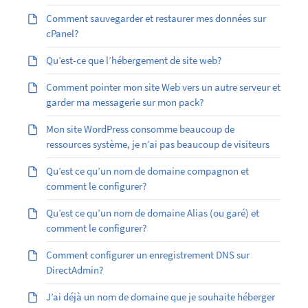
Comment sauvegarder et restaurer mes données sur
cPanel?
Qu’est-ce que l’hébergement de site web?
Comment pointer mon site Web vers un autre serveur et
garder ma messagerie sur mon pack?
Mon site WordPress consomme beaucoup de
ressources système, je n’ai pas beaucoup de visiteurs
Qu’est ce qu’un nom de domaine compagnon et
comment le configurer?
Qu’est ­ce qu’un nom de domaine Alias (ou garé) et
comment le configurer?
Comment configurer un enregistrement DNS sur
DirectAdmin?
J’ai déjà un nom de domaine que je souhaite héberger