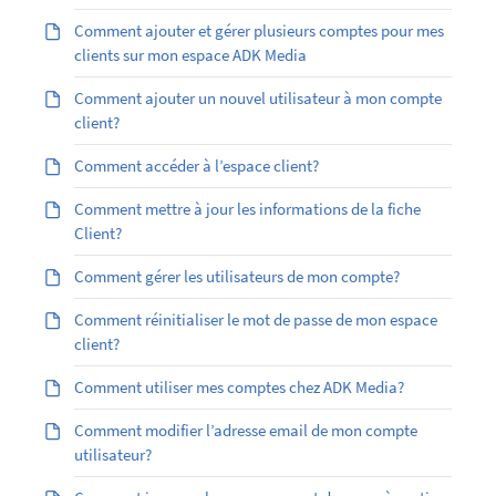
Comment ajouter et gérer plusieurs comptes pour mes
clients sur mon espace ADK Media
Comment ajouter un nouvel utilisateur à mon compte
client?
Comment accéder à l’espace client?
Comment mettre à jour les informations de la fiche
Client?
Comment gérer les utilisateurs de mon compte?
Comment réinitialiser le mot de passe de mon espace
client?
Comment utiliser mes comptes chez ADK Media?
Comment modifier l’adresse email de mon compte
utilisateur?