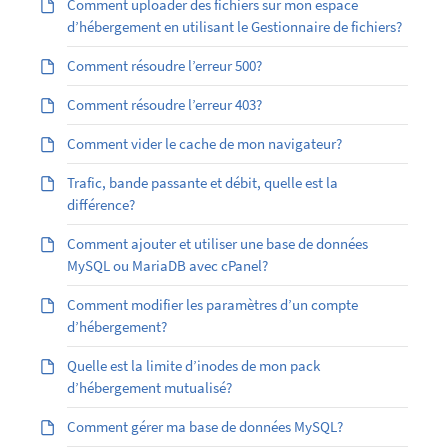
Comment uploader des fichiers sur mon espace
d’hébergement en utilisant le Gestionnaire de fichiers?
Comment résoudre l’erreur 500?
Comment résoudre l’erreur 403?
Comment vider le cache de mon navigateur?
Trafic, bande passante et débit, quelle est la
différence?
Comment ajouter et utiliser une base de données
MySQL ou MariaDB avec cPanel?
Comment modifier les paramètres d’un compte
d’hébergement?
Quelle est la limite d’inodes de mon pack
d’hébergement mutualisé?
Comment gérer ma base de données MySQL?