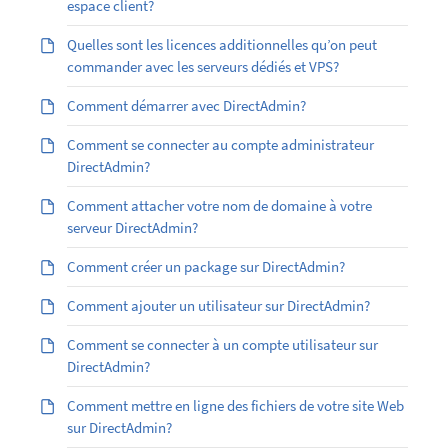
espace client?
Quelles sont les licences additionnelles qu’on peut
commander avec les serveurs dédiés et VPS?
Comment démarrer avec DirectAdmin?
Comment se connecter au compte administrateur
DirectAdmin?
Comment attacher votre nom de domaine à votre
serveur DirectAdmin?
Comment créer un package sur DirectAdmin?
Comment ajouter un utilisateur sur DirectAdmin?
Comment se connecter à un compte utilisateur sur
DirectAdmin?
Comment mettre en ligne des fichiers de votre site Web
sur DirectAdmin?