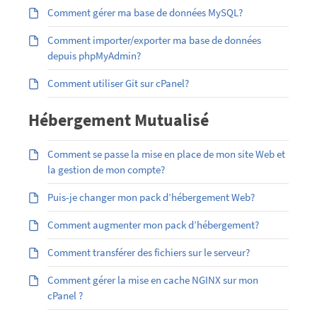
Comment gérer ma base de données MySQL?
Comment importer/exporter ma base de données
depuis phpMyAdmin?
Comment utiliser Git sur cPanel?
Hébergement Mutualisé
Comment se passe la mise en place de mon site Web et
la gestion de mon compte?
Puis-je changer mon pack d’hébergement Web?
Comment augmenter mon pack d’hébergement?
Comment transférer des fichiers sur le serveur?
Comment gérer la mise en cache NGINX sur mon
cPanel ?