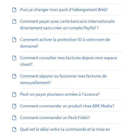
Puis-je changer mon pack d’hébergement Web?
Comment payer avec carte bancaire internationale
directement sans créer un compte PayPal ?
Comment activer la protection ID à votre nom de
domaine?
Comment consulter mes factures depuis mon espace
client?
Comment séparer ou fusionner mes factures de
renouvellement?
Peut-on payer plusieurs années à l’avance?
Comment commander un produit chez ADK Media?
Comment commander un Pack Fideli?
Quel est le délai entre la commande et la mise en