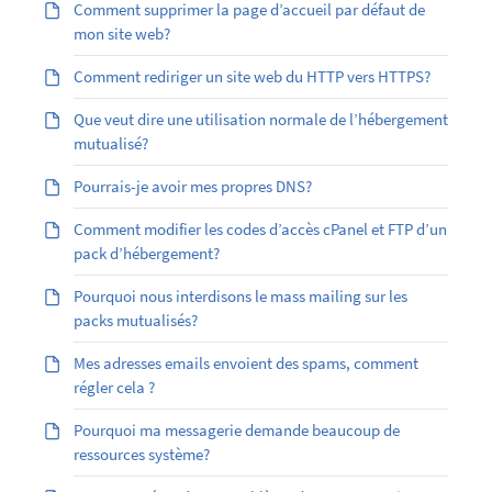
Comment supprimer la page d’accueil par défaut de
mon site web?
Comment rediriger un site web du HTTP vers HTTPS?
Que veut dire une utilisation normale de l’hébergement
mutualisé?
Pourrais-je avoir mes propres DNS?
Comment modifier les codes d’accès cPanel et FTP d’un
pack d’hébergement?
Pourquoi nous interdisons le mass mailing sur les
packs mutualisés?
Mes adresses emails envoient des spams, comment
régler cela ?
Pourquoi ma messagerie demande beaucoup de
ressources système?