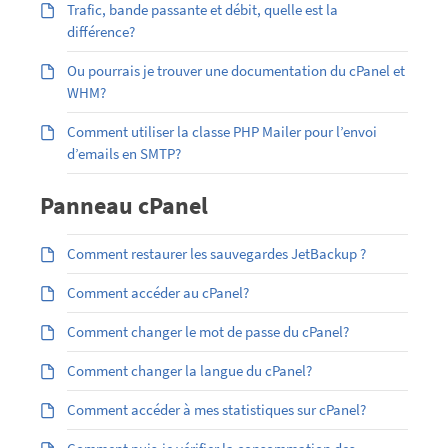
Trafic, bande passante et débit, quelle est la
différence?
Ou pourrais je trouver une documentation du cPanel et
WHM?
Comment utiliser la classe PHP Mailer pour l’envoi
d’emails en SMTP?
Panneau cPanel
Comment restaurer les sauvegardes JetBackup ?
Comment accéder au cPanel?
Comment changer le mot de passe du cPanel?
Comment changer la langue du cPanel?
Comment accéder à mes statistiques sur cPanel?