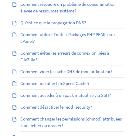
Comment résoudre un problème de consommation
élevée de ressources système?
Qu’est-ce que la propagation DNS?
Comment utiliser l’outil « Packages PHP PEAR » sur
cPanel?
Comment éviter les erreurs de connexion liées à
FileZilla?
Comment vider le cache DNS de mon ordinateur?
Comment installer LiteSpeed Cache?
Comment accéder à un pack mutualisé via SSH?
Comment désactiver le mod_security?
Comment changer les permissions (chmod) attribuées
à un fichier ou dossier?