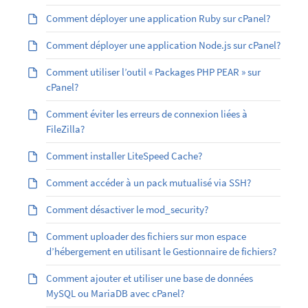
Comment déployer une application Ruby sur cPanel?
Comment déployer une application Node.js sur cPanel?
Comment utiliser l’outil « Packages PHP PEAR » sur
cPanel?
Comment éviter les erreurs de connexion liées à
FileZilla?
Comment installer LiteSpeed Cache?
Comment accéder à un pack mutualisé via SSH?
Comment désactiver le mod_security?
Comment uploader des fichiers sur mon espace
d’hébergement en utilisant le Gestionnaire de fichiers?
Comment ajouter et utiliser une base de données
MySQL ou MariaDB avec cPanel?