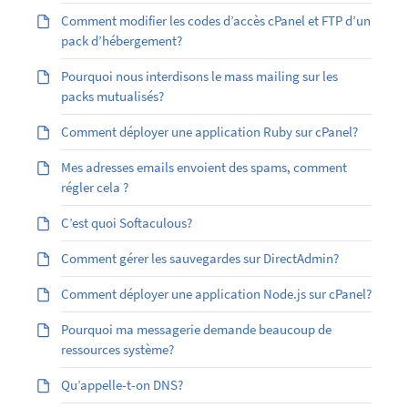
Comment modifier les codes d’accès cPanel et FTP d’un
pack d’hébergement?
Pourquoi nous interdisons le mass mailing sur les
packs mutualisés?
Comment déployer une application Ruby sur cPanel?
Mes adresses emails envoient des spams, comment
régler cela ?
C’est quoi Softaculous?
Comment gérer les sauvegardes sur DirectAdmin?
Comment déployer une application Node.js sur cPanel?
Pourquoi ma messagerie demande beaucoup de
ressources système?
Qu’appelle-t-on DNS?