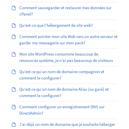
Comment sauvegarder et restaurer mes données sur
cPanel?
Qu’est-ce que l’hébergement de site web?
Comment pointer mon site Web vers un autre serveur et
garder ma messagerie sur mon pack?
Mon site WordPress consomme beaucoup de
ressources système, je n’ai pas beaucoup de visiteurs
Qu’est ce qu’un nom de domaine compagnon et
comment le configurer?
Qu’est ­ce qu’un nom de domaine Alias (ou garé) et
comment le configurer?
Comment configurer un enregistrement DNS sur
DirectAdmin?
J’ai déjà un nom de domaine que je souhaite héberger