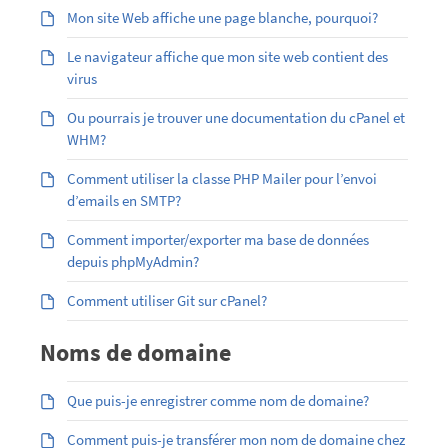
Mon site Web affiche une page blanche, pourquoi?
Le navigateur affiche que mon site web contient des
virus
Ou pourrais je trouver une documentation du cPanel et
WHM?
Comment utiliser la classe PHP Mailer pour l’envoi
d’emails en SMTP?
Comment importer/exporter ma base de données
depuis phpMyAdmin?
Comment utiliser Git sur cPanel?
Noms de domaine
Que puis-je enregistrer comme nom de domaine?
Comment puis-je transférer mon nom de domaine chez