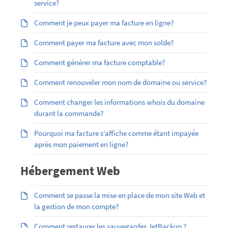
service?
Comment je peux payer ma facture en ligne?
Comment payer ma facture avec mon solde?
Comment générer ma facture comptable?
Comment renouveler mon nom de domaine ou service?
Comment changer les informations whois du domaine
durant la commande?
Pourquoi ma facture s’affiche comme étant impayée
après mon paiement en ligne?
Hébergement Web
Comment se passe la mise en place de mon site Web et
la gestion de mon compte?
Comment restaurer les sauvegardes JetBackup ?