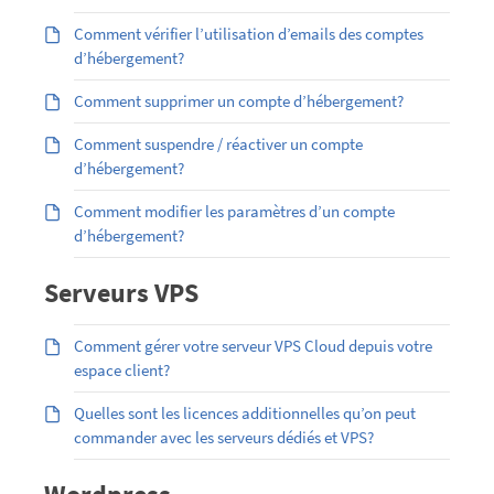
Comment vérifier l’utilisation d’emails des comptes
d’hébergement?
Comment supprimer un compte d’hébergement?
Comment suspendre / réactiver un compte
d’hébergement?
Comment modifier les paramètres d’un compte
d’hébergement?
Serveurs VPS
Comment gérer votre serveur VPS Cloud depuis votre
espace client?
Quelles sont les licences additionnelles qu’on peut
commander avec les serveurs dédiés et VPS?