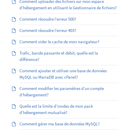
Comment uploader des fichiers sur mon espace
d’hébergement en utilisant le Gestionnaire de fichiers?
Comment résoudre l’erreur 500?
Comment résoudre l’erreur 403?
Comment vider le cache de mon navigateur?
Trafic, bande passante et débit, quelle est la
différence?
Comment ajouter et utiliser une base de données
MySQL ou MariaDB avec cPanel?
Comment modifier les paramètres d’un compte
d’hébergement?
Quelle est la limite d’inodes de mon pack
d’hébergement mutualisé?
Comment gérer ma base de données MySQL?