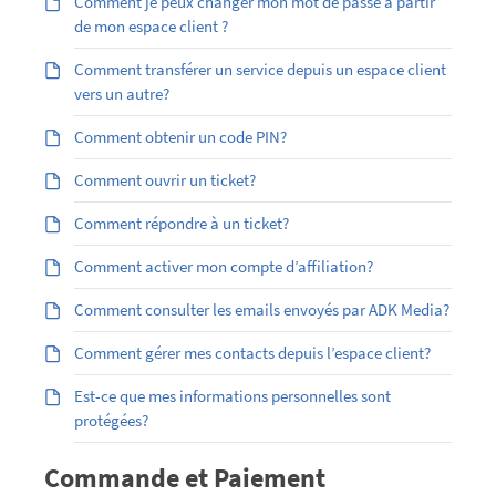
Comment je peux changer mon mot de passe à partir
de mon espace client ?
Comment transférer un service depuis un espace client
vers un autre?
Comment obtenir un code PIN?
Comment ouvrir un ticket?
Comment répondre à un ticket?
Comment activer mon compte d’affiliation?
Comment consulter les emails envoyés par ADK Media?
Comment gérer mes contacts depuis l’espace client?
Est-ce que mes informations personnelles sont
protégées?
Commande et Paiement