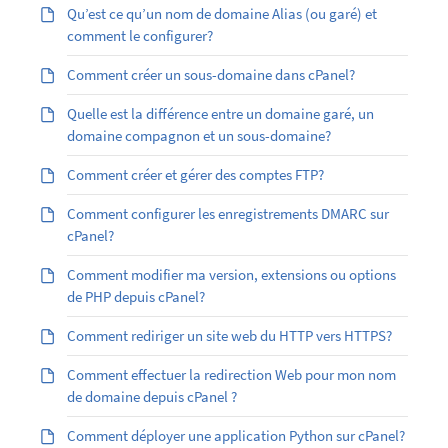
Qu’est ­ce qu’un nom de domaine Alias (ou garé) et
comment le configurer?
Comment créer un sous-domaine dans cPanel?
Quelle est la différence entre un domaine garé, un
domaine compagnon et un sous-domaine?
Comment créer et gérer des comptes FTP?
Comment configurer les enregistrements DMARC sur
cPanel?
Comment modifier ma version, extensions ou options
de PHP depuis cPanel?
Comment rediriger un site web du HTTP vers HTTPS?
Comment effectuer la redirection Web pour mon nom
de domaine depuis cPanel ?
Comment déployer une application Python sur cPanel?