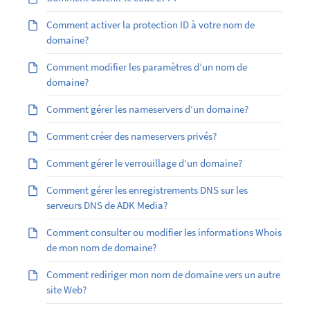
Comment activer la protection ID à votre nom de
domaine?
Comment modifier les paramètres d’un nom de
domaine?
Comment gérer les nameservers d’un domaine?
Comment créer des nameservers privés?
Comment gérer le verrouillage d’un domaine?
Comment gérer les enregistrements DNS sur les
serveurs DNS de ADK Media?
Comment consulter ou modifier les informations Whois
de mon nom de domaine?
Comment rediriger mon nom de domaine vers un autre
site Web?