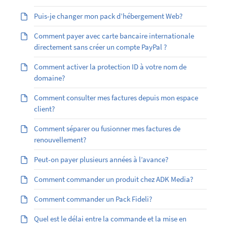
Puis-je changer mon pack d’hébergement Web?
Comment payer avec carte bancaire internationale
directement sans créer un compte PayPal ?
Comment activer la protection ID à votre nom de
domaine?
Comment consulter mes factures depuis mon espace
client?
Comment séparer ou fusionner mes factures de
renouvellement?
Peut-on payer plusieurs années à l’avance?
Comment commander un produit chez ADK Media?
Comment commander un Pack Fideli?
Quel est le délai entre la commande et la mise en