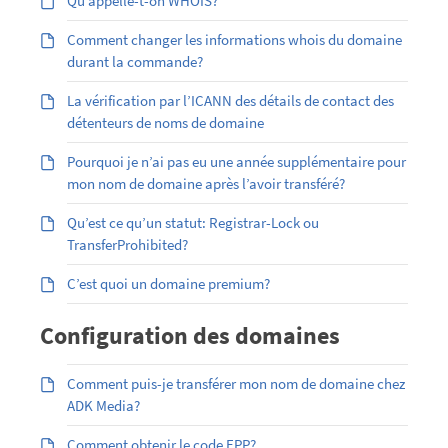
Qu’appelle-t-on WHOIS?
Comment changer les informations whois du domaine
durant la commande?
La vérification par l’ICANN des détails de contact des
détenteurs de noms de domaine
Pourquoi je n’ai pas eu une année supplémentaire pour
mon nom de domaine après l’avoir transféré?
Qu’est ce qu’un statut: Registrar-Lock ou
TransferProhibited?
C’est quoi un domaine premium?
Configuration des domaines
Comment puis-je transférer mon nom de domaine chez
ADK Media?
Comment obtenir le code EPP?