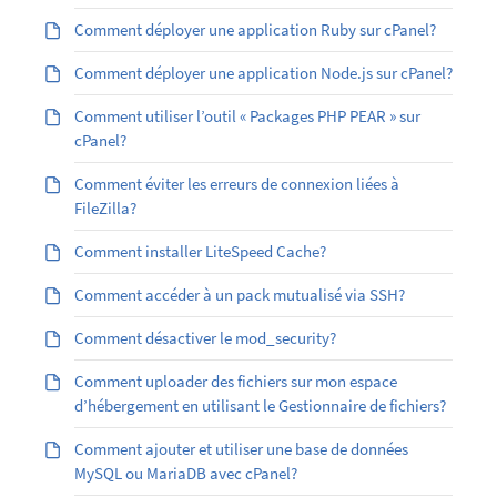
Comment déployer une application Ruby sur cPanel?
Comment déployer une application Node.js sur cPanel?
Comment utiliser l’outil « Packages PHP PEAR » sur
cPanel?
Comment éviter les erreurs de connexion liées à
FileZilla?
Comment installer LiteSpeed Cache?
Comment accéder à un pack mutualisé via SSH?
Comment désactiver le mod_security?
Comment uploader des fichiers sur mon espace
d’hébergement en utilisant le Gestionnaire de fichiers?
Comment ajouter et utiliser une base de données
MySQL ou MariaDB avec cPanel?