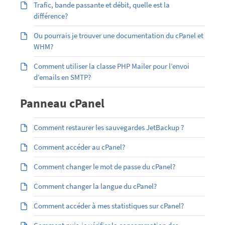
Trafic, bande passante et débit, quelle est la
différence?
Ou pourrais je trouver une documentation du cPanel et
WHM?
Comment utiliser la classe PHP Mailer pour l’envoi
d’emails en SMTP?
Panneau cPanel
Comment restaurer les sauvegardes JetBackup ?
Comment accéder au cPanel?
Comment changer le mot de passe du cPanel?
Comment changer la langue du cPanel?
Comment accéder à mes statistiques sur cPanel?