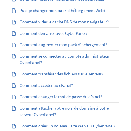
Puis-je changer mon pack d’hébergement Web?
Comment vider le cache DNS de mon navigateur?
Comment démarrer avec CyberPanel?
Comment augmenter mon pack d’hébergement?
Comment se connecter au compte administrateur
CyberPanel?
Comment transférer des fichiers sur le serveur?
Comment accéder au cPanel?
Comment changer le mot de passe du cPanel?
Comment attacher votre nom de domaine à votre
serveur CyberPanel?
Comment créer un nouveau site Web sur CyberPanel?