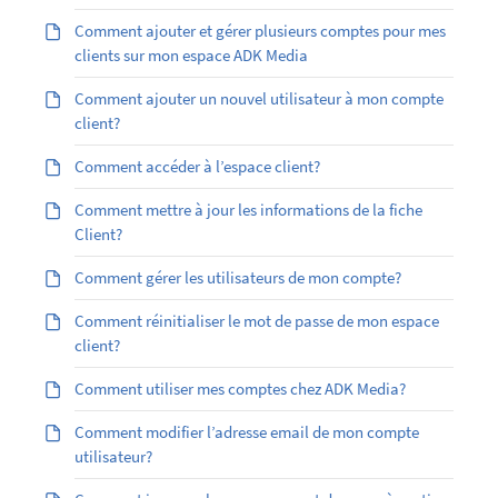
Comment ajouter et gérer plusieurs comptes pour mes
clients sur mon espace ADK Media
Comment ajouter un nouvel utilisateur à mon compte
client?
Comment accéder à l’espace client?
Comment mettre à jour les informations de la fiche
Client?
Comment gérer les utilisateurs de mon compte?
Comment réinitialiser le mot de passe de mon espace
client?
Comment utiliser mes comptes chez ADK Media?
Comment modifier l’adresse email de mon compte
utilisateur?