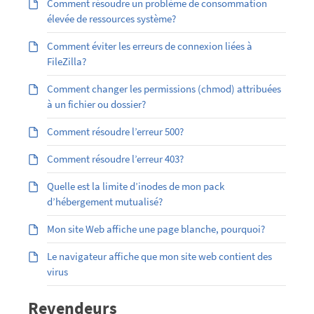
Comment résoudre un problème de consommation
élevée de ressources système?
Comment éviter les erreurs de connexion liées à
FileZilla?
Comment changer les permissions (chmod) attribuées
à un fichier ou dossier?
Comment résoudre l’erreur 500?
Comment résoudre l’erreur 403?
Quelle est la limite d’inodes de mon pack
d’hébergement mutualisé?
Mon site Web affiche une page blanche, pourquoi?
Le navigateur affiche que mon site web contient des
virus
Revendeurs