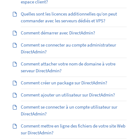
espace client?
Quelles sont les licences additionnelles qu’on peut
commander avec les serveurs dédiés et VPS?
Comment démarrer avec DirectAdmin?
Comment se connecter au compte administrateur
DirectAdmin?
Comment attacher votre nom de domaine à votre
serveur DirectAdmin?
Comment créer un package sur DirectAdmin?
Comment ajouter un utilisateur sur DirectAdmin?
Comment se connecter à un compte utilisateur sur
DirectAdmin?
Comment mettre en ligne des fichiers de votre site Web
sur DirectAdmin?