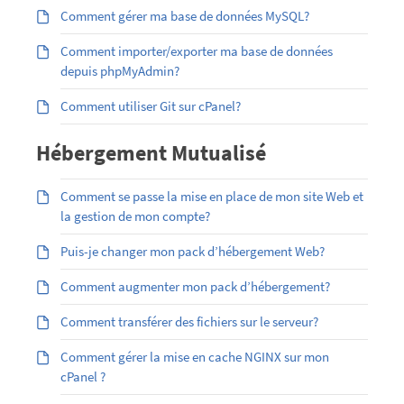
Comment gérer ma base de données MySQL?
Comment importer/exporter ma base de données
depuis phpMyAdmin?
Comment utiliser Git sur cPanel?
Hébergement Mutualisé
Comment se passe la mise en place de mon site Web et
la gestion de mon compte?
Puis-je changer mon pack d’hébergement Web?
Comment augmenter mon pack d’hébergement?
Comment transférer des fichiers sur le serveur?
Comment gérer la mise en cache NGINX sur mon
cPanel ?