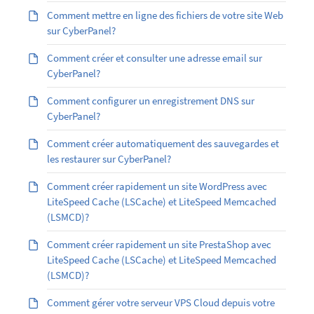
Comment mettre en ligne des fichiers de votre site Web
sur CyberPanel?
Comment créer et consulter une adresse email sur
CyberPanel?
Comment configurer un enregistrement DNS sur
CyberPanel?
Comment créer automatiquement des sauvegardes et
les restaurer sur CyberPanel?
Comment créer rapidement un site WordPress avec
LiteSpeed Cache (LSCache) et LiteSpeed Memcached
(LSMCD)?
Comment créer rapidement un site PrestaShop avec
LiteSpeed Cache (LSCache) et LiteSpeed Memcached
(LSMCD)?
Comment gérer votre serveur VPS Cloud depuis votre