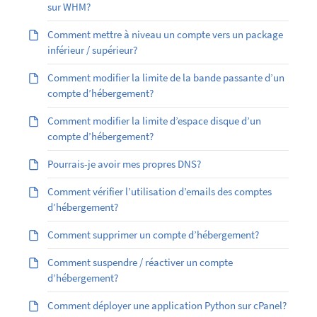
sur WHM?
Comment mettre à niveau un compte vers un package
inférieur / supérieur?
Comment modifier la limite de la bande passante d’un
compte d’hébergement?
Comment modifier la limite d’espace disque d’un
compte d’hébergement?
Pourrais-je avoir mes propres DNS?
Comment vérifier l’utilisation d’emails des comptes
d’hébergement?
Comment supprimer un compte d’hébergement?
Comment suspendre / réactiver un compte
d’hébergement?
Comment déployer une application Python sur cPanel?