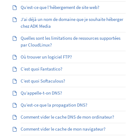
Qu’est-ce que l’hébergement de site web?
J’ai déjà un nom de domaine que je souhaite héberger
chez ADK Media
Quelles sont les limitations de ressources supportées
par CloudLinux?
Où trouver un logiciel FTP?
C’est quoi Fantastico?
C’est quoi Softaculous?
Qu’appelle-t-on DNS?
Qu’est-ce que la propagation DNS?
Comment vider le cache DNS de mon ordinateur?
Comment vider le cache de mon navigateur?