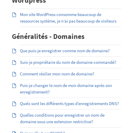
Wordpress
Mon site WordPress consomme beaucoup de
ressources système, je n’ai pas beaucoup de visiteurs
Généralités - Domaines
Que puis-je enregistrer comme nom de domaine?
Suis-je propriétaire du nom de domaine commandé?
Comment résilier mon nom de domaine?
Puis-je changer le nom de mon domaine après son
enregistrement?
Quels sont les différents types d’enregistrements DNS?
Quelles conditions pour enregistrer un nom de
domaine sous une extension restrictive?