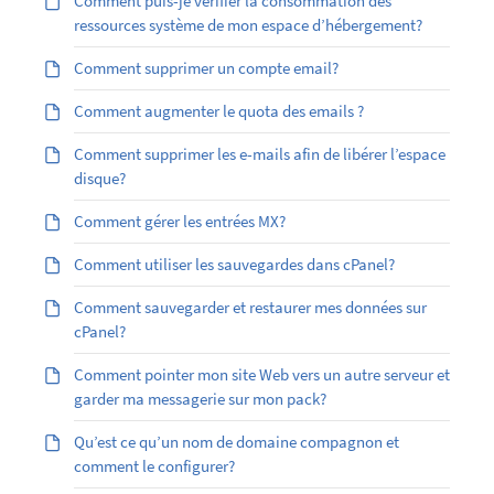
Comment puis-je vérifier la consommation des
ressources système de mon espace d’hébergement?
Comment supprimer un compte email?
Comment augmenter le quota des emails ?
Comment supprimer les e-mails afin de libérer l’espace
disque?
Comment gérer les entrées MX?
Comment utiliser les sauvegardes dans cPanel?
Comment sauvegarder et restaurer mes données sur
cPanel?
Comment pointer mon site Web vers un autre serveur et
garder ma messagerie sur mon pack?
Qu’est ce qu’un nom de domaine compagnon et
comment le configurer?