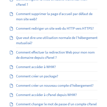
cPanel ?
Comment supprimer la page d’accueil par défaut de
mon site web?
Comment rediriger un site web du HTTP vers HTTPS?
Que veut dire une utilisation normale de l’hébergement
mutualisé?
Comment effectuer la redirection Web pour mon nom
de domaine depuis cPanel ?
Comment accéder à WHM?
Comment créer un package?
Comment créer un nouveau compte d’hébergement?
Comment accéder à cPanel depuis WHM?
Comment changer le mot de passe d’un compte cPanel