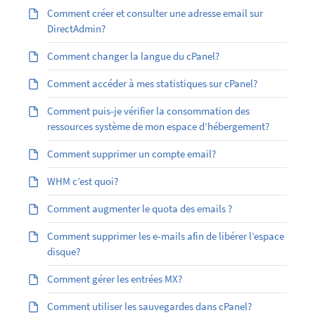
Comment créer et consulter une adresse email sur
DirectAdmin?
Comment changer la langue du cPanel?
Comment accéder à mes statistiques sur cPanel?
Comment puis-je vérifier la consommation des
ressources système de mon espace d’hébergement?
Comment supprimer un compte email?
WHM c’est quoi?
Comment augmenter le quota des emails ?
Comment supprimer les e-mails afin de libérer l’espace
disque?
Comment gérer les entrées MX?
Comment utiliser les sauvegardes dans cPanel?