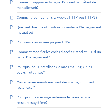
Comment supprimer la page d’accueil par défaut de
mon site web?
Comment rediriger un site web du HTTP vers HTTPS?
Que veut dire une utilisation normale de l’hébergement
mutualisé?
Pourrais-je avoir mes propres DNS?
Comment modifier les codes d’accès cPanel et FTP d’un
pack d’hébergement?
Pourquoi nous interdisons le mass mailing sur les
packs mutualisés?
Mes adresses emails envoient des spams, comment
régler cela ?
Pourquoi ma messagerie demande beaucoup de
ressources système?