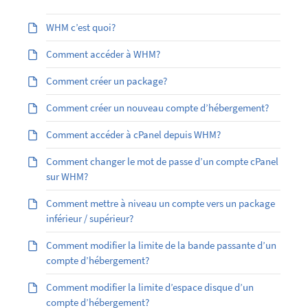
WHM c’est quoi?
Comment accéder à WHM?
Comment créer un package?
Comment créer un nouveau compte d’hébergement?
Comment accéder à cPanel depuis WHM?
Comment changer le mot de passe d’un compte cPanel
sur WHM?
Comment mettre à niveau un compte vers un package
inférieur / supérieur?
Comment modifier la limite de la bande passante d’un
compte d’hébergement?
Comment modifier la limite d’espace disque d’un
compte d’hébergement?