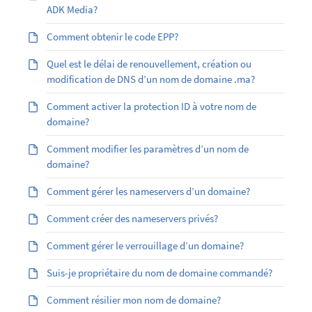
ADK Media?
Comment obtenir le code EPP?
Quel est le délai de renouvellement, création ou
modification de DNS d’un nom de domaine .ma?
Comment activer la protection ID à votre nom de
domaine?
Comment modifier les paramètres d’un nom de
domaine?
Comment gérer les nameservers d’un domaine?
Comment créer des nameservers privés?
Comment gérer le verrouillage d’un domaine?
Suis-je propriétaire du nom de domaine commandé?
Comment résilier mon nom de domaine?