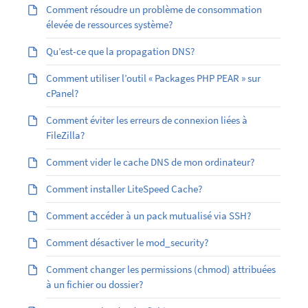
Comment résoudre un problème de consommation
élevée de ressources système?
Qu’est-ce que la propagation DNS?
Comment utiliser l’outil « Packages PHP PEAR » sur
cPanel?
Comment éviter les erreurs de connexion liées à
FileZilla?
Comment vider le cache DNS de mon ordinateur?
Comment installer LiteSpeed Cache?
Comment accéder à un pack mutualisé via SSH?
Comment désactiver le mod_security?
Comment changer les permissions (chmod) attribuées
à un fichier ou dossier?