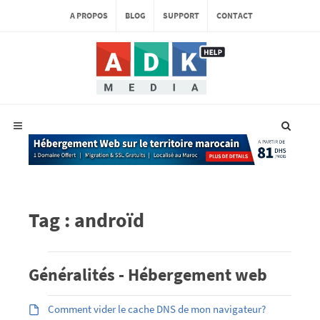
A PROPOS
BLOG
SUPPORT
CONTACT
Tag : androïd
Généralités - Hébergement web
Comment vider le cache DNS de mon navigateur?