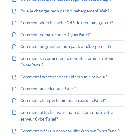
Puis-je changer mon pack d’hébergement Web?
Comment vider le cache DNS de mon navigateur?
Comment démarrer avec CyberPanel?
Comment augmenter mon pack d’hébergement?
Comment se connecter au compte administrateur
CyberPanel?
Comment transférer des fichiers sur le serveur?
Comment accéder au cPanel?
Comment changer le mot de passe du cPanel?
Comment attacher votre nom de domaine à votre
serveur CyberPanel?
Comment créer un nouveau site Web sur CyberPanel?