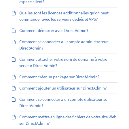
espace client?
Quelles sont les licences additionnelles qu’on peut
commander avec les serveurs dédiés et VPS?
Comment démarrer avec DirectAdmin?
Comment se connecter au compte administrateur
DirectAdmin?
Comment attacher votre nom de domaine à votre
serveur DirectAdmin?
Comment créer un package sur DirectAdmin?
Comment ajouter un utilisateur sur DirectAdmin?
Comment se connecter à un compte utilisateur sur
DirectAdmin?
Comment mettre en ligne des fichiers de votre site Web
sur DirectAdmin?