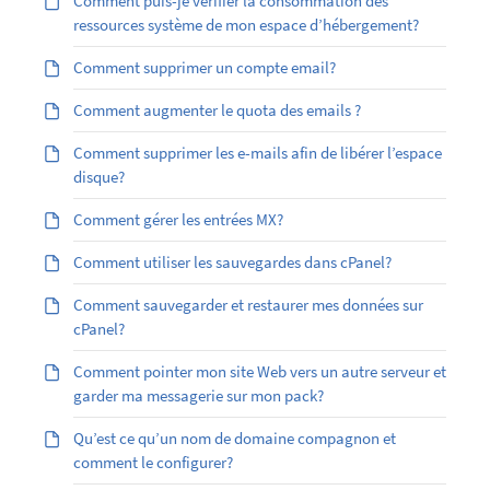
Comment puis-je vérifier la consommation des
ressources système de mon espace d’hébergement?
Comment supprimer un compte email?
Comment augmenter le quota des emails ?
Comment supprimer les e-mails afin de libérer l’espace
disque?
Comment gérer les entrées MX?
Comment utiliser les sauvegardes dans cPanel?
Comment sauvegarder et restaurer mes données sur
cPanel?
Comment pointer mon site Web vers un autre serveur et
garder ma messagerie sur mon pack?
Qu’est ce qu’un nom de domaine compagnon et
comment le configurer?