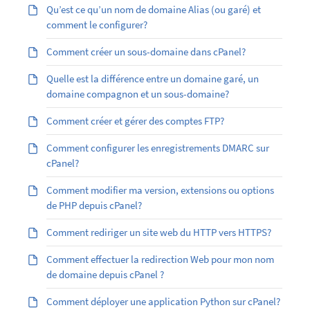
Qu’est ­ce qu’un nom de domaine Alias (ou garé) et
comment le configurer?
Comment créer un sous-domaine dans cPanel?
Quelle est la différence entre un domaine garé, un
domaine compagnon et un sous-domaine?
Comment créer et gérer des comptes FTP?
Comment configurer les enregistrements DMARC sur
cPanel?
Comment modifier ma version, extensions ou options
de PHP depuis cPanel?
Comment rediriger un site web du HTTP vers HTTPS?
Comment effectuer la redirection Web pour mon nom
de domaine depuis cPanel ?
Comment déployer une application Python sur cPanel?