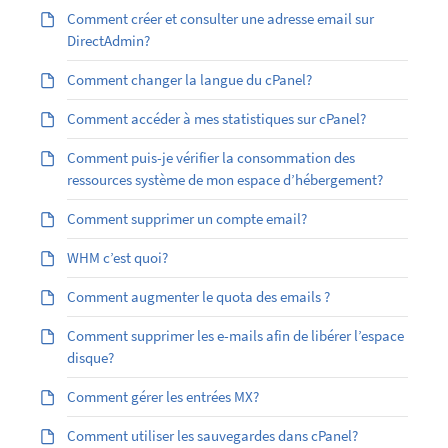
Comment créer et consulter une adresse email sur
DirectAdmin?
Comment changer la langue du cPanel?
Comment accéder à mes statistiques sur cPanel?
Comment puis-je vérifier la consommation des
ressources système de mon espace d’hébergement?
Comment supprimer un compte email?
WHM c’est quoi?
Comment augmenter le quota des emails ?
Comment supprimer les e-mails afin de libérer l’espace
disque?
Comment gérer les entrées MX?
Comment utiliser les sauvegardes dans cPanel?