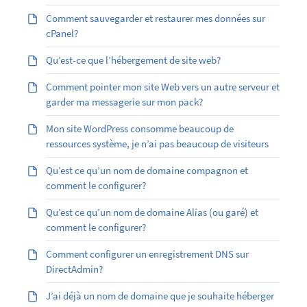
Comment sauvegarder et restaurer mes données sur
cPanel?
Qu’est-ce que l’hébergement de site web?
Comment pointer mon site Web vers un autre serveur et
garder ma messagerie sur mon pack?
Mon site WordPress consomme beaucoup de
ressources système, je n’ai pas beaucoup de visiteurs
Qu’est ce qu’un nom de domaine compagnon et
comment le configurer?
Qu’est ­ce qu’un nom de domaine Alias (ou garé) et
comment le configurer?
Comment configurer un enregistrement DNS sur
DirectAdmin?
J’ai déjà un nom de domaine que je souhaite héberger