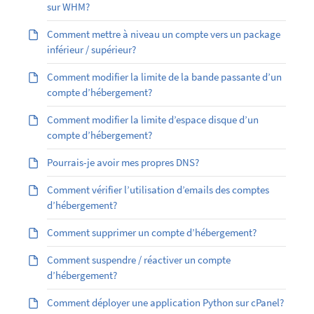
sur WHM?
Comment mettre à niveau un compte vers un package
inférieur / supérieur?
Comment modifier la limite de la bande passante d’un
compte d’hébergement?
Comment modifier la limite d’espace disque d’un
compte d’hébergement?
Pourrais-je avoir mes propres DNS?
Comment vérifier l’utilisation d’emails des comptes
d’hébergement?
Comment supprimer un compte d’hébergement?
Comment suspendre / réactiver un compte
d’hébergement?
Comment déployer une application Python sur cPanel?