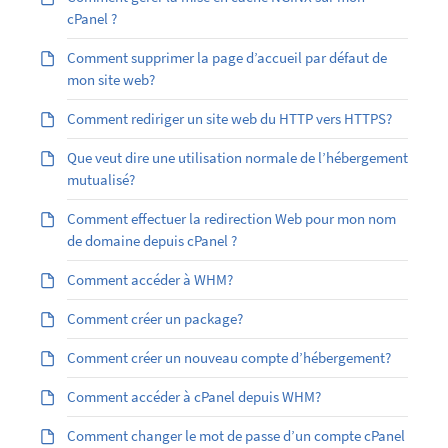
cPanel ?
Comment supprimer la page d’accueil par défaut de
mon site web?
Comment rediriger un site web du HTTP vers HTTPS?
Que veut dire une utilisation normale de l’hébergement
mutualisé?
Comment effectuer la redirection Web pour mon nom
de domaine depuis cPanel ?
Comment accéder à WHM?
Comment créer un package?
Comment créer un nouveau compte d’hébergement?
Comment accéder à cPanel depuis WHM?
Comment changer le mot de passe d’un compte cPanel