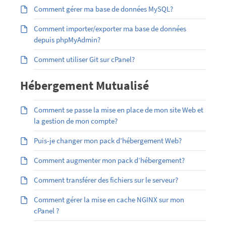
Comment gérer ma base de données MySQL?
Comment importer/exporter ma base de données
depuis phpMyAdmin?
Comment utiliser Git sur cPanel?
Hébergement Mutualisé
Comment se passe la mise en place de mon site Web et
la gestion de mon compte?
Puis-je changer mon pack d’hébergement Web?
Comment augmenter mon pack d’hébergement?
Comment transférer des fichiers sur le serveur?
Comment gérer la mise en cache NGINX sur mon
cPanel ?