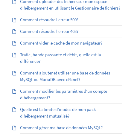
Comment uploader des fichiers sur mon espace
d’hébergement en utilisant le Gestionnaire de fichiers?
Comment résoudre l’erreur 500?
Comment résoudre l’erreur 403?
Comment vider le cache de mon navigateur?
Trafic, bande passante et débit, quelle est la
différence?
Comment ajouter et utiliser une base de données
MySQL ou MariaDB avec cPanel?
Comment modifier les paramètres d’un compte
d’hébergement?
Quelle est la limite d’inodes de mon pack
d’hébergement mutualisé?
Comment gérer ma base de données MySQL?