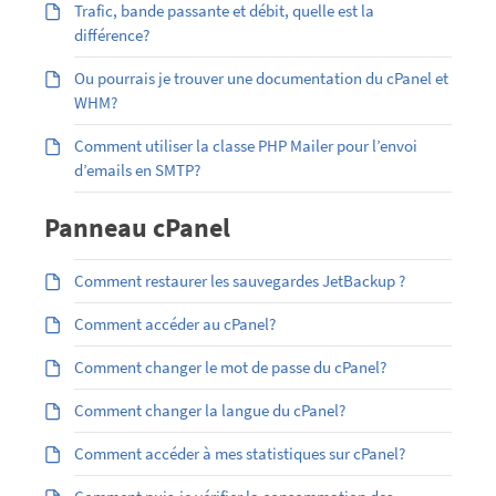
Trafic, bande passante et débit, quelle est la
différence?
Ou pourrais je trouver une documentation du cPanel et
WHM?
Comment utiliser la classe PHP Mailer pour l’envoi
d’emails en SMTP?
Panneau cPanel
Comment restaurer les sauvegardes JetBackup ?
Comment accéder au cPanel?
Comment changer le mot de passe du cPanel?
Comment changer la langue du cPanel?
Comment accéder à mes statistiques sur cPanel?