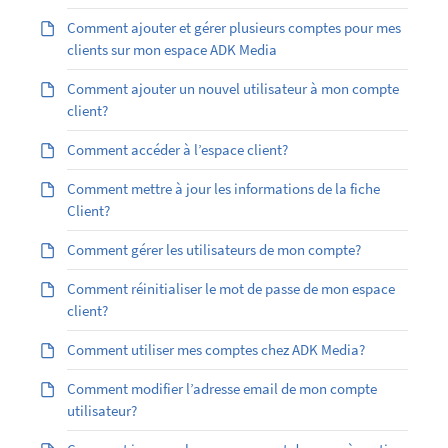
Comment ajouter et gérer plusieurs comptes pour mes
clients sur mon espace ADK Media
Comment ajouter un nouvel utilisateur à mon compte
client?
Comment accéder à l’espace client?
Comment mettre à jour les informations de la fiche
Client?
Comment gérer les utilisateurs de mon compte?
Comment réinitialiser le mot de passe de mon espace
client?
Comment utiliser mes comptes chez ADK Media?
Comment modifier l’adresse email de mon compte
utilisateur?