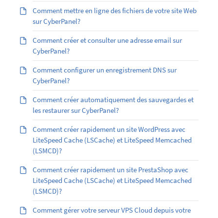
Comment mettre en ligne des fichiers de votre site Web
sur CyberPanel?
Comment créer et consulter une adresse email sur
CyberPanel?
Comment configurer un enregistrement DNS sur
CyberPanel?
Comment créer automatiquement des sauvegardes et
les restaurer sur CyberPanel?
Comment créer rapidement un site WordPress avec
LiteSpeed Cache (LSCache) et LiteSpeed Memcached
(LSMCD)?
Comment créer rapidement un site PrestaShop avec
LiteSpeed Cache (LSCache) et LiteSpeed Memcached
(LSMCD)?
Comment gérer votre serveur VPS Cloud depuis votre