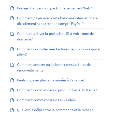
Puis-je changer mon pack d’hébergement Web?
Comment payer avec carte bancaire internationale
directement sans créer un compte PayPal ?
Comment activer la protection ID à votre nom de
domaine?
Comment consulter mes factures depuis mon espace
client?
Comment séparer ou fusionner mes factures de
renouvellement?
Peut-on payer plusieurs années à l’avance?
Comment commander un produit chez ADK Media?
Comment commander un Pack Fideli?
Quel est le délai entre la commande et la mise en