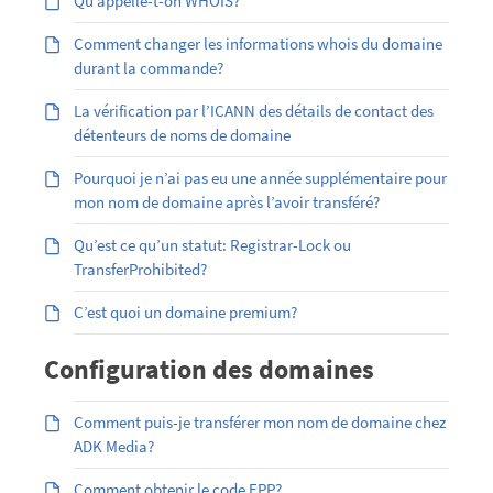
Qu’appelle-t-on WHOIS?
Comment changer les informations whois du domaine
durant la commande?
La vérification par l’ICANN des détails de contact des
détenteurs de noms de domaine
Pourquoi je n’ai pas eu une année supplémentaire pour
mon nom de domaine après l’avoir transféré?
Qu’est ce qu’un statut: Registrar-Lock ou
TransferProhibited?
C’est quoi un domaine premium?
Configuration des domaines
Comment puis-je transférer mon nom de domaine chez
ADK Media?
Comment obtenir le code EPP?