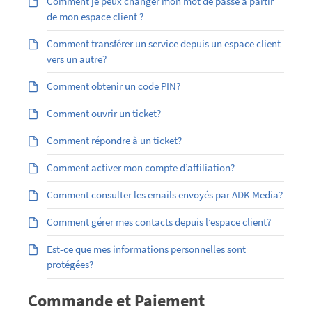
Comment je peux changer mon mot de passe à partir
de mon espace client ?
Comment transférer un service depuis un espace client
vers un autre?
Comment obtenir un code PIN?
Comment ouvrir un ticket?
Comment répondre à un ticket?
Comment activer mon compte d’affiliation?
Comment consulter les emails envoyés par ADK Media?
Comment gérer mes contacts depuis l’espace client?
Est-ce que mes informations personnelles sont
protégées?
Commande et Paiement