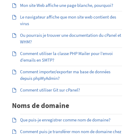
Mon site Web affiche une page blanche, pourquoi?
Le navigateur affiche que mon site web contient des
virus
Ou pourrais je trouver une documentation du cPanel et
WHM?
Comment utiliser la classe PHP Mailer pour l’envoi
d’emails en SMTP?
Comment importer/exporter ma base de données
depuis phpMyAdmin?
Comment utiliser Git sur cPanel?
Noms de domaine
Que puis-je enregistrer comme nom de domaine?
Comment puis-je transférer mon nom de domaine chez