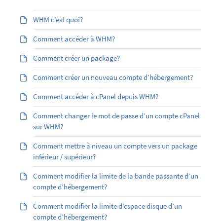
WHM c’est quoi?
Comment accéder à WHM?
Comment créer un package?
Comment créer un nouveau compte d’hébergement?
Comment accéder à cPanel depuis WHM?
Comment changer le mot de passe d’un compte cPanel
sur WHM?
Comment mettre à niveau un compte vers un package
inférieur / supérieur?
Comment modifier la limite de la bande passante d’un
compte d’hébergement?
Comment modifier la limite d’espace disque d’un
compte d’hébergement?