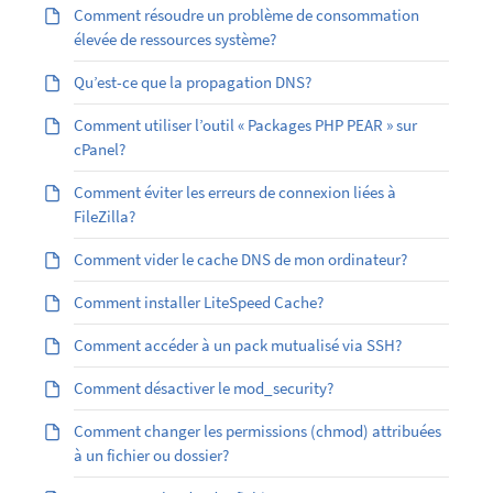
Comment résoudre un problème de consommation
élevée de ressources système?
Qu’est-ce que la propagation DNS?
Comment utiliser l’outil « Packages PHP PEAR » sur
cPanel?
Comment éviter les erreurs de connexion liées à
FileZilla?
Comment vider le cache DNS de mon ordinateur?
Comment installer LiteSpeed Cache?
Comment accéder à un pack mutualisé via SSH?
Comment désactiver le mod_security?
Comment changer les permissions (chmod) attribuées
à un fichier ou dossier?