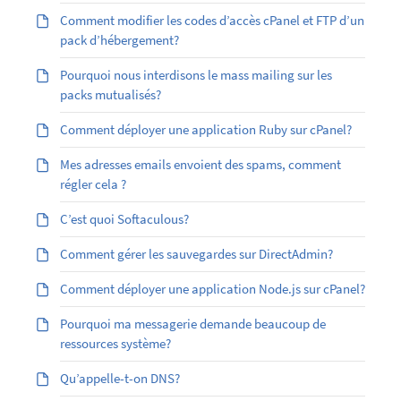
Comment modifier les codes d’accès cPanel et FTP d’un
pack d’hébergement?
Pourquoi nous interdisons le mass mailing sur les
packs mutualisés?
Comment déployer une application Ruby sur cPanel?
Mes adresses emails envoient des spams, comment
régler cela ?
C’est quoi Softaculous?
Comment gérer les sauvegardes sur DirectAdmin?
Comment déployer une application Node.js sur cPanel?
Pourquoi ma messagerie demande beaucoup de
ressources système?
Qu’appelle-t-on DNS?