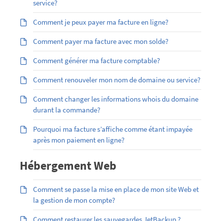
service?
Comment je peux payer ma facture en ligne?
Comment payer ma facture avec mon solde?
Comment générer ma facture comptable?
Comment renouveler mon nom de domaine ou service?
Comment changer les informations whois du domaine
durant la commande?
Pourquoi ma facture s’affiche comme étant impayée
après mon paiement en ligne?
Hébergement Web
Comment se passe la mise en place de mon site Web et
la gestion de mon compte?
Comment restaurer les sauvegardes JetBackup ?