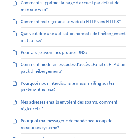
Comment supprimer la page d’accueil par défaut de
mon site web?
Comment rediriger un site web du HTTP vers HTTPS?
Que veut dire une utilisation normale de l’hébergement
mutualisé?
Pourrais-je avoir mes propres DNS?
Comment modifier les codes d’accès cPanel et FTP d’un
pack d’hébergement?
Pourquoi nous interdisons le mass mailing sur les
packs mutualisés?
Mes adresses emails envoient des spams, comment
régler cela ?
Pourquoi ma messagerie demande beaucoup de
ressources système?