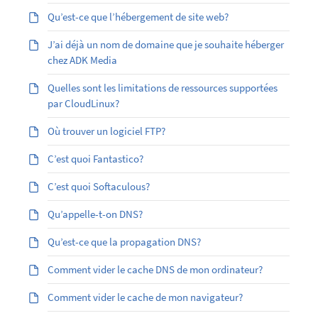
Qu’est-ce que l’hébergement de site web?
J’ai déjà un nom de domaine que je souhaite héberger
chez ADK Media
Quelles sont les limitations de ressources supportées
par CloudLinux?
Où trouver un logiciel FTP?
C’est quoi Fantastico?
C’est quoi Softaculous?
Qu’appelle-t-on DNS?
Qu’est-ce que la propagation DNS?
Comment vider le cache DNS de mon ordinateur?
Comment vider le cache de mon navigateur?