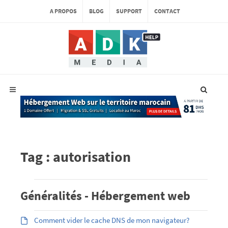
A PROPOS
BLOG
SUPPORT
CONTACT
Tag : autorisation
Généralités - Hébergement web
Comment vider le cache DNS de mon navigateur?