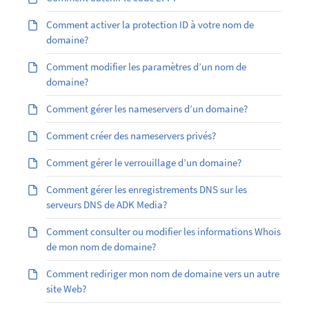
Comment activer la protection ID à votre nom de
domaine?
Comment modifier les paramètres d’un nom de
domaine?
Comment gérer les nameservers d’un domaine?
Comment créer des nameservers privés?
Comment gérer le verrouillage d’un domaine?
Comment gérer les enregistrements DNS sur les
serveurs DNS de ADK Media?
Comment consulter ou modifier les informations Whois
de mon nom de domaine?
Comment rediriger mon nom de domaine vers un autre
site Web?