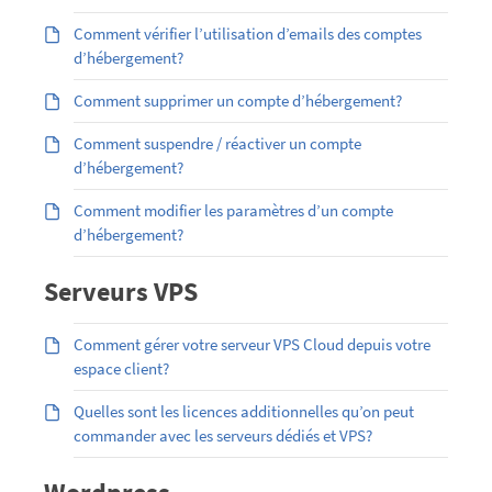
Comment vérifier l’utilisation d’emails des comptes
d’hébergement?
Comment supprimer un compte d’hébergement?
Comment suspendre / réactiver un compte
d’hébergement?
Comment modifier les paramètres d’un compte
d’hébergement?
Serveurs VPS
Comment gérer votre serveur VPS Cloud depuis votre
espace client?
Quelles sont les licences additionnelles qu’on peut
commander avec les serveurs dédiés et VPS?