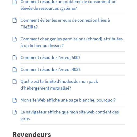
Comment résoudre un problème de consommation
élevée de ressources système?
Comment éviter les erreurs de connexion liées à
FileZilla?
Comment changer les permissions (chmod) attribuées
à un fichier ou dossier?
Comment résoudre l’erreur 500?
Comment résoudre l’erreur 403?
Quelle est la limite d’inodes de mon pack
d’hébergement mutualisé?
Mon site Web affiche une page blanche, pourquoi?
Le navigateur affiche que mon site web contient des
virus
Revendeurs