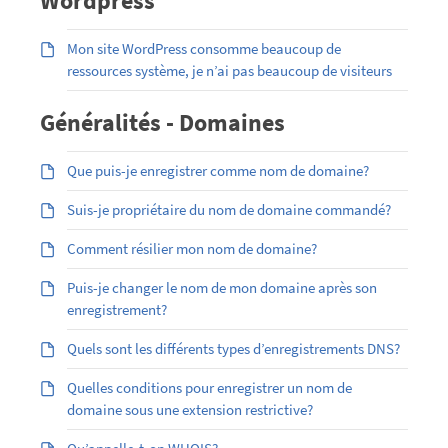
Wordpress
Mon site WordPress consomme beaucoup de
ressources système, je n’ai pas beaucoup de visiteurs
Généralités - Domaines
Que puis-je enregistrer comme nom de domaine?
Suis-je propriétaire du nom de domaine commandé?
Comment résilier mon nom de domaine?
Puis-je changer le nom de mon domaine après son
enregistrement?
Quels sont les différents types d’enregistrements DNS?
Quelles conditions pour enregistrer un nom de
domaine sous une extension restrictive?