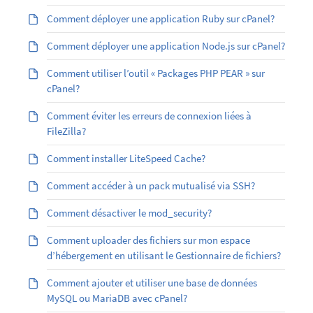
Comment déployer une application Ruby sur cPanel?
Comment déployer une application Node.js sur cPanel?
Comment utiliser l’outil « Packages PHP PEAR » sur
cPanel?
Comment éviter les erreurs de connexion liées à
FileZilla?
Comment installer LiteSpeed Cache?
Comment accéder à un pack mutualisé via SSH?
Comment désactiver le mod_security?
Comment uploader des fichiers sur mon espace
d’hébergement en utilisant le Gestionnaire de fichiers?
Comment ajouter et utiliser une base de données
MySQL ou MariaDB avec cPanel?