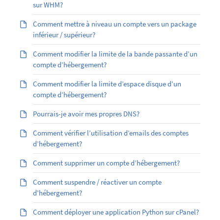
sur WHM?
Comment mettre à niveau un compte vers un package
inférieur / supérieur?
Comment modifier la limite de la bande passante d’un
compte d’hébergement?
Comment modifier la limite d’espace disque d’un
compte d’hébergement?
Pourrais-je avoir mes propres DNS?
Comment vérifier l’utilisation d’emails des comptes
d’hébergement?
Comment supprimer un compte d’hébergement?
Comment suspendre / réactiver un compte
d’hébergement?
Comment déployer une application Python sur cPanel?