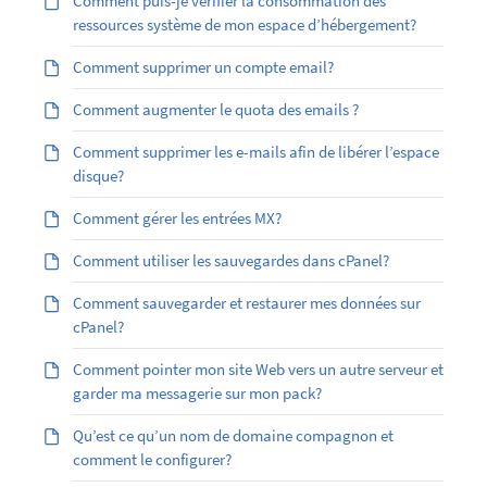
Comment puis-je vérifier la consommation des
ressources système de mon espace d’hébergement?
Comment supprimer un compte email?
Comment augmenter le quota des emails ?
Comment supprimer les e-mails afin de libérer l’espace
disque?
Comment gérer les entrées MX?
Comment utiliser les sauvegardes dans cPanel?
Comment sauvegarder et restaurer mes données sur
cPanel?
Comment pointer mon site Web vers un autre serveur et
garder ma messagerie sur mon pack?
Qu’est ce qu’un nom de domaine compagnon et
comment le configurer?