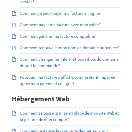
service?
Comment je peux payer ma facture en ligne?
Comment payer ma facture avec mon solde?
Comment générer ma facture comptable?
Comment renouveler mon nom de domaine ou service?
Comment changer les informations whois du domaine
durant la commande?
Pourquoi ma facture s’affiche comme étant impayée
après mon paiement en ligne?
Hébergement Web
Comment se passe la mise en place de mon site Web et
la gestion de mon compte?
Comment restaurer les sauvegardes JetBackup ?