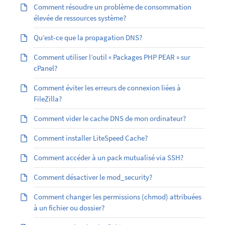
Comment résoudre un problème de consommation
élevée de ressources système?
Qu’est-ce que la propagation DNS?
Comment utiliser l’outil « Packages PHP PEAR » sur
cPanel?
Comment éviter les erreurs de connexion liées à
FileZilla?
Comment vider le cache DNS de mon ordinateur?
Comment installer LiteSpeed Cache?
Comment accéder à un pack mutualisé via SSH?
Comment désactiver le mod_security?
Comment changer les permissions (chmod) attribuées
à un fichier ou dossier?