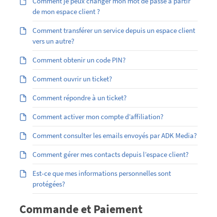
Comment je peux changer mon mot de passe à partir
de mon espace client ?
Comment transférer un service depuis un espace client
vers un autre?
Comment obtenir un code PIN?
Comment ouvrir un ticket?
Comment répondre à un ticket?
Comment activer mon compte d’affiliation?
Comment consulter les emails envoyés par ADK Media?
Comment gérer mes contacts depuis l’espace client?
Est-ce que mes informations personnelles sont
protégées?
Commande et Paiement