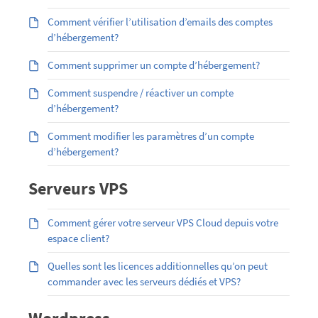
Comment vérifier l’utilisation d’emails des comptes
d’hébergement?
Comment supprimer un compte d’hébergement?
Comment suspendre / réactiver un compte
d’hébergement?
Comment modifier les paramètres d’un compte
d’hébergement?
Serveurs VPS
Comment gérer votre serveur VPS Cloud depuis votre
espace client?
Quelles sont les licences additionnelles qu’on peut
commander avec les serveurs dédiés et VPS?