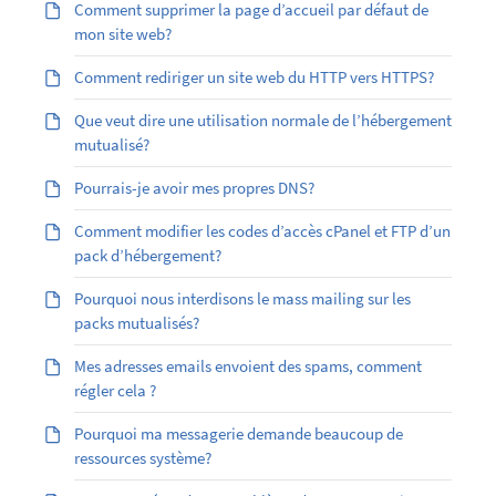
Comment supprimer la page d’accueil par défaut de
mon site web?
Comment rediriger un site web du HTTP vers HTTPS?
Que veut dire une utilisation normale de l’hébergement
mutualisé?
Pourrais-je avoir mes propres DNS?
Comment modifier les codes d’accès cPanel et FTP d’un
pack d’hébergement?
Pourquoi nous interdisons le mass mailing sur les
packs mutualisés?
Mes adresses emails envoient des spams, comment
régler cela ?
Pourquoi ma messagerie demande beaucoup de
ressources système?