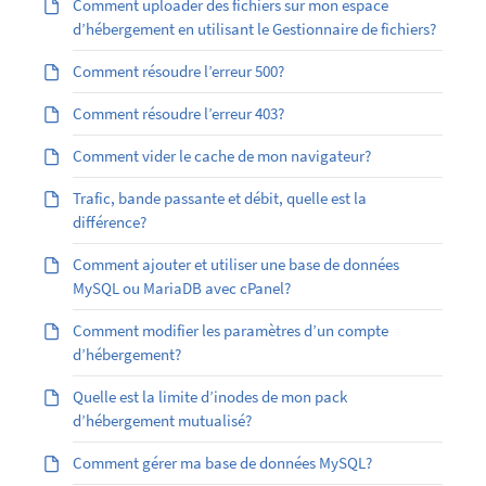
Comment uploader des fichiers sur mon espace
d’hébergement en utilisant le Gestionnaire de fichiers?
Comment résoudre l’erreur 500?
Comment résoudre l’erreur 403?
Comment vider le cache de mon navigateur?
Trafic, bande passante et débit, quelle est la
différence?
Comment ajouter et utiliser une base de données
MySQL ou MariaDB avec cPanel?
Comment modifier les paramètres d’un compte
d’hébergement?
Quelle est la limite d’inodes de mon pack
d’hébergement mutualisé?
Comment gérer ma base de données MySQL?