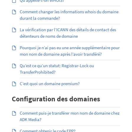
Qu’appelle-t-on WHOIS?
Comment changer les informations whois du domaine
durant la commande?
La vérification par l’ICANN des détails de contact des
détenteurs de noms de domaine
Pourquoi je n’ai pas eu une année supplémentaire pour
mon nom de domaine après l’avoir transféré?
Qu’est ce qu’un statut: Registrar-Lock ou
TransferProhibited?
C’est quoi un domaine premium?
Configuration des domaines
Comment puis-je transférer mon nom de domaine chez
ADK Media?
Comment obtenir le code EPP?