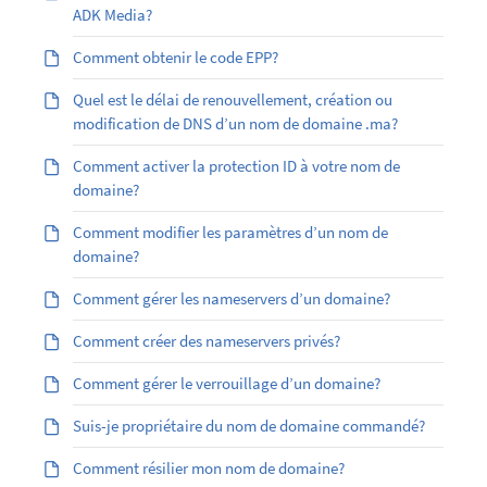
ADK Media?
Comment obtenir le code EPP?
Quel est le délai de renouvellement, création ou
modification de DNS d’un nom de domaine .ma?
Comment activer la protection ID à votre nom de
domaine?
Comment modifier les paramètres d’un nom de
domaine?
Comment gérer les nameservers d’un domaine?
Comment créer des nameservers privés?
Comment gérer le verrouillage d’un domaine?
Suis-je propriétaire du nom de domaine commandé?
Comment résilier mon nom de domaine?