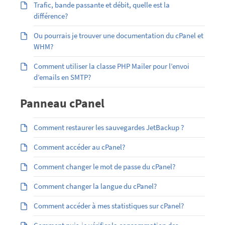
Trafic, bande passante et débit, quelle est la
différence?
Ou pourrais je trouver une documentation du cPanel et
WHM?
Comment utiliser la classe PHP Mailer pour l’envoi
d’emails en SMTP?
Panneau cPanel
Comment restaurer les sauvegardes JetBackup ?
Comment accéder au cPanel?
Comment changer le mot de passe du cPanel?
Comment changer la langue du cPanel?
Comment accéder à mes statistiques sur cPanel?