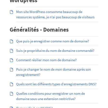
Wordpress
Mon site WordPress consomme beaucoup de
ressources système, je n’ai pas beaucoup de visiteurs
Généralités - Domaines
Que puis-je enregistrer comme nom de domaine?
Suis-je propriétaire du nom de domaine commandé?
Comment résilier mon nom de domaine?
Puis-je changer le nom de mon domaine après son
enregistrement?
Quels sont les différents types d’enregistrements DNS?
Quelles conditions pour enregistrer un nom de
domaine sous une extension restrictive?