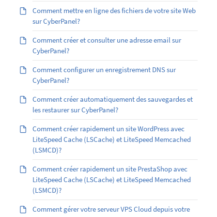
Comment mettre en ligne des fichiers de votre site Web
sur CyberPanel?
Comment créer et consulter une adresse email sur
CyberPanel?
Comment configurer un enregistrement DNS sur
CyberPanel?
Comment créer automatiquement des sauvegardes et
les restaurer sur CyberPanel?
Comment créer rapidement un site WordPress avec
LiteSpeed Cache (LSCache) et LiteSpeed Memcached
(LSMCD)?
Comment créer rapidement un site PrestaShop avec
LiteSpeed Cache (LSCache) et LiteSpeed Memcached
(LSMCD)?
Comment gérer votre serveur VPS Cloud depuis votre