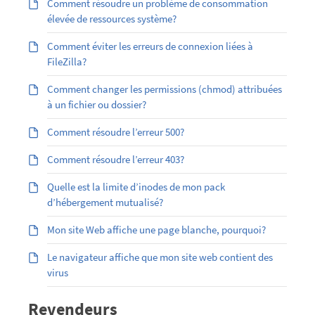
Comment résoudre un problème de consommation
élevée de ressources système?
Comment éviter les erreurs de connexion liées à
FileZilla?
Comment changer les permissions (chmod) attribuées
à un fichier ou dossier?
Comment résoudre l’erreur 500?
Comment résoudre l’erreur 403?
Quelle est la limite d’inodes de mon pack
d’hébergement mutualisé?
Mon site Web affiche une page blanche, pourquoi?
Le navigateur affiche que mon site web contient des
virus
Revendeurs