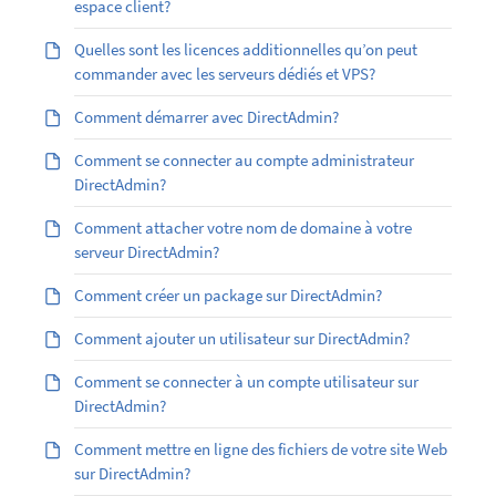
espace client?
Quelles sont les licences additionnelles qu’on peut
commander avec les serveurs dédiés et VPS?
Comment démarrer avec DirectAdmin?
Comment se connecter au compte administrateur
DirectAdmin?
Comment attacher votre nom de domaine à votre
serveur DirectAdmin?
Comment créer un package sur DirectAdmin?
Comment ajouter un utilisateur sur DirectAdmin?
Comment se connecter à un compte utilisateur sur
DirectAdmin?
Comment mettre en ligne des fichiers de votre site Web
sur DirectAdmin?