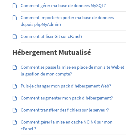
Comment gérer ma base de données MySQL?
Comment importer/exporter ma base de données
depuis phpMyAdmin?
Comment utiliser Git sur cPanel?
Hébergement Mutualisé
Comment se passe la mise en place de mon site Web et
la gestion de mon compte?
Puis-je changer mon pack d’hébergement Web?
Comment augmenter mon pack d’hébergement?
Comment transférer des fichiers sur le serveur?
Comment gérer la mise en cache NGINX sur mon
cPanel ?