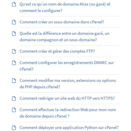
Qu’est ­ce qu’un nom de domaine Alias (ou garé) et
comment le configurer?
Comment créer un sous-domaine dans cPanel?
Quelle est la différence entre un domaine garé, un
domaine compagnon et un sous-domaine?
Comment créer et gérer des comptes FTP?
Comment configurer les enregistrements DMARC sur
cPanel?
Comment modifier ma version, extensions ou options
de PHP depuis cPanel?
Comment rediriger un site web du HTTP vers HTTPS?
Comment effectuer la redirection Web pour mon nom
de domaine depuis cPanel ?
Comment déployer une application Python sur cPanel?