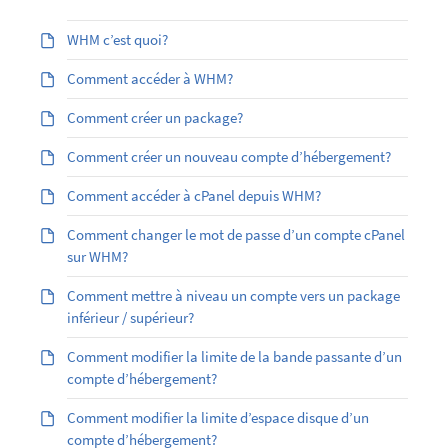
WHM c’est quoi?
Comment accéder à WHM?
Comment créer un package?
Comment créer un nouveau compte d’hébergement?
Comment accéder à cPanel depuis WHM?
Comment changer le mot de passe d’un compte cPanel
sur WHM?
Comment mettre à niveau un compte vers un package
inférieur / supérieur?
Comment modifier la limite de la bande passante d’un
compte d’hébergement?
Comment modifier la limite d’espace disque d’un
compte d’hébergement?