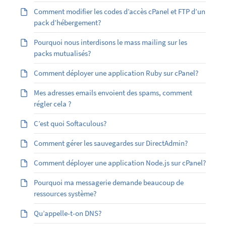
Comment modifier les codes d’accès cPanel et FTP d’un
pack d’hébergement?
Pourquoi nous interdisons le mass mailing sur les
packs mutualisés?
Comment déployer une application Ruby sur cPanel?
Mes adresses emails envoient des spams, comment
régler cela ?
C’est quoi Softaculous?
Comment gérer les sauvegardes sur DirectAdmin?
Comment déployer une application Node.js sur cPanel?
Pourquoi ma messagerie demande beaucoup de
ressources système?
Qu’appelle-t-on DNS?