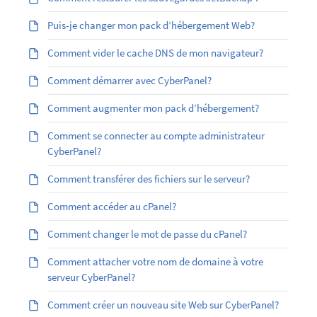
Puis-je changer mon pack d’hébergement Web?
Comment vider le cache DNS de mon navigateur?
Comment démarrer avec CyberPanel?
Comment augmenter mon pack d’hébergement?
Comment se connecter au compte administrateur
CyberPanel?
Comment transférer des fichiers sur le serveur?
Comment accéder au cPanel?
Comment changer le mot de passe du cPanel?
Comment attacher votre nom de domaine à votre
serveur CyberPanel?
Comment créer un nouveau site Web sur CyberPanel?