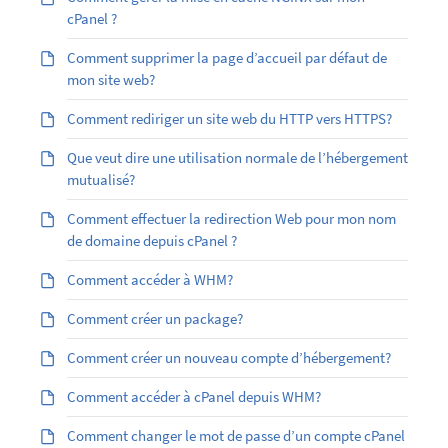
cPanel ?
Comment supprimer la page d’accueil par défaut de
mon site web?
Comment rediriger un site web du HTTP vers HTTPS?
Que veut dire une utilisation normale de l’hébergement
mutualisé?
Comment effectuer la redirection Web pour mon nom
de domaine depuis cPanel ?
Comment accéder à WHM?
Comment créer un package?
Comment créer un nouveau compte d’hébergement?
Comment accéder à cPanel depuis WHM?
Comment changer le mot de passe d’un compte cPanel