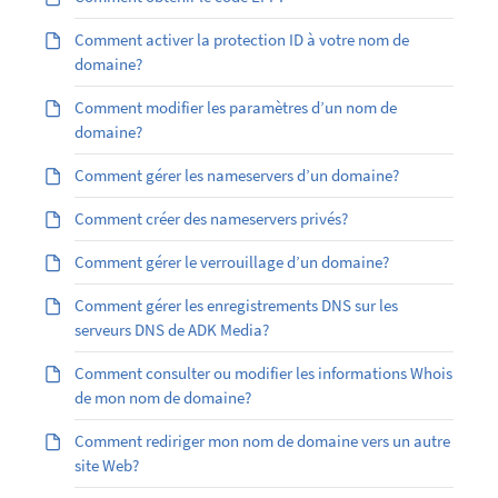
Comment activer la protection ID à votre nom de
domaine?
Comment modifier les paramètres d’un nom de
domaine?
Comment gérer les nameservers d’un domaine?
Comment créer des nameservers privés?
Comment gérer le verrouillage d’un domaine?
Comment gérer les enregistrements DNS sur les
serveurs DNS de ADK Media?
Comment consulter ou modifier les informations Whois
de mon nom de domaine?
Comment rediriger mon nom de domaine vers un autre
site Web?