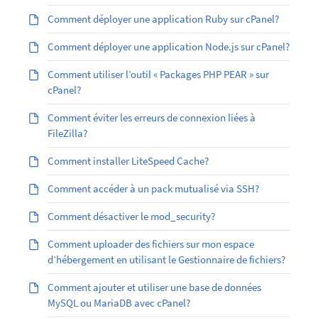
Comment déployer une application Ruby sur cPanel?
Comment déployer une application Node.js sur cPanel?
Comment utiliser l’outil « Packages PHP PEAR » sur
cPanel?
Comment éviter les erreurs de connexion liées à
FileZilla?
Comment installer LiteSpeed Cache?
Comment accéder à un pack mutualisé via SSH?
Comment désactiver le mod_security?
Comment uploader des fichiers sur mon espace
d’hébergement en utilisant le Gestionnaire de fichiers?
Comment ajouter et utiliser une base de données
MySQL ou MariaDB avec cPanel?