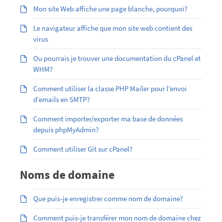
Mon site Web affiche une page blanche, pourquoi?
Le navigateur affiche que mon site web contient des
virus
Ou pourrais je trouver une documentation du cPanel et
WHM?
Comment utiliser la classe PHP Mailer pour l’envoi
d’emails en SMTP?
Comment importer/exporter ma base de données
depuis phpMyAdmin?
Comment utiliser Git sur cPanel?
Noms de domaine
Que puis-je enregistrer comme nom de domaine?
Comment puis-je transférer mon nom de domaine chez