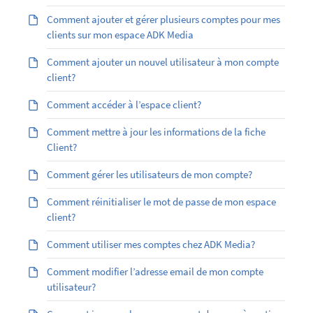
Comment ajouter et gérer plusieurs comptes pour mes
clients sur mon espace ADK Media
Comment ajouter un nouvel utilisateur à mon compte
client?
Comment accéder à l’espace client?
Comment mettre à jour les informations de la fiche
Client?
Comment gérer les utilisateurs de mon compte?
Comment réinitialiser le mot de passe de mon espace
client?
Comment utiliser mes comptes chez ADK Media?
Comment modifier l’adresse email de mon compte
utilisateur?