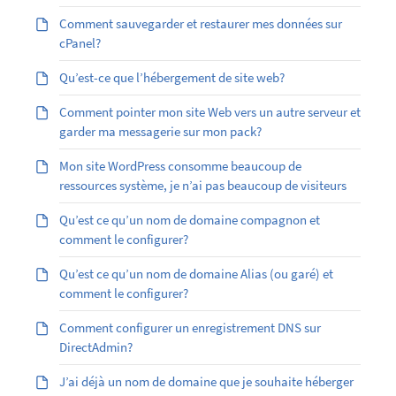
Comment sauvegarder et restaurer mes données sur
cPanel?
Qu’est-ce que l’hébergement de site web?
Comment pointer mon site Web vers un autre serveur et
garder ma messagerie sur mon pack?
Mon site WordPress consomme beaucoup de
ressources système, je n’ai pas beaucoup de visiteurs
Qu’est ce qu’un nom de domaine compagnon et
comment le configurer?
Qu’est ­ce qu’un nom de domaine Alias (ou garé) et
comment le configurer?
Comment configurer un enregistrement DNS sur
DirectAdmin?
J’ai déjà un nom de domaine que je souhaite héberger