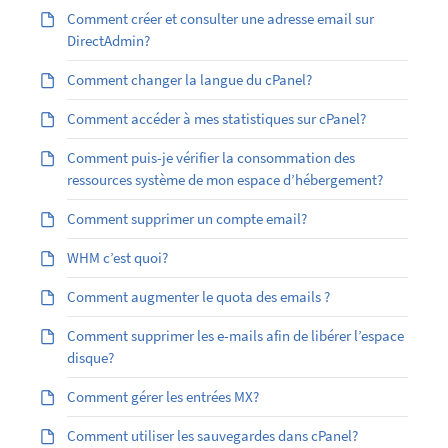
Comment créer et consulter une adresse email sur
DirectAdmin?
Comment changer la langue du cPanel?
Comment accéder à mes statistiques sur cPanel?
Comment puis-je vérifier la consommation des
ressources système de mon espace d’hébergement?
Comment supprimer un compte email?
WHM c’est quoi?
Comment augmenter le quota des emails ?
Comment supprimer les e-mails afin de libérer l’espace
disque?
Comment gérer les entrées MX?
Comment utiliser les sauvegardes dans cPanel?