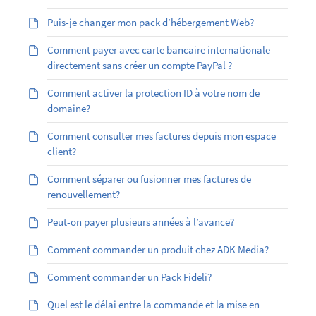
Puis-je changer mon pack d’hébergement Web?
Comment payer avec carte bancaire internationale
directement sans créer un compte PayPal ?
Comment activer la protection ID à votre nom de
domaine?
Comment consulter mes factures depuis mon espace
client?
Comment séparer ou fusionner mes factures de
renouvellement?
Peut-on payer plusieurs années à l’avance?
Comment commander un produit chez ADK Media?
Comment commander un Pack Fideli?
Quel est le délai entre la commande et la mise en