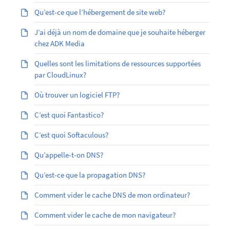
Qu’est-ce que l’hébergement de site web?
J’ai déjà un nom de domaine que je souhaite héberger
chez ADK Media
Quelles sont les limitations de ressources supportées
par CloudLinux?
Où trouver un logiciel FTP?
C’est quoi Fantastico?
C’est quoi Softaculous?
Qu’appelle-t-on DNS?
Qu’est-ce que la propagation DNS?
Comment vider le cache DNS de mon ordinateur?
Comment vider le cache de mon navigateur?