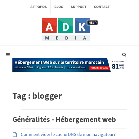
A PROPOS
BLOG
SUPPORT
CONTACT
Tag : blogger
Généralités - Hébergement web
Comment vider le cache DNS de mon navigateur?