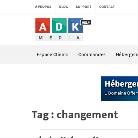
A PROPOS
BLOG
SUPPORT
CONTACT
Espace Clients
Commandes
Hébergem
Tag : changement