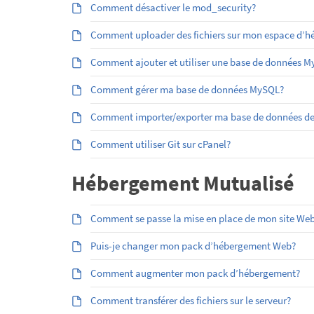
Comment désactiver le mod_security?
Comment uploader des fichiers sur mon espace d’héb
Comment ajouter et utiliser une base de données 
Comment gérer ma base de données MySQL?
Comment importer/exporter ma base de données d
Comment utiliser Git sur cPanel?
Hébergement Mutualisé
Comment se passe la mise en place de mon site Web
Puis-je changer mon pack d’hébergement Web?
Comment augmenter mon pack d’hébergement?
Comment transférer des fichiers sur le serveur?