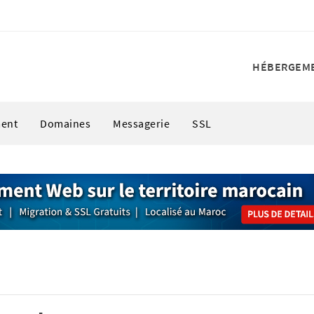
HÉBERGEM
ent
Domaines
Messagerie
SSL