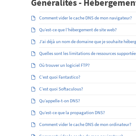
Généralités - Hébergemen
Comment vider le cache DNS de mon navigateur?
Qu’est-ce que l’hébergement de site web?
J’ai déjà un nom de domaine que je souhaite héber
Quelles sont les limitations de ressources supporté
Où trouver un logiciel FTP?
C’est quoi Fantastico?
C’est quoi Softaculous?
Qu’appelle-t-on DNS?
Qu’est-ce que la propagation DNS?
Comment vider le cache DNS de mon ordinateur?