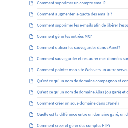
Comment supprimer un compte email?
Comment augmenter le quota des emails ?
Comment supprimer les e-mails afin de libérer l’esp
Comment gérer les entrées MX?
Comment utiliser les sauvegardes dans cPanel?
Comment sauvegarder et restaurer mes données sur
Comment pointer mon site Web vers un autre serveu
Qu’est ce qu’un nom de domaine compagnon et com
Qu’est ­ce qu’un nom de domaine Alias (ou garé) et
Comment créer un sous-domaine dans cPanel?
Quelle est la différence entre un domaine garé, 
Comment créer et gérer des comptes FTP?