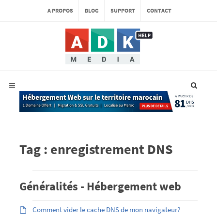
A PROPOS
BLOG
SUPPORT
CONTACT
Tag : enregistrement DNS
Généralités - Hébergement web
Comment vider le cache DNS de mon navigateur?