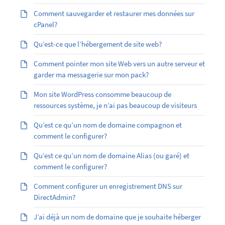
Comment sauvegarder et restaurer mes données sur
cPanel?
Qu’est-ce que l’hébergement de site web?
Comment pointer mon site Web vers un autre serveur et
garder ma messagerie sur mon pack?
Mon site WordPress consomme beaucoup de
ressources système, je n’ai pas beaucoup de visiteurs
Qu’est ce qu’un nom de domaine compagnon et
comment le configurer?
Qu’est ­ce qu’un nom de domaine Alias (ou garé) et
comment le configurer?
Comment configurer un enregistrement DNS sur
DirectAdmin?
J’ai déjà un nom de domaine que je souhaite héberger