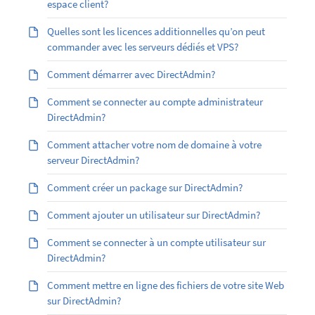
espace client?
Quelles sont les licences additionnelles qu’on peut
commander avec les serveurs dédiés et VPS?
Comment démarrer avec DirectAdmin?
Comment se connecter au compte administrateur
DirectAdmin?
Comment attacher votre nom de domaine à votre
serveur DirectAdmin?
Comment créer un package sur DirectAdmin?
Comment ajouter un utilisateur sur DirectAdmin?
Comment se connecter à un compte utilisateur sur
DirectAdmin?
Comment mettre en ligne des fichiers de votre site Web
sur DirectAdmin?