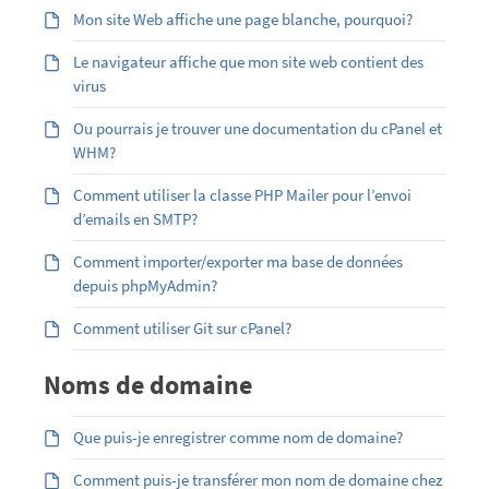
Mon site Web affiche une page blanche, pourquoi?
Le navigateur affiche que mon site web contient des
virus
Ou pourrais je trouver une documentation du cPanel et
WHM?
Comment utiliser la classe PHP Mailer pour l’envoi
d’emails en SMTP?
Comment importer/exporter ma base de données
depuis phpMyAdmin?
Comment utiliser Git sur cPanel?
Noms de domaine
Que puis-je enregistrer comme nom de domaine?
Comment puis-je transférer mon nom de domaine chez