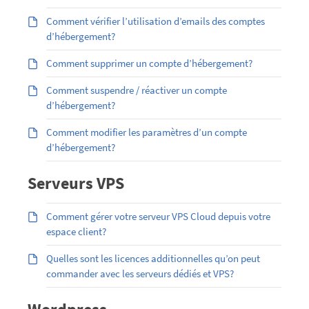
Comment vérifier l’utilisation d’emails des comptes
d’hébergement?
Comment supprimer un compte d’hébergement?
Comment suspendre / réactiver un compte
d’hébergement?
Comment modifier les paramètres d’un compte
d’hébergement?
Serveurs VPS
Comment gérer votre serveur VPS Cloud depuis votre
espace client?
Quelles sont les licences additionnelles qu’on peut
commander avec les serveurs dédiés et VPS?