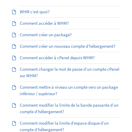
WHM c’est quoi?
Comment accéder à WHM?
Comment créer un package?
Comment créer un nouveau compte d’hébergement?
Comment accéder à cPanel depuis WHM?
Comment changer le mot de passe d’un compte cPanel
sur WHM?
Comment mettre à niveau un compte vers un package
inférieur / supérieur?
Comment modifier la limite de la bande passante d’un
compte d’hébergement?
Comment modifier la limite d’espace disque d’un
compte d’hébergement?