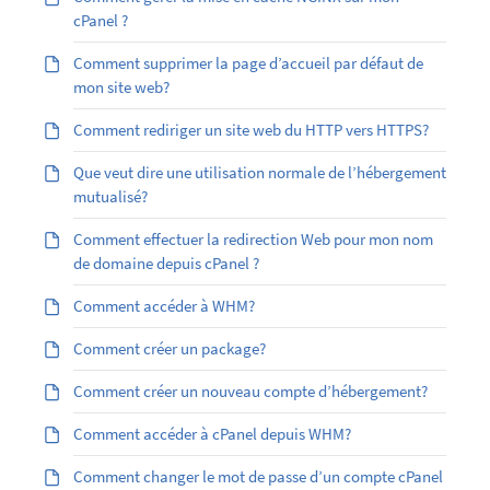
cPanel ?
Comment supprimer la page d’accueil par défaut de
mon site web?
Comment rediriger un site web du HTTP vers HTTPS?
Que veut dire une utilisation normale de l’hébergement
mutualisé?
Comment effectuer la redirection Web pour mon nom
de domaine depuis cPanel ?
Comment accéder à WHM?
Comment créer un package?
Comment créer un nouveau compte d’hébergement?
Comment accéder à cPanel depuis WHM?
Comment changer le mot de passe d’un compte cPanel