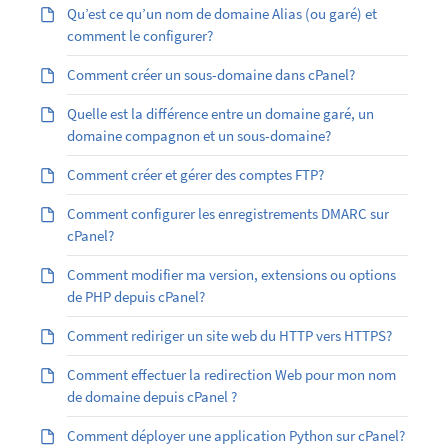
Qu’est ­ce qu’un nom de domaine Alias (ou garé) et
comment le configurer?
Comment créer un sous-domaine dans cPanel?
Quelle est la différence entre un domaine garé, un
domaine compagnon et un sous-domaine?
Comment créer et gérer des comptes FTP?
Comment configurer les enregistrements DMARC sur
cPanel?
Comment modifier ma version, extensions ou options
de PHP depuis cPanel?
Comment rediriger un site web du HTTP vers HTTPS?
Comment effectuer la redirection Web pour mon nom
de domaine depuis cPanel ?
Comment déployer une application Python sur cPanel?