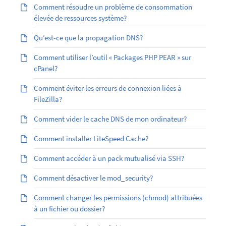
Comment résoudre un problème de consommation
élevée de ressources système?
Qu’est-ce que la propagation DNS?
Comment utiliser l’outil « Packages PHP PEAR » sur
cPanel?
Comment éviter les erreurs de connexion liées à
FileZilla?
Comment vider le cache DNS de mon ordinateur?
Comment installer LiteSpeed Cache?
Comment accéder à un pack mutualisé via SSH?
Comment désactiver le mod_security?
Comment changer les permissions (chmod) attribuées
à un fichier ou dossier?