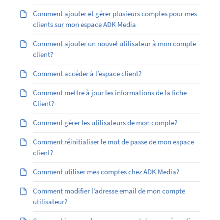
Comment ajouter et gérer plusieurs comptes pour mes
clients sur mon espace ADK Media
Comment ajouter un nouvel utilisateur à mon compte
client?
Comment accéder à l’espace client?
Comment mettre à jour les informations de la fiche
Client?
Comment gérer les utilisateurs de mon compte?
Comment réinitialiser le mot de passe de mon espace
client?
Comment utiliser mes comptes chez ADK Media?
Comment modifier l’adresse email de mon compte
utilisateur?