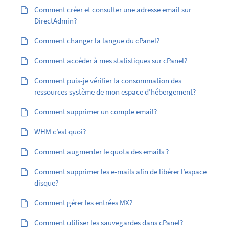
Comment créer et consulter une adresse email sur
DirectAdmin?
Comment changer la langue du cPanel?
Comment accéder à mes statistiques sur cPanel?
Comment puis-je vérifier la consommation des
ressources système de mon espace d’hébergement?
Comment supprimer un compte email?
WHM c’est quoi?
Comment augmenter le quota des emails ?
Comment supprimer les e-mails afin de libérer l’espace
disque?
Comment gérer les entrées MX?
Comment utiliser les sauvegardes dans cPanel?