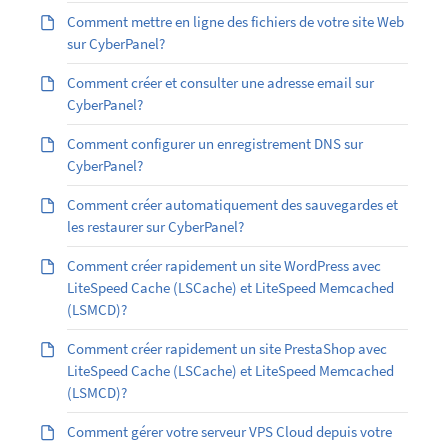
Comment mettre en ligne des fichiers de votre site Web
sur CyberPanel?
Comment créer et consulter une adresse email sur
CyberPanel?
Comment configurer un enregistrement DNS sur
CyberPanel?
Comment créer automatiquement des sauvegardes et
les restaurer sur CyberPanel?
Comment créer rapidement un site WordPress avec
LiteSpeed Cache (LSCache) et LiteSpeed Memcached
(LSMCD)?
Comment créer rapidement un site PrestaShop avec
LiteSpeed Cache (LSCache) et LiteSpeed Memcached
(LSMCD)?
Comment gérer votre serveur VPS Cloud depuis votre