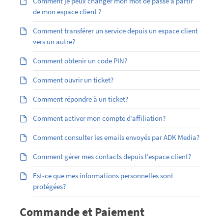
Comment je peux changer mon mot de passe à partir
de mon espace client ?
Comment transférer un service depuis un espace client
vers un autre?
Comment obtenir un code PIN?
Comment ouvrir un ticket?
Comment répondre à un ticket?
Comment activer mon compte d’affiliation?
Comment consulter les emails envoyés par ADK Media?
Comment gérer mes contacts depuis l’espace client?
Est-ce que mes informations personnelles sont
protégées?
Commande et Paiement