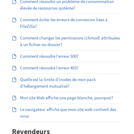
Comment résoudre un problème de consommation
élevée de ressources système?
Comment éviter les erreurs de connexion liées à
FileZilla?
Comment changer les permissions (chmod) attribuées
à un fichier ou dossier?
Comment résoudre l’erreur 500?
Comment résoudre l’erreur 403?
Quelle est la limite d’inodes de mon pack
d’hébergement mutualisé?
Mon site Web affiche une page blanche, pourquoi?
Le navigateur affiche que mon site web contient des
virus
Revendeurs