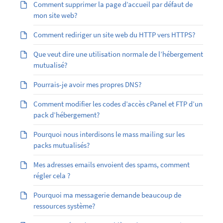
Comment supprimer la page d’accueil par défaut de
mon site web?
Comment rediriger un site web du HTTP vers HTTPS?
Que veut dire une utilisation normale de l’hébergement
mutualisé?
Pourrais-je avoir mes propres DNS?
Comment modifier les codes d’accès cPanel et FTP d’un
pack d’hébergement?
Pourquoi nous interdisons le mass mailing sur les
packs mutualisés?
Mes adresses emails envoient des spams, comment
régler cela ?
Pourquoi ma messagerie demande beaucoup de
ressources système?