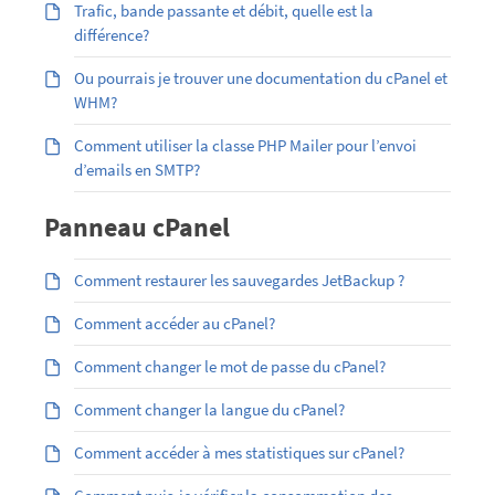
Trafic, bande passante et débit, quelle est la
différence?
Ou pourrais je trouver une documentation du cPanel et
WHM?
Comment utiliser la classe PHP Mailer pour l’envoi
d’emails en SMTP?
Panneau cPanel
Comment restaurer les sauvegardes JetBackup ?
Comment accéder au cPanel?
Comment changer le mot de passe du cPanel?
Comment changer la langue du cPanel?
Comment accéder à mes statistiques sur cPanel?