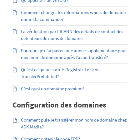
Qu’appelle-t-on WHOIS?
Comment changer les informations whois du domaine
durant la commande?
La vérification par l’ICANN des détails de contact des
détenteurs de noms de domaine
Pourquoi je n’ai pas eu une année supplémentaire pour
mon nom de domaine après l’avoir transféré?
Qu’est ce qu’un statut: Registrar-Lock ou
TransferProhibited?
C’est quoi un domaine premium?
Configuration des domaines
Comment puis-je transférer mon nom de domaine chez
ADK Media?
Comment obtenir le code EPP?