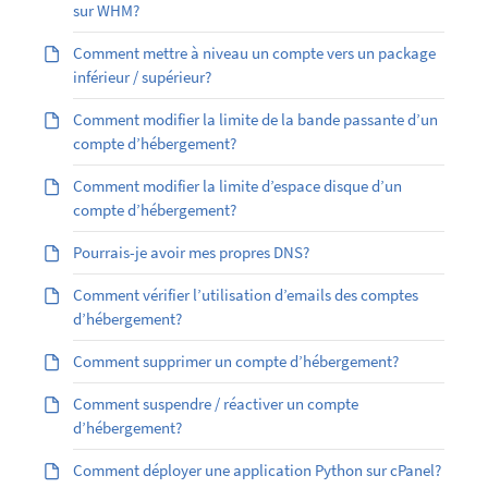
sur WHM?
Comment mettre à niveau un compte vers un package
inférieur / supérieur?
Comment modifier la limite de la bande passante d’un
compte d’hébergement?
Comment modifier la limite d’espace disque d’un
compte d’hébergement?
Pourrais-je avoir mes propres DNS?
Comment vérifier l’utilisation d’emails des comptes
d’hébergement?
Comment supprimer un compte d’hébergement?
Comment suspendre / réactiver un compte
d’hébergement?
Comment déployer une application Python sur cPanel?