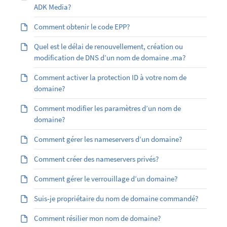
ADK Media?
Comment obtenir le code EPP?
Quel est le délai de renouvellement, création ou
modification de DNS d’un nom de domaine .ma?
Comment activer la protection ID à votre nom de
domaine?
Comment modifier les paramètres d’un nom de
domaine?
Comment gérer les nameservers d’un domaine?
Comment créer des nameservers privés?
Comment gérer le verrouillage d’un domaine?
Suis-je propriétaire du nom de domaine commandé?
Comment résilier mon nom de domaine?