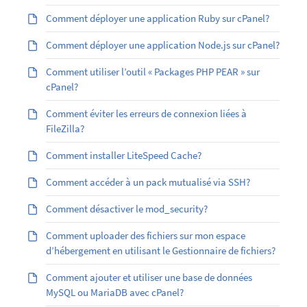
Comment déployer une application Ruby sur cPanel?
Comment déployer une application Node.js sur cPanel?
Comment utiliser l’outil « Packages PHP PEAR » sur
cPanel?
Comment éviter les erreurs de connexion liées à
FileZilla?
Comment installer LiteSpeed Cache?
Comment accéder à un pack mutualisé via SSH?
Comment désactiver le mod_security?
Comment uploader des fichiers sur mon espace
d’hébergement en utilisant le Gestionnaire de fichiers?
Comment ajouter et utiliser une base de données
MySQL ou MariaDB avec cPanel?