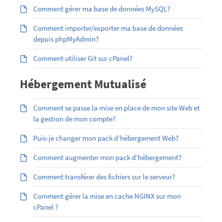
Comment gérer ma base de données MySQL?
Comment importer/exporter ma base de données
depuis phpMyAdmin?
Comment utiliser Git sur cPanel?
Hébergement Mutualisé
Comment se passe la mise en place de mon site Web et
la gestion de mon compte?
Puis-je changer mon pack d’hébergement Web?
Comment augmenter mon pack d’hébergement?
Comment transférer des fichiers sur le serveur?
Comment gérer la mise en cache NGINX sur mon
cPanel ?