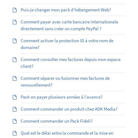
Puis-je changer mon pack d’hébergement Web?
Comment payer avec carte bancaire internationale
directement sans créer un compte PayPal ?
Comment activer la protection ID à votre nom de
domaine?
Comment consulter mes factures depuis mon espace
client?
Comment séparer ou fusionner mes factures de
renouvellement?
Peut-on payer plusieurs années à l’avance?
Comment commander un produit chez ADK Media?
Comment commander un Pack Fideli?
Quel est le délai entre la commande et la mise en