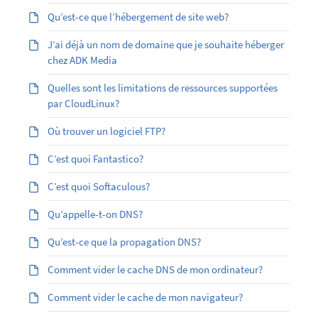
Qu’est-ce que l’hébergement de site web?
J’ai déjà un nom de domaine que je souhaite héberger
chez ADK Media
Quelles sont les limitations de ressources supportées
par CloudLinux?
Où trouver un logiciel FTP?
C’est quoi Fantastico?
C’est quoi Softaculous?
Qu’appelle-t-on DNS?
Qu’est-ce que la propagation DNS?
Comment vider le cache DNS de mon ordinateur?
Comment vider le cache de mon navigateur?