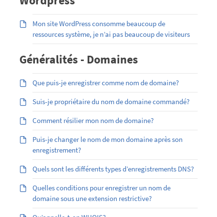
Wordpress
Mon site WordPress consomme beaucoup de
ressources système, je n’ai pas beaucoup de visiteurs
Généralités - Domaines
Que puis-je enregistrer comme nom de domaine?
Suis-je propriétaire du nom de domaine commandé?
Comment résilier mon nom de domaine?
Puis-je changer le nom de mon domaine après son
enregistrement?
Quels sont les différents types d’enregistrements DNS?
Quelles conditions pour enregistrer un nom de
domaine sous une extension restrictive?