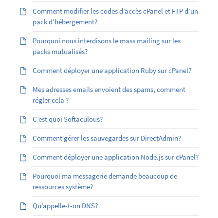
Comment modifier les codes d’accès cPanel et FTP d’un
pack d’hébergement?
Pourquoi nous interdisons le mass mailing sur les
packs mutualisés?
Comment déployer une application Ruby sur cPanel?
Mes adresses emails envoient des spams, comment
régler cela ?
C’est quoi Softaculous?
Comment gérer les sauvegardes sur DirectAdmin?
Comment déployer une application Node.js sur cPanel?
Pourquoi ma messagerie demande beaucoup de
ressources système?
Qu’appelle-t-on DNS?