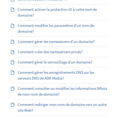
Comment activer la protection ID à votre nom de
domaine?
Comment modifier les paramètres d’un nom de
domaine?
Comment gérer les nameservers d’un domaine?
Comment créer des nameservers privés?
Comment gérer le verrouillage d’un domaine?
Comment gérer les enregistrements DNS sur les
serveurs DNS de ADK Media?
Comment consulter ou modifier les informations Whois
de mon nom de domaine?
Comment rediriger mon nom de domaine vers un autre
site Web?