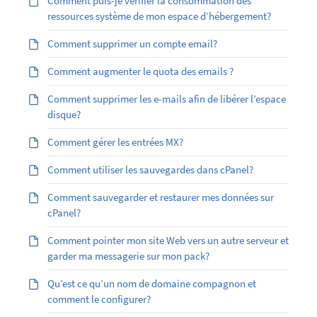
Comment puis-je vérifier la consommation des
ressources système de mon espace d’hébergement?
Comment supprimer un compte email?
Comment augmenter le quota des emails ?
Comment supprimer les e-mails afin de libérer l’espace
disque?
Comment gérer les entrées MX?
Comment utiliser les sauvegardes dans cPanel?
Comment sauvegarder et restaurer mes données sur
cPanel?
Comment pointer mon site Web vers un autre serveur et
garder ma messagerie sur mon pack?
Qu’est ce qu’un nom de domaine compagnon et
comment le configurer?