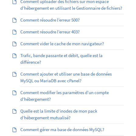
Comment uploader des fichiers sur mon espace
d’hébergement en utilisant le Gestionnaire de fichiers?
Comment résoudre l’erreur 500?
Comment résoudre l’erreur 403?
Comment vider le cache de mon navigateur?
Trafic, bande passante et débit, quelle est la
différence?
Comment ajouter et utiliser une base de données
MySQL ou MariaDB avec cPanel?
Comment modifier les paramètres d’un compte
d’hébergement?
Quelle est la limite d’inodes de mon pack
d’hébergement mutualisé?
Comment gérer ma base de données MySQL?