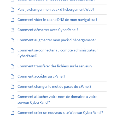
Puis-je changer mon pack d’hébergement Web?
Comment vider le cache DNS de mon navigateur?
Comment démarrer avec CyberPanel?
Comment augmenter mon pack d’hébergement?
Comment se connecter au compte administrateur
CyberPanel?
Comment transférer des fichiers sur le serveur?
Comment accéder au cPanel?
Comment changer le mot de passe du cPanel?
Comment attacher votre nom de domaine à votre
serveur CyberPanel?
Comment créer un nouveau site Web sur CyberPanel?