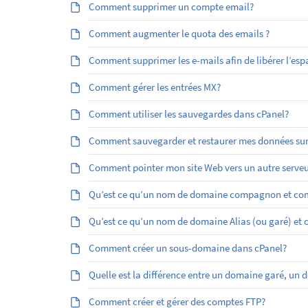
Comment supprimer un compte email?
Comment augmenter le quota des emails ?
Comment supprimer les e-mails afin de libérer l’esp
Comment gérer les entrées MX?
Comment utiliser les sauvegardes dans cPanel?
Comment sauvegarder et restaurer mes données sur
Comment pointer mon site Web vers un autre serveu
Qu’est ce qu’un nom de domaine compagnon et com
Qu’est ­ce qu’un nom de domaine Alias (ou garé) et
Comment créer un sous-domaine dans cPanel?
Quelle est la différence entre un domaine garé, 
Comment créer et gérer des comptes FTP?