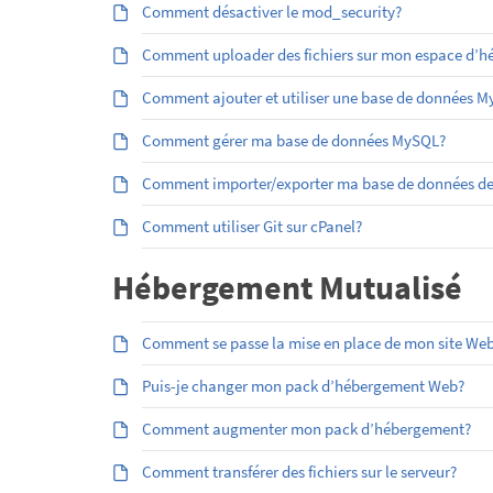
Comment désactiver le mod_security?
Comment uploader des fichiers sur mon espace d’héb
Comment ajouter et utiliser une base de données 
Comment gérer ma base de données MySQL?
Comment importer/exporter ma base de données d
Comment utiliser Git sur cPanel?
Hébergement Mutualisé
Comment se passe la mise en place de mon site Web
Puis-je changer mon pack d’hébergement Web?
Comment augmenter mon pack d’hébergement?
Comment transférer des fichiers sur le serveur?