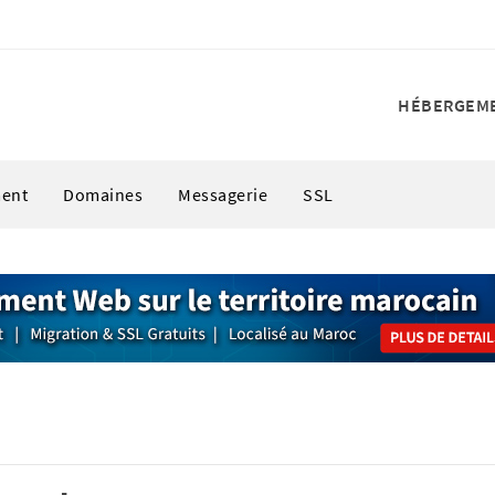
HÉBERGEM
ent
Domaines
Messagerie
SSL