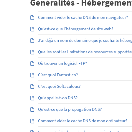
Généralités - Hébergemen
Comment vider le cache DNS de mon navigateur?
Qu’est-ce que l’hébergement de site web?
J’ai déjà un nom de domaine que je souhaite héber
Quelles sont les limitations de ressources supporté
Où trouver un logiciel FTP?
C’est quoi Fantastico?
C’est quoi Softaculous?
Qu’appelle-t-on DNS?
Qu’est-ce que la propagation DNS?
Comment vider le cache DNS de mon ordinateur?