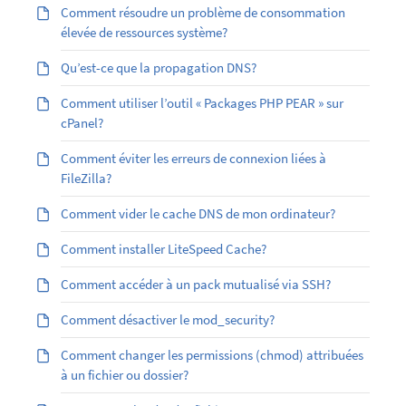
Comment résoudre un problème de consommation
élevée de ressources système?
Qu’est-ce que la propagation DNS?
Comment utiliser l’outil « Packages PHP PEAR » sur
cPanel?
Comment éviter les erreurs de connexion liées à
FileZilla?
Comment vider le cache DNS de mon ordinateur?
Comment installer LiteSpeed Cache?
Comment accéder à un pack mutualisé via SSH?
Comment désactiver le mod_security?
Comment changer les permissions (chmod) attribuées
à un fichier ou dossier?