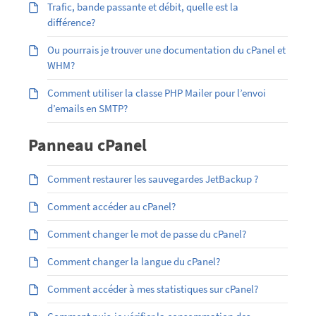
Trafic, bande passante et débit, quelle est la
différence?
Ou pourrais je trouver une documentation du cPanel et
WHM?
Comment utiliser la classe PHP Mailer pour l’envoi
d’emails en SMTP?
Panneau cPanel
Comment restaurer les sauvegardes JetBackup ?
Comment accéder au cPanel?
Comment changer le mot de passe du cPanel?
Comment changer la langue du cPanel?
Comment accéder à mes statistiques sur cPanel?