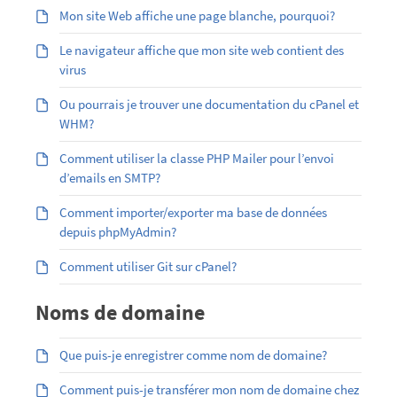
Mon site Web affiche une page blanche, pourquoi?
Le navigateur affiche que mon site web contient des
virus
Ou pourrais je trouver une documentation du cPanel et
WHM?
Comment utiliser la classe PHP Mailer pour l’envoi
d’emails en SMTP?
Comment importer/exporter ma base de données
depuis phpMyAdmin?
Comment utiliser Git sur cPanel?
Noms de domaine
Que puis-je enregistrer comme nom de domaine?
Comment puis-je transférer mon nom de domaine chez