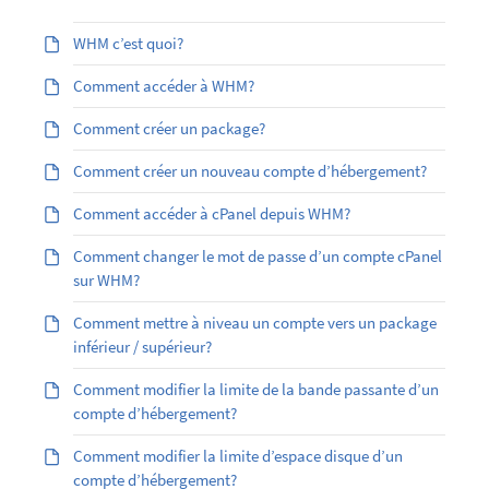
WHM c’est quoi?
Comment accéder à WHM?
Comment créer un package?
Comment créer un nouveau compte d’hébergement?
Comment accéder à cPanel depuis WHM?
Comment changer le mot de passe d’un compte cPanel
sur WHM?
Comment mettre à niveau un compte vers un package
inférieur / supérieur?
Comment modifier la limite de la bande passante d’un
compte d’hébergement?
Comment modifier la limite d’espace disque d’un
compte d’hébergement?