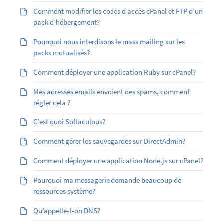
Comment modifier les codes d’accès cPanel et FTP d’un
pack d’hébergement?
Pourquoi nous interdisons le mass mailing sur les
packs mutualisés?
Comment déployer une application Ruby sur cPanel?
Mes adresses emails envoient des spams, comment
régler cela ?
C’est quoi Softaculous?
Comment gérer les sauvegardes sur DirectAdmin?
Comment déployer une application Node.js sur cPanel?
Pourquoi ma messagerie demande beaucoup de
ressources système?
Qu’appelle-t-on DNS?