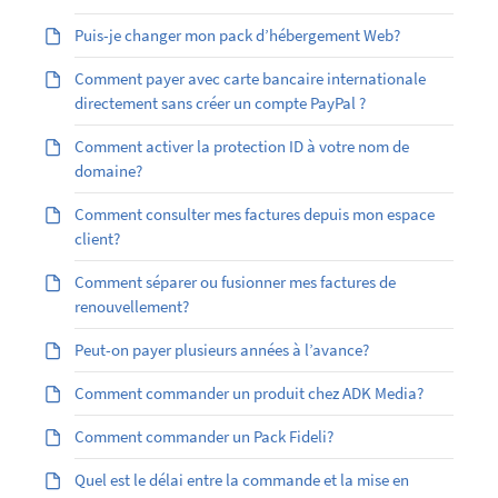
Puis-je changer mon pack d’hébergement Web?
Comment payer avec carte bancaire internationale
directement sans créer un compte PayPal ?
Comment activer la protection ID à votre nom de
domaine?
Comment consulter mes factures depuis mon espace
client?
Comment séparer ou fusionner mes factures de
renouvellement?
Peut-on payer plusieurs années à l’avance?
Comment commander un produit chez ADK Media?
Comment commander un Pack Fideli?
Quel est le délai entre la commande et la mise en