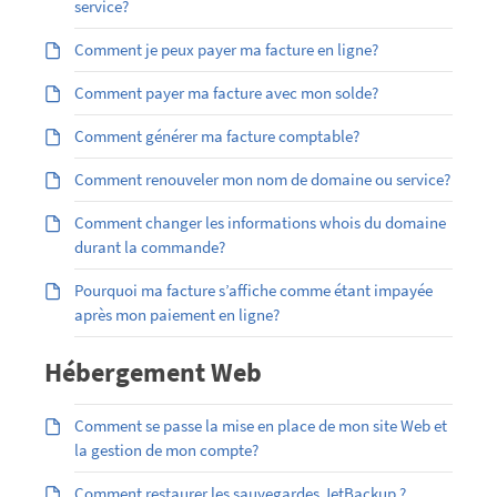
service?
Comment je peux payer ma facture en ligne?
Comment payer ma facture avec mon solde?
Comment générer ma facture comptable?
Comment renouveler mon nom de domaine ou service?
Comment changer les informations whois du domaine
durant la commande?
Pourquoi ma facture s’affiche comme étant impayée
après mon paiement en ligne?
Hébergement Web
Comment se passe la mise en place de mon site Web et
la gestion de mon compte?
Comment restaurer les sauvegardes JetBackup ?