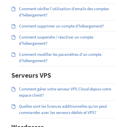
Comment vérifier l’utilisation d’emails des comptes
d’hébergement?
Comment supprimer un compte d’hébergement?
Comment suspendre / réactiver un compte
d’hébergement?
Comment modifier les paramètres d’un compte
d’hébergement?
Serveurs VPS
Comment gérer votre serveur VPS Cloud depuis votre
espace client?
Quelles sont les licences additionnelles qu’on peut
commander avec les serveurs dédiés et VPS?