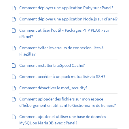
Comment déployer une application Ruby sur cPanel?
Comment déployer une application Node.js sur cPanel?
Comment utiliser l’outil « Packages PHP PEAR » sur
cPanel?
Comment éviter les erreurs de connexion liées à
FileZilla?
Comment installer LiteSpeed Cache?
Comment accéder à un pack mutualisé via SSH?
Comment désactiver le mod_security?
Comment uploader des fichiers sur mon espace
d’hébergement en utilisant le Gestionnaire de fichiers?
Comment ajouter et utiliser une base de données
MySQL ou MariaDB avec cPanel?