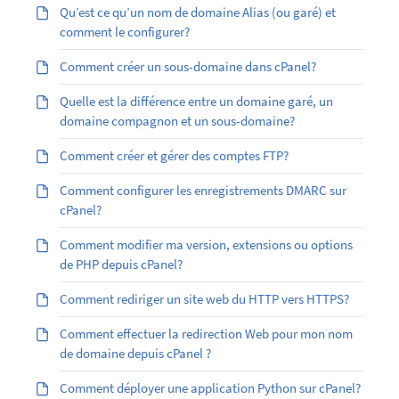
Qu’est ­ce qu’un nom de domaine Alias (ou garé) et
comment le configurer?
Comment créer un sous-domaine dans cPanel?
Quelle est la différence entre un domaine garé, un
domaine compagnon et un sous-domaine?
Comment créer et gérer des comptes FTP?
Comment configurer les enregistrements DMARC sur
cPanel?
Comment modifier ma version, extensions ou options
de PHP depuis cPanel?
Comment rediriger un site web du HTTP vers HTTPS?
Comment effectuer la redirection Web pour mon nom
de domaine depuis cPanel ?
Comment déployer une application Python sur cPanel?