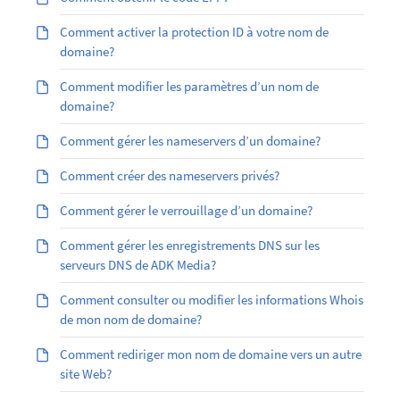
Comment activer la protection ID à votre nom de
domaine?
Comment modifier les paramètres d’un nom de
domaine?
Comment gérer les nameservers d’un domaine?
Comment créer des nameservers privés?
Comment gérer le verrouillage d’un domaine?
Comment gérer les enregistrements DNS sur les
serveurs DNS de ADK Media?
Comment consulter ou modifier les informations Whois
de mon nom de domaine?
Comment rediriger mon nom de domaine vers un autre
site Web?