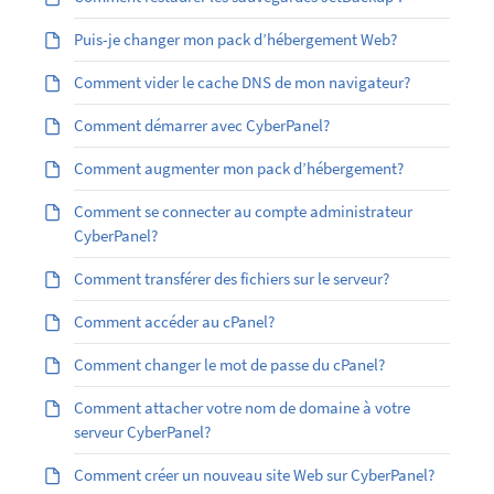
Puis-je changer mon pack d’hébergement Web?
Comment vider le cache DNS de mon navigateur?
Comment démarrer avec CyberPanel?
Comment augmenter mon pack d’hébergement?
Comment se connecter au compte administrateur
CyberPanel?
Comment transférer des fichiers sur le serveur?
Comment accéder au cPanel?
Comment changer le mot de passe du cPanel?
Comment attacher votre nom de domaine à votre
serveur CyberPanel?
Comment créer un nouveau site Web sur CyberPanel?