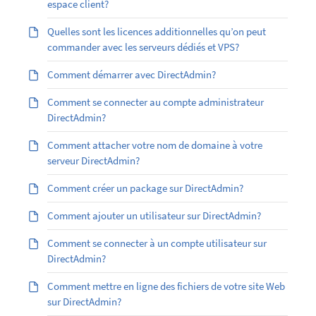
espace client?
Quelles sont les licences additionnelles qu’on peut
commander avec les serveurs dédiés et VPS?
Comment démarrer avec DirectAdmin?
Comment se connecter au compte administrateur
DirectAdmin?
Comment attacher votre nom de domaine à votre
serveur DirectAdmin?
Comment créer un package sur DirectAdmin?
Comment ajouter un utilisateur sur DirectAdmin?
Comment se connecter à un compte utilisateur sur
DirectAdmin?
Comment mettre en ligne des fichiers de votre site Web
sur DirectAdmin?