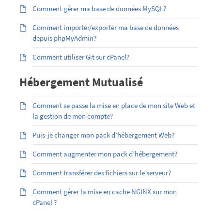
Comment gérer ma base de données MySQL?
Comment importer/exporter ma base de données
depuis phpMyAdmin?
Comment utiliser Git sur cPanel?
Hébergement Mutualisé
Comment se passe la mise en place de mon site Web et
la gestion de mon compte?
Puis-je changer mon pack d’hébergement Web?
Comment augmenter mon pack d’hébergement?
Comment transférer des fichiers sur le serveur?
Comment gérer la mise en cache NGINX sur mon
cPanel ?