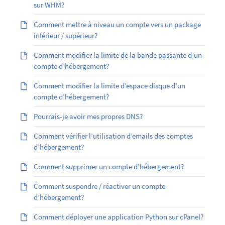
sur WHM?
Comment mettre à niveau un compte vers un package
inférieur / supérieur?
Comment modifier la limite de la bande passante d’un
compte d’hébergement?
Comment modifier la limite d’espace disque d’un
compte d’hébergement?
Pourrais-je avoir mes propres DNS?
Comment vérifier l’utilisation d’emails des comptes
d’hébergement?
Comment supprimer un compte d’hébergement?
Comment suspendre / réactiver un compte
d’hébergement?
Comment déployer une application Python sur cPanel?