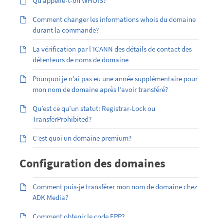
Qu’appelle-t-on WHOIS?
Comment changer les informations whois du domaine
durant la commande?
La vérification par l’ICANN des détails de contact des
détenteurs de noms de domaine
Pourquoi je n’ai pas eu une année supplémentaire pour
mon nom de domaine après l’avoir transféré?
Qu’est ce qu’un statut: Registrar-Lock ou
TransferProhibited?
C’est quoi un domaine premium?
Configuration des domaines
Comment puis-je transférer mon nom de domaine chez
ADK Media?
Comment obtenir le code EPP?