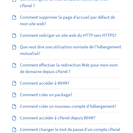
cPanel ?
Comment supprimer la page d’accueil par défaut de
mon site web?
Comment rediriger un site web du HTTP vers HTTPS?
Que veut dire une utilisation normale de l’hébergement
mutualisé?
Comment effectuer la redirection Web pour mon nom
de domaine depuis cPanel ?
Comment accéder à WHM?
Comment créer un package?
Comment créer un nouveau compte d’hébergement?
Comment accéder à cPanel depuis WHM?
Comment changer le mot de passe d’un compte cPanel