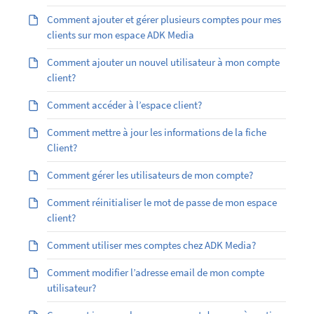
Comment ajouter et gérer plusieurs comptes pour mes
clients sur mon espace ADK Media
Comment ajouter un nouvel utilisateur à mon compte
client?
Comment accéder à l’espace client?
Comment mettre à jour les informations de la fiche
Client?
Comment gérer les utilisateurs de mon compte?
Comment réinitialiser le mot de passe de mon espace
client?
Comment utiliser mes comptes chez ADK Media?
Comment modifier l’adresse email de mon compte
utilisateur?