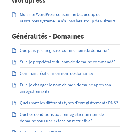
Wordpress
Mon site WordPress consomme beaucoup de
ressources système, je n’ai pas beaucoup de visiteurs
Généralités - Domaines
Que puis-je enregistrer comme nom de domaine?
Suis-je propriétaire du nom de domaine commandé?
Comment résilier mon nom de domaine?
Puis-je changer le nom de mon domaine après son
enregistrement?
Quels sont les différents types d’enregistrements DNS?
Quelles conditions pour enregistrer un nom de
domaine sous une extension restrictive?