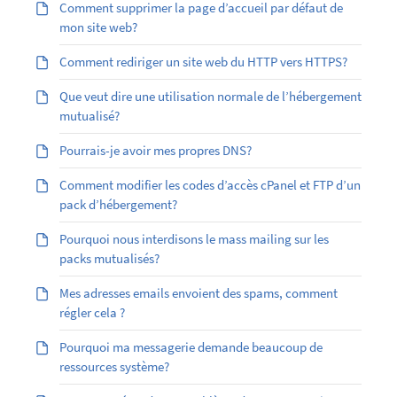
Comment supprimer la page d’accueil par défaut de
mon site web?
Comment rediriger un site web du HTTP vers HTTPS?
Que veut dire une utilisation normale de l’hébergement
mutualisé?
Pourrais-je avoir mes propres DNS?
Comment modifier les codes d’accès cPanel et FTP d’un
pack d’hébergement?
Pourquoi nous interdisons le mass mailing sur les
packs mutualisés?
Mes adresses emails envoient des spams, comment
régler cela ?
Pourquoi ma messagerie demande beaucoup de
ressources système?