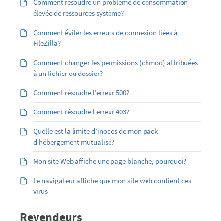
Comment résoudre un problème de consommation
élevée de ressources système?
Comment éviter les erreurs de connexion liées à
FileZilla?
Comment changer les permissions (chmod) attribuées
à un fichier ou dossier?
Comment résoudre l’erreur 500?
Comment résoudre l’erreur 403?
Quelle est la limite d’inodes de mon pack
d’hébergement mutualisé?
Mon site Web affiche une page blanche, pourquoi?
Le navigateur affiche que mon site web contient des
virus
Revendeurs