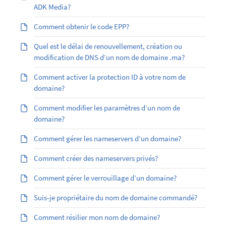
ADK Media?
Comment obtenir le code EPP?
Quel est le délai de renouvellement, création ou
modification de DNS d’un nom de domaine .ma?
Comment activer la protection ID à votre nom de
domaine?
Comment modifier les paramètres d’un nom de
domaine?
Comment gérer les nameservers d’un domaine?
Comment créer des nameservers privés?
Comment gérer le verrouillage d’un domaine?
Suis-je propriétaire du nom de domaine commandé?
Comment résilier mon nom de domaine?