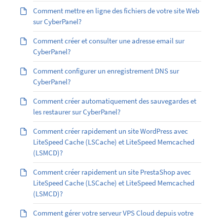
Comment mettre en ligne des fichiers de votre site Web
sur CyberPanel?
Comment créer et consulter une adresse email sur
CyberPanel?
Comment configurer un enregistrement DNS sur
CyberPanel?
Comment créer automatiquement des sauvegardes et
les restaurer sur CyberPanel?
Comment créer rapidement un site WordPress avec
LiteSpeed Cache (LSCache) et LiteSpeed Memcached
(LSMCD)?
Comment créer rapidement un site PrestaShop avec
LiteSpeed Cache (LSCache) et LiteSpeed Memcached
(LSMCD)?
Comment gérer votre serveur VPS Cloud depuis votre