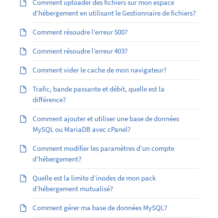
Comment uploader des fichiers sur mon espace
d’hébergement en utilisant le Gestionnaire de fichiers?
Comment résoudre l’erreur 500?
Comment résoudre l’erreur 403?
Comment vider le cache de mon navigateur?
Trafic, bande passante et débit, quelle est la
différence?
Comment ajouter et utiliser une base de données
MySQL ou MariaDB avec cPanel?
Comment modifier les paramètres d’un compte
d’hébergement?
Quelle est la limite d’inodes de mon pack
d’hébergement mutualisé?
Comment gérer ma base de données MySQL?