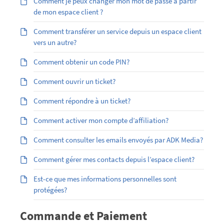
Comment je peux changer mon mot de passe à partir
de mon espace client ?
Comment transférer un service depuis un espace client
vers un autre?
Comment obtenir un code PIN?
Comment ouvrir un ticket?
Comment répondre à un ticket?
Comment activer mon compte d’affiliation?
Comment consulter les emails envoyés par ADK Media?
Comment gérer mes contacts depuis l’espace client?
Est-ce que mes informations personnelles sont
protégées?
Commande et Paiement