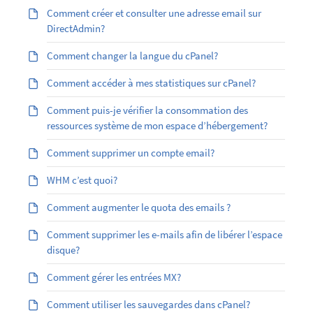
Comment créer et consulter une adresse email sur
DirectAdmin?
Comment changer la langue du cPanel?
Comment accéder à mes statistiques sur cPanel?
Comment puis-je vérifier la consommation des
ressources système de mon espace d’hébergement?
Comment supprimer un compte email?
WHM c’est quoi?
Comment augmenter le quota des emails ?
Comment supprimer les e-mails afin de libérer l’espace
disque?
Comment gérer les entrées MX?
Comment utiliser les sauvegardes dans cPanel?