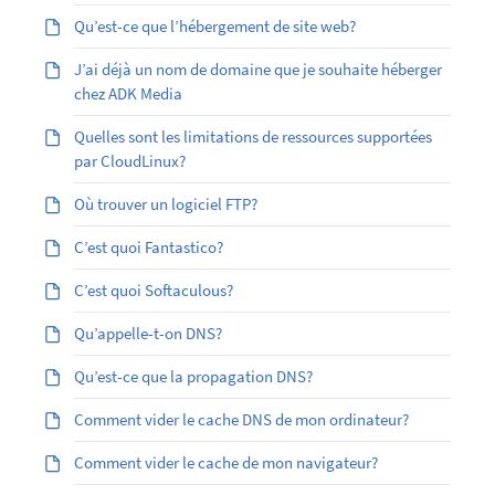
Qu’est-ce que l’hébergement de site web?
J’ai déjà un nom de domaine que je souhaite héberger
chez ADK Media
Quelles sont les limitations de ressources supportées
par CloudLinux?
Où trouver un logiciel FTP?
C’est quoi Fantastico?
C’est quoi Softaculous?
Qu’appelle-t-on DNS?
Qu’est-ce que la propagation DNS?
Comment vider le cache DNS de mon ordinateur?
Comment vider le cache de mon navigateur?