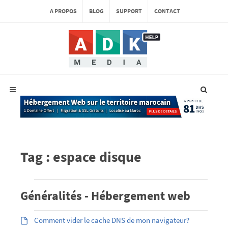
A PROPOS
BLOG
SUPPORT
CONTACT
Tag : espace disque
Généralités - Hébergement web
Comment vider le cache DNS de mon navigateur?