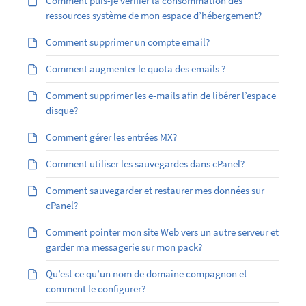
Comment puis-je vérifier la consommation des
ressources système de mon espace d’hébergement?
Comment supprimer un compte email?
Comment augmenter le quota des emails ?
Comment supprimer les e-mails afin de libérer l’espace
disque?
Comment gérer les entrées MX?
Comment utiliser les sauvegardes dans cPanel?
Comment sauvegarder et restaurer mes données sur
cPanel?
Comment pointer mon site Web vers un autre serveur et
garder ma messagerie sur mon pack?
Qu’est ce qu’un nom de domaine compagnon et
comment le configurer?