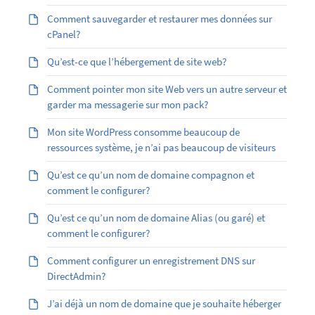
Comment sauvegarder et restaurer mes données sur
cPanel?
Qu’est-ce que l’hébergement de site web?
Comment pointer mon site Web vers un autre serveur et
garder ma messagerie sur mon pack?
Mon site WordPress consomme beaucoup de
ressources système, je n’ai pas beaucoup de visiteurs
Qu’est ce qu’un nom de domaine compagnon et
comment le configurer?
Qu’est ­ce qu’un nom de domaine Alias (ou garé) et
comment le configurer?
Comment configurer un enregistrement DNS sur
DirectAdmin?
J’ai déjà un nom de domaine que je souhaite héberger