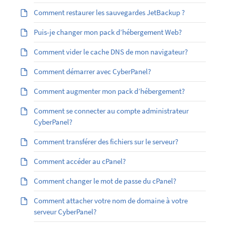
Comment restaurer les sauvegardes JetBackup ?
Puis-je changer mon pack d’hébergement Web?
Comment vider le cache DNS de mon navigateur?
Comment démarrer avec CyberPanel?
Comment augmenter mon pack d’hébergement?
Comment se connecter au compte administrateur
CyberPanel?
Comment transférer des fichiers sur le serveur?
Comment accéder au cPanel?
Comment changer le mot de passe du cPanel?
Comment attacher votre nom de domaine à votre
serveur CyberPanel?