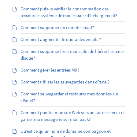
Comment puis-je vérifier la consommation des
ressources système de mon espace d’hébergement?
Comment supprimer un compte email?
Comment augmenter le quota des emails ?
Comment supprimer les e-mails afin de libérer l’espace
disque?
Comment gérer les entrées MX?
Comment utiliser les sauvegardes dans cPanel?
Comment sauvegarder et restaurer mes données sur
cPanel?
Comment pointer mon site Web vers un autre serveur et
garder ma messagerie sur mon pack?
Qu’est ce qu’un nom de domaine compagnon et