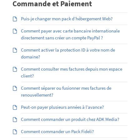
Commande et Paiement
Puis-je changer mon pack d’hébergement Web?
Comment payer avec carte bancaire internationale
directement sans créer un compte PayPal ?
Comment activer la protection ID à votre nom de
domaine?
Comment consulter mes factures depuis mon espace
client?
Comment séparer ou fusionner mes factures de
renouvellement?
Peut-on payer plusieurs années à l’avance?
Comment commander un produit chez ADK Media?
Comment commander un Pack Fideli?