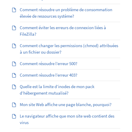
Comment résoudre un problème de consommation
élevée de ressources système?
Comment éviter les erreurs de connexion liées à
FileZilla?
Comment changer les permissions (chmod) attribuées
à un fichier ou dossier?
Comment résoudre l’erreur 500?
Comment résoudre l’erreur 403?
Quelle est la limite d’inodes de mon pack
d’hébergement mutualisé?
Mon site Web affiche une page blanche, pourquoi?
Le navigateur affiche que mon site web contient des
virus