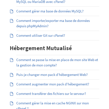
MySQL ou MariaDB avec cPanel?
Comment gérer ma base de données MySQL?
Comment importer/exporter ma base de données
depuis phpMyAdmin?
Comment utiliser Git sur cPanel?
Hébergement Mutualisé
Comment se passe la mise en place de mon site Web et
la gestion de mon compte?
Puis-je changer mon pack d’hébergement Web?
Comment augmenter mon pack d’hébergement?
Comment transférer des fichiers sur le serveur?
Comment gérer la mise en cache NGINX sur mon
cPanel ?