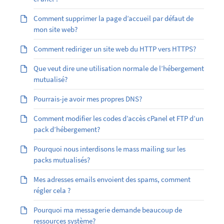
Comment supprimer la page d’accueil par défaut de
mon site web?
Comment rediriger un site web du HTTP vers HTTPS?
Que veut dire une utilisation normale de l’hébergement
mutualisé?
Pourrais-je avoir mes propres DNS?
Comment modifier les codes d’accès cPanel et FTP d’un
pack d’hébergement?
Pourquoi nous interdisons le mass mailing sur les
packs mutualisés?
Mes adresses emails envoient des spams, comment
régler cela ?
Pourquoi ma messagerie demande beaucoup de
ressources système?