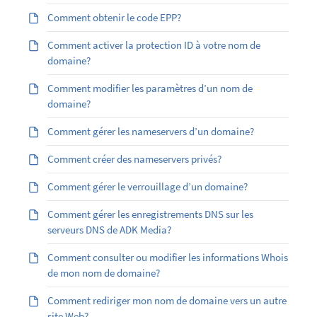
Comment obtenir le code EPP?
Comment activer la protection ID à votre nom de
domaine?
Comment modifier les paramètres d’un nom de
domaine?
Comment gérer les nameservers d’un domaine?
Comment créer des nameservers privés?
Comment gérer le verrouillage d’un domaine?
Comment gérer les enregistrements DNS sur les
serveurs DNS de ADK Media?
Comment consulter ou modifier les informations Whois
de mon nom de domaine?
Comment rediriger mon nom de domaine vers un autre
site Web?