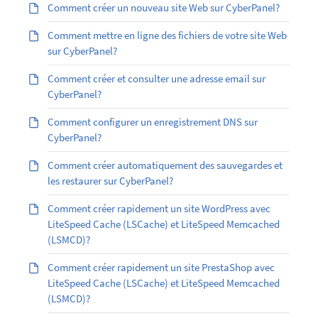
Comment créer un nouveau site Web sur CyberPanel?
Comment mettre en ligne des fichiers de votre site Web
sur CyberPanel?
Comment créer et consulter une adresse email sur
CyberPanel?
Comment configurer un enregistrement DNS sur
CyberPanel?
Comment créer automatiquement des sauvegardes et
les restaurer sur CyberPanel?
Comment créer rapidement un site WordPress avec
LiteSpeed Cache (LSCache) et LiteSpeed Memcached
(LSMCD)?
Comment créer rapidement un site PrestaShop avec
LiteSpeed Cache (LSCache) et LiteSpeed Memcached
(LSMCD)?