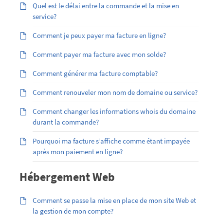
Quel est le délai entre la commande et la mise en
service?
Comment je peux payer ma facture en ligne?
Comment payer ma facture avec mon solde?
Comment générer ma facture comptable?
Comment renouveler mon nom de domaine ou service?
Comment changer les informations whois du domaine
durant la commande?
Pourquoi ma facture s’affiche comme étant impayée
après mon paiement en ligne?
Hébergement Web
Comment se passe la mise en place de mon site Web et
la gestion de mon compte?