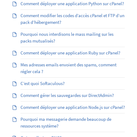
Comment déployer une application Python sur cPanel?
Comment modifier les codes d’accès cPanel et FTP d’un
pack d’hébergement?
Pourquoi nous interdisons le mass mailing sur les
packs mutualisés?
Comment déployer une application Ruby sur cPanel?
Mes adresses emails envoient des spams, comment
régler cela ?
C’est quoi Softaculous?
Comment gérer les sauvegardes sur DirectAdmin?
Comment déployer une application Node.js sur cPanel?
Pourquoi ma messagerie demande beaucoup de
ressources système?