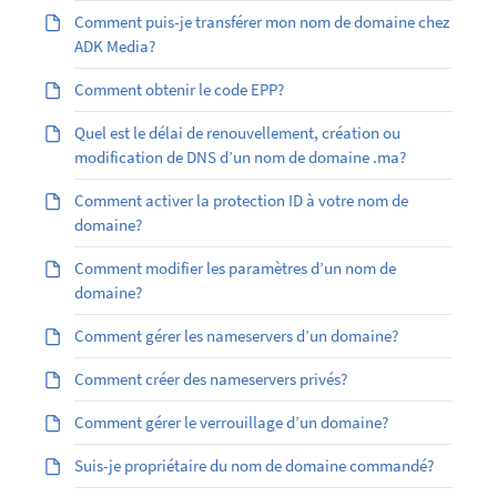
Comment puis-je transférer mon nom de domaine chez
ADK Media?
Comment obtenir le code EPP?
Quel est le délai de renouvellement, création ou
modification de DNS d’un nom de domaine .ma?
Comment activer la protection ID à votre nom de
domaine?
Comment modifier les paramètres d’un nom de
domaine?
Comment gérer les nameservers d’un domaine?
Comment créer des nameservers privés?
Comment gérer le verrouillage d’un domaine?
Suis-je propriétaire du nom de domaine commandé?