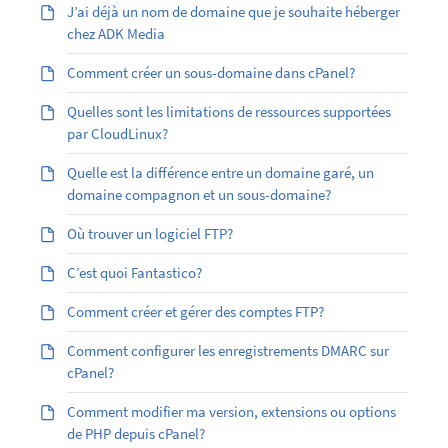
J’ai déjà un nom de domaine que je souhaite héberger
chez ADK Media
Comment créer un sous-domaine dans cPanel?
Quelles sont les limitations de ressources supportées
par CloudLinux?
Quelle est la différence entre un domaine garé, un
domaine compagnon et un sous-domaine?
Où trouver un logiciel FTP?
C’est quoi Fantastico?
Comment créer et gérer des comptes FTP?
Comment configurer les enregistrements DMARC sur
cPanel?
Comment modifier ma version, extensions ou options
de PHP depuis cPanel?