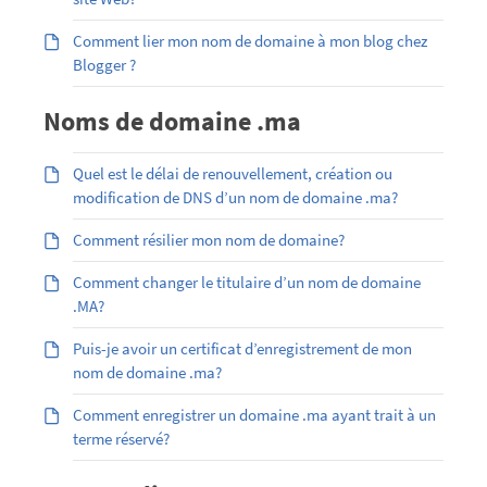
Comment lier mon nom de domaine à mon blog chez
Blogger ?
Noms de domaine .ma
Quel est le délai de renouvellement, création ou
modification de DNS d’un nom de domaine .ma?
Comment résilier mon nom de domaine?
Comment changer le titulaire d’un nom de domaine
.MA?
Puis-je avoir un certificat d’enregistrement de mon
nom de domaine .ma?
Comment enregistrer un domaine .ma ayant trait à un
terme réservé?