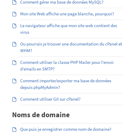
Comment gérer ma base de données MySQL?
Mon site Web affiche une page blanche, pourquoi?
Le navigateur affiche que mon site web contient des
virus
Ou pourrais je trouver une documentation du cPanel et
WHM?
Comment utiliser la classe PHP Mailer pour l’envoi
d’emails en SMTP?
Comment importer/exporter ma base de données
depuis phpMyAdmin?
Comment utiliser Git sur cPanel?
Noms de domaine
Que puis-je enregistrer comme nom de domaine?