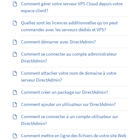
Comment gérer votre serveur VPS Cloud depuis votre
espace client?
Quelles sont les licences additionnelles qu’on peut
commander avec les serveurs dédiés et VPS?
Comment démarrer avec DirectAdmin?
Comment se connecter au compte administrateur
DirectAdmin?
Comment attacher votre nom de domaine à votre
serveur DirectAdmin?
Comment créer un package sur DirectAdmin?
Comment ajouter un utilisateur sur DirectAdmin?
Comment se connecter à un compte utilisateur sur
DirectAdmin?
Comment mettre en ligne des fichiers de votre site Web