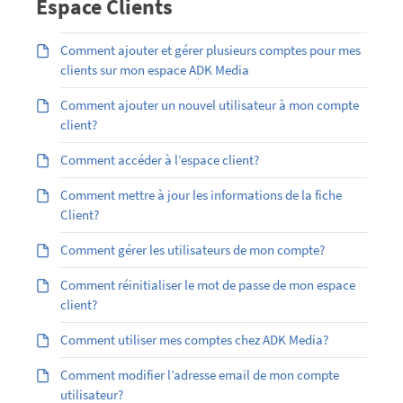
Espace Clients
Comment ajouter et gérer plusieurs comptes pour mes
clients sur mon espace ADK Media
Comment ajouter un nouvel utilisateur à mon compte
client?
Comment accéder à l’espace client?
Comment mettre à jour les informations de la fiche
Client?
Comment gérer les utilisateurs de mon compte?
Comment réinitialiser le mot de passe de mon espace
client?
Comment utiliser mes comptes chez ADK Media?
Comment modifier l’adresse email de mon compte
utilisateur?