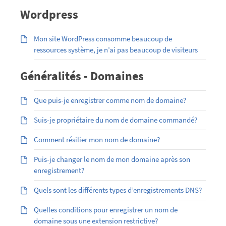
Wordpress
Mon site WordPress consomme beaucoup de
ressources système, je n’ai pas beaucoup de visiteurs
Généralités - Domaines
Que puis-je enregistrer comme nom de domaine?
Suis-je propriétaire du nom de domaine commandé?
Comment résilier mon nom de domaine?
Puis-je changer le nom de mon domaine après son
enregistrement?
Quels sont les différents types d’enregistrements DNS?
Quelles conditions pour enregistrer un nom de
domaine sous une extension restrictive?