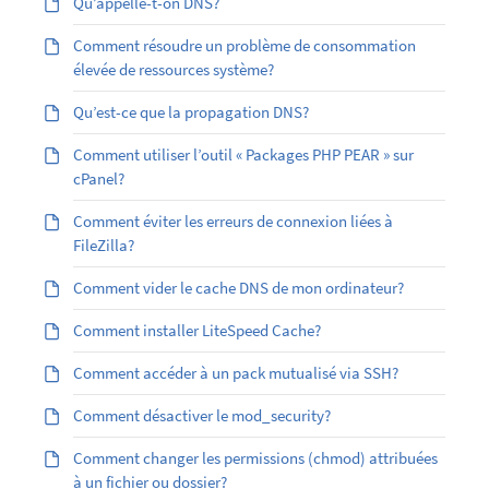
Qu’appelle-t-on DNS?
Comment résoudre un problème de consommation
élevée de ressources système?
Qu’est-ce que la propagation DNS?
Comment utiliser l’outil « Packages PHP PEAR » sur
cPanel?
Comment éviter les erreurs de connexion liées à
FileZilla?
Comment vider le cache DNS de mon ordinateur?
Comment installer LiteSpeed Cache?
Comment accéder à un pack mutualisé via SSH?
Comment désactiver le mod_security?
Comment changer les permissions (chmod) attribuées
à un fichier ou dossier?