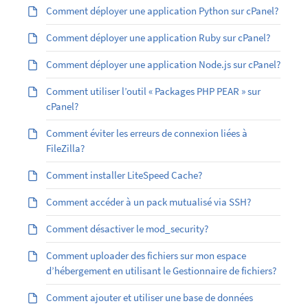
Comment déployer une application Python sur cPanel?
Comment déployer une application Ruby sur cPanel?
Comment déployer une application Node.js sur cPanel?
Comment utiliser l’outil « Packages PHP PEAR » sur
cPanel?
Comment éviter les erreurs de connexion liées à
FileZilla?
Comment installer LiteSpeed Cache?
Comment accéder à un pack mutualisé via SSH?
Comment désactiver le mod_security?
Comment uploader des fichiers sur mon espace
d’hébergement en utilisant le Gestionnaire de fichiers?
Comment ajouter et utiliser une base de données