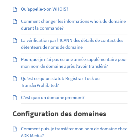
Qu’appelle-t-on WHOIS?
Comment changer les informations whois du domaine
durant la commande?
La vérification par l’ICANN des détails de contact des
détenteurs de noms de domaine
Pourquoi je n’ai pas eu une année supplémentaire pour
mon nom de domaine après l’avoir transféré?
Qu’est ce qu’un statut: Registrar-Lock ou
TransferProhibited?
C’est quoi un domaine premium?
Configuration des domaines
Comment puis-je transférer mon nom de domaine chez
ADK Media?