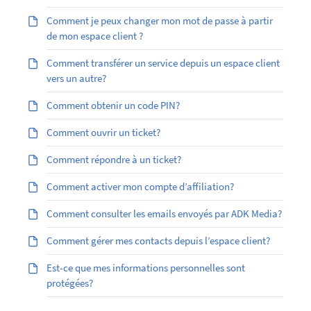
Comment je peux changer mon mot de passe à partir
de mon espace client ?
Comment transférer un service depuis un espace client
vers un autre?
Comment obtenir un code PIN?
Comment ouvrir un ticket?
Comment répondre à un ticket?
Comment activer mon compte d’affiliation?
Comment consulter les emails envoyés par ADK Media?
Comment gérer mes contacts depuis l’espace client?
Est-ce que mes informations personnelles sont
protégées?