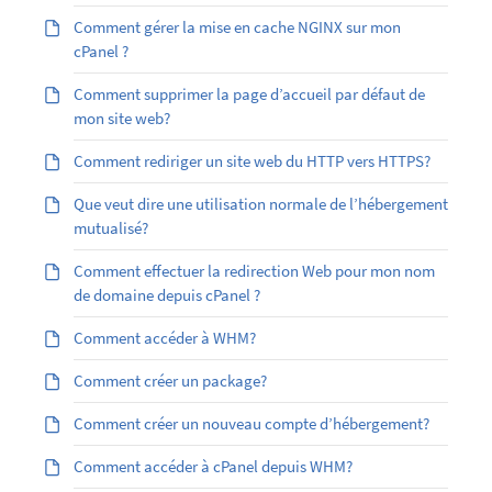
Comment gérer la mise en cache NGINX sur mon
cPanel ?
Comment supprimer la page d’accueil par défaut de
mon site web?
Comment rediriger un site web du HTTP vers HTTPS?
Que veut dire une utilisation normale de l’hébergement
mutualisé?
Comment effectuer la redirection Web pour mon nom
de domaine depuis cPanel ?
Comment accéder à WHM?
Comment créer un package?
Comment créer un nouveau compte d’hébergement?
Comment accéder à cPanel depuis WHM?