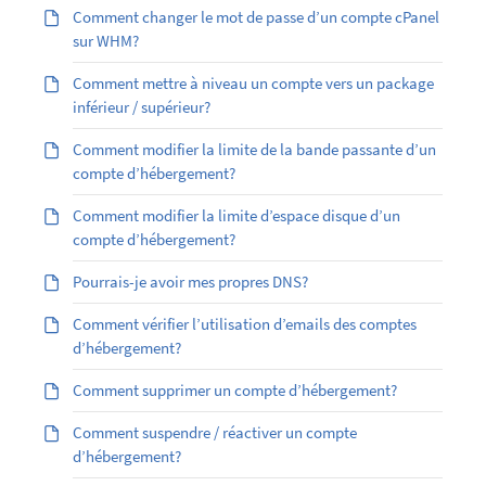
Comment changer le mot de passe d’un compte cPanel
sur WHM?
Comment mettre à niveau un compte vers un package
inférieur / supérieur?
Comment modifier la limite de la bande passante d’un
compte d’hébergement?
Comment modifier la limite d’espace disque d’un
compte d’hébergement?
Pourrais-je avoir mes propres DNS?
Comment vérifier l’utilisation d’emails des comptes
d’hébergement?
Comment supprimer un compte d’hébergement?
Comment suspendre / réactiver un compte
d’hébergement?