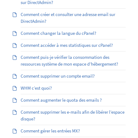
sur DirectAdmin?
Comment créer et consulter une adresse email sur
DirectAdmin?
Comment changer la langue du cPanel?
Comment accéder à mes statistiques sur cPanel?
Comment puis-je vérifier la consommation des
ressources système de mon espace d’hébergement?
Comment supprimer un compte email?
WHM c’est quoi?
Comment augmenter le quota des emails ?
Comment supprimer les e-mails afin de libérer l’espace
disque?
Comment gérer les entrées MX?