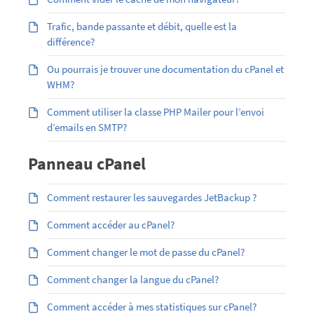
Trafic, bande passante et débit, quelle est la
différence?
Ou pourrais je trouver une documentation du cPanel et
WHM?
Comment utiliser la classe PHP Mailer pour l’envoi
d’emails en SMTP?
Panneau cPanel
Comment restaurer les sauvegardes JetBackup ?
Comment accéder au cPanel?
Comment changer le mot de passe du cPanel?
Comment changer la langue du cPanel?
Comment accéder à mes statistiques sur cPanel?