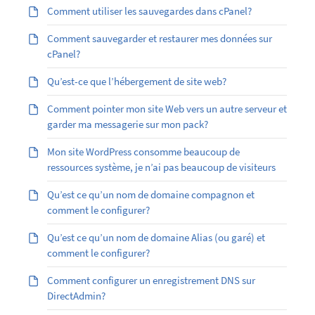
Comment utiliser les sauvegardes dans cPanel?
Comment sauvegarder et restaurer mes données sur
cPanel?
Qu’est-ce que l’hébergement de site web?
Comment pointer mon site Web vers un autre serveur et
garder ma messagerie sur mon pack?
Mon site WordPress consomme beaucoup de
ressources système, je n’ai pas beaucoup de visiteurs
Qu’est ce qu’un nom de domaine compagnon et
comment le configurer?
Qu’est ­ce qu’un nom de domaine Alias (ou garé) et
comment le configurer?
Comment configurer un enregistrement DNS sur
DirectAdmin?