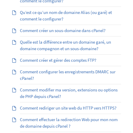
comment le configurer?
Qu’est ­ce qu’un nom de domaine Alias (ou garé) et
comment le configurer?
Comment créer un sous-domaine dans cPanel?
Quelle est la différence entre un domaine garé, un
domaine compagnon et un sous-domaine?
Comment créer et gérer des comptes FTP?
Comment configurer les enregistrements DMARC sur
cPanel?
Comment modifier ma version, extensions ou options
de PHP depuis cPanel?
Comment rediriger un site web du HTTP vers HTTPS?
Comment effectuer la redirection Web pour mon nom
de domaine depuis cPanel ?