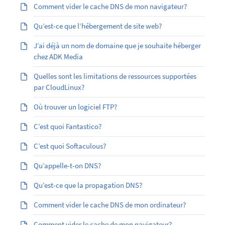
Comment vider le cache DNS de mon navigateur?
Qu’est-ce que l’hébergement de site web?
J’ai déjà un nom de domaine que je souhaite héberger
chez ADK Media
Quelles sont les limitations de ressources supportées
par CloudLinux?
Où trouver un logiciel FTP?
C’est quoi Fantastico?
C’est quoi Softaculous?
Qu’appelle-t-on DNS?
Qu’est-ce que la propagation DNS?
Comment vider le cache DNS de mon ordinateur?
Comment vider le cache de mon navigateur?