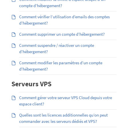
compte d’hébergement?
Comment vérifier l’utilisation d’emails des comptes
d’hébergement?
Comment supprimer un compte d’hébergement?
Comment suspendre / réactiver un compte
d’hébergement?
Comment modifier les paramètres d’un compte
d’hébergement?
Serveurs VPS
Comment gérer votre serveur VPS Cloud depuis votre
espace client?
Quelles sont les licences additionnelles qu’on peut
commander avec les serveurs dédiés et VPS?