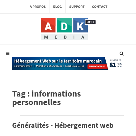
A PROPOS
BLOG
SUPPORT
CONTACT
Tag : informations
personnelles
Généralités - Hébergement web