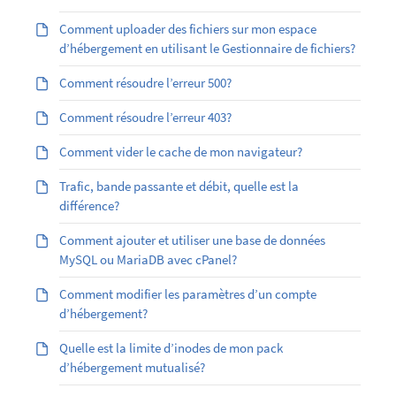
Comment uploader des fichiers sur mon espace
d’hébergement en utilisant le Gestionnaire de fichiers?
Comment résoudre l’erreur 500?
Comment résoudre l’erreur 403?
Comment vider le cache de mon navigateur?
Trafic, bande passante et débit, quelle est la
différence?
Comment ajouter et utiliser une base de données
MySQL ou MariaDB avec cPanel?
Comment modifier les paramètres d’un compte
d’hébergement?
Quelle est la limite d’inodes de mon pack
d’hébergement mutualisé?