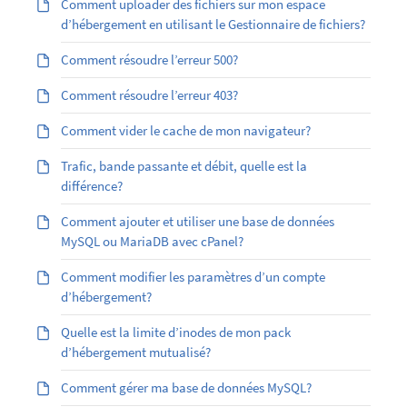
Comment uploader des fichiers sur mon espace
d’hébergement en utilisant le Gestionnaire de fichiers?
Comment résoudre l’erreur 500?
Comment résoudre l’erreur 403?
Comment vider le cache de mon navigateur?
Trafic, bande passante et débit, quelle est la
différence?
Comment ajouter et utiliser une base de données
MySQL ou MariaDB avec cPanel?
Comment modifier les paramètres d’un compte
d’hébergement?
Quelle est la limite d’inodes de mon pack
d’hébergement mutualisé?
Comment gérer ma base de données MySQL?