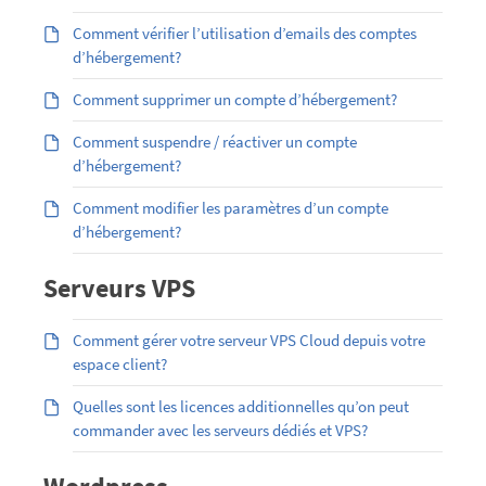
Comment vérifier l’utilisation d’emails des comptes
d’hébergement?
Comment supprimer un compte d’hébergement?
Comment suspendre / réactiver un compte
d’hébergement?
Comment modifier les paramètres d’un compte
d’hébergement?
Serveurs VPS
Comment gérer votre serveur VPS Cloud depuis votre
espace client?
Quelles sont les licences additionnelles qu’on peut
commander avec les serveurs dédiés et VPS?