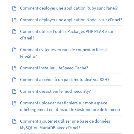
Comment déployer une application Ruby sur cPanel?
Comment déployer une application Node.js sur cPanel?
Comment utiliser l’outil « Packages PHP PEAR » sur
cPanel?
Comment éviter les erreurs de connexion liées à
FileZilla?
Comment installer LiteSpeed Cache?
Comment accéder à un pack mutualisé via SSH?
Comment désactiver le mod_security?
Comment uploader des fichiers sur mon espace
d’hébergement en utilisant le Gestionnaire de fichiers?
Comment ajouter et utiliser une base de données
MySQL ou MariaDB avec cPanel?