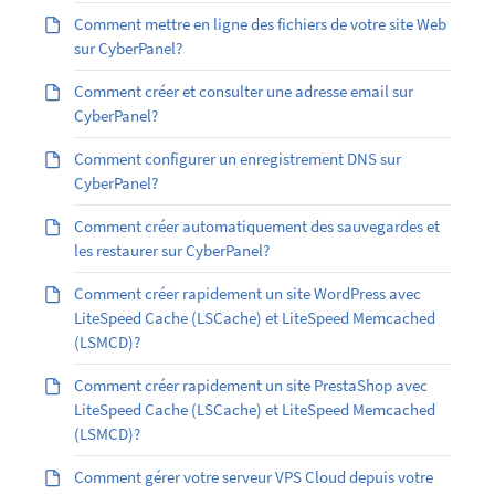
Comment mettre en ligne des fichiers de votre site Web
sur CyberPanel?
Comment créer et consulter une adresse email sur
CyberPanel?
Comment configurer un enregistrement DNS sur
CyberPanel?
Comment créer automatiquement des sauvegardes et
les restaurer sur CyberPanel?
Comment créer rapidement un site WordPress avec
LiteSpeed Cache (LSCache) et LiteSpeed Memcached
(LSMCD)?
Comment créer rapidement un site PrestaShop avec
LiteSpeed Cache (LSCache) et LiteSpeed Memcached
(LSMCD)?
Comment gérer votre serveur VPS Cloud depuis votre