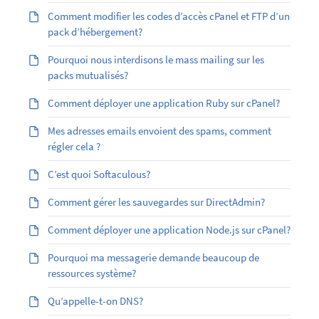
Comment modifier les codes d’accès cPanel et FTP d’un
pack d’hébergement?
Pourquoi nous interdisons le mass mailing sur les
packs mutualisés?
Comment déployer une application Ruby sur cPanel?
Mes adresses emails envoient des spams, comment
régler cela ?
C’est quoi Softaculous?
Comment gérer les sauvegardes sur DirectAdmin?
Comment déployer une application Node.js sur cPanel?
Pourquoi ma messagerie demande beaucoup de
ressources système?
Qu’appelle-t-on DNS?