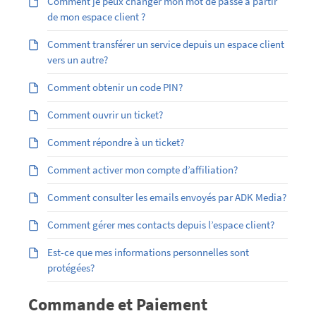
Comment je peux changer mon mot de passe à partir
de mon espace client ?
Comment transférer un service depuis un espace client
vers un autre?
Comment obtenir un code PIN?
Comment ouvrir un ticket?
Comment répondre à un ticket?
Comment activer mon compte d’affiliation?
Comment consulter les emails envoyés par ADK Media?
Comment gérer mes contacts depuis l’espace client?
Est-ce que mes informations personnelles sont
protégées?
Commande et Paiement