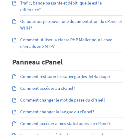
Trafic, bande passante et débit, quelle est la
différence?
Ou pourrais je trouver une documentation du cPanel et
WHM?
Comment utiliser la classe PHP Mailer pour l’envoi
d’emails en SMTP?
Panneau cPanel
Comment restaurer les sauvegardes JetBackup ?
Comment accéder au cPanel?
Comment changer le mot de passe du cPanel?
Comment changer la langue du cPanel?
Comment accéder à mes statistiques sur cPanel?