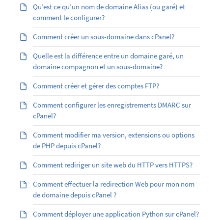
Qu’est ­ce qu’un nom de domaine Alias (ou garé) et
comment le configurer?
Comment créer un sous-domaine dans cPanel?
Quelle est la différence entre un domaine garé, un
domaine compagnon et un sous-domaine?
Comment créer et gérer des comptes FTP?
Comment configurer les enregistrements DMARC sur
cPanel?
Comment modifier ma version, extensions ou options
de PHP depuis cPanel?
Comment rediriger un site web du HTTP vers HTTPS?
Comment effectuer la redirection Web pour mon nom
de domaine depuis cPanel ?
Comment déployer une application Python sur cPanel?