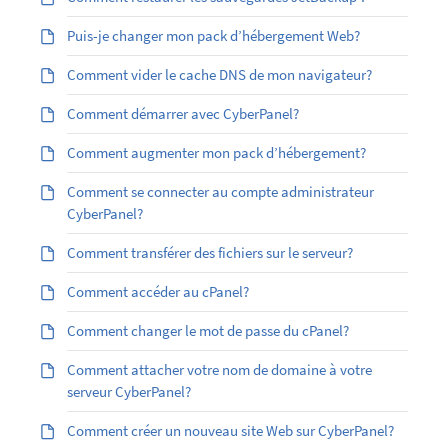
Puis-je changer mon pack d’hébergement Web?
Comment vider le cache DNS de mon navigateur?
Comment démarrer avec CyberPanel?
Comment augmenter mon pack d’hébergement?
Comment se connecter au compte administrateur
CyberPanel?
Comment transférer des fichiers sur le serveur?
Comment accéder au cPanel?
Comment changer le mot de passe du cPanel?
Comment attacher votre nom de domaine à votre
serveur CyberPanel?
Comment créer un nouveau site Web sur CyberPanel?