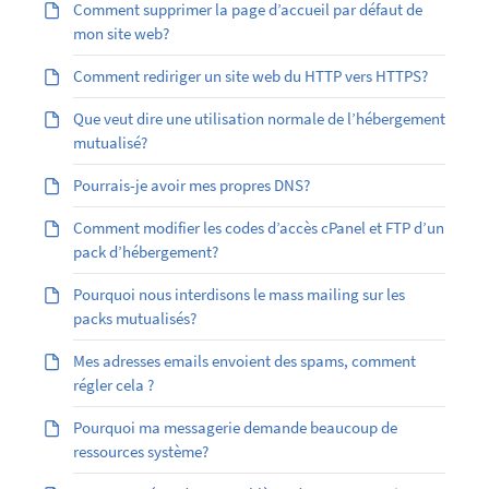
Comment supprimer la page d’accueil par défaut de
mon site web?
Comment rediriger un site web du HTTP vers HTTPS?
Que veut dire une utilisation normale de l’hébergement
mutualisé?
Pourrais-je avoir mes propres DNS?
Comment modifier les codes d’accès cPanel et FTP d’un
pack d’hébergement?
Pourquoi nous interdisons le mass mailing sur les
packs mutualisés?
Mes adresses emails envoient des spams, comment
régler cela ?
Pourquoi ma messagerie demande beaucoup de
ressources système?