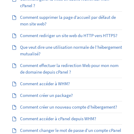
cPanel ?
Comment supprimer la page d’accueil par défaut de
mon site web?
Comment rediriger un site web du HTTP vers HTTPS?
Que veut dire une utilisation normale de l’hébergement
mutualisé?
Comment effectuer la redirection Web pour mon nom
de domaine depuis cPanel ?
Comment accéder à WHM?
Comment créer un package?
Comment créer un nouveau compte d’hébergement?
Comment accéder à cPanel depuis WHM?
Comment changer le mot de passe d’un compte cPanel