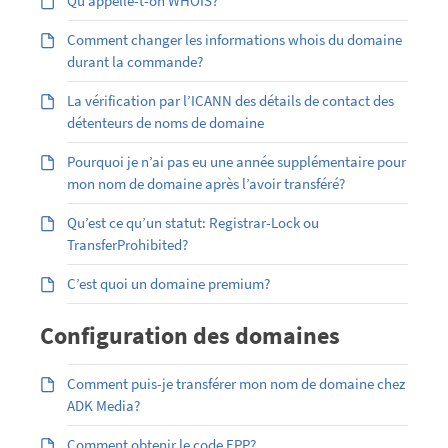
Qu’appelle-t-on WHOIS?
Comment changer les informations whois du domaine
durant la commande?
La vérification par l’ICANN des détails de contact des
détenteurs de noms de domaine
Pourquoi je n’ai pas eu une année supplémentaire pour
mon nom de domaine après l’avoir transféré?
Qu’est ce qu’un statut: Registrar-Lock ou
TransferProhibited?
C’est quoi un domaine premium?
Configuration des domaines
Comment puis-je transférer mon nom de domaine chez
ADK Media?
Comment obtenir le code EPP?