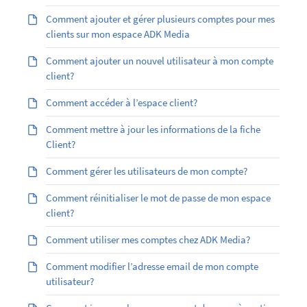
Comment ajouter et gérer plusieurs comptes pour mes
clients sur mon espace ADK Media
Comment ajouter un nouvel utilisateur à mon compte
client?
Comment accéder à l’espace client?
Comment mettre à jour les informations de la fiche
Client?
Comment gérer les utilisateurs de mon compte?
Comment réinitialiser le mot de passe de mon espace
client?
Comment utiliser mes comptes chez ADK Media?
Comment modifier l’adresse email de mon compte
utilisateur?