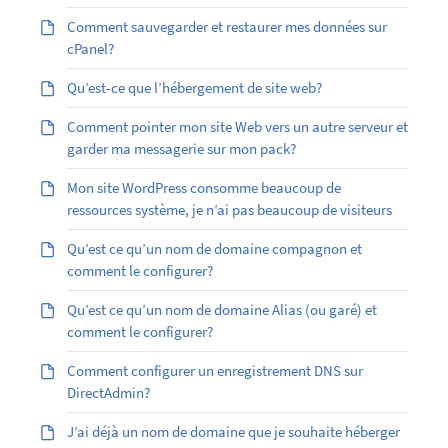
Comment sauvegarder et restaurer mes données sur
cPanel?
Qu’est-ce que l’hébergement de site web?
Comment pointer mon site Web vers un autre serveur et
garder ma messagerie sur mon pack?
Mon site WordPress consomme beaucoup de
ressources système, je n’ai pas beaucoup de visiteurs
Qu’est ce qu’un nom de domaine compagnon et
comment le configurer?
Qu’est ­ce qu’un nom de domaine Alias (ou garé) et
comment le configurer?
Comment configurer un enregistrement DNS sur
DirectAdmin?
J’ai déjà un nom de domaine que je souhaite héberger