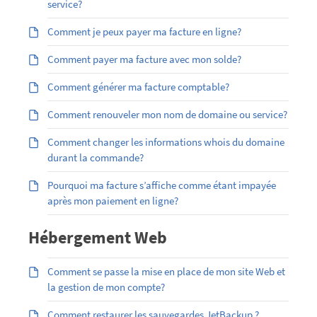
service?
Comment je peux payer ma facture en ligne?
Comment payer ma facture avec mon solde?
Comment générer ma facture comptable?
Comment renouveler mon nom de domaine ou service?
Comment changer les informations whois du domaine
durant la commande?
Pourquoi ma facture s’affiche comme étant impayée
après mon paiement en ligne?
Hébergement Web
Comment se passe la mise en place de mon site Web et
la gestion de mon compte?
Comment restaurer les sauvegardes JetBackup ?