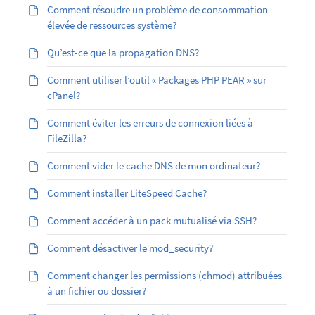
Comment résoudre un problème de consommation
élevée de ressources système?
Qu’est-ce que la propagation DNS?
Comment utiliser l’outil « Packages PHP PEAR » sur
cPanel?
Comment éviter les erreurs de connexion liées à
FileZilla?
Comment vider le cache DNS de mon ordinateur?
Comment installer LiteSpeed Cache?
Comment accéder à un pack mutualisé via SSH?
Comment désactiver le mod_security?
Comment changer les permissions (chmod) attribuées
à un fichier ou dossier?