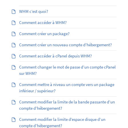
WHM c’est quoi?
Comment accéder à WHM?
Comment créer un package?
Comment créer un nouveau compte d’hébergement?
Comment accéder à cPanel depuis WHM?
Comment changer le mot de passe d’un compte cPanel
sur WHM?
Comment mettre à niveau un compte vers un package
inférieur / supérieur?
Comment modifier la limite de la bande passante d’un
compte d’hébergement?
Comment modifier la limite d’espace disque d’un
compte d’hébergement?