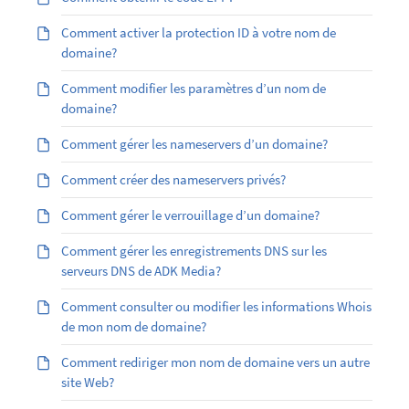
Comment activer la protection ID à votre nom de
domaine?
Comment modifier les paramètres d’un nom de
domaine?
Comment gérer les nameservers d’un domaine?
Comment créer des nameservers privés?
Comment gérer le verrouillage d’un domaine?
Comment gérer les enregistrements DNS sur les
serveurs DNS de ADK Media?
Comment consulter ou modifier les informations Whois
de mon nom de domaine?
Comment rediriger mon nom de domaine vers un autre
site Web?