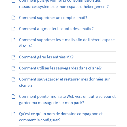
Comment puis-je vérifier la consommation des
ressources système de mon espace d’hébergement?
Comment supprimer un compte email?
Comment augmenter le quota des emails ?
Comment supprimer les e-mails afin de libérer l’espace
disque?
Comment gérer les entrées MX?
Comment utiliser les sauvegardes dans cPanel?
Comment sauvegarder et restaurer mes données sur
cPanel?
Comment pointer mon site Web vers un autre serveur et
garder ma messagerie sur mon pack?
Qu’est ce qu’un nom de domaine compagnon et
comment le configurer?