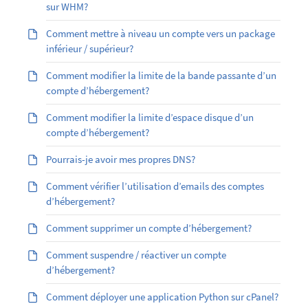
sur WHM?
Comment mettre à niveau un compte vers un package
inférieur / supérieur?
Comment modifier la limite de la bande passante d’un
compte d’hébergement?
Comment modifier la limite d’espace disque d’un
compte d’hébergement?
Pourrais-je avoir mes propres DNS?
Comment vérifier l’utilisation d’emails des comptes
d’hébergement?
Comment supprimer un compte d’hébergement?
Comment suspendre / réactiver un compte
d’hébergement?
Comment déployer une application Python sur cPanel?