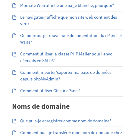
Mon site Web affiche une page blanche, pourquoi?
Le navigateur affiche que mon site web contient des
virus
Ou pourrais je trouver une documentation du cPanel et
WHM?
Comment utiliser la classe PHP Mailer pour l’envoi
d’emails en SMTP?
Comment importer/exporter ma base de données
depuis phpMyAdmin?
Comment utiliser Git sur cPanel?
Noms de domaine
Que puis-je enregistrer comme nom de domaine?
Comment puis-je transférer mon nom de domaine chez