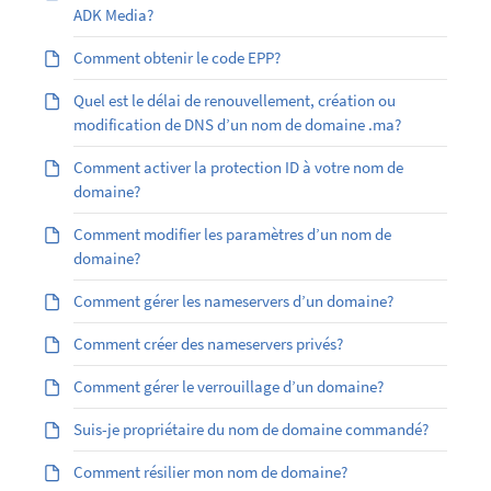
ADK Media?
Comment obtenir le code EPP?
Quel est le délai de renouvellement, création ou
modification de DNS d’un nom de domaine .ma?
Comment activer la protection ID à votre nom de
domaine?
Comment modifier les paramètres d’un nom de
domaine?
Comment gérer les nameservers d’un domaine?
Comment créer des nameservers privés?
Comment gérer le verrouillage d’un domaine?
Suis-je propriétaire du nom de domaine commandé?
Comment résilier mon nom de domaine?