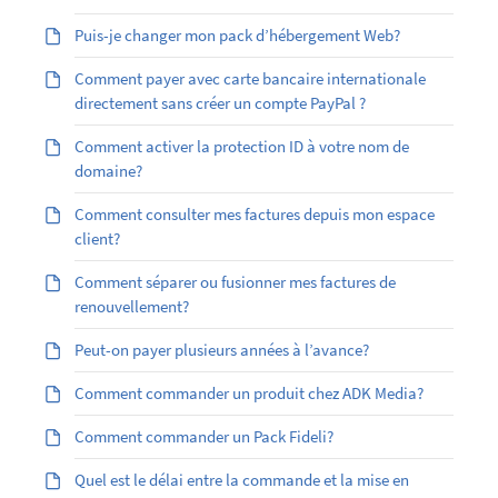
Puis-je changer mon pack d’hébergement Web?
Comment payer avec carte bancaire internationale
directement sans créer un compte PayPal ?
Comment activer la protection ID à votre nom de
domaine?
Comment consulter mes factures depuis mon espace
client?
Comment séparer ou fusionner mes factures de
renouvellement?
Peut-on payer plusieurs années à l’avance?
Comment commander un produit chez ADK Media?
Comment commander un Pack Fideli?
Quel est le délai entre la commande et la mise en