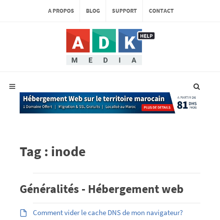
A PROPOS
BLOG
SUPPORT
CONTACT
Tag : inode
Généralités - Hébergement web
Comment vider le cache DNS de mon navigateur?