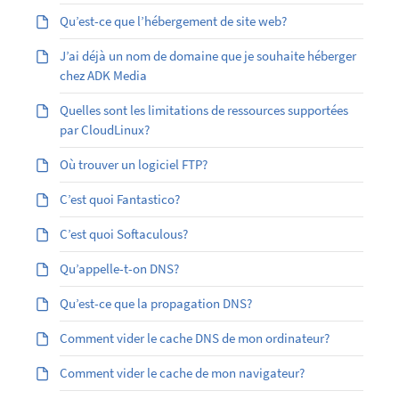
Qu’est-ce que l’hébergement de site web?
J’ai déjà un nom de domaine que je souhaite héberger
chez ADK Media
Quelles sont les limitations de ressources supportées
par CloudLinux?
Où trouver un logiciel FTP?
C’est quoi Fantastico?
C’est quoi Softaculous?
Qu’appelle-t-on DNS?
Qu’est-ce que la propagation DNS?
Comment vider le cache DNS de mon ordinateur?
Comment vider le cache de mon navigateur?