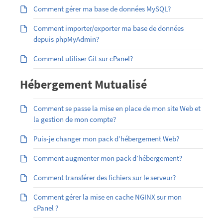
Comment gérer ma base de données MySQL?
Comment importer/exporter ma base de données
depuis phpMyAdmin?
Comment utiliser Git sur cPanel?
Hébergement Mutualisé
Comment se passe la mise en place de mon site Web et
la gestion de mon compte?
Puis-je changer mon pack d’hébergement Web?
Comment augmenter mon pack d’hébergement?
Comment transférer des fichiers sur le serveur?
Comment gérer la mise en cache NGINX sur mon
cPanel ?