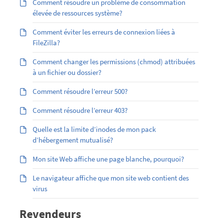
Comment résoudre un problème de consommation
élevée de ressources système?
Comment éviter les erreurs de connexion liées à
FileZilla?
Comment changer les permissions (chmod) attribuées
à un fichier ou dossier?
Comment résoudre l’erreur 500?
Comment résoudre l’erreur 403?
Quelle est la limite d’inodes de mon pack
d’hébergement mutualisé?
Mon site Web affiche une page blanche, pourquoi?
Le navigateur affiche que mon site web contient des
virus
Revendeurs