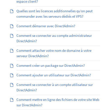
espace client?
Quelles sont les licences additionnelles qu’on peut
commander avec les serveurs dédiés et VPS?
Comment démarrer avec DirectAdmin?
Comment se connecter au compte administrateur
DirectAdmin?
Comment attacher votre nom de domaine à votre
serveur DirectAdmin?
Comment créer un package sur DirectAdmin?
Comment ajouter un utilisateur sur DirectAdmin?
Comment se connecter à un compte utilisateur sur
DirectAdmin?
Comment mettre en ligne des fichiers de votre site Web
sur DirectAdmin?