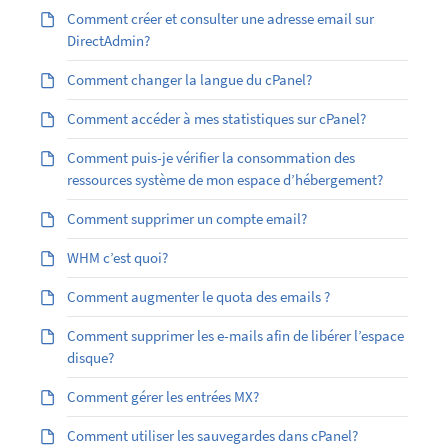
Comment créer et consulter une adresse email sur
DirectAdmin?
Comment changer la langue du cPanel?
Comment accéder à mes statistiques sur cPanel?
Comment puis-je vérifier la consommation des
ressources système de mon espace d’hébergement?
Comment supprimer un compte email?
WHM c’est quoi?
Comment augmenter le quota des emails ?
Comment supprimer les e-mails afin de libérer l’espace
disque?
Comment gérer les entrées MX?
Comment utiliser les sauvegardes dans cPanel?