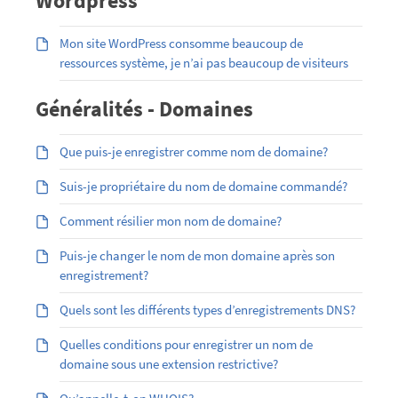
Wordpress
Mon site WordPress consomme beaucoup de
ressources système, je n’ai pas beaucoup de visiteurs
Généralités - Domaines
Que puis-je enregistrer comme nom de domaine?
Suis-je propriétaire du nom de domaine commandé?
Comment résilier mon nom de domaine?
Puis-je changer le nom de mon domaine après son
enregistrement?
Quels sont les différents types d’enregistrements DNS?
Quelles conditions pour enregistrer un nom de
domaine sous une extension restrictive?