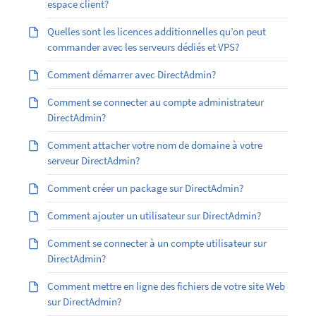
espace client?
Quelles sont les licences additionnelles qu’on peut
commander avec les serveurs dédiés et VPS?
Comment démarrer avec DirectAdmin?
Comment se connecter au compte administrateur
DirectAdmin?
Comment attacher votre nom de domaine à votre
serveur DirectAdmin?
Comment créer un package sur DirectAdmin?
Comment ajouter un utilisateur sur DirectAdmin?
Comment se connecter à un compte utilisateur sur
DirectAdmin?
Comment mettre en ligne des fichiers de votre site Web
sur DirectAdmin?