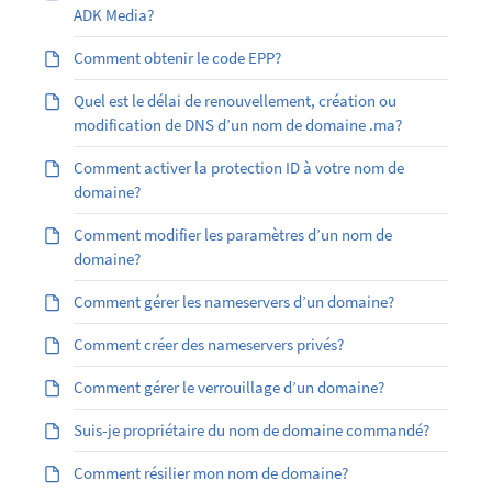
ADK Media?
Comment obtenir le code EPP?
Quel est le délai de renouvellement, création ou
modification de DNS d’un nom de domaine .ma?
Comment activer la protection ID à votre nom de
domaine?
Comment modifier les paramètres d’un nom de
domaine?
Comment gérer les nameservers d’un domaine?
Comment créer des nameservers privés?
Comment gérer le verrouillage d’un domaine?
Suis-je propriétaire du nom de domaine commandé?
Comment résilier mon nom de domaine?