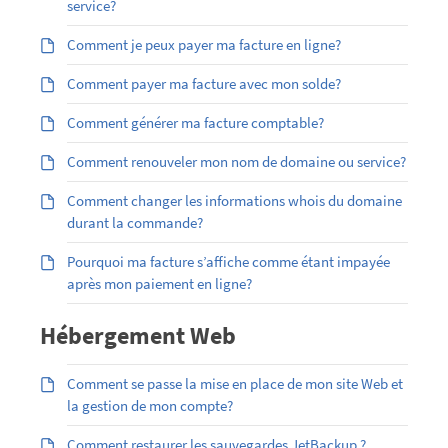
service?
Comment je peux payer ma facture en ligne?
Comment payer ma facture avec mon solde?
Comment générer ma facture comptable?
Comment renouveler mon nom de domaine ou service?
Comment changer les informations whois du domaine
durant la commande?
Pourquoi ma facture s’affiche comme étant impayée
après mon paiement en ligne?
Hébergement Web
Comment se passe la mise en place de mon site Web et
la gestion de mon compte?
Comment restaurer les sauvegardes JetBackup ?