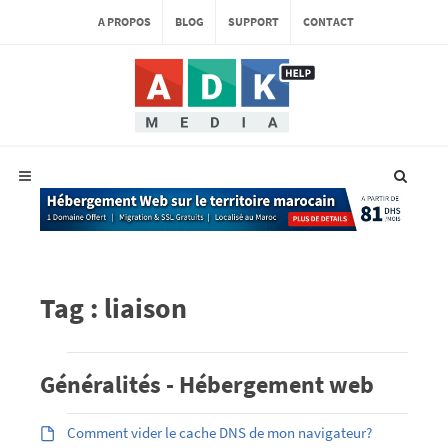
A PROPOS
BLOG
SUPPORT
CONTACT
Tag : liaison
Généralités - Hébergement web
Comment vider le cache DNS de mon navigateur?