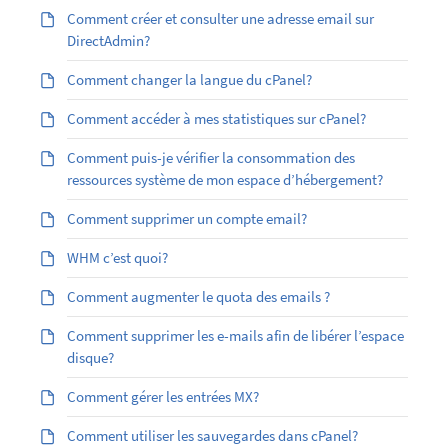
Comment créer et consulter une adresse email sur
DirectAdmin?
Comment changer la langue du cPanel?
Comment accéder à mes statistiques sur cPanel?
Comment puis-je vérifier la consommation des
ressources système de mon espace d’hébergement?
Comment supprimer un compte email?
WHM c’est quoi?
Comment augmenter le quota des emails ?
Comment supprimer les e-mails afin de libérer l’espace
disque?
Comment gérer les entrées MX?
Comment utiliser les sauvegardes dans cPanel?