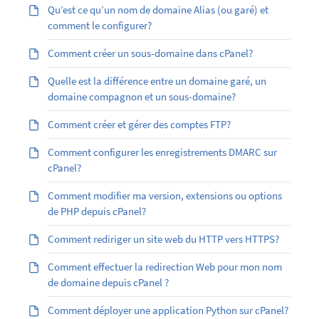
Qu’est ­ce qu’un nom de domaine Alias (ou garé) et
comment le configurer?
Comment créer un sous-domaine dans cPanel?
Quelle est la différence entre un domaine garé, un
domaine compagnon et un sous-domaine?
Comment créer et gérer des comptes FTP?
Comment configurer les enregistrements DMARC sur
cPanel?
Comment modifier ma version, extensions ou options
de PHP depuis cPanel?
Comment rediriger un site web du HTTP vers HTTPS?
Comment effectuer la redirection Web pour mon nom
de domaine depuis cPanel ?
Comment déployer une application Python sur cPanel?