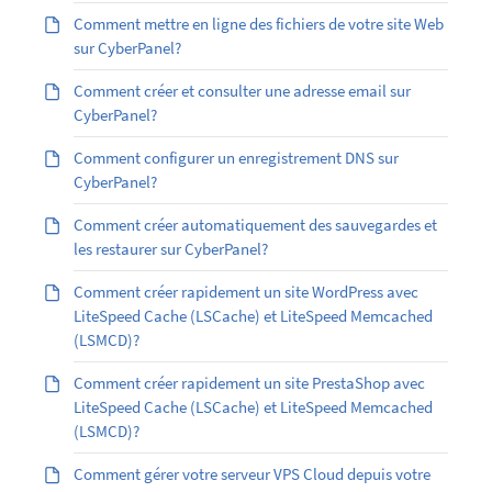
Comment mettre en ligne des fichiers de votre site Web
sur CyberPanel?
Comment créer et consulter une adresse email sur
CyberPanel?
Comment configurer un enregistrement DNS sur
CyberPanel?
Comment créer automatiquement des sauvegardes et
les restaurer sur CyberPanel?
Comment créer rapidement un site WordPress avec
LiteSpeed Cache (LSCache) et LiteSpeed Memcached
(LSMCD)?
Comment créer rapidement un site PrestaShop avec
LiteSpeed Cache (LSCache) et LiteSpeed Memcached
(LSMCD)?
Comment gérer votre serveur VPS Cloud depuis votre