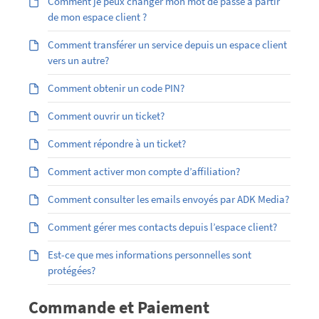
Comment je peux changer mon mot de passe à partir
de mon espace client ?
Comment transférer un service depuis un espace client
vers un autre?
Comment obtenir un code PIN?
Comment ouvrir un ticket?
Comment répondre à un ticket?
Comment activer mon compte d’affiliation?
Comment consulter les emails envoyés par ADK Media?
Comment gérer mes contacts depuis l’espace client?
Est-ce que mes informations personnelles sont
protégées?
Commande et Paiement