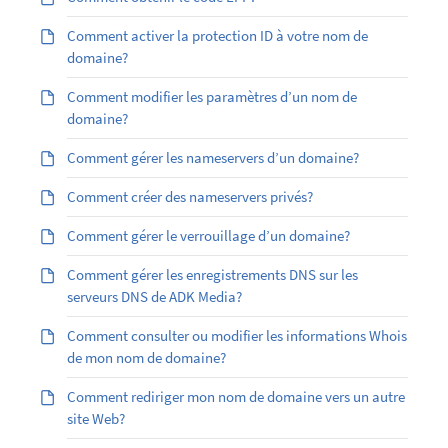
Comment activer la protection ID à votre nom de
domaine?
Comment modifier les paramètres d’un nom de
domaine?
Comment gérer les nameservers d’un domaine?
Comment créer des nameservers privés?
Comment gérer le verrouillage d’un domaine?
Comment gérer les enregistrements DNS sur les
serveurs DNS de ADK Media?
Comment consulter ou modifier les informations Whois
de mon nom de domaine?
Comment rediriger mon nom de domaine vers un autre
site Web?