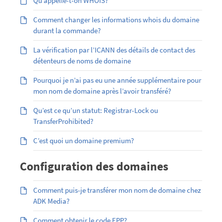
Qu’appelle-t-on WHOIS?
Comment changer les informations whois du domaine
durant la commande?
La vérification par l’ICANN des détails de contact des
détenteurs de noms de domaine
Pourquoi je n’ai pas eu une année supplémentaire pour
mon nom de domaine après l’avoir transféré?
Qu’est ce qu’un statut: Registrar-Lock ou
TransferProhibited?
C’est quoi un domaine premium?
Configuration des domaines
Comment puis-je transférer mon nom de domaine chez
ADK Media?
Comment obtenir le code EPP?