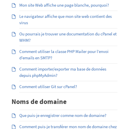
Mon site Web affiche une page blanche, pourquoi?
Le navigateur affiche que mon site web contient des
virus
Ou pourrais je trouver une documentation du cPanel et
WHM?
Comment utiliser la classe PHP Mailer pour l’envoi
d’emails en SMTP?
Comment importer/exporter ma base de données
depuis phpMyAdmin?
Comment utiliser Git sur cPanel?
Noms de domaine
Que puis-je enregistrer comme nom de domaine?
Comment puis-je transférer mon nom de domaine chez