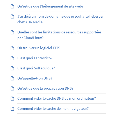
Qu’est-ce que l’hébergement de site web?
J’ai déjà un nom de domaine que je souhaite héberger
chez ADK Media
Quelles sont les limitations de ressources supportées
par CloudLinux?
Où trouver un logiciel FTP?
C’est quoi Fantastico?
C’est quoi Softaculous?
Qu’appelle-t-on DNS?
Qu’est-ce que la propagation DNS?
Comment vider le cache DNS de mon ordinateur?
Comment vider le cache de mon navigateur?