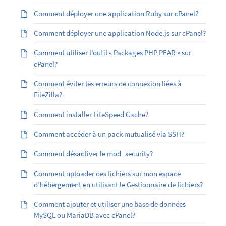
Comment déployer une application Ruby sur cPanel?
Comment déployer une application Node.js sur cPanel?
Comment utiliser l’outil « Packages PHP PEAR » sur
cPanel?
Comment éviter les erreurs de connexion liées à
FileZilla?
Comment installer LiteSpeed Cache?
Comment accéder à un pack mutualisé via SSH?
Comment désactiver le mod_security?
Comment uploader des fichiers sur mon espace
d’hébergement en utilisant le Gestionnaire de fichiers?
Comment ajouter et utiliser une base de données
MySQL ou MariaDB avec cPanel?