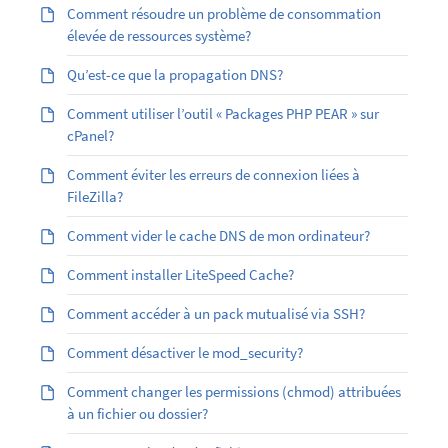
Comment résoudre un problème de consommation
élevée de ressources système?
Qu’est-ce que la propagation DNS?
Comment utiliser l’outil « Packages PHP PEAR » sur
cPanel?
Comment éviter les erreurs de connexion liées à
FileZilla?
Comment vider le cache DNS de mon ordinateur?
Comment installer LiteSpeed Cache?
Comment accéder à un pack mutualisé via SSH?
Comment désactiver le mod_security?
Comment changer les permissions (chmod) attribuées
à un fichier ou dossier?