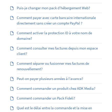
Puis-je changer mon pack d’hébergement Web?
Comment payer avec carte bancaire internationale
directement sans créer un compte PayPal ?
Comment activer la protection ID à votre nom de
domaine?
Comment consulter mes factures depuis mon espace
client?
Comment séparer ou fusionner mes factures de
renouvellement?
Peut-on payer plusieurs années à l’avance?
Comment commander un produit chez ADK Media?
Comment commander un Pack Fideli?
Quel est le délai entre la commande et la mise en