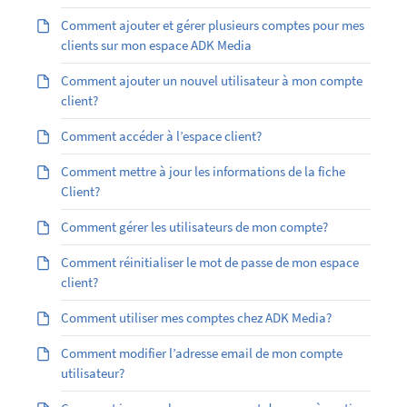
Comment ajouter et gérer plusieurs comptes pour mes
clients sur mon espace ADK Media
Comment ajouter un nouvel utilisateur à mon compte
client?
Comment accéder à l’espace client?
Comment mettre à jour les informations de la fiche
Client?
Comment gérer les utilisateurs de mon compte?
Comment réinitialiser le mot de passe de mon espace
client?
Comment utiliser mes comptes chez ADK Media?
Comment modifier l’adresse email de mon compte
utilisateur?