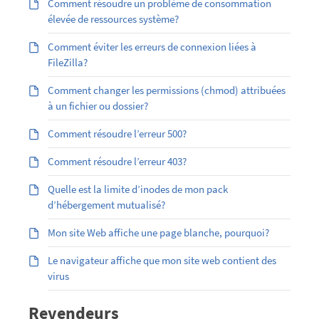
Comment résoudre un problème de consommation
élevée de ressources système?
Comment éviter les erreurs de connexion liées à
FileZilla?
Comment changer les permissions (chmod) attribuées
à un fichier ou dossier?
Comment résoudre l’erreur 500?
Comment résoudre l’erreur 403?
Quelle est la limite d’inodes de mon pack
d’hébergement mutualisé?
Mon site Web affiche une page blanche, pourquoi?
Le navigateur affiche que mon site web contient des
virus
Revendeurs