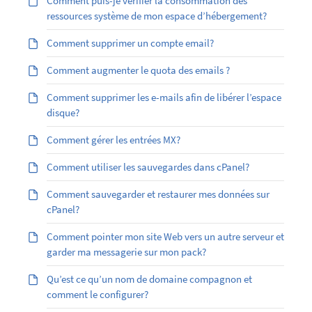
Comment puis-je vérifier la consommation des
ressources système de mon espace d’hébergement?
Comment supprimer un compte email?
Comment augmenter le quota des emails ?
Comment supprimer les e-mails afin de libérer l’espace
disque?
Comment gérer les entrées MX?
Comment utiliser les sauvegardes dans cPanel?
Comment sauvegarder et restaurer mes données sur
cPanel?
Comment pointer mon site Web vers un autre serveur et
garder ma messagerie sur mon pack?
Qu’est ce qu’un nom de domaine compagnon et
comment le configurer?