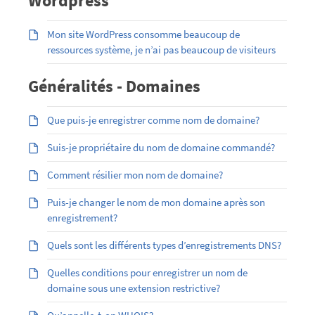
Wordpress
Mon site WordPress consomme beaucoup de
ressources système, je n’ai pas beaucoup de visiteurs
Généralités - Domaines
Que puis-je enregistrer comme nom de domaine?
Suis-je propriétaire du nom de domaine commandé?
Comment résilier mon nom de domaine?
Puis-je changer le nom de mon domaine après son
enregistrement?
Quels sont les différents types d’enregistrements DNS?
Quelles conditions pour enregistrer un nom de
domaine sous une extension restrictive?