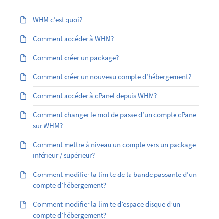
WHM c’est quoi?
Comment accéder à WHM?
Comment créer un package?
Comment créer un nouveau compte d’hébergement?
Comment accéder à cPanel depuis WHM?
Comment changer le mot de passe d’un compte cPanel
sur WHM?
Comment mettre à niveau un compte vers un package
inférieur / supérieur?
Comment modifier la limite de la bande passante d’un
compte d’hébergement?
Comment modifier la limite d’espace disque d’un
compte d’hébergement?