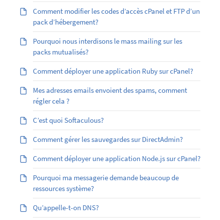
Comment modifier les codes d’accès cPanel et FTP d’un
pack d’hébergement?
Pourquoi nous interdisons le mass mailing sur les
packs mutualisés?
Comment déployer une application Ruby sur cPanel?
Mes adresses emails envoient des spams, comment
régler cela ?
C’est quoi Softaculous?
Comment gérer les sauvegardes sur DirectAdmin?
Comment déployer une application Node.js sur cPanel?
Pourquoi ma messagerie demande beaucoup de
ressources système?
Qu’appelle-t-on DNS?