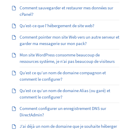
Comment sauvegarder et restaurer mes données sur
cPanel?
Qu’est-ce que l’hébergement de site web?
Comment pointer mon site Web vers un autre serveur et
garder ma messagerie sur mon pack?
Mon site WordPress consomme beaucoup de
ressources système, je n’ai pas beaucoup de visiteurs
Qu’est ce qu’un nom de domaine compagnon et
comment le configurer?
Qu’est ­ce qu’un nom de domaine Alias (ou garé) et
comment le configurer?
Comment configurer un enregistrement DNS sur
DirectAdmin?
J’ai déjà un nom de domaine que je souhaite héberger