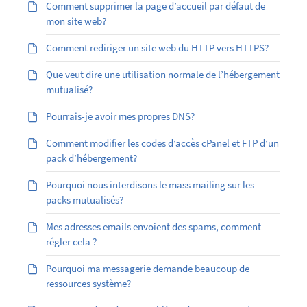
Comment supprimer la page d’accueil par défaut de
mon site web?
Comment rediriger un site web du HTTP vers HTTPS?
Que veut dire une utilisation normale de l’hébergement
mutualisé?
Pourrais-je avoir mes propres DNS?
Comment modifier les codes d’accès cPanel et FTP d’un
pack d’hébergement?
Pourquoi nous interdisons le mass mailing sur les
packs mutualisés?
Mes adresses emails envoient des spams, comment
régler cela ?
Pourquoi ma messagerie demande beaucoup de
ressources système?