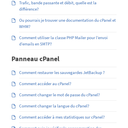
Trafic, bande passante et débit, quelle est la
différence?
Ou pourrais je trouver une documentation du cPanel et
WHM?
Comment utiliser la classe PHP Mailer pour l’envoi
d’emails en SMTP?
Panneau cPanel
Comment restaurer les sauvegardes JetBackup ?
Comment accéder au cPanel?
Comment changer le mot de passe du cPanel?
Comment changer la langue du cPanel?
Comment accéder à mes statistiques sur cPanel?