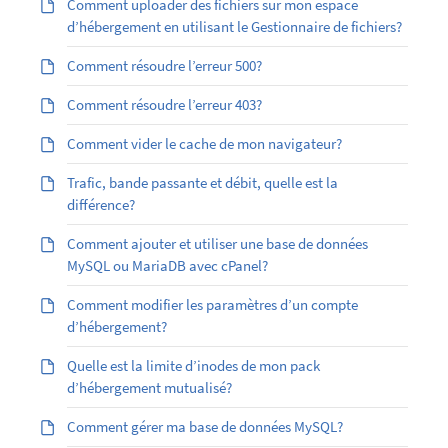
Comment uploader des fichiers sur mon espace
d’hébergement en utilisant le Gestionnaire de fichiers?
Comment résoudre l’erreur 500?
Comment résoudre l’erreur 403?
Comment vider le cache de mon navigateur?
Trafic, bande passante et débit, quelle est la
différence?
Comment ajouter et utiliser une base de données
MySQL ou MariaDB avec cPanel?
Comment modifier les paramètres d’un compte
d’hébergement?
Quelle est la limite d’inodes de mon pack
d’hébergement mutualisé?
Comment gérer ma base de données MySQL?