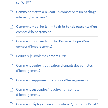
sur WHM?
Comment mettre à niveau un compte vers un package
inférieur / supérieur?
Comment modifier la limite de la bande passante d’un
compte d’hébergement?
Comment modifier la limite d’espace disque d’un
compte d’hébergement?
Pourrais-je avoir mes propres DNS?
Comment vérifier l’utilisation d’emails des comptes
d’hébergement?
Comment supprimer un compte d’hébergement?
Comment suspendre / réactiver un compte
d’hébergement?
Comment déployer une application Python sur cPanel?