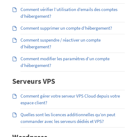
Comment vérifier l’utilisation d’emails des comptes
d’hébergement?
Comment supprimer un compte d’hébergement?
Comment suspendre / réactiver un compte
d’hébergement?
Comment modifier les paramètres d’un compte
d’hébergement?
Serveurs VPS
Comment gérer votre serveur VPS Cloud depuis votre
espace client?
Quelles sont les licences additionnelles qu’on peut
commander avec les serveurs dédiés et VPS?