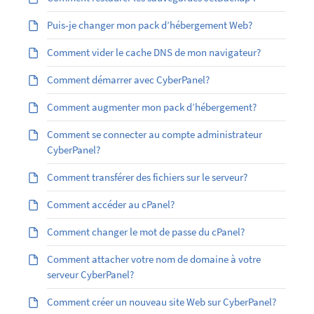
Puis-je changer mon pack d’hébergement Web?
Comment vider le cache DNS de mon navigateur?
Comment démarrer avec CyberPanel?
Comment augmenter mon pack d’hébergement?
Comment se connecter au compte administrateur
CyberPanel?
Comment transférer des fichiers sur le serveur?
Comment accéder au cPanel?
Comment changer le mot de passe du cPanel?
Comment attacher votre nom de domaine à votre
serveur CyberPanel?
Comment créer un nouveau site Web sur CyberPanel?