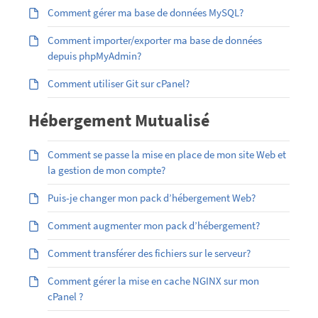
Comment gérer ma base de données MySQL?
Comment importer/exporter ma base de données
depuis phpMyAdmin?
Comment utiliser Git sur cPanel?
Hébergement Mutualisé
Comment se passe la mise en place de mon site Web et
la gestion de mon compte?
Puis-je changer mon pack d’hébergement Web?
Comment augmenter mon pack d’hébergement?
Comment transférer des fichiers sur le serveur?
Comment gérer la mise en cache NGINX sur mon
cPanel ?