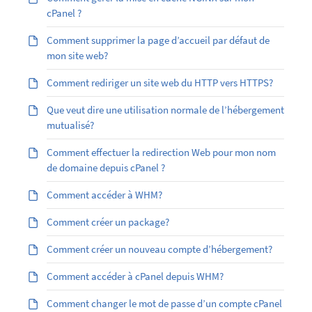
cPanel ?
Comment supprimer la page d’accueil par défaut de
mon site web?
Comment rediriger un site web du HTTP vers HTTPS?
Que veut dire une utilisation normale de l’hébergement
mutualisé?
Comment effectuer la redirection Web pour mon nom
de domaine depuis cPanel ?
Comment accéder à WHM?
Comment créer un package?
Comment créer un nouveau compte d’hébergement?
Comment accéder à cPanel depuis WHM?
Comment changer le mot de passe d’un compte cPanel