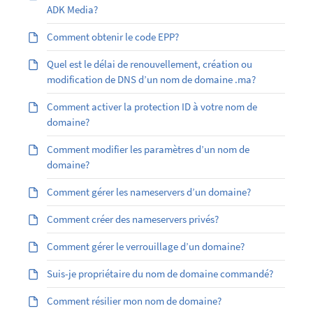
ADK Media?
Comment obtenir le code EPP?
Quel est le délai de renouvellement, création ou
modification de DNS d’un nom de domaine .ma?
Comment activer la protection ID à votre nom de
domaine?
Comment modifier les paramètres d’un nom de
domaine?
Comment gérer les nameservers d’un domaine?
Comment créer des nameservers privés?
Comment gérer le verrouillage d’un domaine?
Suis-je propriétaire du nom de domaine commandé?
Comment résilier mon nom de domaine?