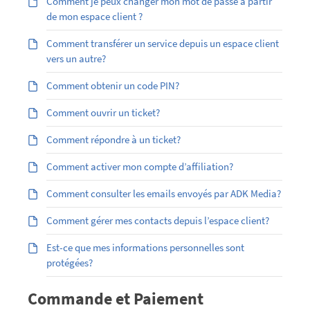
Comment je peux changer mon mot de passe à partir
de mon espace client ?
Comment transférer un service depuis un espace client
vers un autre?
Comment obtenir un code PIN?
Comment ouvrir un ticket?
Comment répondre à un ticket?
Comment activer mon compte d’affiliation?
Comment consulter les emails envoyés par ADK Media?
Comment gérer mes contacts depuis l’espace client?
Est-ce que mes informations personnelles sont
protégées?
Commande et Paiement