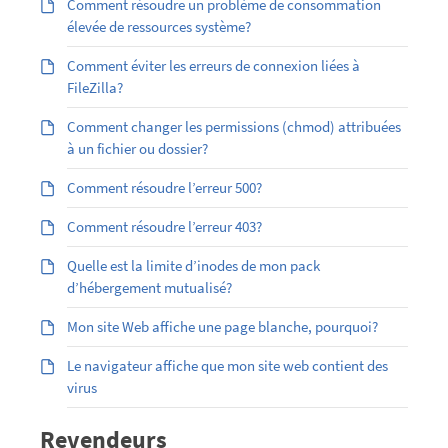
Comment résoudre un problème de consommation
élevée de ressources système?
Comment éviter les erreurs de connexion liées à
FileZilla?
Comment changer les permissions (chmod) attribuées
à un fichier ou dossier?
Comment résoudre l’erreur 500?
Comment résoudre l’erreur 403?
Quelle est la limite d’inodes de mon pack
d’hébergement mutualisé?
Mon site Web affiche une page blanche, pourquoi?
Le navigateur affiche que mon site web contient des
virus
Revendeurs