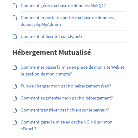
Comment gérer ma base de données MySQL?
Comment importer/exporter ma base de données
depuis phpMyAdmin?
Comment utiliser Git sur cPanel?
Hébergement Mutualisé
Comment se passe la mise en place de mon site Web et
la gestion de mon compte?
Puis-je changer mon pack d’hébergement Web?
Comment augmenter mon pack d’hébergement?
Comment transférer des fichiers sur le serveur?
Comment gérer la mise en cache NGINX sur mon
cPanel ?