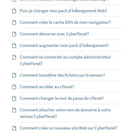
Puis-je changer mon pack d’hébergement Web?
Comment vider le cache DNS de mon navigateur?
Comment démarrer avec CyberPanel?
Comment augmenter mon pack d’hébergement?
Comment se connecter au compte administrateur
CyberPanel?
Comment transférer des fichiers sur le serveur?
Comment accéder au cPanel?
Comment changer le mot de passe du cPanel?
Comment attacher votre nom de domaine à votre
serveur CyberPanel?
Comment créer un nouveau site Web sur CyberPanel?