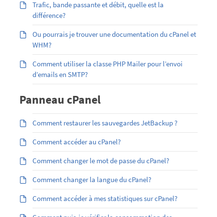
Trafic, bande passante et débit, quelle est la
différence?
Ou pourrais je trouver une documentation du cPanel et
WHM?
Comment utiliser la classe PHP Mailer pour l’envoi
d’emails en SMTP?
Panneau cPanel
Comment restaurer les sauvegardes JetBackup ?
Comment accéder au cPanel?
Comment changer le mot de passe du cPanel?
Comment changer la langue du cPanel?
Comment accéder à mes statistiques sur cPanel?