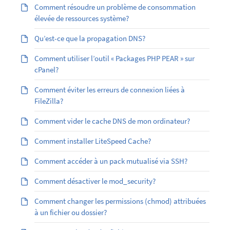
Comment résoudre un problème de consommation
élevée de ressources système?
Qu’est-ce que la propagation DNS?
Comment utiliser l’outil « Packages PHP PEAR » sur
cPanel?
Comment éviter les erreurs de connexion liées à
FileZilla?
Comment vider le cache DNS de mon ordinateur?
Comment installer LiteSpeed Cache?
Comment accéder à un pack mutualisé via SSH?
Comment désactiver le mod_security?
Comment changer les permissions (chmod) attribuées
à un fichier ou dossier?