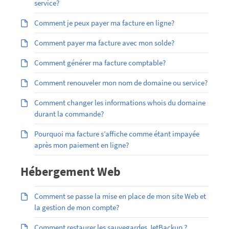
service?
Comment je peux payer ma facture en ligne?
Comment payer ma facture avec mon solde?
Comment générer ma facture comptable?
Comment renouveler mon nom de domaine ou service?
Comment changer les informations whois du domaine
durant la commande?
Pourquoi ma facture s’affiche comme étant impayée
après mon paiement en ligne?
Hébergement Web
Comment se passe la mise en place de mon site Web et
la gestion de mon compte?
Comment restaurer les sauvegardes JetBackup ?