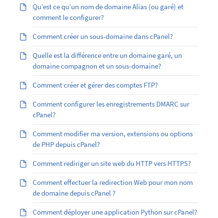
Qu’est ­ce qu’un nom de domaine Alias (ou garé) et
comment le configurer?
Comment créer un sous-domaine dans cPanel?
Quelle est la différence entre un domaine garé, un
domaine compagnon et un sous-domaine?
Comment créer et gérer des comptes FTP?
Comment configurer les enregistrements DMARC sur
cPanel?
Comment modifier ma version, extensions ou options
de PHP depuis cPanel?
Comment rediriger un site web du HTTP vers HTTPS?
Comment effectuer la redirection Web pour mon nom
de domaine depuis cPanel ?
Comment déployer une application Python sur cPanel?