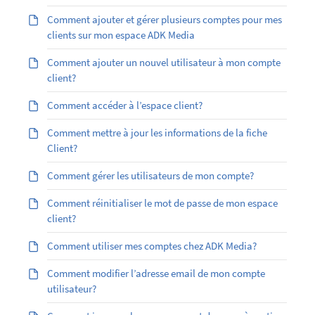
Comment ajouter et gérer plusieurs comptes pour mes
clients sur mon espace ADK Media
Comment ajouter un nouvel utilisateur à mon compte
client?
Comment accéder à l’espace client?
Comment mettre à jour les informations de la fiche
Client?
Comment gérer les utilisateurs de mon compte?
Comment réinitialiser le mot de passe de mon espace
client?
Comment utiliser mes comptes chez ADK Media?
Comment modifier l’adresse email de mon compte
utilisateur?