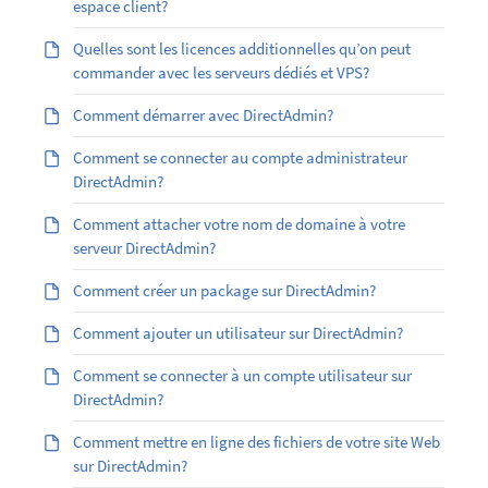
espace client?
Quelles sont les licences additionnelles qu’on peut
commander avec les serveurs dédiés et VPS?
Comment démarrer avec DirectAdmin?
Comment se connecter au compte administrateur
DirectAdmin?
Comment attacher votre nom de domaine à votre
serveur DirectAdmin?
Comment créer un package sur DirectAdmin?
Comment ajouter un utilisateur sur DirectAdmin?
Comment se connecter à un compte utilisateur sur
DirectAdmin?
Comment mettre en ligne des fichiers de votre site Web
sur DirectAdmin?