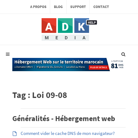
A PROPOS
BLOG
SUPPORT
CONTACT
Tag : Loi 09-08
Généralités - Hébergement web
Comment vider le cache DNS de mon navigateur?