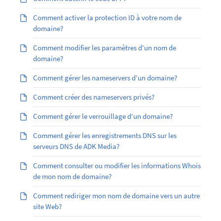
Comment activer la protection ID à votre nom de
domaine?
Comment modifier les paramètres d’un nom de
domaine?
Comment gérer les nameservers d’un domaine?
Comment créer des nameservers privés?
Comment gérer le verrouillage d’un domaine?
Comment gérer les enregistrements DNS sur les
serveurs DNS de ADK Media?
Comment consulter ou modifier les informations Whois
de mon nom de domaine?
Comment rediriger mon nom de domaine vers un autre
site Web?