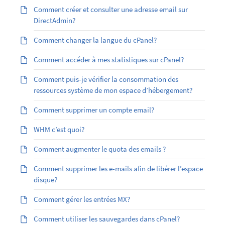
Comment créer et consulter une adresse email sur
DirectAdmin?
Comment changer la langue du cPanel?
Comment accéder à mes statistiques sur cPanel?
Comment puis-je vérifier la consommation des
ressources système de mon espace d’hébergement?
Comment supprimer un compte email?
WHM c’est quoi?
Comment augmenter le quota des emails ?
Comment supprimer les e-mails afin de libérer l’espace
disque?
Comment gérer les entrées MX?
Comment utiliser les sauvegardes dans cPanel?