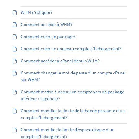
WHM c’est quoi?
Comment accéder à WHM?
Comment créer un package?
Comment créer un nouveau compte d’hébergement?
Comment accéder à cPanel depuis WHM?
Comment changer le mot de passe d’un compte cPanel
sur WHM?
Comment mettre à niveau un compte vers un package
inférieur / supérieur?
Comment modifier la limite de la bande passante d’un
compte d’hébergement?
Comment modifier la limite d’espace disque d’un
compte d’hébergement?