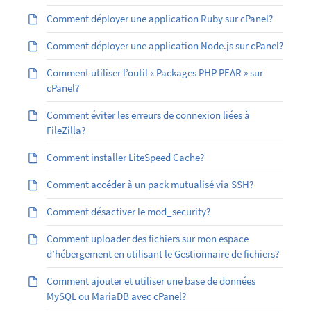
Comment déployer une application Ruby sur cPanel?
Comment déployer une application Node.js sur cPanel?
Comment utiliser l’outil « Packages PHP PEAR » sur
cPanel?
Comment éviter les erreurs de connexion liées à
FileZilla?
Comment installer LiteSpeed Cache?
Comment accéder à un pack mutualisé via SSH?
Comment désactiver le mod_security?
Comment uploader des fichiers sur mon espace
d’hébergement en utilisant le Gestionnaire de fichiers?
Comment ajouter et utiliser une base de données
MySQL ou MariaDB avec cPanel?