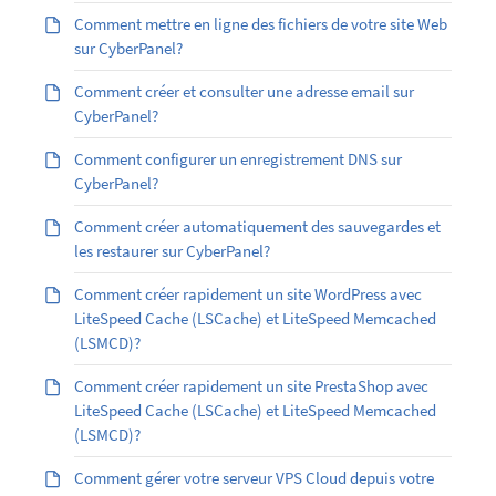
Comment mettre en ligne des fichiers de votre site Web
sur CyberPanel?
Comment créer et consulter une adresse email sur
CyberPanel?
Comment configurer un enregistrement DNS sur
CyberPanel?
Comment créer automatiquement des sauvegardes et
les restaurer sur CyberPanel?
Comment créer rapidement un site WordPress avec
LiteSpeed Cache (LSCache) et LiteSpeed Memcached
(LSMCD)?
Comment créer rapidement un site PrestaShop avec
LiteSpeed Cache (LSCache) et LiteSpeed Memcached
(LSMCD)?
Comment gérer votre serveur VPS Cloud depuis votre