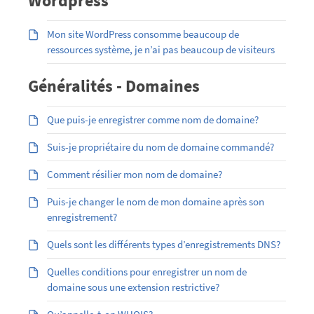
Wordpress
Mon site WordPress consomme beaucoup de
ressources système, je n’ai pas beaucoup de visiteurs
Généralités - Domaines
Que puis-je enregistrer comme nom de domaine?
Suis-je propriétaire du nom de domaine commandé?
Comment résilier mon nom de domaine?
Puis-je changer le nom de mon domaine après son
enregistrement?
Quels sont les différents types d’enregistrements DNS?
Quelles conditions pour enregistrer un nom de
domaine sous une extension restrictive?