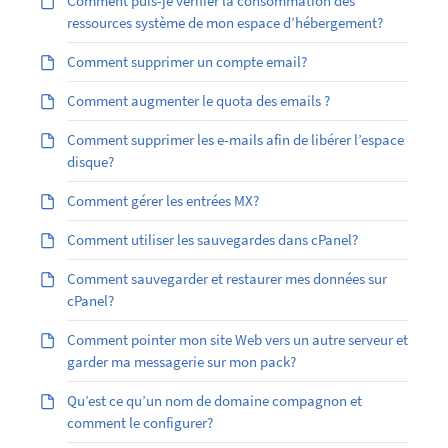
Comment puis-je vérifier la consommation des
ressources système de mon espace d’hébergement?
Comment supprimer un compte email?
Comment augmenter le quota des emails ?
Comment supprimer les e-mails afin de libérer l’espace
disque?
Comment gérer les entrées MX?
Comment utiliser les sauvegardes dans cPanel?
Comment sauvegarder et restaurer mes données sur
cPanel?
Comment pointer mon site Web vers un autre serveur et
garder ma messagerie sur mon pack?
Qu’est ce qu’un nom de domaine compagnon et
comment le configurer?