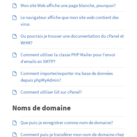
Mon site Web affiche une page blanche, pourquoi?
Le navigateur affiche que mon site web contient des
virus
Ou pourrais je trouver une documentation du cPanel et
WHM?
Comment utiliser la classe PHP Mailer pour l’envoi
d’emails en SMTP?
Comment importer/exporter ma base de données
depuis phpMyAdmin?
Comment utiliser Git sur cPanel?
Noms de domaine
Que puis-je enregistrer comme nom de domaine?
Comment puis-je transférer mon nom de domaine chez