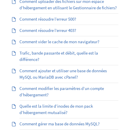
Comment uploader des fichiers sur mon espace
d’hébergement en utilisant le Gestionnaire de fichiers?
Comment résoudre l’erreur 500?
Comment résoudre l’erreur 403?
Comment vider le cache de mon navigateur?
Trafic, bande passante et débit, quelle est la
différence?
Comment ajouter et utiliser une base de données
MySQL ou MariaDB avec cPanel?
Comment modifier les paramètres d’un compte
d’hébergement?
Quelle est la limite d’inodes de mon pack
d’hébergement mutualisé?
Comment gérer ma base de données MySQL?