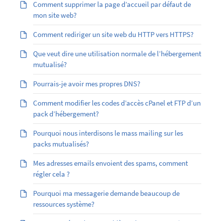
Comment supprimer la page d’accueil par défaut de
mon site web?
Comment rediriger un site web du HTTP vers HTTPS?
Que veut dire une utilisation normale de l’hébergement
mutualisé?
Pourrais-je avoir mes propres DNS?
Comment modifier les codes d’accès cPanel et FTP d’un
pack d’hébergement?
Pourquoi nous interdisons le mass mailing sur les
packs mutualisés?
Mes adresses emails envoient des spams, comment
régler cela ?
Pourquoi ma messagerie demande beaucoup de
ressources système?