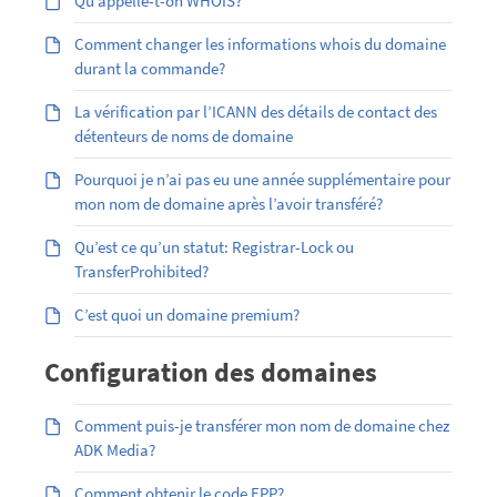
Qu’appelle-t-on WHOIS?
Comment changer les informations whois du domaine
durant la commande?
La vérification par l’ICANN des détails de contact des
détenteurs de noms de domaine
Pourquoi je n’ai pas eu une année supplémentaire pour
mon nom de domaine après l’avoir transféré?
Qu’est ce qu’un statut: Registrar-Lock ou
TransferProhibited?
C’est quoi un domaine premium?
Configuration des domaines
Comment puis-je transférer mon nom de domaine chez
ADK Media?
Comment obtenir le code EPP?