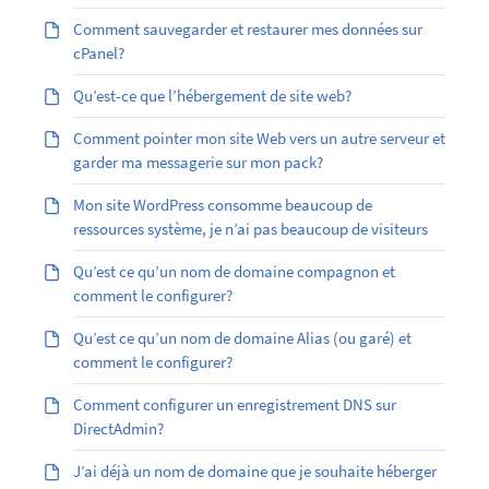
Comment sauvegarder et restaurer mes données sur
cPanel?
Qu’est-ce que l’hébergement de site web?
Comment pointer mon site Web vers un autre serveur et
garder ma messagerie sur mon pack?
Mon site WordPress consomme beaucoup de
ressources système, je n’ai pas beaucoup de visiteurs
Qu’est ce qu’un nom de domaine compagnon et
comment le configurer?
Qu’est ­ce qu’un nom de domaine Alias (ou garé) et
comment le configurer?
Comment configurer un enregistrement DNS sur
DirectAdmin?
J’ai déjà un nom de domaine que je souhaite héberger