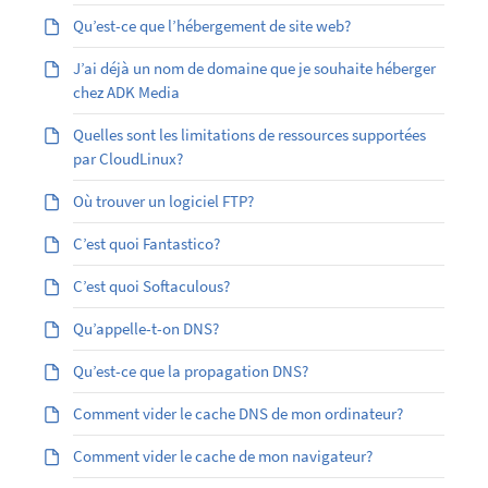
Qu’est-ce que l’hébergement de site web?
J’ai déjà un nom de domaine que je souhaite héberger
chez ADK Media
Quelles sont les limitations de ressources supportées
par CloudLinux?
Où trouver un logiciel FTP?
C’est quoi Fantastico?
C’est quoi Softaculous?
Qu’appelle-t-on DNS?
Qu’est-ce que la propagation DNS?
Comment vider le cache DNS de mon ordinateur?
Comment vider le cache de mon navigateur?