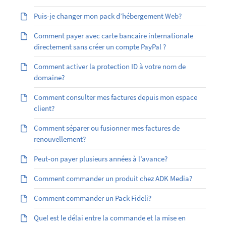
Puis-je changer mon pack d’hébergement Web?
Comment payer avec carte bancaire internationale
directement sans créer un compte PayPal ?
Comment activer la protection ID à votre nom de
domaine?
Comment consulter mes factures depuis mon espace
client?
Comment séparer ou fusionner mes factures de
renouvellement?
Peut-on payer plusieurs années à l’avance?
Comment commander un produit chez ADK Media?
Comment commander un Pack Fideli?
Quel est le délai entre la commande et la mise en