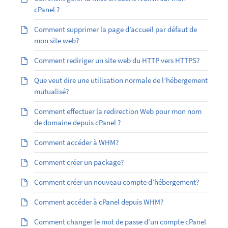
cPanel ?
Comment supprimer la page d’accueil par défaut de
mon site web?
Comment rediriger un site web du HTTP vers HTTPS?
Que veut dire une utilisation normale de l’hébergement
mutualisé?
Comment effectuer la redirection Web pour mon nom
de domaine depuis cPanel ?
Comment accéder à WHM?
Comment créer un package?
Comment créer un nouveau compte d’hébergement?
Comment accéder à cPanel depuis WHM?
Comment changer le mot de passe d’un compte cPanel