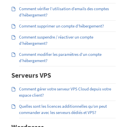
Comment vérifier l’utilisation d’emails des comptes
d’hébergement?
Comment supprimer un compte d’hébergement?
Comment suspendre / réactiver un compte
d’hébergement?
Comment modifier les paramètres d’un compte
d’hébergement?
Serveurs VPS
Comment gérer votre serveur VPS Cloud depuis votre
espace client?
Quelles sont les licences additionnelles qu’on peut
commander avec les serveurs dédiés et VPS?