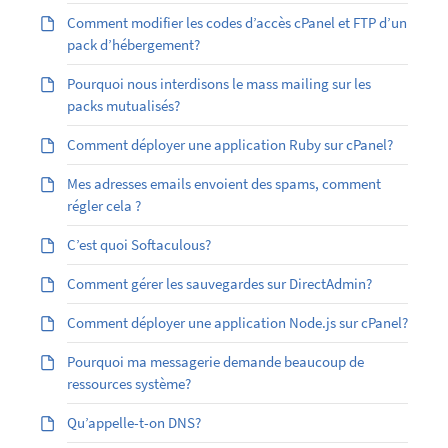
Comment modifier les codes d’accès cPanel et FTP d’un
pack d’hébergement?
Pourquoi nous interdisons le mass mailing sur les
packs mutualisés?
Comment déployer une application Ruby sur cPanel?
Mes adresses emails envoient des spams, comment
régler cela ?
C’est quoi Softaculous?
Comment gérer les sauvegardes sur DirectAdmin?
Comment déployer une application Node.js sur cPanel?
Pourquoi ma messagerie demande beaucoup de
ressources système?
Qu’appelle-t-on DNS?