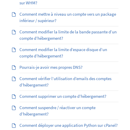
sur WHM?
Comment mettre à niveau un compte vers un package
inférieur / supérieur?
Comment modifier la limite de la bande passante d’un
compte d’hébergement?
Comment modifier la limite d’espace disque d’un
compte d’hébergement?
Pourrais-je avoir mes propres DNS?
Comment vérifier l’utilisation d’emails des comptes
d’hébergement?
Comment supprimer un compte d’hébergement?
Comment suspendre / réactiver un compte
d’hébergement?
Comment déployer une application Python sur cPanel?