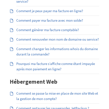
service?
Comment je peux payer ma facture en ligne?
Comment payer ma facture avec mon solde?
Comment générer ma facture comptable?
Comment renouveler mon nom de domaine ou service?
Comment changer les informations whois du domaine
durant la commande?
Pourquoi ma facture s’affiche comme étant impayée
après mon paiement en ligne?
Hébergement Web
Comment se passe la mise en place de mon site Web et
la gestion de mon compte?
Comment restaurer les sauvegardes JetBackup ?