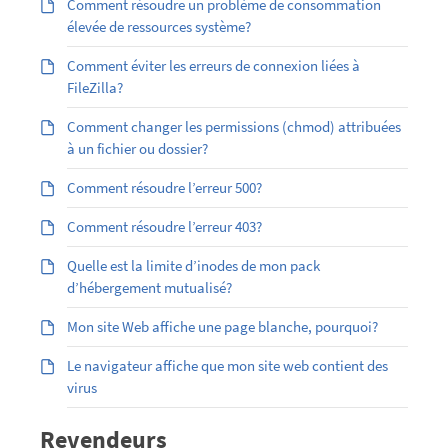
Comment résoudre un problème de consommation
élevée de ressources système?
Comment éviter les erreurs de connexion liées à
FileZilla?
Comment changer les permissions (chmod) attribuées
à un fichier ou dossier?
Comment résoudre l’erreur 500?
Comment résoudre l’erreur 403?
Quelle est la limite d’inodes de mon pack
d’hébergement mutualisé?
Mon site Web affiche une page blanche, pourquoi?
Le navigateur affiche que mon site web contient des
virus
Revendeurs