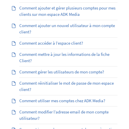
Comment ajouter et gérer plusieurs comptes pour mes
clients sur mon espace ADK Media
Comment ajouter un nouvel utilisateur à mon compte
client?
Comment accéder à l’espace client?
Comment mettre à jour les informations de la fiche
Client?
Comment gérer les utilisateurs de mon compte?
Comment réinitialiser le mot de passe de mon espace
client?
Comment utiliser mes comptes chez ADK Media?
Comment modifier l’adresse email de mon compte
utilisateur?