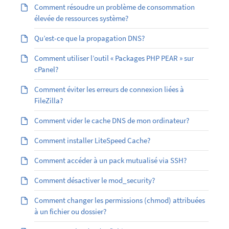
Comment résoudre un problème de consommation
élevée de ressources système?
Qu’est-ce que la propagation DNS?
Comment utiliser l’outil « Packages PHP PEAR » sur
cPanel?
Comment éviter les erreurs de connexion liées à
FileZilla?
Comment vider le cache DNS de mon ordinateur?
Comment installer LiteSpeed Cache?
Comment accéder à un pack mutualisé via SSH?
Comment désactiver le mod_security?
Comment changer les permissions (chmod) attribuées
à un fichier ou dossier?