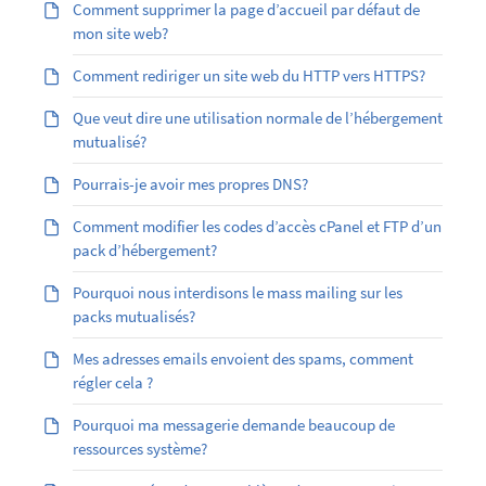
Comment supprimer la page d’accueil par défaut de
mon site web?
Comment rediriger un site web du HTTP vers HTTPS?
Que veut dire une utilisation normale de l’hébergement
mutualisé?
Pourrais-je avoir mes propres DNS?
Comment modifier les codes d’accès cPanel et FTP d’un
pack d’hébergement?
Pourquoi nous interdisons le mass mailing sur les
packs mutualisés?
Mes adresses emails envoient des spams, comment
régler cela ?
Pourquoi ma messagerie demande beaucoup de
ressources système?