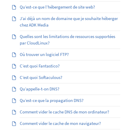
Qu’est-ce que l’hébergement de site web?
J’ai déjà un nom de domaine que je souhaite héberger
chez ADK Media
Quelles sont les limitations de ressources supportées
par CloudLinux?
Où trouver un logiciel FTP?
C’est quoi Fantastico?
C’est quoi Softaculous?
Qu’appelle-t-on DNS?
Qu’est-ce que la propagation DNS?
Comment vider le cache DNS de mon ordinateur?
Comment vider le cache de mon navigateur?