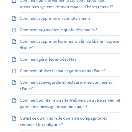
Comment puis-je vérifier la consommation des
ressources système de mon espace d’hébergement?
Comment supprimer un compte email?
Comment augmenter le quota des emails ?
Comment supprimer les e-mails afin de libérer l’espace
disque?
Comment gérer les entrées MX?
Comment utiliser les sauvegardes dans cPanel?
Comment sauvegarder et restaurer mes données sur
cPanel?
Comment pointer mon site Web vers un autre serveur et
garder ma messagerie sur mon pack?
Qu’est ce qu’un nom de domaine compagnon et
comment le configurer?