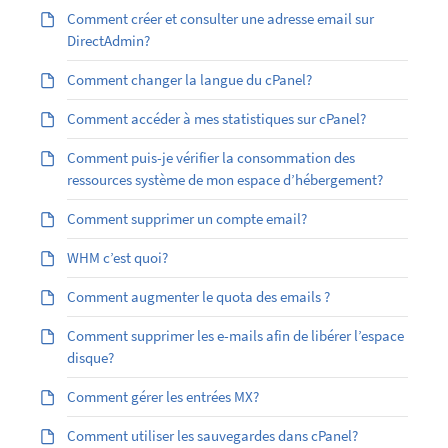
Comment créer et consulter une adresse email sur
DirectAdmin?
Comment changer la langue du cPanel?
Comment accéder à mes statistiques sur cPanel?
Comment puis-je vérifier la consommation des
ressources système de mon espace d’hébergement?
Comment supprimer un compte email?
WHM c’est quoi?
Comment augmenter le quota des emails ?
Comment supprimer les e-mails afin de libérer l’espace
disque?
Comment gérer les entrées MX?
Comment utiliser les sauvegardes dans cPanel?