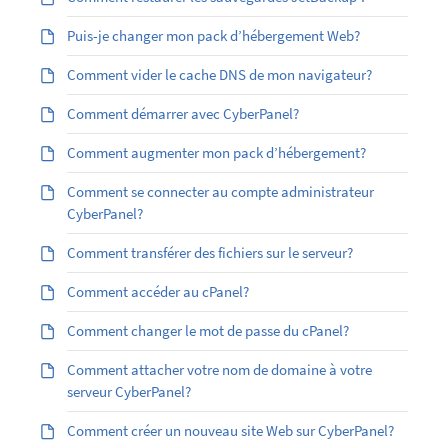
Puis-je changer mon pack d’hébergement Web?
Comment vider le cache DNS de mon navigateur?
Comment démarrer avec CyberPanel?
Comment augmenter mon pack d’hébergement?
Comment se connecter au compte administrateur
CyberPanel?
Comment transférer des fichiers sur le serveur?
Comment accéder au cPanel?
Comment changer le mot de passe du cPanel?
Comment attacher votre nom de domaine à votre
serveur CyberPanel?
Comment créer un nouveau site Web sur CyberPanel?