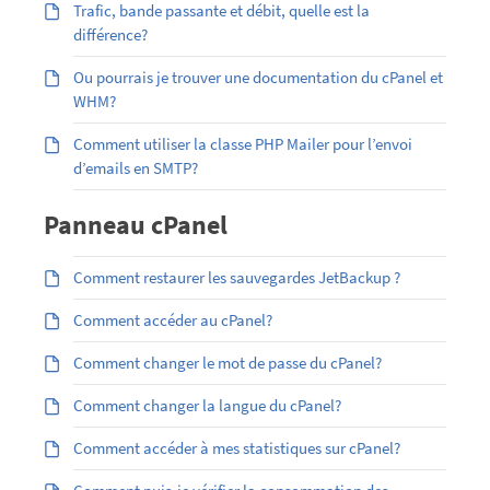
Trafic, bande passante et débit, quelle est la
différence?
Ou pourrais je trouver une documentation du cPanel et
WHM?
Comment utiliser la classe PHP Mailer pour l’envoi
d’emails en SMTP?
Panneau cPanel
Comment restaurer les sauvegardes JetBackup ?
Comment accéder au cPanel?
Comment changer le mot de passe du cPanel?
Comment changer la langue du cPanel?
Comment accéder à mes statistiques sur cPanel?