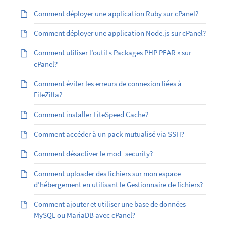
Comment déployer une application Ruby sur cPanel?
Comment déployer une application Node.js sur cPanel?
Comment utiliser l’outil « Packages PHP PEAR » sur
cPanel?
Comment éviter les erreurs de connexion liées à
FileZilla?
Comment installer LiteSpeed Cache?
Comment accéder à un pack mutualisé via SSH?
Comment désactiver le mod_security?
Comment uploader des fichiers sur mon espace
d’hébergement en utilisant le Gestionnaire de fichiers?
Comment ajouter et utiliser une base de données
MySQL ou MariaDB avec cPanel?