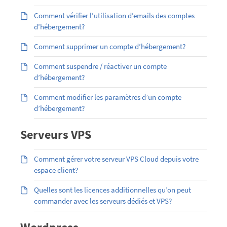
Comment vérifier l’utilisation d’emails des comptes
d’hébergement?
Comment supprimer un compte d’hébergement?
Comment suspendre / réactiver un compte
d’hébergement?
Comment modifier les paramètres d’un compte
d’hébergement?
Serveurs VPS
Comment gérer votre serveur VPS Cloud depuis votre
espace client?
Quelles sont les licences additionnelles qu’on peut
commander avec les serveurs dédiés et VPS?