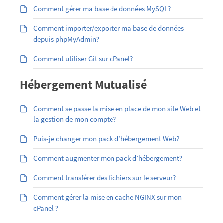
Comment gérer ma base de données MySQL?
Comment importer/exporter ma base de données
depuis phpMyAdmin?
Comment utiliser Git sur cPanel?
Hébergement Mutualisé
Comment se passe la mise en place de mon site Web et
la gestion de mon compte?
Puis-je changer mon pack d’hébergement Web?
Comment augmenter mon pack d’hébergement?
Comment transférer des fichiers sur le serveur?
Comment gérer la mise en cache NGINX sur mon
cPanel ?