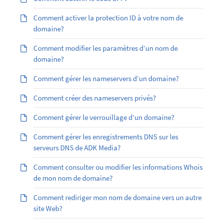
Comment activer la protection ID à votre nom de
domaine?
Comment modifier les paramètres d’un nom de
domaine?
Comment gérer les nameservers d’un domaine?
Comment créer des nameservers privés?
Comment gérer le verrouillage d’un domaine?
Comment gérer les enregistrements DNS sur les
serveurs DNS de ADK Media?
Comment consulter ou modifier les informations Whois
de mon nom de domaine?
Comment rediriger mon nom de domaine vers un autre
site Web?