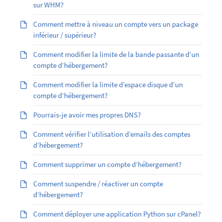
sur WHM?
Comment mettre à niveau un compte vers un package
inférieur / supérieur?
Comment modifier la limite de la bande passante d’un
compte d’hébergement?
Comment modifier la limite d’espace disque d’un
compte d’hébergement?
Pourrais-je avoir mes propres DNS?
Comment vérifier l’utilisation d’emails des comptes
d’hébergement?
Comment supprimer un compte d’hébergement?
Comment suspendre / réactiver un compte
d’hébergement?
Comment déployer une application Python sur cPanel?