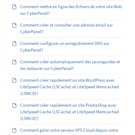
Comment mettre en ligne des fichiers de votre site Web
sur CyberPanel?
Comment créer et consulter une adresse email sur
CyberPanel?
Comment configurer un enregistrement DNS sur
CyberPanel?
Comment créer automatiquement des sauvegardes et
les restaurer sur CyberPanel?
Comment créer rapidement un site WordPress avec
LiteSpeed Cache (LSCache) et LiteSpeed Memcached
(LSMCD)?
Comment créer rapidement un site PrestaShop avec
LiteSpeed Cache (LSCache) et LiteSpeed Memcached
(LSMCD)?
Comment gérer votre serveur VPS Cloud depuis votre