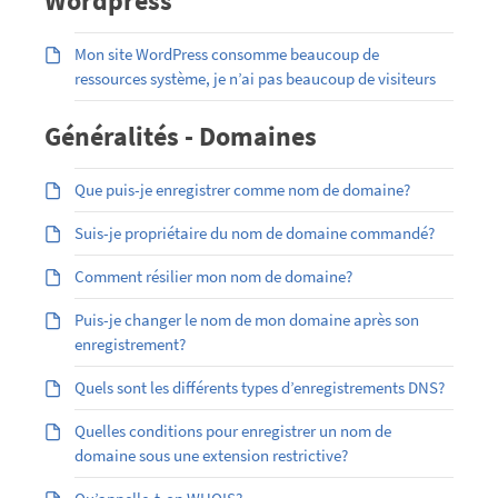
Wordpress
Mon site WordPress consomme beaucoup de
ressources système, je n’ai pas beaucoup de visiteurs
Généralités - Domaines
Que puis-je enregistrer comme nom de domaine?
Suis-je propriétaire du nom de domaine commandé?
Comment résilier mon nom de domaine?
Puis-je changer le nom de mon domaine après son
enregistrement?
Quels sont les différents types d’enregistrements DNS?
Quelles conditions pour enregistrer un nom de
domaine sous une extension restrictive?