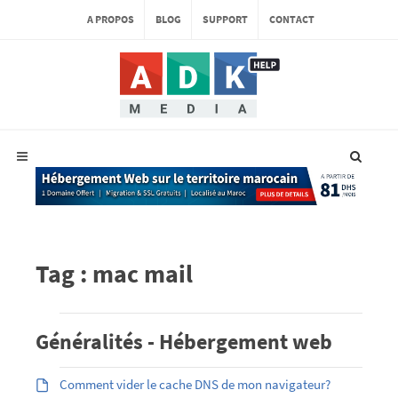
A PROPOS
BLOG
SUPPORT
CONTACT
Tag : mac mail
Généralités - Hébergement web
Comment vider le cache DNS de mon navigateur?