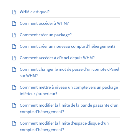
WHM c’est quoi?
Comment accéder à WHM?
Comment créer un package?
Comment créer un nouveau compte d’hébergement?
Comment accéder à cPanel depuis WHM?
Comment changer le mot de passe d’un compte cPanel
sur WHM?
Comment mettre à niveau un compte vers un package
inférieur / supérieur?
Comment modifier la limite de la bande passante d’un
compte d’hébergement?
Comment modifier la limite d’espace disque d’un
compte d’hébergement?