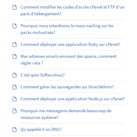
Comment modifier les codes d’accès cPanel et FTP d’un
pack d’hébergement?
Pourquoi nous interdisons le mass mailing sur les
packs mutualisés?
Comment déployer une application Ruby sur cPanel?
Mes adresses emails envoient des spams, comment
régler cela ?
C’est quoi Softaculous?
Comment gérer les sauvegardes sur DirectAdmin?
Comment déployer une application Node.js sur cPanel?
Pourquoi ma messagerie demande beaucoup de
ressources système?
Qu’appelle-t-on DNS?