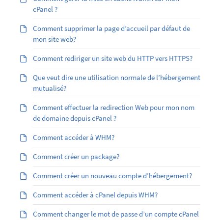
cPanel ?
Comment supprimer la page d’accueil par défaut de
mon site web?
Comment rediriger un site web du HTTP vers HTTPS?
Que veut dire une utilisation normale de l’hébergement
mutualisé?
Comment effectuer la redirection Web pour mon nom
de domaine depuis cPanel ?
Comment accéder à WHM?
Comment créer un package?
Comment créer un nouveau compte d’hébergement?
Comment accéder à cPanel depuis WHM?
Comment changer le mot de passe d’un compte cPanel