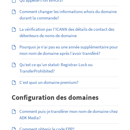
Qu’appelle-t-on WHOIS?
Comment changer les informations whois du domaine
durant la commande?
La vérification par l’ICANN des détails de contact des
détenteurs de noms de domaine
Pourquoi je n’ai pas eu une année supplémentaire pour
mon nom de domaine après l’avoir transféré?
Qu’est ce qu’un statut: Registrar-Lock ou
TransferProhibited?
C’est quoi un domaine premium?
Configuration des domaines
Comment puis-je transférer mon nom de domaine chez
ADK Media?
Comment obtenir le code EPP?