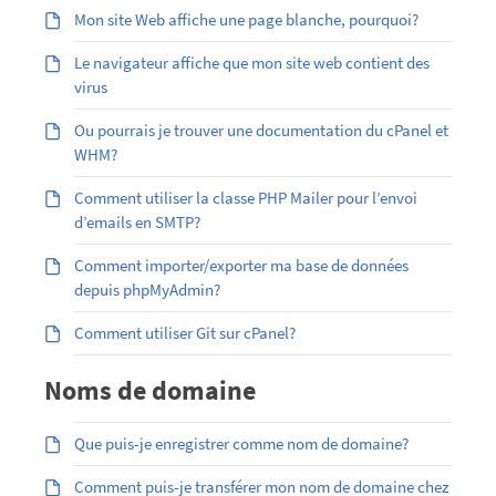
Mon site Web affiche une page blanche, pourquoi?
Le navigateur affiche que mon site web contient des
virus
Ou pourrais je trouver une documentation du cPanel et
WHM?
Comment utiliser la classe PHP Mailer pour l’envoi
d’emails en SMTP?
Comment importer/exporter ma base de données
depuis phpMyAdmin?
Comment utiliser Git sur cPanel?
Noms de domaine
Que puis-je enregistrer comme nom de domaine?
Comment puis-je transférer mon nom de domaine chez