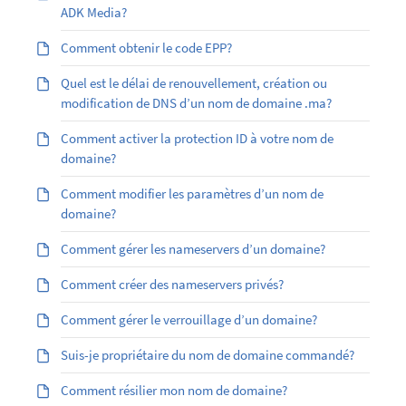
ADK Media?
Comment obtenir le code EPP?
Quel est le délai de renouvellement, création ou
modification de DNS d’un nom de domaine .ma?
Comment activer la protection ID à votre nom de
domaine?
Comment modifier les paramètres d’un nom de
domaine?
Comment gérer les nameservers d’un domaine?
Comment créer des nameservers privés?
Comment gérer le verrouillage d’un domaine?
Suis-je propriétaire du nom de domaine commandé?
Comment résilier mon nom de domaine?