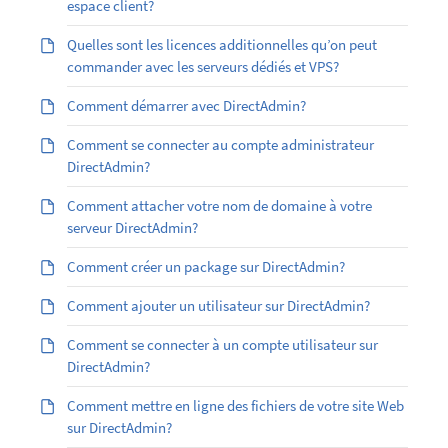
espace client?
Quelles sont les licences additionnelles qu’on peut
commander avec les serveurs dédiés et VPS?
Comment démarrer avec DirectAdmin?
Comment se connecter au compte administrateur
DirectAdmin?
Comment attacher votre nom de domaine à votre
serveur DirectAdmin?
Comment créer un package sur DirectAdmin?
Comment ajouter un utilisateur sur DirectAdmin?
Comment se connecter à un compte utilisateur sur
DirectAdmin?
Comment mettre en ligne des fichiers de votre site Web
sur DirectAdmin?