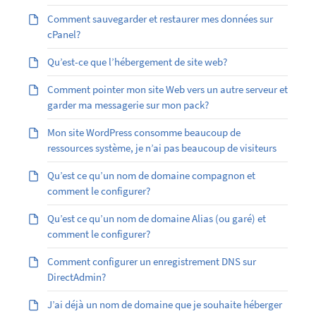
Comment sauvegarder et restaurer mes données sur
cPanel?
Qu’est-ce que l’hébergement de site web?
Comment pointer mon site Web vers un autre serveur et
garder ma messagerie sur mon pack?
Mon site WordPress consomme beaucoup de
ressources système, je n’ai pas beaucoup de visiteurs
Qu’est ce qu’un nom de domaine compagnon et
comment le configurer?
Qu’est ­ce qu’un nom de domaine Alias (ou garé) et
comment le configurer?
Comment configurer un enregistrement DNS sur
DirectAdmin?
J’ai déjà un nom de domaine que je souhaite héberger