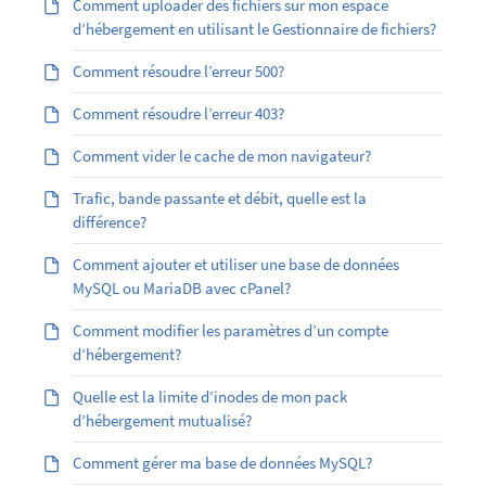
Comment uploader des fichiers sur mon espace
d’hébergement en utilisant le Gestionnaire de fichiers?
Comment résoudre l’erreur 500?
Comment résoudre l’erreur 403?
Comment vider le cache de mon navigateur?
Trafic, bande passante et débit, quelle est la
différence?
Comment ajouter et utiliser une base de données
MySQL ou MariaDB avec cPanel?
Comment modifier les paramètres d’un compte
d’hébergement?
Quelle est la limite d’inodes de mon pack
d’hébergement mutualisé?
Comment gérer ma base de données MySQL?