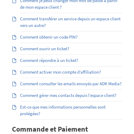
Comment je peux changer mon mot de passe à partir
de mon espace client ?
Comment transférer un service depuis un espace client
vers un autre?
Comment obtenir un code PIN?
Comment ouvrir un ticket?
Comment répondre à un ticket?
Comment activer mon compte d’affiliation?
Comment consulter les emails envoyés par ADK Media?
Comment gérer mes contacts depuis l’espace client?
Est-ce que mes informations personnelles sont
protégées?
Commande et Paiement