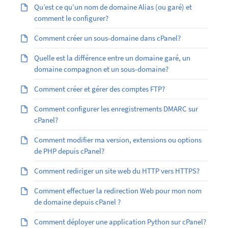
Qu’est ­ce qu’un nom de domaine Alias (ou garé) et
comment le configurer?
Comment créer un sous-domaine dans cPanel?
Quelle est la différence entre un domaine garé, un
domaine compagnon et un sous-domaine?
Comment créer et gérer des comptes FTP?
Comment configurer les enregistrements DMARC sur
cPanel?
Comment modifier ma version, extensions ou options
de PHP depuis cPanel?
Comment rediriger un site web du HTTP vers HTTPS?
Comment effectuer la redirection Web pour mon nom
de domaine depuis cPanel ?
Comment déployer une application Python sur cPanel?