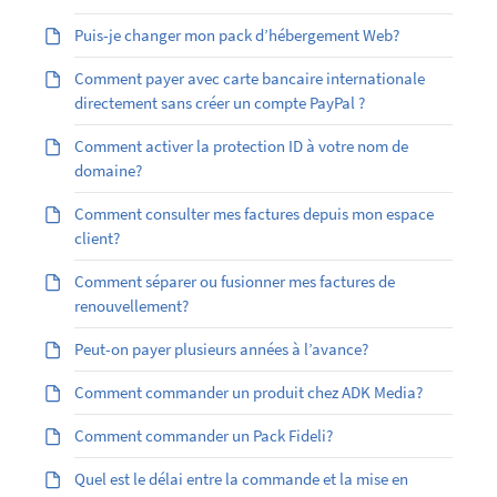
Puis-je changer mon pack d’hébergement Web?
Comment payer avec carte bancaire internationale
directement sans créer un compte PayPal ?
Comment activer la protection ID à votre nom de
domaine?
Comment consulter mes factures depuis mon espace
client?
Comment séparer ou fusionner mes factures de
renouvellement?
Peut-on payer plusieurs années à l’avance?
Comment commander un produit chez ADK Media?
Comment commander un Pack Fideli?
Quel est le délai entre la commande et la mise en