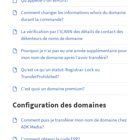
Qu’appelle-t-on WHOIS?
Comment changer les informations whois du domaine
durant la commande?
La vérification par l’ICANN des détails de contact des
détenteurs de noms de domaine
Pourquoi je n’ai pas eu une année supplémentaire pour
mon nom de domaine après l’avoir transféré?
Qu’est ce qu’un statut: Registrar-Lock ou
TransferProhibited?
C’est quoi un domaine premium?
Configuration des domaines
Comment puis-je transférer mon nom de domaine chez
ADK Media?
Comment obtenir le code EPP?