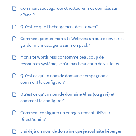
Comment sauvegarder et restaurer mes données sur
cPanel?
Qu’est-ce que l’hébergement de site web?
Comment pointer mon site Web vers un autre serveur et
garder ma messagerie sur mon pack?
Mon site WordPress consomme beaucoup de
ressources système, je n’ai pas beaucoup de visiteurs
Qu’est ce qu’un nom de domaine compagnon et
comment le configurer?
Qu’est ­ce qu’un nom de domaine Alias (ou garé) et
comment le configurer?
Comment configurer un enregistrement DNS sur
DirectAdmin?
J’ai déjà un nom de domaine que je souhaite héberger