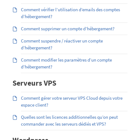
Comment vérifier l’utilisation d’emails des comptes
d’hébergement?
Comment supprimer un compte d’hébergement?
Comment suspendre / réactiver un compte
d’hébergement?
Comment modifier les paramètres d’un compte
d’hébergement?
Serveurs VPS
Comment gérer votre serveur VPS Cloud depuis votre
espace client?
Quelles sont les licences additionnelles qu’on peut
commander avec les serveurs dédiés et VPS?