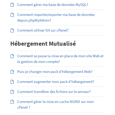
Comment gérer ma base de données MySQL?
Comment importer/exporter ma base de données
depuis phpMyAdmin?
Comment utiliser Git sur cPanel?
Hébergement Mutualisé
Comment se passe la mise en place de mon site Web et
la gestion de mon compte?
Puis-je changer mon pack d’hébergement Web?
Comment augmenter mon pack d’hébergement?
Comment transférer des fichiers sur le serveur?
Comment gérer la mise en cache NGINX sur mon
cPanel ?