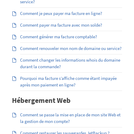
service?
Comment je peux payer ma facture en ligne?
Comment payer ma facture avec mon solde?
Comment générer ma facture comptable?
Comment renouveler mon nom de domaine ou service?
Comment changer les informations whois du domaine
durant la commande?
Pourquoi ma facture s’affiche comme étant impayée
après mon paiement en ligne?
Hébergement Web
Comment se passe la mise en place de mon site Web et
la gestion de mon compte?
Comment restaurer les sauvegardes JetBackup ?