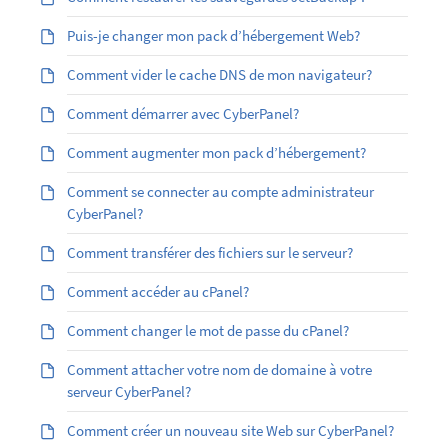
Puis-je changer mon pack d’hébergement Web?
Comment vider le cache DNS de mon navigateur?
Comment démarrer avec CyberPanel?
Comment augmenter mon pack d’hébergement?
Comment se connecter au compte administrateur
CyberPanel?
Comment transférer des fichiers sur le serveur?
Comment accéder au cPanel?
Comment changer le mot de passe du cPanel?
Comment attacher votre nom de domaine à votre
serveur CyberPanel?
Comment créer un nouveau site Web sur CyberPanel?