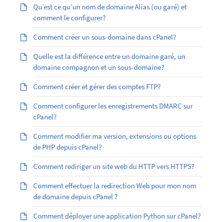
Qu’est ­ce qu’un nom de domaine Alias (ou garé) et
comment le configurer?
Comment créer un sous-domaine dans cPanel?
Quelle est la différence entre un domaine garé, un
domaine compagnon et un sous-domaine?
Comment créer et gérer des comptes FTP?
Comment configurer les enregistrements DMARC sur
cPanel?
Comment modifier ma version, extensions ou options
de PHP depuis cPanel?
Comment rediriger un site web du HTTP vers HTTPS?
Comment effectuer la redirection Web pour mon nom
de domaine depuis cPanel ?
Comment déployer une application Python sur cPanel?