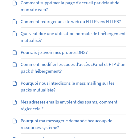
Comment supprimer la page d’accueil par défaut de
mon site web?
Comment rediriger un site web du HTTP vers HTTPS?
Que veut dire une utilisation normale de l’hébergement
mutualisé?
Pourrais-je avoir mes propres DNS?
Comment modifier les codes d’accès cPanel et FTP d’un
pack d’hébergement?
Pourquoi nous interdisons le mass mailing sur les
packs mutualisés?
Mes adresses emails envoient des spams, comment
régler cela ?
Pourquoi ma messagerie demande beaucoup de
ressources système?