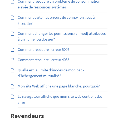
Comment résoudre un problème de consommation
élevée de ressources système?
Comment éviter les erreurs de connexion liées à
FileZilla?
Comment changer les permissions (chmod) attribuées
à un fichier ou dossier?
Comment résoudre l’erreur 500?
Comment résoudre l’erreur 403?
Quelle est la limite d’inodes de mon pack
d’hébergement mutualisé?
Mon site Web affiche une page blanche, pourquoi?
Le navigateur affiche que mon site web contient des
virus
Revendeurs