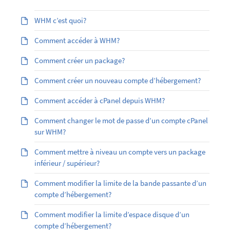
WHM c’est quoi?
Comment accéder à WHM?
Comment créer un package?
Comment créer un nouveau compte d’hébergement?
Comment accéder à cPanel depuis WHM?
Comment changer le mot de passe d’un compte cPanel
sur WHM?
Comment mettre à niveau un compte vers un package
inférieur / supérieur?
Comment modifier la limite de la bande passante d’un
compte d’hébergement?
Comment modifier la limite d’espace disque d’un
compte d’hébergement?