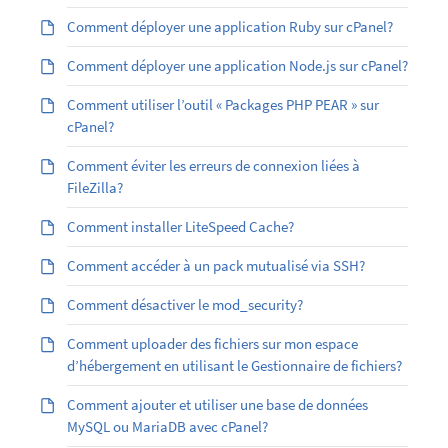
Comment déployer une application Ruby sur cPanel?
Comment déployer une application Node.js sur cPanel?
Comment utiliser l’outil « Packages PHP PEAR » sur
cPanel?
Comment éviter les erreurs de connexion liées à
FileZilla?
Comment installer LiteSpeed Cache?
Comment accéder à un pack mutualisé via SSH?
Comment désactiver le mod_security?
Comment uploader des fichiers sur mon espace
d’hébergement en utilisant le Gestionnaire de fichiers?
Comment ajouter et utiliser une base de données
MySQL ou MariaDB avec cPanel?