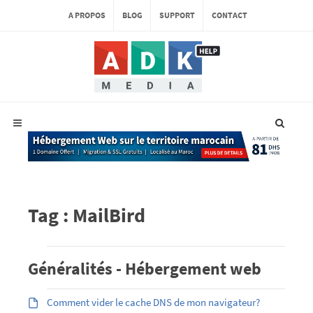
A PROPOS
BLOG
SUPPORT
CONTACT
Tag : MailBird
Généralités - Hébergement web
Comment vider le cache DNS de mon navigateur?