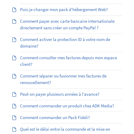
Puis-je changer mon pack d’hébergement Web?
Comment payer avec carte bancaire internationale
directement sans créer un compte PayPal ?
Comment activer la protection ID à votre nom de
domaine?
Comment consulter mes factures depuis mon espace
client?
Comment séparer ou fusionner mes factures de
renouvellement?
Peut-on payer plusieurs années à l’avance?
Comment commander un produit chez ADK Media?
Comment commander un Pack Fideli?
Quel est le délai entre la commande et la mise en