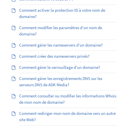
Comment activer la protection ID à votre nom de
domaine?
Comment modifier les paramètres d’un nom de
domaine?
Comment gérer les nameservers d’un domaine?
Comment créer des nameservers privés?
Comment gérer le verrouillage d’un domaine?
Comment gérer les enregistrements DNS sur les
serveurs DNS de ADK Media?
Comment consulter ou modifier les informations Whois
de mon nom de domaine?
Comment rediriger mon nom de domaine vers un autre
site Web?