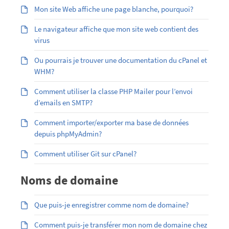
Mon site Web affiche une page blanche, pourquoi?
Le navigateur affiche que mon site web contient des
virus
Ou pourrais je trouver une documentation du cPanel et
WHM?
Comment utiliser la classe PHP Mailer pour l’envoi
d’emails en SMTP?
Comment importer/exporter ma base de données
depuis phpMyAdmin?
Comment utiliser Git sur cPanel?
Noms de domaine
Que puis-je enregistrer comme nom de domaine?
Comment puis-je transférer mon nom de domaine chez