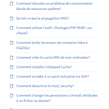
Comment résoudre un problème de consommation
élevée de ressources système?
Qu’est-ce que la propagation DNS?
Comment utiliser l’outil « Packages PHP PEAR » sur
cPanel?
Comment éviter les erreurs de connexion liées à
FileZilla?
Comment vider le cache DNS de mon ordinateur?
Comment installer LiteSpeed Cache?
Comment accéder à un pack mutualisé via SSH?
Comment désactiver le mod_security?
Comment changer les permissions (chmod) attribuées
à un fichier ou dossier?