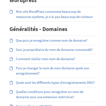
Wordpress
Mon site WordPress consomme beaucoup de
ressources système, je n’ai pas beaucoup de visiteurs
Généralités - Domaines
Que puis-je enregistrer comme nom de domaine?
Suis-je propriétaire du nom de domaine commandé?
Comment résilier mon nom de domaine?
Puis-je changer le nom de mon domaine après son
enregistrement?
Quels sont les différents types d’enregistrements DNS?
Quelles conditions pour enregistrer un nom de
domaine sous une extension restrictive?