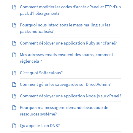
Comment modifier les codes d’accès cPanel et FTP d’un
pack d’hébergement?
Pourquoi nous interdisons le mass mailing sur les
packs mutualisés?
Comment déployer une application Ruby sur cPanel?
Mes adresses emails envoient des spams, comment
régler cela ?
C’est quoi Softaculous?
Comment gérer les sauvegardes sur DirectAdmin?
Comment déployer une application Node.js sur cPanel?
Pourquoi ma messagerie demande beaucoup de
ressources système?
Qu’appelle-t-on DNS?