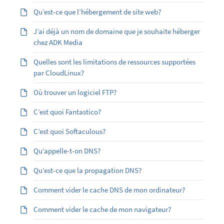
Qu’est-ce que l’hébergement de site web?
J’ai déjà un nom de domaine que je souhaite héberger
chez ADK Media
Quelles sont les limitations de ressources supportées
par CloudLinux?
Où trouver un logiciel FTP?
C’est quoi Fantastico?
C’est quoi Softaculous?
Qu’appelle-t-on DNS?
Qu’est-ce que la propagation DNS?
Comment vider le cache DNS de mon ordinateur?
Comment vider le cache de mon navigateur?