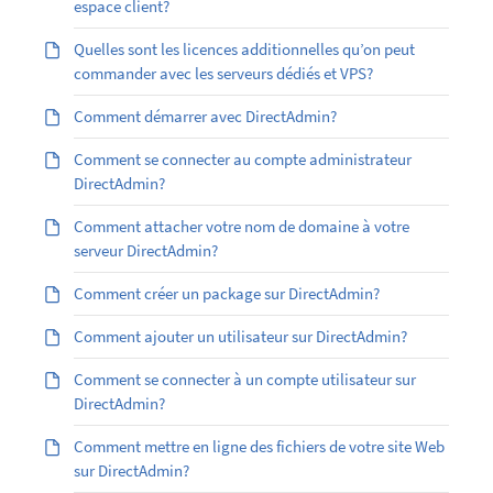
espace client?
Quelles sont les licences additionnelles qu’on peut
commander avec les serveurs dédiés et VPS?
Comment démarrer avec DirectAdmin?
Comment se connecter au compte administrateur
DirectAdmin?
Comment attacher votre nom de domaine à votre
serveur DirectAdmin?
Comment créer un package sur DirectAdmin?
Comment ajouter un utilisateur sur DirectAdmin?
Comment se connecter à un compte utilisateur sur
DirectAdmin?
Comment mettre en ligne des fichiers de votre site Web
sur DirectAdmin?