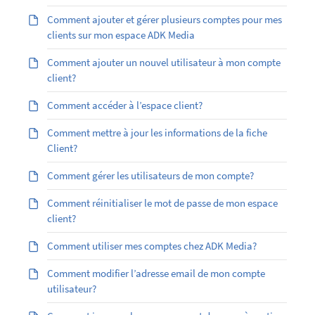
Comment ajouter et gérer plusieurs comptes pour mes
clients sur mon espace ADK Media
Comment ajouter un nouvel utilisateur à mon compte
client?
Comment accéder à l’espace client?
Comment mettre à jour les informations de la fiche
Client?
Comment gérer les utilisateurs de mon compte?
Comment réinitialiser le mot de passe de mon espace
client?
Comment utiliser mes comptes chez ADK Media?
Comment modifier l’adresse email de mon compte
utilisateur?