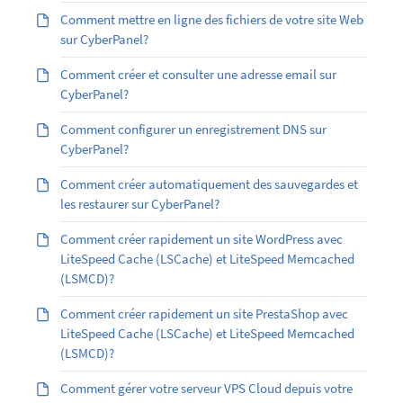
Comment mettre en ligne des fichiers de votre site Web
sur CyberPanel?
Comment créer et consulter une adresse email sur
CyberPanel?
Comment configurer un enregistrement DNS sur
CyberPanel?
Comment créer automatiquement des sauvegardes et
les restaurer sur CyberPanel?
Comment créer rapidement un site WordPress avec
LiteSpeed Cache (LSCache) et LiteSpeed Memcached
(LSMCD)?
Comment créer rapidement un site PrestaShop avec
LiteSpeed Cache (LSCache) et LiteSpeed Memcached
(LSMCD)?
Comment gérer votre serveur VPS Cloud depuis votre