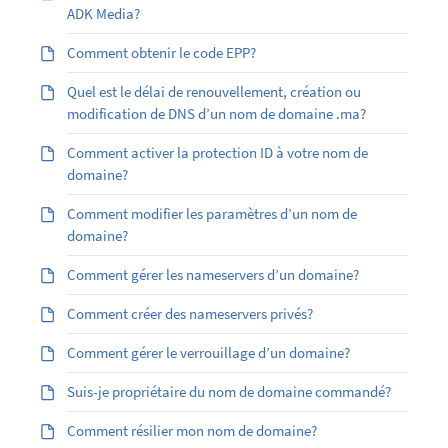
ADK Media?
Comment obtenir le code EPP?
Quel est le délai de renouvellement, création ou
modification de DNS d’un nom de domaine .ma?
Comment activer la protection ID à votre nom de
domaine?
Comment modifier les paramètres d’un nom de
domaine?
Comment gérer les nameservers d’un domaine?
Comment créer des nameservers privés?
Comment gérer le verrouillage d’un domaine?
Suis-je propriétaire du nom de domaine commandé?
Comment résilier mon nom de domaine?