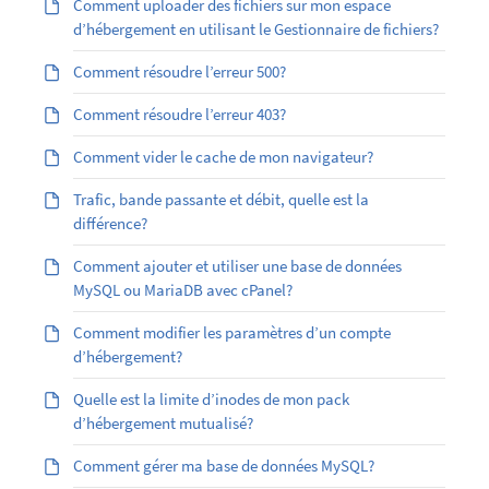
Comment uploader des fichiers sur mon espace
d’hébergement en utilisant le Gestionnaire de fichiers?
Comment résoudre l’erreur 500?
Comment résoudre l’erreur 403?
Comment vider le cache de mon navigateur?
Trafic, bande passante et débit, quelle est la
différence?
Comment ajouter et utiliser une base de données
MySQL ou MariaDB avec cPanel?
Comment modifier les paramètres d’un compte
d’hébergement?
Quelle est la limite d’inodes de mon pack
d’hébergement mutualisé?
Comment gérer ma base de données MySQL?