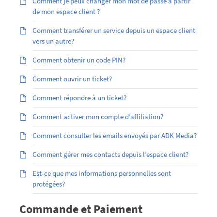
Comment je peux changer mon mot de passe à partir
de mon espace client ?
Comment transférer un service depuis un espace client
vers un autre?
Comment obtenir un code PIN?
Comment ouvrir un ticket?
Comment répondre à un ticket?
Comment activer mon compte d’affiliation?
Comment consulter les emails envoyés par ADK Media?
Comment gérer mes contacts depuis l’espace client?
Est-ce que mes informations personnelles sont
protégées?
Commande et Paiement