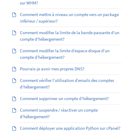
sur WHM?
Comment mettre à niveau un compte vers un package
inférieur / supérieur?
Comment modifier la limite de la bande passante d’un
compte d’hébergement?
Comment modifier la limite d’espace disque d’un
compte d’hébergement?
Pourrais-je avoir mes propres DNS?
Comment vérifier l’utilisation d’emails des comptes
d’hébergement?
Comment supprimer un compte d’hébergement?
Comment suspendre / réactiver un compte
d’hébergement?
Comment déployer une application Python sur cPanel?