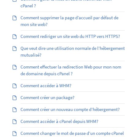
cPanel ?
Comment supprimer la page d’accueil par défaut de
mon site web?
Comment rediriger un site web du HTTP vers HTTPS?
Que veut dire une utilisation normale de l’hébergement
mutualisé?
Comment effectuer la redirection Web pour mon nom
de domaine depuis cPanel ?
Comment accéder à WHM?
Comment créer un package?
Comment créer un nouveau compte d’hébergement?
Comment accéder à cPanel depuis WHM?
Comment changer le mot de passe d’un compte cPanel