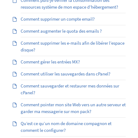
Comment puis-je vérifier la consommation des
ressources système de mon espace d’hébergement?
Comment supprimer un compte email?
Comment augmenter le quota des emails ?
Comment supprimer les e-mails afin de libérer l’espace
disque?
Comment gérer les entrées MX?
Comment utiliser les sauvegardes dans cPanel?
Comment sauvegarder et restaurer mes données sur
cPanel?
Comment pointer mon site Web vers un autre serveur et
garder ma messagerie sur mon pack?
Qu’est ce qu’un nom de domaine compagnon et
comment le configurer?