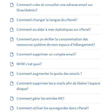
Comment créer et consulter une adresse email sur
DirectAdmin?
Comment changer la langue du cPanel?
Comment accéder à mes statistiques sur cPanel?
Comment puis-je vérifier la consommation des
ressources système de mon espace d’hébergement?
Comment supprimer un compte email?
WHM c’est quoi?
Comment augmenter le quota des emails ?
Comment supprimer les e-mails afin de libérer l’espace
disque?
Comment gérer les entrées MX?
Comment utiliser les sauvegardes dans cPanel?