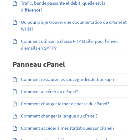
Trafic, bande passante et débit, quelle est la
différence?
Ou pourrais je trouver une documentation du cPanel et
WHM?
Comment utiliser la classe PHP Mailer pour l’envoi
d’emails en SMTP?
Panneau cPanel
Comment restaurer les sauvegardes JetBackup ?
Comment accéder au cPanel?
Comment changer le mot de passe du cPanel?
Comment changer la langue du cPanel?
Comment accéder à mes statistiques sur cPanel?