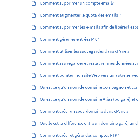
Comment supprimer un compte email?
Comment augmenter le quota des emails ?
Comment supprimer les e-mails afin de libérer l’esp
Comment gérer les entrées MX?
Comment utiliser les sauvegardes dans cPanel?
Comment sauvegarder et restaurer mes données sur
Comment pointer mon site Web vers un autre serveu
Qu’est ce qu’un nom de domaine compagnon et com
Qu’est ­ce qu’un nom de domaine Alias (ou garé) et
Comment créer un sous-domaine dans cPanel?
Quelle est la différence entre un domaine garé, 
Comment créer et gérer des comptes FTP?