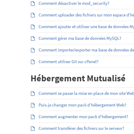
Comment désactiver le mod_security?
Comment uploader des fichiers sur mon espace d’héb
Comment ajouter et utiliser une base de données 
Comment gérer ma base de données MySQL?
Comment importer/exporter ma base de données d
Comment utiliser Git sur cPanel?
Hébergement Mutualisé
Comment se passe la mise en place de mon site Web
Puis-je changer mon pack d’hébergement Web?
Comment augmenter mon pack d’hébergement?
Comment transférer des fichiers sur le serveur?