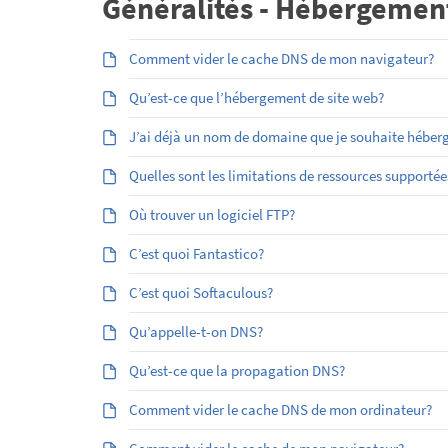
Généralités - Hébergemen
Comment vider le cache DNS de mon navigateur?
Qu’est-ce que l’hébergement de site web?
J’ai déjà un nom de domaine que je souhaite héber
Quelles sont les limitations de ressources supporté
Où trouver un logiciel FTP?
C’est quoi Fantastico?
C’est quoi Softaculous?
Qu’appelle-t-on DNS?
Qu’est-ce que la propagation DNS?
Comment vider le cache DNS de mon ordinateur?