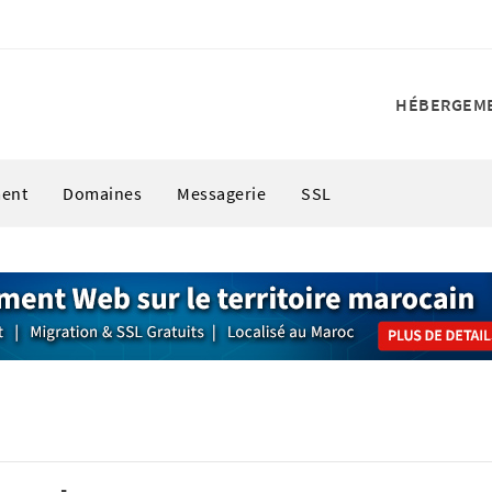
HÉBERGEM
ent
Domaines
Messagerie
SSL