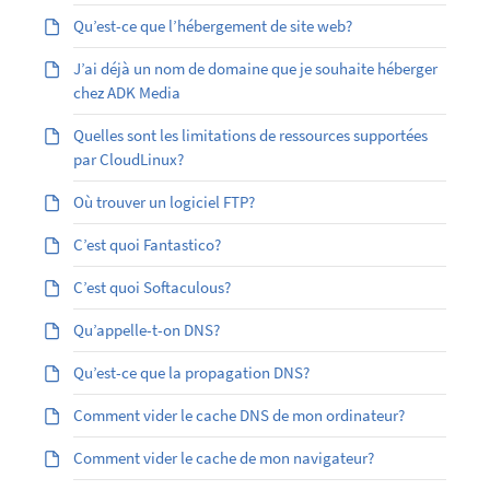
Qu’est-ce que l’hébergement de site web?
J’ai déjà un nom de domaine que je souhaite héberger
chez ADK Media
Quelles sont les limitations de ressources supportées
par CloudLinux?
Où trouver un logiciel FTP?
C’est quoi Fantastico?
C’est quoi Softaculous?
Qu’appelle-t-on DNS?
Qu’est-ce que la propagation DNS?
Comment vider le cache DNS de mon ordinateur?
Comment vider le cache de mon navigateur?