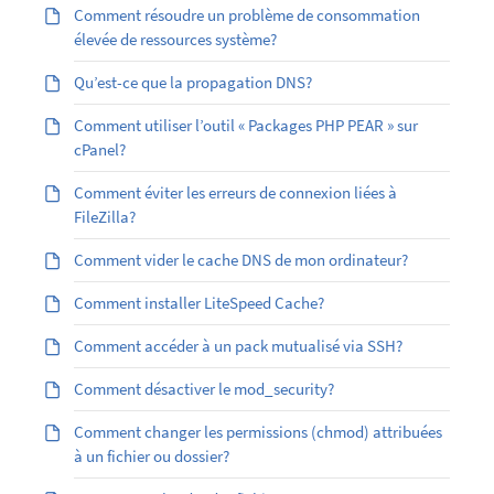
Comment résoudre un problème de consommation
élevée de ressources système?
Qu’est-ce que la propagation DNS?
Comment utiliser l’outil « Packages PHP PEAR » sur
cPanel?
Comment éviter les erreurs de connexion liées à
FileZilla?
Comment vider le cache DNS de mon ordinateur?
Comment installer LiteSpeed Cache?
Comment accéder à un pack mutualisé via SSH?
Comment désactiver le mod_security?
Comment changer les permissions (chmod) attribuées
à un fichier ou dossier?