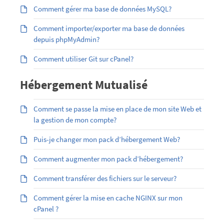
Comment gérer ma base de données MySQL?
Comment importer/exporter ma base de données
depuis phpMyAdmin?
Comment utiliser Git sur cPanel?
Hébergement Mutualisé
Comment se passe la mise en place de mon site Web et
la gestion de mon compte?
Puis-je changer mon pack d’hébergement Web?
Comment augmenter mon pack d’hébergement?
Comment transférer des fichiers sur le serveur?
Comment gérer la mise en cache NGINX sur mon
cPanel ?