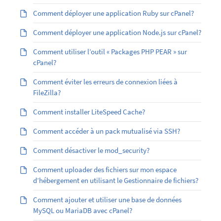
Comment déployer une application Ruby sur cPanel?
Comment déployer une application Node.js sur cPanel?
Comment utiliser l’outil « Packages PHP PEAR » sur
cPanel?
Comment éviter les erreurs de connexion liées à
FileZilla?
Comment installer LiteSpeed Cache?
Comment accéder à un pack mutualisé via SSH?
Comment désactiver le mod_security?
Comment uploader des fichiers sur mon espace
d’hébergement en utilisant le Gestionnaire de fichiers?
Comment ajouter et utiliser une base de données
MySQL ou MariaDB avec cPanel?