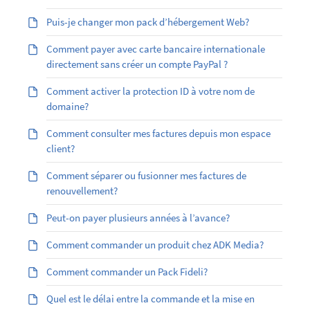
Puis-je changer mon pack d’hébergement Web?
Comment payer avec carte bancaire internationale
directement sans créer un compte PayPal ?
Comment activer la protection ID à votre nom de
domaine?
Comment consulter mes factures depuis mon espace
client?
Comment séparer ou fusionner mes factures de
renouvellement?
Peut-on payer plusieurs années à l’avance?
Comment commander un produit chez ADK Media?
Comment commander un Pack Fideli?
Quel est le délai entre la commande et la mise en