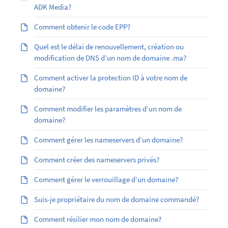
ADK Media?
Comment obtenir le code EPP?
Quel est le délai de renouvellement, création ou
modification de DNS d’un nom de domaine .ma?
Comment activer la protection ID à votre nom de
domaine?
Comment modifier les paramètres d’un nom de
domaine?
Comment gérer les nameservers d’un domaine?
Comment créer des nameservers privés?
Comment gérer le verrouillage d’un domaine?
Suis-je propriétaire du nom de domaine commandé?
Comment résilier mon nom de domaine?