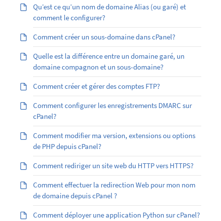
Qu’est ­ce qu’un nom de domaine Alias (ou garé) et
comment le configurer?
Comment créer un sous-domaine dans cPanel?
Quelle est la différence entre un domaine garé, un
domaine compagnon et un sous-domaine?
Comment créer et gérer des comptes FTP?
Comment configurer les enregistrements DMARC sur
cPanel?
Comment modifier ma version, extensions ou options
de PHP depuis cPanel?
Comment rediriger un site web du HTTP vers HTTPS?
Comment effectuer la redirection Web pour mon nom
de domaine depuis cPanel ?
Comment déployer une application Python sur cPanel?