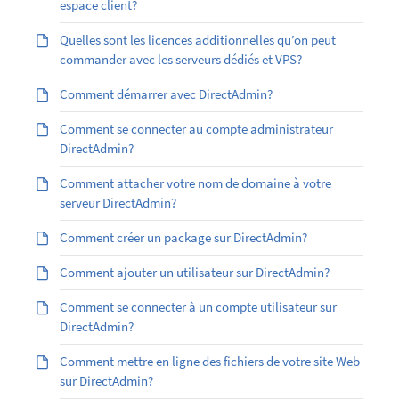
espace client?
Quelles sont les licences additionnelles qu’on peut
commander avec les serveurs dédiés et VPS?
Comment démarrer avec DirectAdmin?
Comment se connecter au compte administrateur
DirectAdmin?
Comment attacher votre nom de domaine à votre
serveur DirectAdmin?
Comment créer un package sur DirectAdmin?
Comment ajouter un utilisateur sur DirectAdmin?
Comment se connecter à un compte utilisateur sur
DirectAdmin?
Comment mettre en ligne des fichiers de votre site Web
sur DirectAdmin?