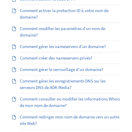
Comment activer la protection ID à votre nom de
domaine?
Comment modifier les paramètres d’un nom de
domaine?
Comment gérer les nameservers d’un domaine?
Comment créer des nameservers privés?
Comment gérer le verrouillage d’un domaine?
Comment gérer les enregistrements DNS sur les
serveurs DNS de ADK Media?
Comment consulter ou modifier les informations Whois
de mon nom de domaine?
Comment rediriger mon nom de domaine vers un autre
site Web?