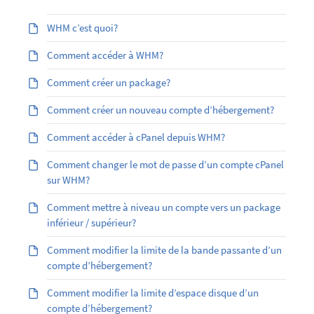
WHM c’est quoi?
Comment accéder à WHM?
Comment créer un package?
Comment créer un nouveau compte d’hébergement?
Comment accéder à cPanel depuis WHM?
Comment changer le mot de passe d’un compte cPanel
sur WHM?
Comment mettre à niveau un compte vers un package
inférieur / supérieur?
Comment modifier la limite de la bande passante d’un
compte d’hébergement?
Comment modifier la limite d’espace disque d’un
compte d’hébergement?