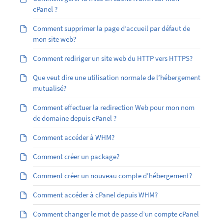
cPanel ?
Comment supprimer la page d’accueil par défaut de
mon site web?
Comment rediriger un site web du HTTP vers HTTPS?
Que veut dire une utilisation normale de l’hébergement
mutualisé?
Comment effectuer la redirection Web pour mon nom
de domaine depuis cPanel ?
Comment accéder à WHM?
Comment créer un package?
Comment créer un nouveau compte d’hébergement?
Comment accéder à cPanel depuis WHM?
Comment changer le mot de passe d’un compte cPanel