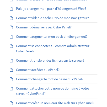
Puis-je changer mon pack d’hébergement Web?
Comment vider le cache DNS de mon navigateur?
Comment démarrer avec CyberPanel?
Comment augmenter mon pack d’hébergement?
Comment se connecter au compte administrateur
CyberPanel?
Comment transférer des fichiers sur le serveur?
Comment accéder au cPanel?
Comment changer le mot de passe du cPanel?
Comment attacher votre nom de domaine à votre
serveur CyberPanel?
Comment créer un nouveau site Web sur CyberPanel?