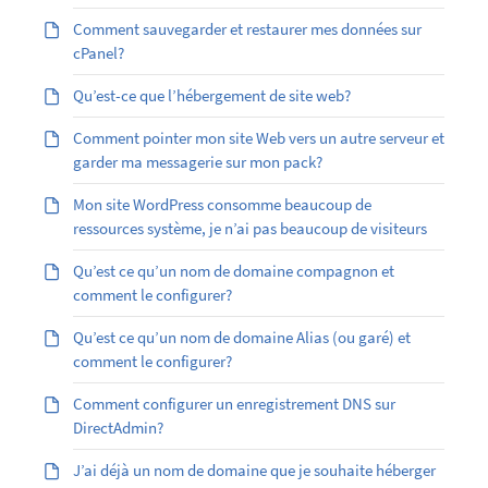
Comment sauvegarder et restaurer mes données sur
cPanel?
Qu’est-ce que l’hébergement de site web?
Comment pointer mon site Web vers un autre serveur et
garder ma messagerie sur mon pack?
Mon site WordPress consomme beaucoup de
ressources système, je n’ai pas beaucoup de visiteurs
Qu’est ce qu’un nom de domaine compagnon et
comment le configurer?
Qu’est ­ce qu’un nom de domaine Alias (ou garé) et
comment le configurer?
Comment configurer un enregistrement DNS sur
DirectAdmin?
J’ai déjà un nom de domaine que je souhaite héberger