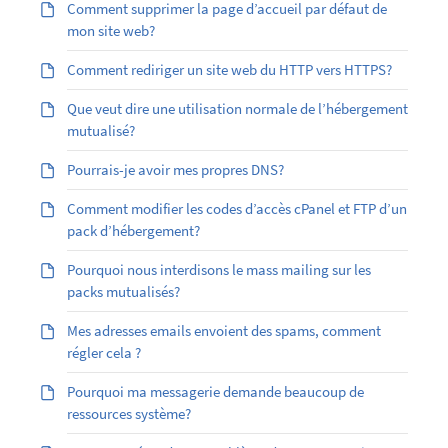
Comment supprimer la page d’accueil par défaut de
mon site web?
Comment rediriger un site web du HTTP vers HTTPS?
Que veut dire une utilisation normale de l’hébergement
mutualisé?
Pourrais-je avoir mes propres DNS?
Comment modifier les codes d’accès cPanel et FTP d’un
pack d’hébergement?
Pourquoi nous interdisons le mass mailing sur les
packs mutualisés?
Mes adresses emails envoient des spams, comment
régler cela ?
Pourquoi ma messagerie demande beaucoup de
ressources système?