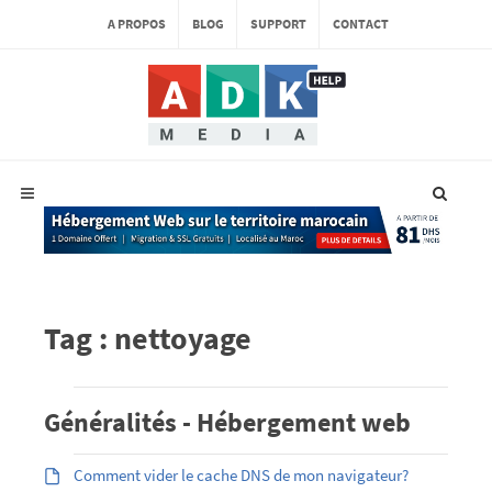
A PROPOS
BLOG
SUPPORT
CONTACT
Tag : nettoyage
Généralités - Hébergement web
Comment vider le cache DNS de mon navigateur?