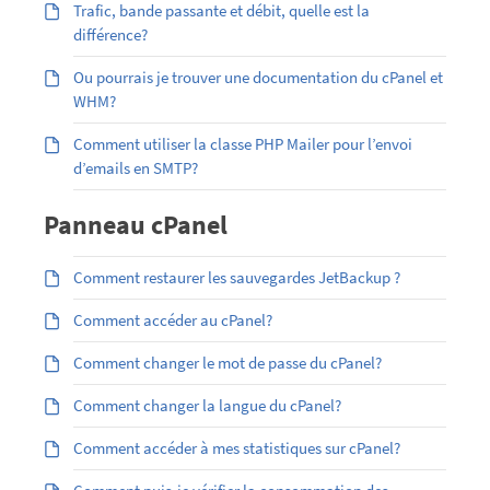
Trafic, bande passante et débit, quelle est la
différence?
Ou pourrais je trouver une documentation du cPanel et
WHM?
Comment utiliser la classe PHP Mailer pour l’envoi
d’emails en SMTP?
Panneau cPanel
Comment restaurer les sauvegardes JetBackup ?
Comment accéder au cPanel?
Comment changer le mot de passe du cPanel?
Comment changer la langue du cPanel?
Comment accéder à mes statistiques sur cPanel?