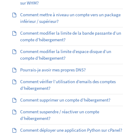
sur WHM?
Comment mettre à niveau un compte vers un package
inférieur / supérieur?
Comment modifier la limite de la bande passante d’un
compte d’hébergement?
Comment modifier la limite d’espace disque d’un
compte d’hébergement?
Pourrais-je avoir mes propres DNS?
Comment vérifier l’utilisation d’emails des comptes
d’hébergement?
Comment supprimer un compte d’hébergement?
Comment suspendre / réactiver un compte
d’hébergement?
Comment déployer une application Python sur cPanel?