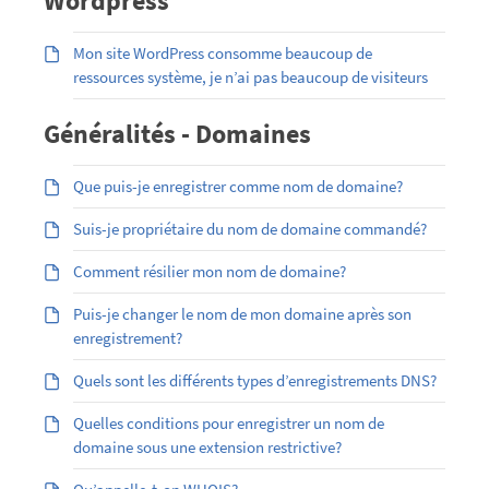
Wordpress
Mon site WordPress consomme beaucoup de
ressources système, je n’ai pas beaucoup de visiteurs
Généralités - Domaines
Que puis-je enregistrer comme nom de domaine?
Suis-je propriétaire du nom de domaine commandé?
Comment résilier mon nom de domaine?
Puis-je changer le nom de mon domaine après son
enregistrement?
Quels sont les différents types d’enregistrements DNS?
Quelles conditions pour enregistrer un nom de
domaine sous une extension restrictive?