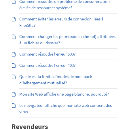
Comment résoudre un problème de consommation
élevée de ressources système?
Comment éviter les erreurs de connexion liées à
FileZilla?
Comment changer les permissions (chmod) attribuées
à un fichier ou dossier?
Comment résoudre l’erreur 500?
Comment résoudre l’erreur 403?
Quelle est la limite d’inodes de mon pack
d’hébergement mutualisé?
Mon site Web affiche une page blanche, pourquoi?
Le navigateur affiche que mon site web contient des
virus
Revendeurs