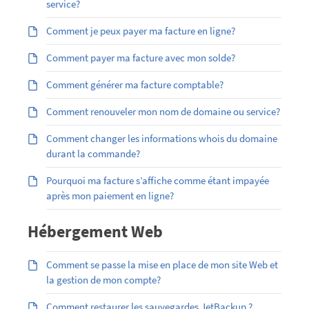
service?
Comment je peux payer ma facture en ligne?
Comment payer ma facture avec mon solde?
Comment générer ma facture comptable?
Comment renouveler mon nom de domaine ou service?
Comment changer les informations whois du domaine
durant la commande?
Pourquoi ma facture s’affiche comme étant impayée
après mon paiement en ligne?
Hébergement Web
Comment se passe la mise en place de mon site Web et
la gestion de mon compte?
Comment restaurer les sauvegardes JetBackup ?