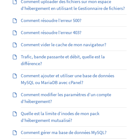
Comment uploader des fichiers sur mon espace
d’hébergement en utilisant le Gestionnaire de fichiers?
Comment résoudre l’erreur 500?
Comment résoudre l’erreur 403?
Comment vider le cache de mon navigateur?
Trafic, bande passante et débit, quelle est la
différence?
Comment ajouter et utiliser une base de données
MySQL ou MariaDB avec cPanel?
Comment modifier les paramètres d’un compte
d’hébergement?
Quelle est la limite d’inodes de mon pack
d’hébergement mutualisé?
Comment gérer ma base de données MySQL?