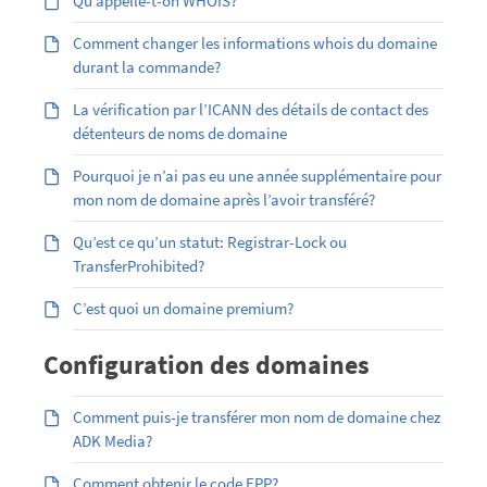
Qu’appelle-t-on WHOIS?
Comment changer les informations whois du domaine
durant la commande?
La vérification par l’ICANN des détails de contact des
détenteurs de noms de domaine
Pourquoi je n’ai pas eu une année supplémentaire pour
mon nom de domaine après l’avoir transféré?
Qu’est ce qu’un statut: Registrar-Lock ou
TransferProhibited?
C’est quoi un domaine premium?
Configuration des domaines
Comment puis-je transférer mon nom de domaine chez
ADK Media?
Comment obtenir le code EPP?