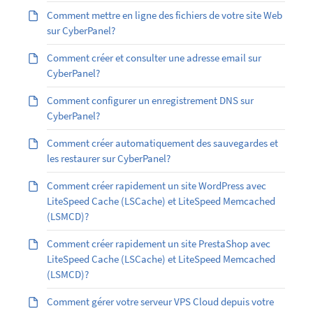
Comment mettre en ligne des fichiers de votre site Web
sur CyberPanel?
Comment créer et consulter une adresse email sur
CyberPanel?
Comment configurer un enregistrement DNS sur
CyberPanel?
Comment créer automatiquement des sauvegardes et
les restaurer sur CyberPanel?
Comment créer rapidement un site WordPress avec
LiteSpeed Cache (LSCache) et LiteSpeed Memcached
(LSMCD)?
Comment créer rapidement un site PrestaShop avec
LiteSpeed Cache (LSCache) et LiteSpeed Memcached
(LSMCD)?
Comment gérer votre serveur VPS Cloud depuis votre