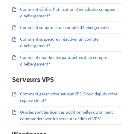
Comment vérifier l’utilisation d’emails des comptes
d’hébergement?
Comment supprimer un compte d’hébergement?
Comment suspendre / réactiver un compte
d’hébergement?
Comment modifier les paramètres d’un compte
d’hébergement?
Serveurs VPS
Comment gérer votre serveur VPS Cloud depuis votre
espace client?
Quelles sont les licences additionnelles qu’on peut
commander avec les serveurs dédiés et VPS?