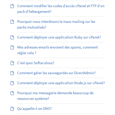
Comment modifier les codes d’accès cPanel et FTP d’un
pack d’hébergement?
Pourquoi nous interdisons le mass mailing sur les
packs mutualisés?
Comment déployer une application Ruby sur cPanel?
Mes adresses emails envoient des spams, comment
régler cela ?
C’est quoi Softaculous?
Comment gérer les sauvegardes sur DirectAdmin?
Comment déployer une application Node.js sur cPanel?
Pourquoi ma messagerie demande beaucoup de
ressources système?
Qu’appelle-t-on DNS?