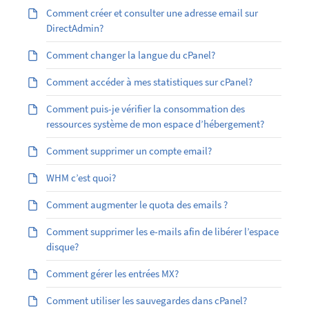
Comment créer et consulter une adresse email sur
DirectAdmin?
Comment changer la langue du cPanel?
Comment accéder à mes statistiques sur cPanel?
Comment puis-je vérifier la consommation des
ressources système de mon espace d’hébergement?
Comment supprimer un compte email?
WHM c’est quoi?
Comment augmenter le quota des emails ?
Comment supprimer les e-mails afin de libérer l’espace
disque?
Comment gérer les entrées MX?
Comment utiliser les sauvegardes dans cPanel?