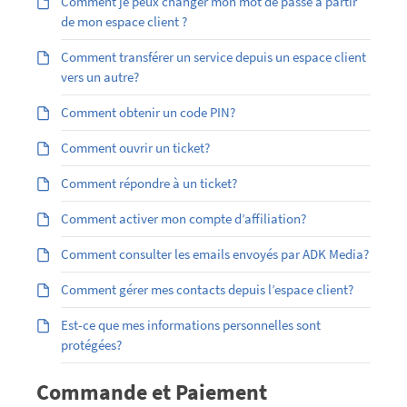
Comment je peux changer mon mot de passe à partir
de mon espace client ?
Comment transférer un service depuis un espace client
vers un autre?
Comment obtenir un code PIN?
Comment ouvrir un ticket?
Comment répondre à un ticket?
Comment activer mon compte d’affiliation?
Comment consulter les emails envoyés par ADK Media?
Comment gérer mes contacts depuis l’espace client?
Est-ce que mes informations personnelles sont
protégées?
Commande et Paiement