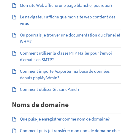
Mon site Web affiche une page blanche, pourquoi?
Le navigateur affiche que mon site web contient des
virus
Ou pourrais je trouver une documentation du cPanel et
WHM?
Comment utiliser la classe PHP Mailer pour l’envoi
d’emails en SMTP?
Comment importer/exporter ma base de données
depuis phpMyAdmin?
Comment utiliser Git sur cPanel?
Noms de domaine
Que puis-je enregistrer comme nom de domaine?
Comment puis-je transférer mon nom de domaine chez