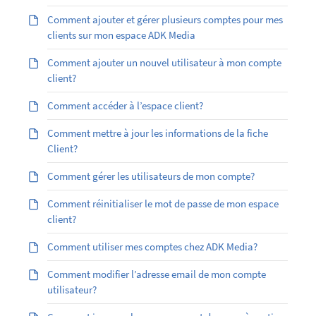
Comment ajouter et gérer plusieurs comptes pour mes
clients sur mon espace ADK Media
Comment ajouter un nouvel utilisateur à mon compte
client?
Comment accéder à l’espace client?
Comment mettre à jour les informations de la fiche
Client?
Comment gérer les utilisateurs de mon compte?
Comment réinitialiser le mot de passe de mon espace
client?
Comment utiliser mes comptes chez ADK Media?
Comment modifier l’adresse email de mon compte
utilisateur?