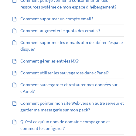
Comment puis-je vérifier la consommation des
ressources système de mon espace d’hébergement?
Comment supprimer un compte email?
Comment augmenter le quota des emails ?
Comment supprimer les e-mails afin de libérer l’espace
disque?
Comment gérer les entrées MX?
Comment utiliser les sauvegardes dans cPanel?
Comment sauvegarder et restaurer mes données sur
cPanel?
Comment pointer mon site Web vers un autre serveur et
garder ma messagerie sur mon pack?
Qu’est ce qu’un nom de domaine compagnon et
comment le configurer?