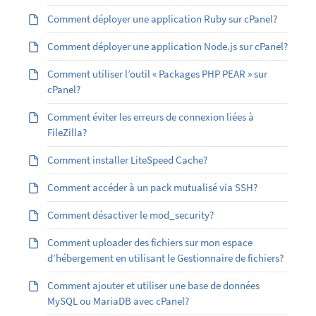
Comment déployer une application Ruby sur cPanel?
Comment déployer une application Node.js sur cPanel?
Comment utiliser l’outil « Packages PHP PEAR » sur
cPanel?
Comment éviter les erreurs de connexion liées à
FileZilla?
Comment installer LiteSpeed Cache?
Comment accéder à un pack mutualisé via SSH?
Comment désactiver le mod_security?
Comment uploader des fichiers sur mon espace
d’hébergement en utilisant le Gestionnaire de fichiers?
Comment ajouter et utiliser une base de données
MySQL ou MariaDB avec cPanel?