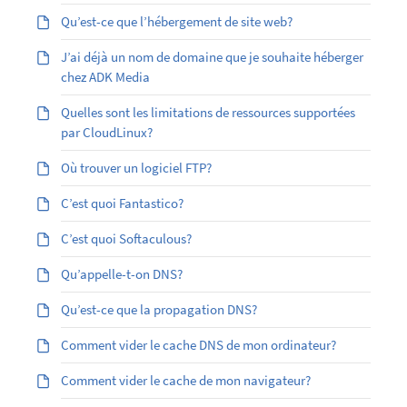
Qu’est-ce que l’hébergement de site web?
J’ai déjà un nom de domaine que je souhaite héberger
chez ADK Media
Quelles sont les limitations de ressources supportées
par CloudLinux?
Où trouver un logiciel FTP?
C’est quoi Fantastico?
C’est quoi Softaculous?
Qu’appelle-t-on DNS?
Qu’est-ce que la propagation DNS?
Comment vider le cache DNS de mon ordinateur?
Comment vider le cache de mon navigateur?