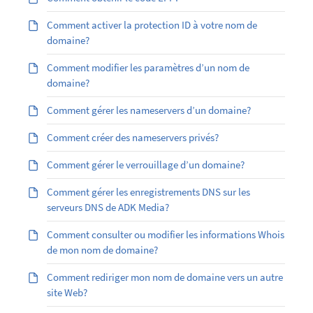
Comment activer la protection ID à votre nom de
domaine?
Comment modifier les paramètres d’un nom de
domaine?
Comment gérer les nameservers d’un domaine?
Comment créer des nameservers privés?
Comment gérer le verrouillage d’un domaine?
Comment gérer les enregistrements DNS sur les
serveurs DNS de ADK Media?
Comment consulter ou modifier les informations Whois
de mon nom de domaine?
Comment rediriger mon nom de domaine vers un autre
site Web?