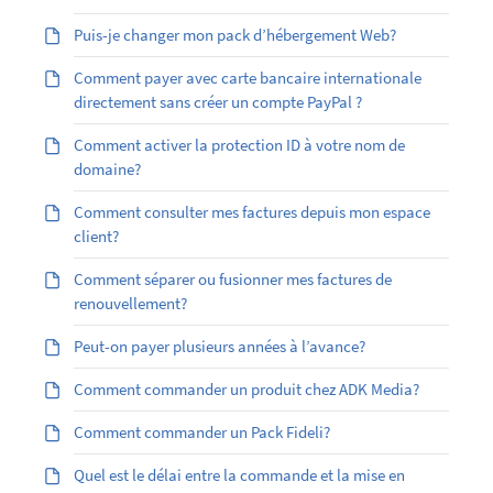
Puis-je changer mon pack d’hébergement Web?
Comment payer avec carte bancaire internationale
directement sans créer un compte PayPal ?
Comment activer la protection ID à votre nom de
domaine?
Comment consulter mes factures depuis mon espace
client?
Comment séparer ou fusionner mes factures de
renouvellement?
Peut-on payer plusieurs années à l’avance?
Comment commander un produit chez ADK Media?
Comment commander un Pack Fideli?
Quel est le délai entre la commande et la mise en