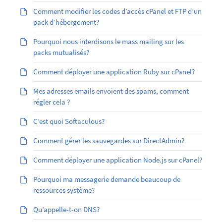
Comment modifier les codes d’accès cPanel et FTP d’un
pack d’hébergement?
Pourquoi nous interdisons le mass mailing sur les
packs mutualisés?
Comment déployer une application Ruby sur cPanel?
Mes adresses emails envoient des spams, comment
régler cela ?
C’est quoi Softaculous?
Comment gérer les sauvegardes sur DirectAdmin?
Comment déployer une application Node.js sur cPanel?
Pourquoi ma messagerie demande beaucoup de
ressources système?
Qu’appelle-t-on DNS?