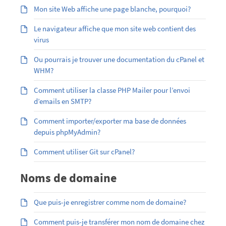
Mon site Web affiche une page blanche, pourquoi?
Le navigateur affiche que mon site web contient des
virus
Ou pourrais je trouver une documentation du cPanel et
WHM?
Comment utiliser la classe PHP Mailer pour l’envoi
d’emails en SMTP?
Comment importer/exporter ma base de données
depuis phpMyAdmin?
Comment utiliser Git sur cPanel?
Noms de domaine
Que puis-je enregistrer comme nom de domaine?
Comment puis-je transférer mon nom de domaine chez