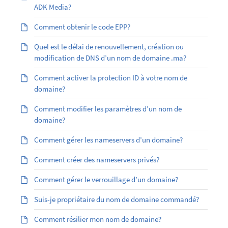
ADK Media?
Comment obtenir le code EPP?
Quel est le délai de renouvellement, création ou
modification de DNS d’un nom de domaine .ma?
Comment activer la protection ID à votre nom de
domaine?
Comment modifier les paramètres d’un nom de
domaine?
Comment gérer les nameservers d’un domaine?
Comment créer des nameservers privés?
Comment gérer le verrouillage d’un domaine?
Suis-je propriétaire du nom de domaine commandé?
Comment résilier mon nom de domaine?