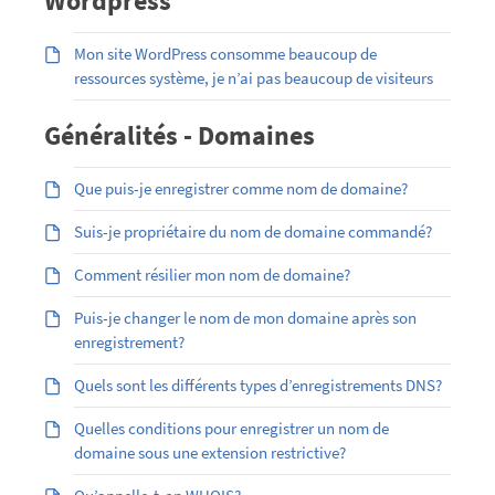
Wordpress
Mon site WordPress consomme beaucoup de
ressources système, je n’ai pas beaucoup de visiteurs
Généralités - Domaines
Que puis-je enregistrer comme nom de domaine?
Suis-je propriétaire du nom de domaine commandé?
Comment résilier mon nom de domaine?
Puis-je changer le nom de mon domaine après son
enregistrement?
Quels sont les différents types d’enregistrements DNS?
Quelles conditions pour enregistrer un nom de
domaine sous une extension restrictive?