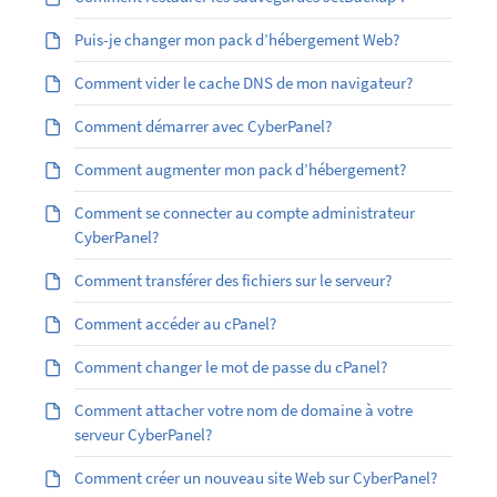
Puis-je changer mon pack d’hébergement Web?
Comment vider le cache DNS de mon navigateur?
Comment démarrer avec CyberPanel?
Comment augmenter mon pack d’hébergement?
Comment se connecter au compte administrateur
CyberPanel?
Comment transférer des fichiers sur le serveur?
Comment accéder au cPanel?
Comment changer le mot de passe du cPanel?
Comment attacher votre nom de domaine à votre
serveur CyberPanel?
Comment créer un nouveau site Web sur CyberPanel?