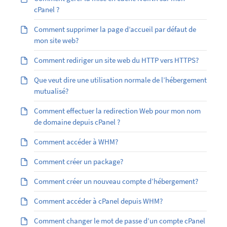
cPanel ?
Comment supprimer la page d’accueil par défaut de
mon site web?
Comment rediriger un site web du HTTP vers HTTPS?
Que veut dire une utilisation normale de l’hébergement
mutualisé?
Comment effectuer la redirection Web pour mon nom
de domaine depuis cPanel ?
Comment accéder à WHM?
Comment créer un package?
Comment créer un nouveau compte d’hébergement?
Comment accéder à cPanel depuis WHM?
Comment changer le mot de passe d’un compte cPanel