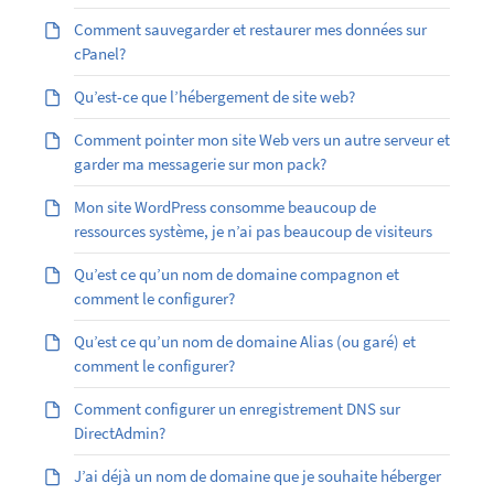
Comment sauvegarder et restaurer mes données sur
cPanel?
Qu’est-ce que l’hébergement de site web?
Comment pointer mon site Web vers un autre serveur et
garder ma messagerie sur mon pack?
Mon site WordPress consomme beaucoup de
ressources système, je n’ai pas beaucoup de visiteurs
Qu’est ce qu’un nom de domaine compagnon et
comment le configurer?
Qu’est ­ce qu’un nom de domaine Alias (ou garé) et
comment le configurer?
Comment configurer un enregistrement DNS sur
DirectAdmin?
J’ai déjà un nom de domaine que je souhaite héberger