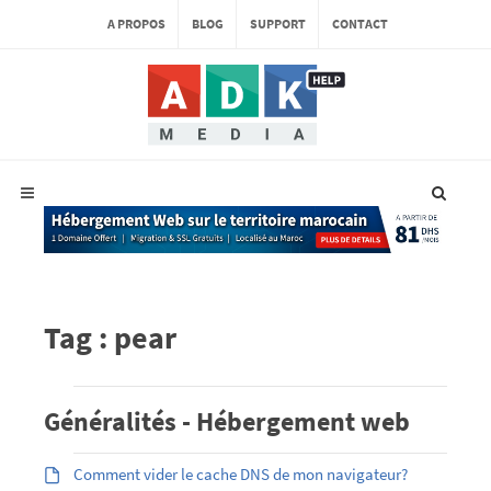
A PROPOS
BLOG
SUPPORT
CONTACT
Tag : pear
Généralités - Hébergement web
Comment vider le cache DNS de mon navigateur?