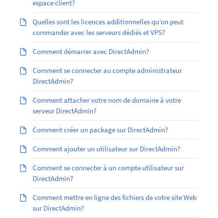
espace client?
Quelles sont les licences additionnelles qu’on peut
commander avec les serveurs dédiés et VPS?
Comment démarrer avec DirectAdmin?
Comment se connecter au compte administrateur
DirectAdmin?
Comment attacher votre nom de domaine à votre
serveur DirectAdmin?
Comment créer un package sur DirectAdmin?
Comment ajouter un utilisateur sur DirectAdmin?
Comment se connecter à un compte utilisateur sur
DirectAdmin?
Comment mettre en ligne des fichiers de votre site Web
sur DirectAdmin?