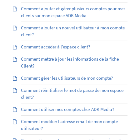
Comment ajouter et gérer plusieurs comptes pour mes
clients sur mon espace ADK Media
Comment ajouter un nouvel utilisateur à mon compte
client?
Comment accéder à l’espace client?
Comment mettre à jour les informations de la fiche
Client?
Comment gérer les utilisateurs de mon compte?
Comment réinitialiser le mot de passe de mon espace
client?
Comment utiliser mes comptes chez ADK Media?
Comment modifier l’adresse email de mon compte
utilisateur?