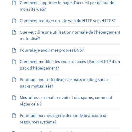
Comment supprimer la page d’accueil par défaut de
mon site web?
Comment rediriger un site web du HTTP vers HTTPS?
Que veut dire une utilisation normale de l’hébergement
mutualisé?
Pourrais-je avoir mes propres DNS?
Comment modifier les codes d’accès cPanel et FTP d’un
pack d’hébergement?
Pourquoi nous interdisons le mass mailing sur les
packs mutualisés?
Mes adresses emails envoient des spams, comment
régler cela ?
Pourquoi ma messagerie demande beaucoup de
ressources système?