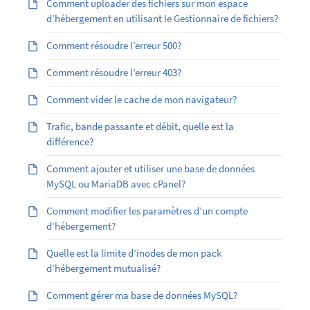
Comment uploader des fichiers sur mon espace
d’hébergement en utilisant le Gestionnaire de fichiers?
Comment résoudre l’erreur 500?
Comment résoudre l’erreur 403?
Comment vider le cache de mon navigateur?
Trafic, bande passante et débit, quelle est la
différence?
Comment ajouter et utiliser une base de données
MySQL ou MariaDB avec cPanel?
Comment modifier les paramètres d’un compte
d’hébergement?
Quelle est la limite d’inodes de mon pack
d’hébergement mutualisé?
Comment gérer ma base de données MySQL?