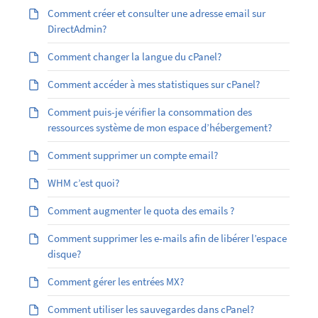
Comment créer et consulter une adresse email sur
DirectAdmin?
Comment changer la langue du cPanel?
Comment accéder à mes statistiques sur cPanel?
Comment puis-je vérifier la consommation des
ressources système de mon espace d’hébergement?
Comment supprimer un compte email?
WHM c’est quoi?
Comment augmenter le quota des emails ?
Comment supprimer les e-mails afin de libérer l’espace
disque?
Comment gérer les entrées MX?
Comment utiliser les sauvegardes dans cPanel?