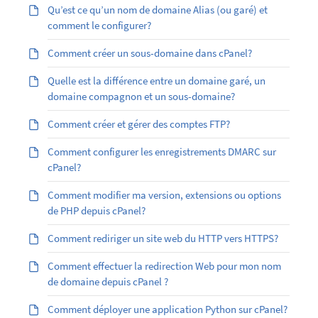
Qu’est ­ce qu’un nom de domaine Alias (ou garé) et
comment le configurer?
Comment créer un sous-domaine dans cPanel?
Quelle est la différence entre un domaine garé, un
domaine compagnon et un sous-domaine?
Comment créer et gérer des comptes FTP?
Comment configurer les enregistrements DMARC sur
cPanel?
Comment modifier ma version, extensions ou options
de PHP depuis cPanel?
Comment rediriger un site web du HTTP vers HTTPS?
Comment effectuer la redirection Web pour mon nom
de domaine depuis cPanel ?
Comment déployer une application Python sur cPanel?