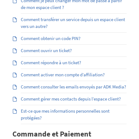
Comment je peux changer mon mot de passe à partir
de mon espace client ?
Comment transférer un service depuis un espace client
vers un autre?
Comment obtenir un code PIN?
Comment ouvrir un ticket?
Comment répondre à un ticket?
Comment activer mon compte d’affiliation?
Comment consulter les emails envoyés par ADK Media?
Comment gérer mes contacts depuis l’espace client?
Est-ce que mes informations personnelles sont
protégées?
Commande et Paiement