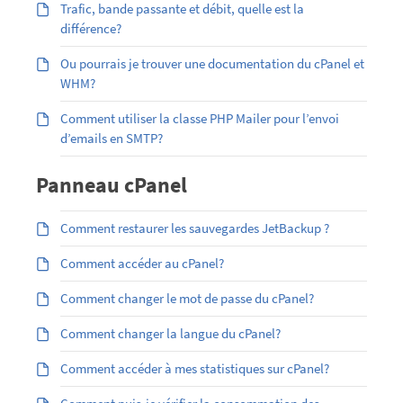
Trafic, bande passante et débit, quelle est la
différence?
Ou pourrais je trouver une documentation du cPanel et
WHM?
Comment utiliser la classe PHP Mailer pour l’envoi
d’emails en SMTP?
Panneau cPanel
Comment restaurer les sauvegardes JetBackup ?
Comment accéder au cPanel?
Comment changer le mot de passe du cPanel?
Comment changer la langue du cPanel?
Comment accéder à mes statistiques sur cPanel?