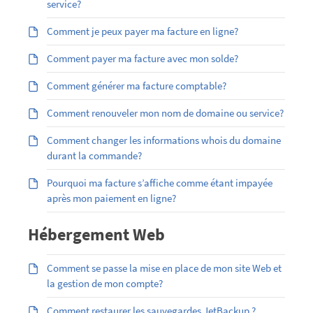
service?
Comment je peux payer ma facture en ligne?
Comment payer ma facture avec mon solde?
Comment générer ma facture comptable?
Comment renouveler mon nom de domaine ou service?
Comment changer les informations whois du domaine
durant la commande?
Pourquoi ma facture s’affiche comme étant impayée
après mon paiement en ligne?
Hébergement Web
Comment se passe la mise en place de mon site Web et
la gestion de mon compte?
Comment restaurer les sauvegardes JetBackup ?