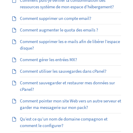
Comment puis-je vérifier la consommation des
ressources système de mon espace d’hébergement?
Comment supprimer un compte email?
Comment augmenter le quota des emails ?
Comment supprimer les e-mails afin de libérer l’espace
disque?
Comment gérer les entrées MX?
Comment utiliser les sauvegardes dans cPanel?
Comment sauvegarder et restaurer mes données sur
cPanel?
Comment pointer mon site Web vers un autre serveur et
garder ma messagerie sur mon pack?
Qu’est ce qu’un nom de domaine compagnon et
comment le configurer?