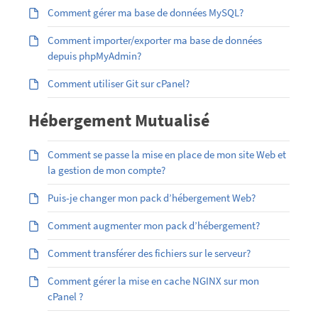
Comment gérer ma base de données MySQL?
Comment importer/exporter ma base de données
depuis phpMyAdmin?
Comment utiliser Git sur cPanel?
Hébergement Mutualisé
Comment se passe la mise en place de mon site Web et
la gestion de mon compte?
Puis-je changer mon pack d’hébergement Web?
Comment augmenter mon pack d’hébergement?
Comment transférer des fichiers sur le serveur?
Comment gérer la mise en cache NGINX sur mon
cPanel ?