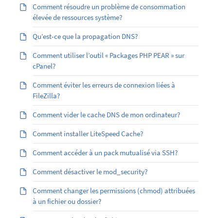
Comment résoudre un problème de consommation
élevée de ressources système?
Qu’est-ce que la propagation DNS?
Comment utiliser l’outil « Packages PHP PEAR » sur
cPanel?
Comment éviter les erreurs de connexion liées à
FileZilla?
Comment vider le cache DNS de mon ordinateur?
Comment installer LiteSpeed Cache?
Comment accéder à un pack mutualisé via SSH?
Comment désactiver le mod_security?
Comment changer les permissions (chmod) attribuées
à un fichier ou dossier?