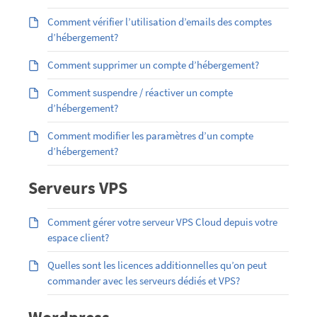
Comment vérifier l’utilisation d’emails des comptes
d’hébergement?
Comment supprimer un compte d’hébergement?
Comment suspendre / réactiver un compte
d’hébergement?
Comment modifier les paramètres d’un compte
d’hébergement?
Serveurs VPS
Comment gérer votre serveur VPS Cloud depuis votre
espace client?
Quelles sont les licences additionnelles qu’on peut
commander avec les serveurs dédiés et VPS?