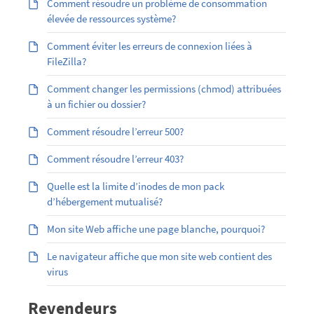
Comment résoudre un problème de consommation
élevée de ressources système?
Comment éviter les erreurs de connexion liées à
FileZilla?
Comment changer les permissions (chmod) attribuées
à un fichier ou dossier?
Comment résoudre l’erreur 500?
Comment résoudre l’erreur 403?
Quelle est la limite d’inodes de mon pack
d’hébergement mutualisé?
Mon site Web affiche une page blanche, pourquoi?
Le navigateur affiche que mon site web contient des
virus
Revendeurs