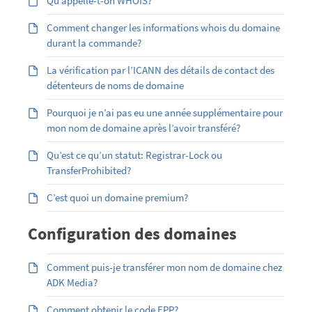
Qu’appelle-t-on WHOIS?
Comment changer les informations whois du domaine
durant la commande?
La vérification par l’ICANN des détails de contact des
détenteurs de noms de domaine
Pourquoi je n’ai pas eu une année supplémentaire pour
mon nom de domaine après l’avoir transféré?
Qu’est ce qu’un statut: Registrar-Lock ou
TransferProhibited?
C’est quoi un domaine premium?
Configuration des domaines
Comment puis-je transférer mon nom de domaine chez
ADK Media?
Comment obtenir le code EPP?