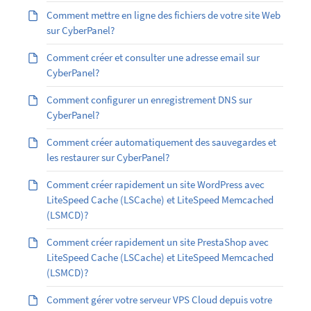
Comment mettre en ligne des fichiers de votre site Web
sur CyberPanel?
Comment créer et consulter une adresse email sur
CyberPanel?
Comment configurer un enregistrement DNS sur
CyberPanel?
Comment créer automatiquement des sauvegardes et
les restaurer sur CyberPanel?
Comment créer rapidement un site WordPress avec
LiteSpeed Cache (LSCache) et LiteSpeed Memcached
(LSMCD)?
Comment créer rapidement un site PrestaShop avec
LiteSpeed Cache (LSCache) et LiteSpeed Memcached
(LSMCD)?
Comment gérer votre serveur VPS Cloud depuis votre