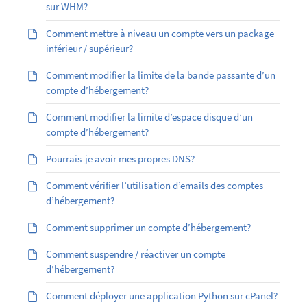
sur WHM?
Comment mettre à niveau un compte vers un package
inférieur / supérieur?
Comment modifier la limite de la bande passante d’un
compte d’hébergement?
Comment modifier la limite d’espace disque d’un
compte d’hébergement?
Pourrais-je avoir mes propres DNS?
Comment vérifier l’utilisation d’emails des comptes
d’hébergement?
Comment supprimer un compte d’hébergement?
Comment suspendre / réactiver un compte
d’hébergement?
Comment déployer une application Python sur cPanel?