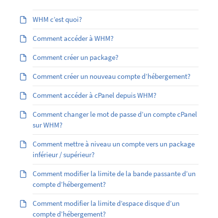
WHM c’est quoi?
Comment accéder à WHM?
Comment créer un package?
Comment créer un nouveau compte d’hébergement?
Comment accéder à cPanel depuis WHM?
Comment changer le mot de passe d’un compte cPanel
sur WHM?
Comment mettre à niveau un compte vers un package
inférieur / supérieur?
Comment modifier la limite de la bande passante d’un
compte d’hébergement?
Comment modifier la limite d’espace disque d’un
compte d’hébergement?