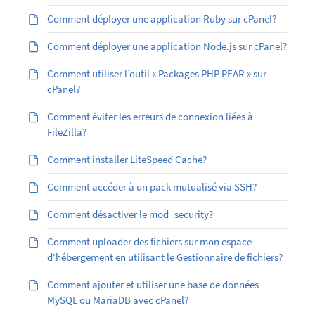
Comment déployer une application Ruby sur cPanel?
Comment déployer une application Node.js sur cPanel?
Comment utiliser l’outil « Packages PHP PEAR » sur
cPanel?
Comment éviter les erreurs de connexion liées à
FileZilla?
Comment installer LiteSpeed Cache?
Comment accéder à un pack mutualisé via SSH?
Comment désactiver le mod_security?
Comment uploader des fichiers sur mon espace
d’hébergement en utilisant le Gestionnaire de fichiers?
Comment ajouter et utiliser une base de données
MySQL ou MariaDB avec cPanel?