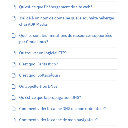
Qu’est-ce que l’hébergement de site web?
J’ai déjà un nom de domaine que je souhaite héberger
chez ADK Media
Quelles sont les limitations de ressources supportées
par CloudLinux?
Où trouver un logiciel FTP?
C’est quoi Fantastico?
C’est quoi Softaculous?
Qu’appelle-t-on DNS?
Qu’est-ce que la propagation DNS?
Comment vider le cache DNS de mon ordinateur?
Comment vider le cache de mon navigateur?