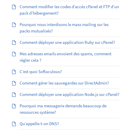
Comment modifier les codes d’accès cPanel et FTP d’un
pack d’hébergement?
Pourquoi nous interdisons le mass mailing sur les
packs mutualisés?
Comment déployer une application Ruby sur cPanel?
Mes adresses emails envoient des spams, comment
régler cela ?
C’est quoi Softaculous?
Comment gérer les sauvegardes sur DirectAdmin?
Comment déployer une application Node.js sur cPanel?
Pourquoi ma messagerie demande beaucoup de
ressources système?
Qu’appelle-t-on DNS?