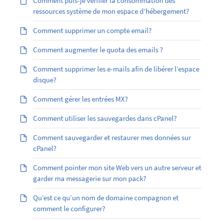
Comment puis-je vérifier la consommation des
ressources système de mon espace d’hébergement?
Comment supprimer un compte email?
Comment augmenter le quota des emails ?
Comment supprimer les e-mails afin de libérer l’espace
disque?
Comment gérer les entrées MX?
Comment utiliser les sauvegardes dans cPanel?
Comment sauvegarder et restaurer mes données sur
cPanel?
Comment pointer mon site Web vers un autre serveur et
garder ma messagerie sur mon pack?
Qu’est ce qu’un nom de domaine compagnon et
comment le configurer?