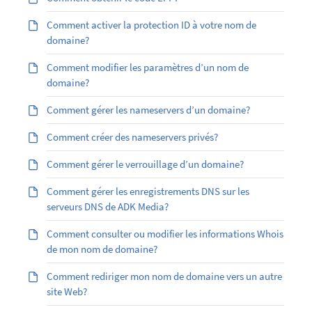
Comment activer la protection ID à votre nom de
domaine?
Comment modifier les paramètres d’un nom de
domaine?
Comment gérer les nameservers d’un domaine?
Comment créer des nameservers privés?
Comment gérer le verrouillage d’un domaine?
Comment gérer les enregistrements DNS sur les
serveurs DNS de ADK Media?
Comment consulter ou modifier les informations Whois
de mon nom de domaine?
Comment rediriger mon nom de domaine vers un autre
site Web?