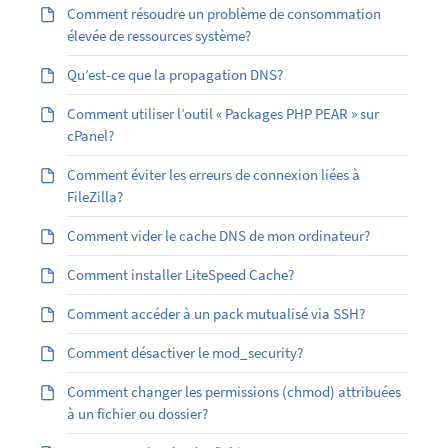
Comment résoudre un problème de consommation
élevée de ressources système?
Qu’est-ce que la propagation DNS?
Comment utiliser l’outil « Packages PHP PEAR » sur
cPanel?
Comment éviter les erreurs de connexion liées à
FileZilla?
Comment vider le cache DNS de mon ordinateur?
Comment installer LiteSpeed Cache?
Comment accéder à un pack mutualisé via SSH?
Comment désactiver le mod_security?
Comment changer les permissions (chmod) attribuées
à un fichier ou dossier?