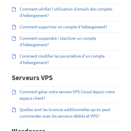
Comment vérifier l’utilisation d’emails des comptes
d’hébergement?
Comment supprimer un compte d’hébergement?
Comment suspendre / réactiver un compte
d’hébergement?
Comment modifier les paramètres d’un compte
d’hébergement?
Serveurs VPS
Comment gérer votre serveur VPS Cloud depuis votre
espace client?
Quelles sont les licences additionnelles qu’on peut
commander avec les serveurs dédiés et VPS?