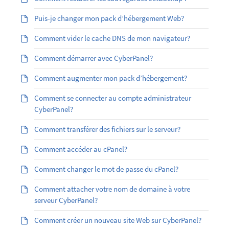
Puis-je changer mon pack d’hébergement Web?
Comment vider le cache DNS de mon navigateur?
Comment démarrer avec CyberPanel?
Comment augmenter mon pack d’hébergement?
Comment se connecter au compte administrateur
CyberPanel?
Comment transférer des fichiers sur le serveur?
Comment accéder au cPanel?
Comment changer le mot de passe du cPanel?
Comment attacher votre nom de domaine à votre
serveur CyberPanel?
Comment créer un nouveau site Web sur CyberPanel?