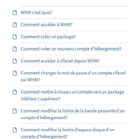
WHM c’est quoi?
Comment accéder à WHM?
Comment créer un package?
Comment créer un nouveau compte d’hébergement?
Comment accéder à cPanel depuis WHM?
Comment changer le mot de passe d’un compte cPanel
sur WHM?
Comment mettre à niveau un compte vers un package
inférieur / supérieur?
Comment modifier la limite de la bande passante d’un
compte d’hébergement?
Comment modifier la limite d’espace disque d’un
compte d’hébergement?