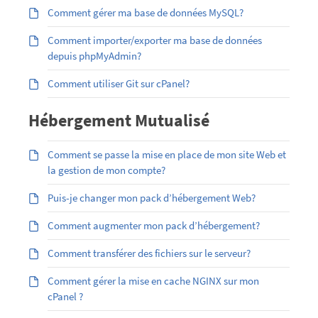
Comment gérer ma base de données MySQL?
Comment importer/exporter ma base de données
depuis phpMyAdmin?
Comment utiliser Git sur cPanel?
Hébergement Mutualisé
Comment se passe la mise en place de mon site Web et
la gestion de mon compte?
Puis-je changer mon pack d’hébergement Web?
Comment augmenter mon pack d’hébergement?
Comment transférer des fichiers sur le serveur?
Comment gérer la mise en cache NGINX sur mon
cPanel ?