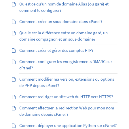
Qu’est ­ce qu’un nom de domaine Alias (ou garé) et
comment le configurer?
Comment créer un sous-domaine dans cPanel?
Quelle est la différence entre un domaine garé, un
domaine compagnon et un sous-domaine?
Comment créer et gérer des comptes FTP?
Comment configurer les enregistrements DMARC sur
cPanel?
Comment modifier ma version, extensions ou options
de PHP depuis cPanel?
Comment rediriger un site web du HTTP vers HTTPS?
Comment effectuer la redirection Web pour mon nom
de domaine depuis cPanel ?
Comment déployer une application Python sur cPanel?