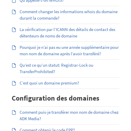
Qu’appelle-t-on WHOIS?
Comment changer les informations whois du domaine
durant la commande?
La vérification par l’ICANN des détails de contact des
détenteurs de noms de domaine
Pourquoi je n’ai pas eu une année supplémentaire pour
mon nom de domaine après l’avoir transféré?
Qu’est ce qu’un statut: Registrar-Lock ou
TransferProhibited?
C’est quoi un domaine premium?
Configuration des domaines
Comment puis-je transférer mon nom de domaine chez
ADK Media?
Comment obtenir le code EPP?