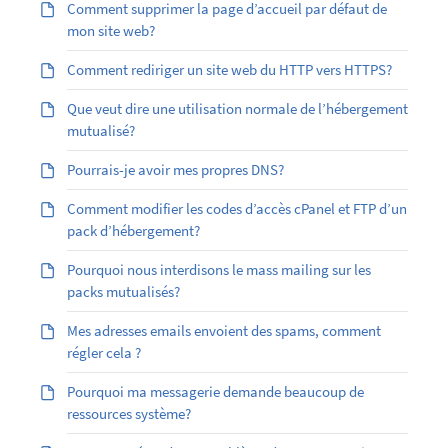
Comment supprimer la page d’accueil par défaut de
mon site web?
Comment rediriger un site web du HTTP vers HTTPS?
Que veut dire une utilisation normale de l’hébergement
mutualisé?
Pourrais-je avoir mes propres DNS?
Comment modifier les codes d’accès cPanel et FTP d’un
pack d’hébergement?
Pourquoi nous interdisons le mass mailing sur les
packs mutualisés?
Mes adresses emails envoient des spams, comment
régler cela ?
Pourquoi ma messagerie demande beaucoup de
ressources système?