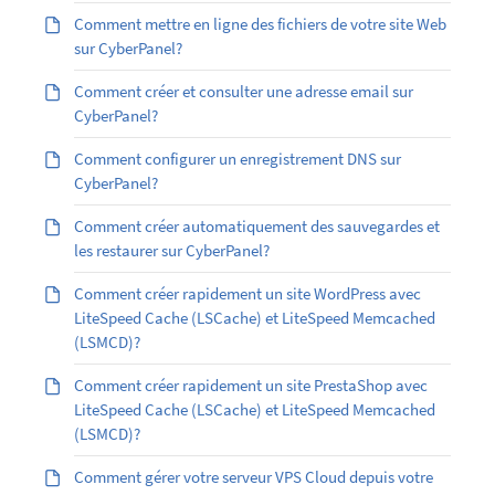
Comment mettre en ligne des fichiers de votre site Web
sur CyberPanel?
Comment créer et consulter une adresse email sur
CyberPanel?
Comment configurer un enregistrement DNS sur
CyberPanel?
Comment créer automatiquement des sauvegardes et
les restaurer sur CyberPanel?
Comment créer rapidement un site WordPress avec
LiteSpeed Cache (LSCache) et LiteSpeed Memcached
(LSMCD)?
Comment créer rapidement un site PrestaShop avec
LiteSpeed Cache (LSCache) et LiteSpeed Memcached
(LSMCD)?
Comment gérer votre serveur VPS Cloud depuis votre