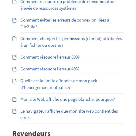
Comment résoudre un problème de consommation
élevée de ressources système?
Comment éviter les erreurs de connexion liées à
FileZilla?
Comment changer les permissions (chmod) attribuées
à un fichier ou dossier?
Comment résoudre l’erreur 500?
Comment résoudre l’erreur 403?
Quelle est la limite d’inodes de mon pack
d’hébergement mutualisé?
Mon site Web affiche une page blanche, pourquoi?
Le navigateur affiche que mon site web contient des
virus
Revendeurs