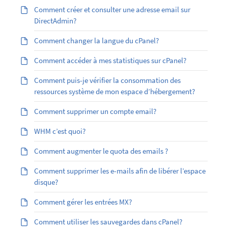
Comment créer et consulter une adresse email sur
DirectAdmin?
Comment changer la langue du cPanel?
Comment accéder à mes statistiques sur cPanel?
Comment puis-je vérifier la consommation des
ressources système de mon espace d’hébergement?
Comment supprimer un compte email?
WHM c’est quoi?
Comment augmenter le quota des emails ?
Comment supprimer les e-mails afin de libérer l’espace
disque?
Comment gérer les entrées MX?
Comment utiliser les sauvegardes dans cPanel?