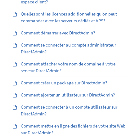
espace client?
Quelles sont les licences additionnelles qu’on peut
commander avec les serveurs dédiés et VPS?
Comment démarrer avec DirectAdmin?
Comment se connecter au compte administrateur
DirectAdmin?
Comment attacher votre nom de domaine à votre
serveur DirectAdmin?
Comment créer un package sur DirectAdmin?
Comment ajouter un utilisateur sur DirectAdmin?
Comment se connecter à un compte utilisateur sur
DirectAdmin?
Comment mettre en ligne des fichiers de votre site Web
sur DirectAdmin?