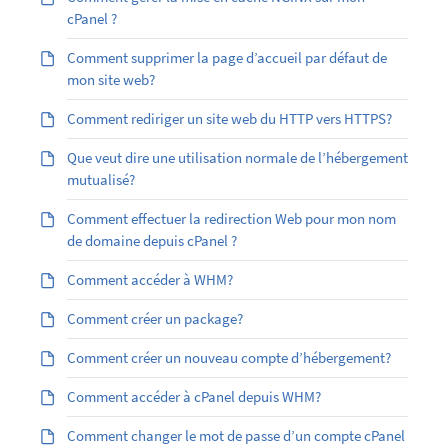
cPanel ?
Comment supprimer la page d’accueil par défaut de
mon site web?
Comment rediriger un site web du HTTP vers HTTPS?
Que veut dire une utilisation normale de l’hébergement
mutualisé?
Comment effectuer la redirection Web pour mon nom
de domaine depuis cPanel ?
Comment accéder à WHM?
Comment créer un package?
Comment créer un nouveau compte d’hébergement?
Comment accéder à cPanel depuis WHM?
Comment changer le mot de passe d’un compte cPanel