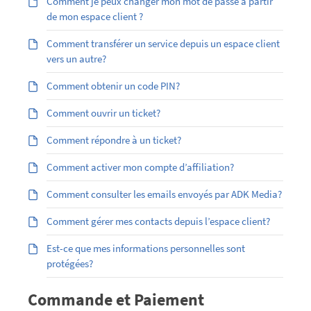
Comment je peux changer mon mot de passe à partir
de mon espace client ?
Comment transférer un service depuis un espace client
vers un autre?
Comment obtenir un code PIN?
Comment ouvrir un ticket?
Comment répondre à un ticket?
Comment activer mon compte d’affiliation?
Comment consulter les emails envoyés par ADK Media?
Comment gérer mes contacts depuis l’espace client?
Est-ce que mes informations personnelles sont
protégées?
Commande et Paiement