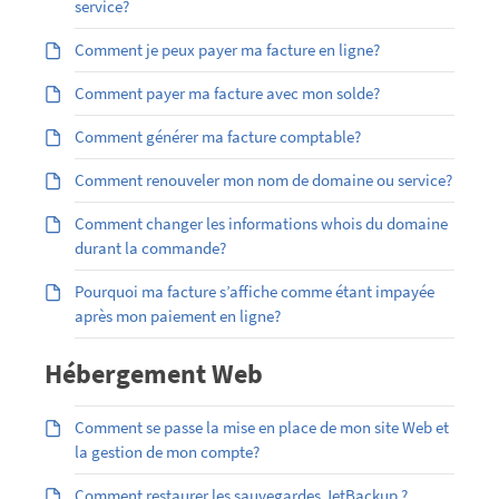
service?
Comment je peux payer ma facture en ligne?
Comment payer ma facture avec mon solde?
Comment générer ma facture comptable?
Comment renouveler mon nom de domaine ou service?
Comment changer les informations whois du domaine
durant la commande?
Pourquoi ma facture s’affiche comme étant impayée
après mon paiement en ligne?
Hébergement Web
Comment se passe la mise en place de mon site Web et
la gestion de mon compte?
Comment restaurer les sauvegardes JetBackup ?