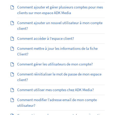
Comment ajouter et gérer plusieurs comptes pour mes
clients sur mon espace ADK Media
Comment ajouter un nouvel utilisateur à mon compte
client?
Comment accéder à l’espace client?
Comment mettre à jour les informations de la fiche
Client?
Comment gérer les utilisateurs de mon compte?
Comment réinitialiser le mot de passe de mon espace
client?
Comment utiliser mes comptes chez ADK Media?
Comment modifier l’adresse email de mon compte
utilisateur?