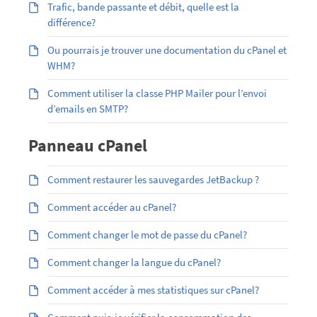
Trafic, bande passante et débit, quelle est la
différence?
Ou pourrais je trouver une documentation du cPanel et
WHM?
Comment utiliser la classe PHP Mailer pour l’envoi
d’emails en SMTP?
Panneau cPanel
Comment restaurer les sauvegardes JetBackup ?
Comment accéder au cPanel?
Comment changer le mot de passe du cPanel?
Comment changer la langue du cPanel?
Comment accéder à mes statistiques sur cPanel?