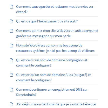
Comment sauvegarder et restaurer mes données sur
cPanel?
Qu’est-ce que l’hébergement de site web?
Comment pointer mon site Web vers un autre serveur et
garder ma messagerie sur mon pack?
Mon site WordPress consomme beaucoup de
ressources système, je n’ai pas beaucoup de visiteurs
Qu’est ce qu’un nom de domaine compagnon et
comment le configurer?
Qu’est ­ce qu’un nom de domaine Alias (ou garé) et
comment le configurer?
Comment configurer un enregistrement DNS sur
DirectAdmin?
J’ai déjà un nom de domaine que je souhaite héberger