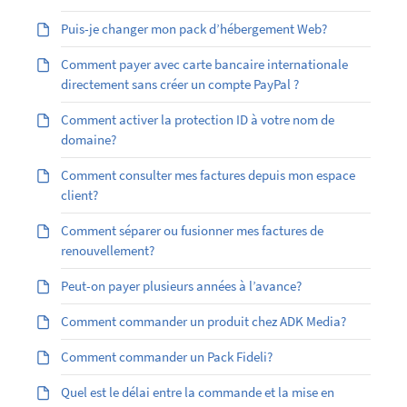
Puis-je changer mon pack d’hébergement Web?
Comment payer avec carte bancaire internationale
directement sans créer un compte PayPal ?
Comment activer la protection ID à votre nom de
domaine?
Comment consulter mes factures depuis mon espace
client?
Comment séparer ou fusionner mes factures de
renouvellement?
Peut-on payer plusieurs années à l’avance?
Comment commander un produit chez ADK Media?
Comment commander un Pack Fideli?
Quel est le délai entre la commande et la mise en