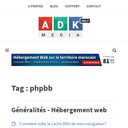
A PROPOS
BLOG
SUPPORT
CONTACT
Tag : phpbb
Généralités - Hébergement web
Comment vider le cache DNS de mon navigateur?