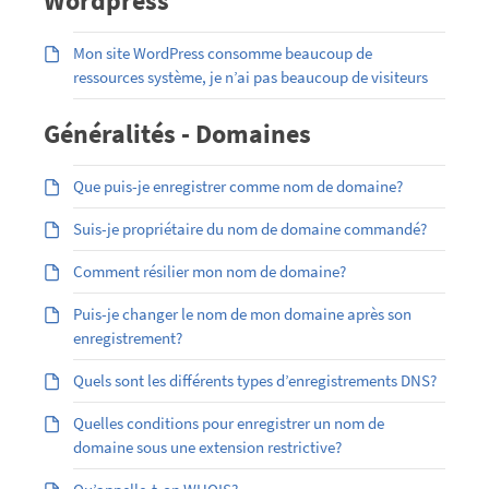
Wordpress
Mon site WordPress consomme beaucoup de
ressources système, je n’ai pas beaucoup de visiteurs
Généralités - Domaines
Que puis-je enregistrer comme nom de domaine?
Suis-je propriétaire du nom de domaine commandé?
Comment résilier mon nom de domaine?
Puis-je changer le nom de mon domaine après son
enregistrement?
Quels sont les différents types d’enregistrements DNS?
Quelles conditions pour enregistrer un nom de
domaine sous une extension restrictive?