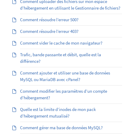
Comment uploader des fichiers sur mon espace
d’hébergement en utilisant le Gestionnaire de fichiers?
Comment résoudre l’erreur 500?
Comment résoudre l’erreur 403?
Comment vider le cache de mon navigateur?
Trafic, bande passante et débit, quelle est la
différence?
Comment ajouter et utiliser une base de données
MySQL ou MariaDB avec cPanel?
Comment modifier les paramètres d’un compte
d’hébergement?
Quelle est la limite d’inodes de mon pack
d’hébergement mutualisé?
Comment gérer ma base de données MySQL?