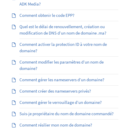
ADK Media?
Comment obtenir le code EPP?
Quel est le délai de renouvellement, création ou
modification de DNS d’un nom de domaine .ma?
Comment activer la protection ID à votre nom de
domaine?
Comment modifier les paramètres d’un nom de
domaine?
Comment gérer les nameservers d’un domaine?
Comment créer des nameservers privés?
Comment gérer le verrouillage d’un domaine?
Suis-je propriétaire du nom de domaine commandé?
Comment résilier mon nom de domaine?