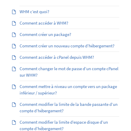
WHM c’est quoi?
Comment accéder à WHM?
Comment créer un package?
Comment créer un nouveau compte d’hébergement?
Comment accéder à cPanel depuis WHM?
Comment changer le mot de passe d’un compte cPanel
sur WHM?
Comment mettre à niveau un compte vers un package
inférieur / supérieur?
Comment modifier la limite de la bande passante d’un
compte d’hébergement?
Comment modifier la limite d’espace disque d’un
compte d’hébergement?