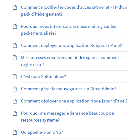
Comment modifier les codes d’accès cPanel et FTP d’un
pack d’hébergement?
Pourquoi nous interdisons le mass mailing sur les
packs mutualisés?
Comment déployer une application Ruby sur cPanel?
Mes adresses emails envoient des spams, comment
régler cela ?
C’est quoi Softaculous?
Comment gérer les sauvegardes sur DirectAdmin?
Comment déployer une application Node.js sur cPanel?
Pourquoi ma messagerie demande beaucoup de
ressources système?
Qu’appelle-t-on DNS?