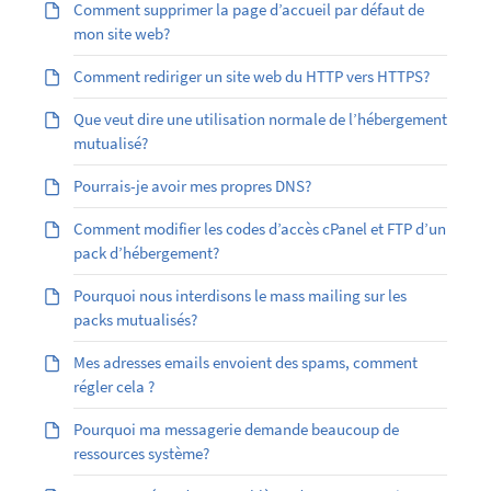
Comment supprimer la page d’accueil par défaut de
mon site web?
Comment rediriger un site web du HTTP vers HTTPS?
Que veut dire une utilisation normale de l’hébergement
mutualisé?
Pourrais-je avoir mes propres DNS?
Comment modifier les codes d’accès cPanel et FTP d’un
pack d’hébergement?
Pourquoi nous interdisons le mass mailing sur les
packs mutualisés?
Mes adresses emails envoient des spams, comment
régler cela ?
Pourquoi ma messagerie demande beaucoup de
ressources système?