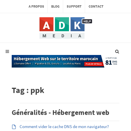
A PROPOS
BLOG
SUPPORT
CONTACT
Tag : ppk
Généralités - Hébergement web
Comment vider le cache DNS de mon navigateur?