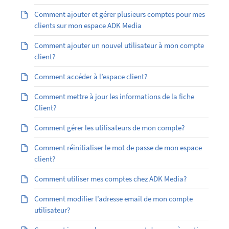
Comment ajouter et gérer plusieurs comptes pour mes
clients sur mon espace ADK Media
Comment ajouter un nouvel utilisateur à mon compte
client?
Comment accéder à l’espace client?
Comment mettre à jour les informations de la fiche
Client?
Comment gérer les utilisateurs de mon compte?
Comment réinitialiser le mot de passe de mon espace
client?
Comment utiliser mes comptes chez ADK Media?
Comment modifier l’adresse email de mon compte
utilisateur?