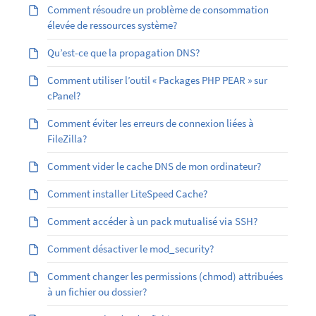
Comment résoudre un problème de consommation
élevée de ressources système?
Qu’est-ce que la propagation DNS?
Comment utiliser l’outil « Packages PHP PEAR » sur
cPanel?
Comment éviter les erreurs de connexion liées à
FileZilla?
Comment vider le cache DNS de mon ordinateur?
Comment installer LiteSpeed Cache?
Comment accéder à un pack mutualisé via SSH?
Comment désactiver le mod_security?
Comment changer les permissions (chmod) attribuées
à un fichier ou dossier?