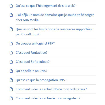
Qu’est-ce que l’hébergement de site web?
J’ai déjà un nom de domaine que je souhaite héberger
chez ADK Media
Quelles sont les limitations de ressources supportées
par CloudLinux?
Où trouver un logiciel FTP?
C’est quoi Fantastico?
C’est quoi Softaculous?
Qu’appelle-t-on DNS?
Qu’est-ce que la propagation DNS?
Comment vider le cache DNS de mon ordinateur?
Comment vider le cache de mon navigateur?