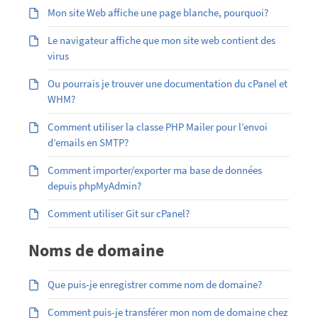
Mon site Web affiche une page blanche, pourquoi?
Le navigateur affiche que mon site web contient des
virus
Ou pourrais je trouver une documentation du cPanel et
WHM?
Comment utiliser la classe PHP Mailer pour l’envoi
d’emails en SMTP?
Comment importer/exporter ma base de données
depuis phpMyAdmin?
Comment utiliser Git sur cPanel?
Noms de domaine
Que puis-je enregistrer comme nom de domaine?
Comment puis-je transférer mon nom de domaine chez