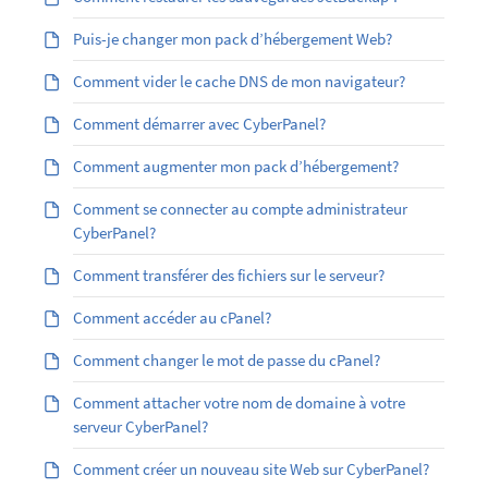
Puis-je changer mon pack d’hébergement Web?
Comment vider le cache DNS de mon navigateur?
Comment démarrer avec CyberPanel?
Comment augmenter mon pack d’hébergement?
Comment se connecter au compte administrateur
CyberPanel?
Comment transférer des fichiers sur le serveur?
Comment accéder au cPanel?
Comment changer le mot de passe du cPanel?
Comment attacher votre nom de domaine à votre
serveur CyberPanel?
Comment créer un nouveau site Web sur CyberPanel?