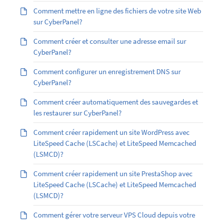
Comment mettre en ligne des fichiers de votre site Web
sur CyberPanel?
Comment créer et consulter une adresse email sur
CyberPanel?
Comment configurer un enregistrement DNS sur
CyberPanel?
Comment créer automatiquement des sauvegardes et
les restaurer sur CyberPanel?
Comment créer rapidement un site WordPress avec
LiteSpeed Cache (LSCache) et LiteSpeed Memcached
(LSMCD)?
Comment créer rapidement un site PrestaShop avec
LiteSpeed Cache (LSCache) et LiteSpeed Memcached
(LSMCD)?
Comment gérer votre serveur VPS Cloud depuis votre