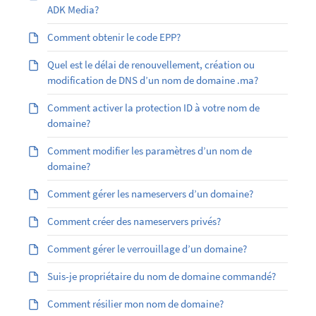
ADK Media?
Comment obtenir le code EPP?
Quel est le délai de renouvellement, création ou
modification de DNS d’un nom de domaine .ma?
Comment activer la protection ID à votre nom de
domaine?
Comment modifier les paramètres d’un nom de
domaine?
Comment gérer les nameservers d’un domaine?
Comment créer des nameservers privés?
Comment gérer le verrouillage d’un domaine?
Suis-je propriétaire du nom de domaine commandé?
Comment résilier mon nom de domaine?