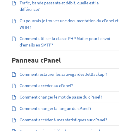
Trafic, bande passante et débit, quelle est la
différence?
Ou pourrais je trouver une documentation du cPanel et
WHM?
Comment utiliser la classe PHP Mailer pour l’envoi
d’emails en SMTP?
Panneau cPanel
Comment restaurer les sauvegardes JetBackup ?
Comment accéder au cPanel?
Comment changer le mot de passe du cPanel?
Comment changer la langue du cPanel?
Comment accéder à mes statistiques sur cPanel?