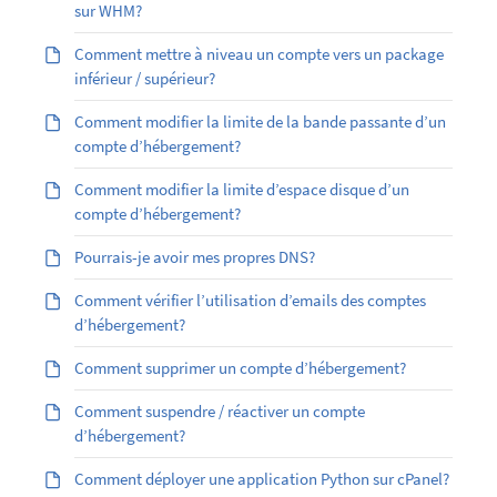
sur WHM?
Comment mettre à niveau un compte vers un package
inférieur / supérieur?
Comment modifier la limite de la bande passante d’un
compte d’hébergement?
Comment modifier la limite d’espace disque d’un
compte d’hébergement?
Pourrais-je avoir mes propres DNS?
Comment vérifier l’utilisation d’emails des comptes
d’hébergement?
Comment supprimer un compte d’hébergement?
Comment suspendre / réactiver un compte
d’hébergement?
Comment déployer une application Python sur cPanel?