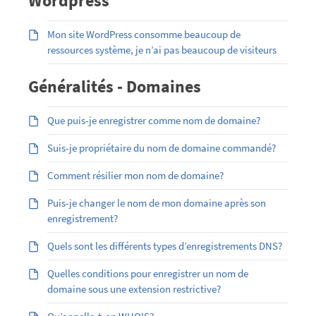
Wordpress
Mon site WordPress consomme beaucoup de
ressources système, je n’ai pas beaucoup de visiteurs
Généralités - Domaines
Que puis-je enregistrer comme nom de domaine?
Suis-je propriétaire du nom de domaine commandé?
Comment résilier mon nom de domaine?
Puis-je changer le nom de mon domaine après son
enregistrement?
Quels sont les différents types d’enregistrements DNS?
Quelles conditions pour enregistrer un nom de
domaine sous une extension restrictive?