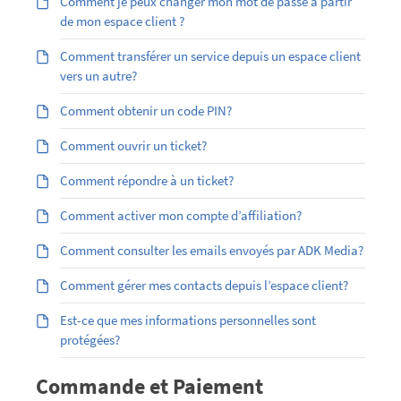
Comment je peux changer mon mot de passe à partir
de mon espace client ?
Comment transférer un service depuis un espace client
vers un autre?
Comment obtenir un code PIN?
Comment ouvrir un ticket?
Comment répondre à un ticket?
Comment activer mon compte d’affiliation?
Comment consulter les emails envoyés par ADK Media?
Comment gérer mes contacts depuis l’espace client?
Est-ce que mes informations personnelles sont
protégées?
Commande et Paiement