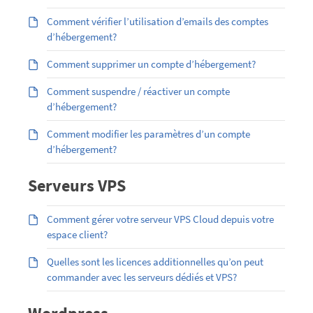
Comment vérifier l’utilisation d’emails des comptes
d’hébergement?
Comment supprimer un compte d’hébergement?
Comment suspendre / réactiver un compte
d’hébergement?
Comment modifier les paramètres d’un compte
d’hébergement?
Serveurs VPS
Comment gérer votre serveur VPS Cloud depuis votre
espace client?
Quelles sont les licences additionnelles qu’on peut
commander avec les serveurs dédiés et VPS?