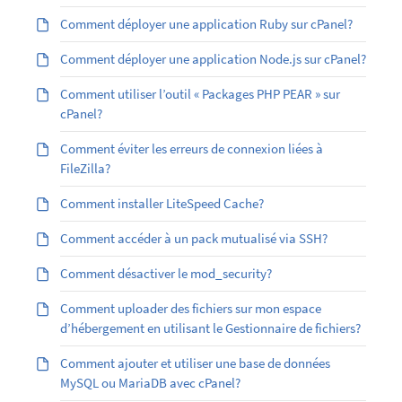
Comment déployer une application Ruby sur cPanel?
Comment déployer une application Node.js sur cPanel?
Comment utiliser l’outil « Packages PHP PEAR » sur
cPanel?
Comment éviter les erreurs de connexion liées à
FileZilla?
Comment installer LiteSpeed Cache?
Comment accéder à un pack mutualisé via SSH?
Comment désactiver le mod_security?
Comment uploader des fichiers sur mon espace
d’hébergement en utilisant le Gestionnaire de fichiers?
Comment ajouter et utiliser une base de données
MySQL ou MariaDB avec cPanel?