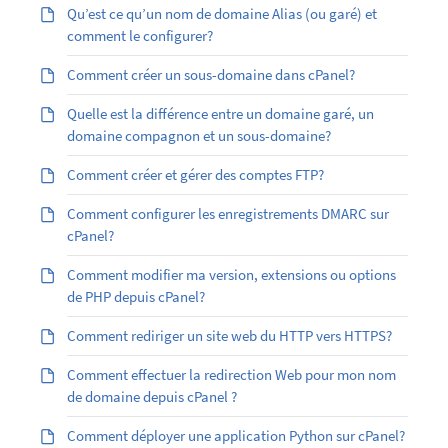
Qu’est ­ce qu’un nom de domaine Alias (ou garé) et
comment le configurer?
Comment créer un sous-domaine dans cPanel?
Quelle est la différence entre un domaine garé, un
domaine compagnon et un sous-domaine?
Comment créer et gérer des comptes FTP?
Comment configurer les enregistrements DMARC sur
cPanel?
Comment modifier ma version, extensions ou options
de PHP depuis cPanel?
Comment rediriger un site web du HTTP vers HTTPS?
Comment effectuer la redirection Web pour mon nom
de domaine depuis cPanel ?
Comment déployer une application Python sur cPanel?