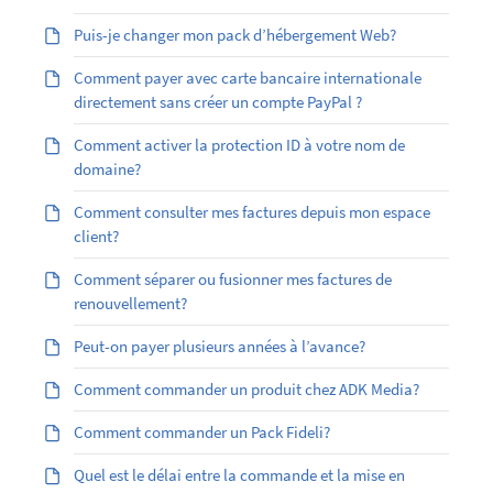
Puis-je changer mon pack d’hébergement Web?
Comment payer avec carte bancaire internationale
directement sans créer un compte PayPal ?
Comment activer la protection ID à votre nom de
domaine?
Comment consulter mes factures depuis mon espace
client?
Comment séparer ou fusionner mes factures de
renouvellement?
Peut-on payer plusieurs années à l’avance?
Comment commander un produit chez ADK Media?
Comment commander un Pack Fideli?
Quel est le délai entre la commande et la mise en