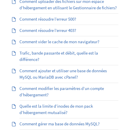
Comment uploader des fichiers sur mon espace
d’hébergement en utilisant le Gestionnaire de fichiers?
Comment résoudre l’erreur 500?
Comment résoudre l’erreur 403?
Comment vider le cache de mon navigateur?
Trafic, bande passante et débit, quelle est la
différence?
Comment ajouter et utiliser une base de données
MySQL ou MariaDB avec cPanel?
Comment modifier les paramètres d’un compte
d’hébergement?
Quelle est la limite d’inodes de mon pack
d’hébergement mutualisé?
Comment gérer ma base de données MySQL?