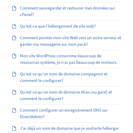
Comment sauvegarder et restaurer mes données sur
cPanel?
Qu’est-ce que l’hébergement de site web?
Comment pointer mon site Web vers un autre serveur et
garder ma messagerie sur mon pack?
Mon site WordPress consomme beaucoup de
ressources système, je n’ai pas beaucoup de visiteurs
Qu’est ce qu’un nom de domaine compagnon et
comment le configurer?
Qu’est ­ce qu’un nom de domaine Alias (ou garé) et
comment le configurer?
Comment configurer un enregistrement DNS sur
DirectAdmin?
J’ai déjà un nom de domaine que je souhaite héberger