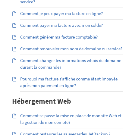
service?
Comment je peux payer ma facture en ligne?
Comment payer ma facture avec mon solde?
Comment générer ma facture comptable?
Comment renouveler mon nom de domaine ou service?
Comment changer les informations whois du domaine
durant la commande?
Pourquoi ma facture s’affiche comme étant impayée
après mon paiement en ligne?
Hébergement Web
Comment se passe la mise en place de mon site Web et
la gestion de mon compte?
Comment restaurer les sauvegardes JetBackup ?