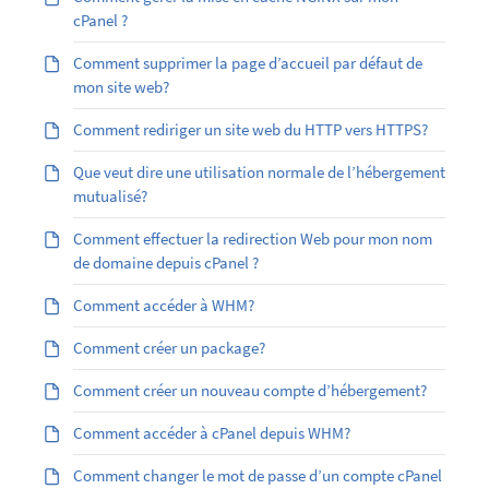
cPanel ?
Comment supprimer la page d’accueil par défaut de
mon site web?
Comment rediriger un site web du HTTP vers HTTPS?
Que veut dire une utilisation normale de l’hébergement
mutualisé?
Comment effectuer la redirection Web pour mon nom
de domaine depuis cPanel ?
Comment accéder à WHM?
Comment créer un package?
Comment créer un nouveau compte d’hébergement?
Comment accéder à cPanel depuis WHM?
Comment changer le mot de passe d’un compte cPanel