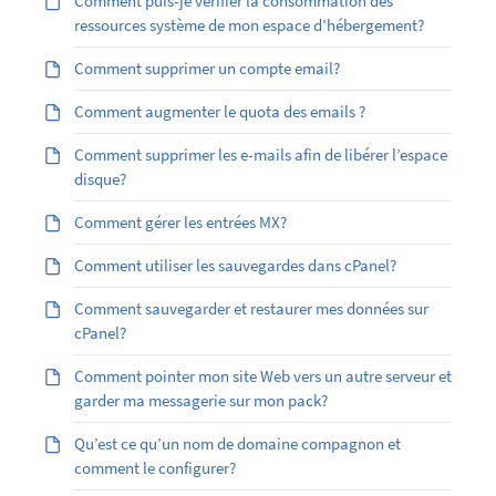
Comment puis-je vérifier la consommation des
ressources système de mon espace d’hébergement?
Comment supprimer un compte email?
Comment augmenter le quota des emails ?
Comment supprimer les e-mails afin de libérer l’espace
disque?
Comment gérer les entrées MX?
Comment utiliser les sauvegardes dans cPanel?
Comment sauvegarder et restaurer mes données sur
cPanel?
Comment pointer mon site Web vers un autre serveur et
garder ma messagerie sur mon pack?
Qu’est ce qu’un nom de domaine compagnon et
comment le configurer?