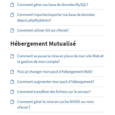
Comment gérer ma base de données MySQL?
Comment importer/exporter ma base de données
depuis phpMyAdmin?
Comment utiliser Git sur cPanel?
Hébergement Mutualisé
Comment se passe la mise en place de mon site Web et
la gestion de mon compte?
Puis-je changer mon pack d’hébergement Web?
Comment augmenter mon pack d’hébergement?
Comment transférer des fichiers sur le serveur?
Comment gérer la mise en cache NGINX sur mon
cPanel ?