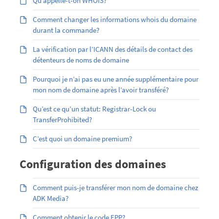
Qu’appelle-t-on WHOIS?
Comment changer les informations whois du domaine
durant la commande?
La vérification par l’ICANN des détails de contact des
détenteurs de noms de domaine
Pourquoi je n’ai pas eu une année supplémentaire pour
mon nom de domaine après l’avoir transféré?
Qu’est ce qu’un statut: Registrar-Lock ou
TransferProhibited?
C’est quoi un domaine premium?
Configuration des domaines
Comment puis-je transférer mon nom de domaine chez
ADK Media?
Comment obtenir le code EPP?