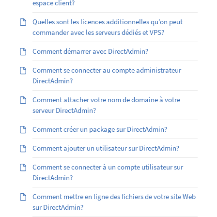
espace client?
Quelles sont les licences additionnelles qu’on peut
commander avec les serveurs dédiés et VPS?
Comment démarrer avec DirectAdmin?
Comment se connecter au compte administrateur
DirectAdmin?
Comment attacher votre nom de domaine à votre
serveur DirectAdmin?
Comment créer un package sur DirectAdmin?
Comment ajouter un utilisateur sur DirectAdmin?
Comment se connecter à un compte utilisateur sur
DirectAdmin?
Comment mettre en ligne des fichiers de votre site Web
sur DirectAdmin?