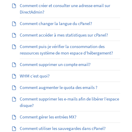
Comment créer et consulter une adresse email sur
DirectAdmin?
Comment changer la langue du cPanel?
Comment accéder à mes statistiques sur cPanel?
Comment puis-je vérifier la consommation des
ressources système de mon espace d’hébergement?
Comment supprimer un compte email?
WHM c’est quoi?
Comment augmenter le quota des emails ?
Comment supprimer les e-mails afin de libérer l’espace
disque?
Comment gérer les entrées MX?
Comment utiliser les sauvegardes dans cPanel?