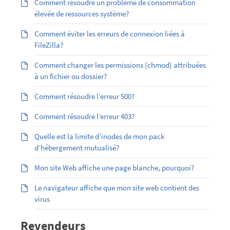
Comment résoudre un problème de consommation
élevée de ressources système?
Comment éviter les erreurs de connexion liées à
FileZilla?
Comment changer les permissions (chmod) attribuées
à un fichier ou dossier?
Comment résoudre l’erreur 500?
Comment résoudre l’erreur 403?
Quelle est la limite d’inodes de mon pack
d’hébergement mutualisé?
Mon site Web affiche une page blanche, pourquoi?
Le navigateur affiche que mon site web contient des
virus
Revendeurs