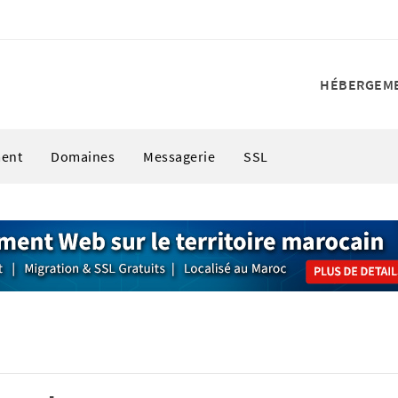
HÉBERGEM
ent
Domaines
Messagerie
SSL