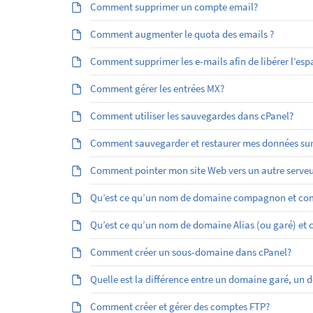
Comment supprimer un compte email?
Comment augmenter le quota des emails ?
Comment supprimer les e-mails afin de libérer l’esp
Comment gérer les entrées MX?
Comment utiliser les sauvegardes dans cPanel?
Comment sauvegarder et restaurer mes données sur
Comment pointer mon site Web vers un autre serveu
Qu’est ce qu’un nom de domaine compagnon et com
Qu’est ­ce qu’un nom de domaine Alias (ou garé) et
Comment créer un sous-domaine dans cPanel?
Quelle est la différence entre un domaine garé, 
Comment créer et gérer des comptes FTP?