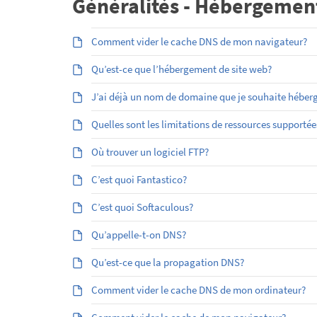
Généralités - Hébergemen
Comment vider le cache DNS de mon navigateur?
Qu’est-ce que l’hébergement de site web?
J’ai déjà un nom de domaine que je souhaite héber
Quelles sont les limitations de ressources supporté
Où trouver un logiciel FTP?
C’est quoi Fantastico?
C’est quoi Softaculous?
Qu’appelle-t-on DNS?
Qu’est-ce que la propagation DNS?
Comment vider le cache DNS de mon ordinateur?