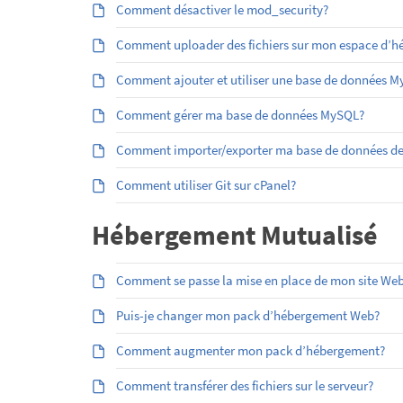
Comment désactiver le mod_security?
Comment uploader des fichiers sur mon espace d’héb
Comment ajouter et utiliser une base de données 
Comment gérer ma base de données MySQL?
Comment importer/exporter ma base de données d
Comment utiliser Git sur cPanel?
Hébergement Mutualisé
Comment se passe la mise en place de mon site Web
Puis-je changer mon pack d’hébergement Web?
Comment augmenter mon pack d’hébergement?
Comment transférer des fichiers sur le serveur?