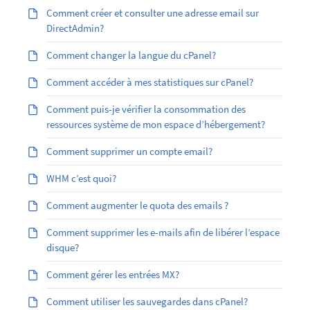
Comment créer et consulter une adresse email sur
DirectAdmin?
Comment changer la langue du cPanel?
Comment accéder à mes statistiques sur cPanel?
Comment puis-je vérifier la consommation des
ressources système de mon espace d’hébergement?
Comment supprimer un compte email?
WHM c’est quoi?
Comment augmenter le quota des emails ?
Comment supprimer les e-mails afin de libérer l’espace
disque?
Comment gérer les entrées MX?
Comment utiliser les sauvegardes dans cPanel?