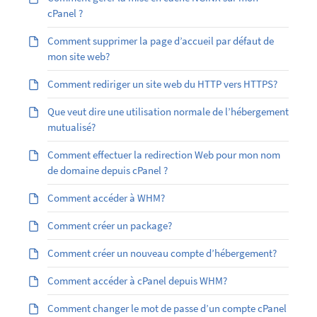
cPanel ?
Comment supprimer la page d’accueil par défaut de
mon site web?
Comment rediriger un site web du HTTP vers HTTPS?
Que veut dire une utilisation normale de l’hébergement
mutualisé?
Comment effectuer la redirection Web pour mon nom
de domaine depuis cPanel ?
Comment accéder à WHM?
Comment créer un package?
Comment créer un nouveau compte d’hébergement?
Comment accéder à cPanel depuis WHM?
Comment changer le mot de passe d’un compte cPanel