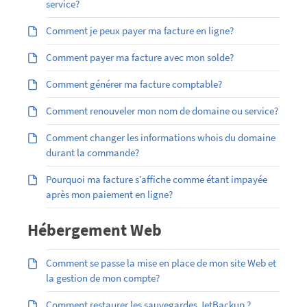
service?
Comment je peux payer ma facture en ligne?
Comment payer ma facture avec mon solde?
Comment générer ma facture comptable?
Comment renouveler mon nom de domaine ou service?
Comment changer les informations whois du domaine
durant la commande?
Pourquoi ma facture s’affiche comme étant impayée
après mon paiement en ligne?
Hébergement Web
Comment se passe la mise en place de mon site Web et
la gestion de mon compte?
Comment restaurer les sauvegardes JetBackup ?