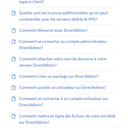
espace client?
Quelles sont les licences additionnelles qu’on peut
commander avec les serveurs dédiés et VPS?
Comment démarrer avec DirectAdmin?
Comment se connecter au compte administrateur
DirectAdmin?
Comment attacher votre nom de domaine à votre
serveur DirectAdmin?
Comment créer un package sur DirectAdmin?
Comment ajouter un utilisateur sur DirectAdmin?
Comment se connecter à un compte utilisateur sur
DirectAdmin?
Comment mettre en ligne des fichiers de votre site Web
sur DirectAdmin?