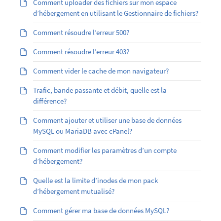
Comment uploader des fichiers sur mon espace
d’hébergement en utilisant le Gestionnaire de fichiers?
Comment résoudre l’erreur 500?
Comment résoudre l’erreur 403?
Comment vider le cache de mon navigateur?
Trafic, bande passante et débit, quelle est la
différence?
Comment ajouter et utiliser une base de données
MySQL ou MariaDB avec cPanel?
Comment modifier les paramètres d’un compte
d’hébergement?
Quelle est la limite d’inodes de mon pack
d’hébergement mutualisé?
Comment gérer ma base de données MySQL?