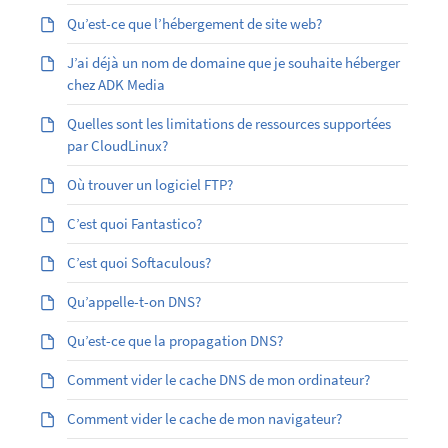
Qu’est-ce que l’hébergement de site web?
J’ai déjà un nom de domaine que je souhaite héberger
chez ADK Media
Quelles sont les limitations de ressources supportées
par CloudLinux?
Où trouver un logiciel FTP?
C’est quoi Fantastico?
C’est quoi Softaculous?
Qu’appelle-t-on DNS?
Qu’est-ce que la propagation DNS?
Comment vider le cache DNS de mon ordinateur?
Comment vider le cache de mon navigateur?