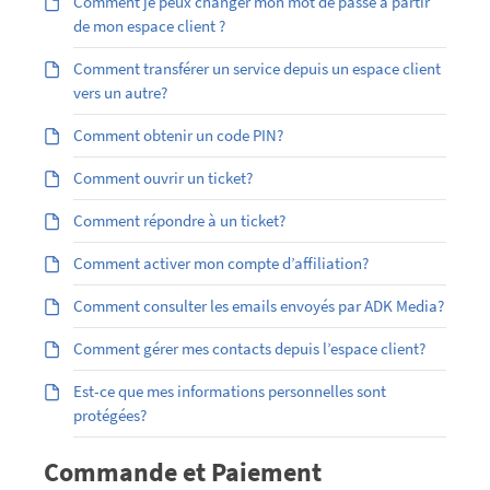
Comment je peux changer mon mot de passe à partir
de mon espace client ?
Comment transférer un service depuis un espace client
vers un autre?
Comment obtenir un code PIN?
Comment ouvrir un ticket?
Comment répondre à un ticket?
Comment activer mon compte d’affiliation?
Comment consulter les emails envoyés par ADK Media?
Comment gérer mes contacts depuis l’espace client?
Est-ce que mes informations personnelles sont
protégées?
Commande et Paiement