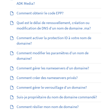
ADK Media?
Comment obtenir le code EPP?
Quel est le délai de renouvellement, création ou
modification de DNS d’un nom de domaine .ma?
Comment activer la protection ID à votre nom de
domaine?
Comment modifier les paramètres d’un nom de
domaine?
Comment gérer les nameservers d’un domaine?
Comment créer des nameservers privés?
Comment gérer le verrouillage d’un domaine?
Suis-je propriétaire du nom de domaine commandé?
Comment résilier mon nom de domaine?