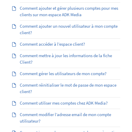
Comment ajouter et gérer plusieurs comptes pour mes
clients sur mon espace ADK Media
Comment ajouter un nouvel utilisateur à mon compte
client?
Comment accéder à l’espace client?
Comment mettre à jour les informations de la fiche
Client?
Comment gérer les utilisateurs de mon compte?
Comment réinitialiser le mot de passe de mon espace
client?
Comment utiliser mes comptes chez ADK Media?
Comment modifier l’adresse email de mon compte
utilisateur?