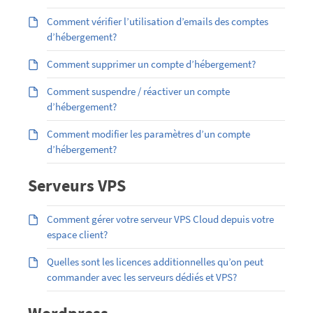
Comment vérifier l’utilisation d’emails des comptes
d’hébergement?
Comment supprimer un compte d’hébergement?
Comment suspendre / réactiver un compte
d’hébergement?
Comment modifier les paramètres d’un compte
d’hébergement?
Serveurs VPS
Comment gérer votre serveur VPS Cloud depuis votre
espace client?
Quelles sont les licences additionnelles qu’on peut
commander avec les serveurs dédiés et VPS?