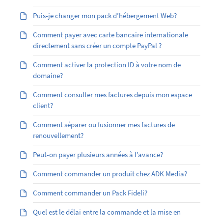
Puis-je changer mon pack d’hébergement Web?
Comment payer avec carte bancaire internationale
directement sans créer un compte PayPal ?
Comment activer la protection ID à votre nom de
domaine?
Comment consulter mes factures depuis mon espace
client?
Comment séparer ou fusionner mes factures de
renouvellement?
Peut-on payer plusieurs années à l’avance?
Comment commander un produit chez ADK Media?
Comment commander un Pack Fideli?
Quel est le délai entre la commande et la mise en