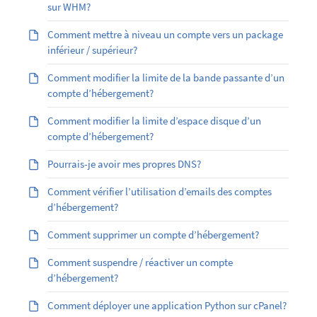
sur WHM?
Comment mettre à niveau un compte vers un package
inférieur / supérieur?
Comment modifier la limite de la bande passante d’un
compte d’hébergement?
Comment modifier la limite d’espace disque d’un
compte d’hébergement?
Pourrais-je avoir mes propres DNS?
Comment vérifier l’utilisation d’emails des comptes
d’hébergement?
Comment supprimer un compte d’hébergement?
Comment suspendre / réactiver un compte
d’hébergement?
Comment déployer une application Python sur cPanel?