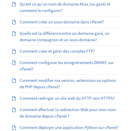
Qu’est ­ce qu’un nom de domaine Alias (ou garé) et
comment le configurer?
Comment créer un sous-domaine dans cPanel?
Quelle est la différence entre un domaine garé, un
domaine compagnon et un sous-domaine?
Comment créer et gérer des comptes FTP?
Comment configurer les enregistrements DMARC sur
cPanel?
Comment modifier ma version, extensions ou options
de PHP depuis cPanel?
Comment rediriger un site web du HTTP vers HTTPS?
Comment effectuer la redirection Web pour mon nom
de domaine depuis cPanel ?
Comment déployer une application Python sur cPanel?