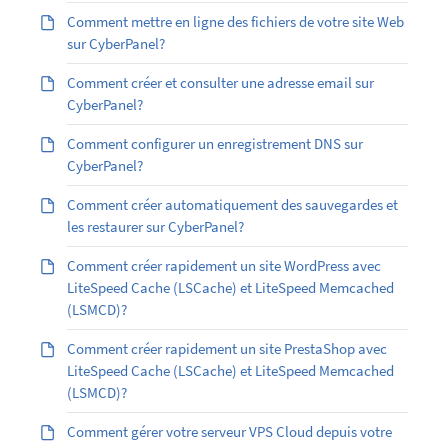
Comment mettre en ligne des fichiers de votre site Web
sur CyberPanel?
Comment créer et consulter une adresse email sur
CyberPanel?
Comment configurer un enregistrement DNS sur
CyberPanel?
Comment créer automatiquement des sauvegardes et
les restaurer sur CyberPanel?
Comment créer rapidement un site WordPress avec
LiteSpeed Cache (LSCache) et LiteSpeed Memcached
(LSMCD)?
Comment créer rapidement un site PrestaShop avec
LiteSpeed Cache (LSCache) et LiteSpeed Memcached
(LSMCD)?
Comment gérer votre serveur VPS Cloud depuis votre