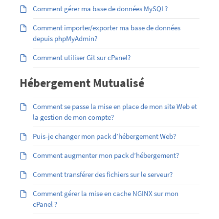
Comment gérer ma base de données MySQL?
Comment importer/exporter ma base de données
depuis phpMyAdmin?
Comment utiliser Git sur cPanel?
Hébergement Mutualisé
Comment se passe la mise en place de mon site Web et
la gestion de mon compte?
Puis-je changer mon pack d’hébergement Web?
Comment augmenter mon pack d’hébergement?
Comment transférer des fichiers sur le serveur?
Comment gérer la mise en cache NGINX sur mon
cPanel ?