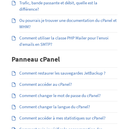
Trafic, bande passante et débit, quelle est la
différence?
Ou pourrais je trouver une documentation du cPanel et
WHM?
Comment utiliser la classe PHP Mailer pour l’envoi
d’emails en SMTP?
Panneau cPanel
Comment restaurer les sauvegardes JetBackup ?
Comment accéder au cPanel?
Comment changer le mot de passe du cPanel?
Comment changer la langue du cPanel?
Comment accéder à mes statistiques sur cPanel?