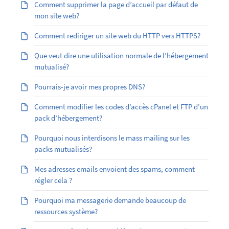
Comment supprimer la page d’accueil par défaut de
mon site web?
Comment rediriger un site web du HTTP vers HTTPS?
Que veut dire une utilisation normale de l’hébergement
mutualisé?
Pourrais-je avoir mes propres DNS?
Comment modifier les codes d’accès cPanel et FTP d’un
pack d’hébergement?
Pourquoi nous interdisons le mass mailing sur les
packs mutualisés?
Mes adresses emails envoient des spams, comment
régler cela ?
Pourquoi ma messagerie demande beaucoup de
ressources système?