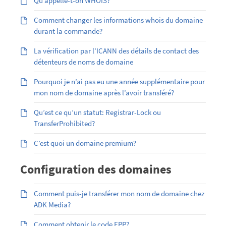
Qu’appelle-t-on WHOIS?
Comment changer les informations whois du domaine
durant la commande?
La vérification par l’ICANN des détails de contact des
détenteurs de noms de domaine
Pourquoi je n’ai pas eu une année supplémentaire pour
mon nom de domaine après l’avoir transféré?
Qu’est ce qu’un statut: Registrar-Lock ou
TransferProhibited?
C’est quoi un domaine premium?
Configuration des domaines
Comment puis-je transférer mon nom de domaine chez
ADK Media?
Comment obtenir le code EPP?