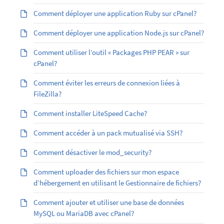
Comment déployer une application Ruby sur cPanel?
Comment déployer une application Node.js sur cPanel?
Comment utiliser l’outil « Packages PHP PEAR » sur
cPanel?
Comment éviter les erreurs de connexion liées à
FileZilla?
Comment installer LiteSpeed Cache?
Comment accéder à un pack mutualisé via SSH?
Comment désactiver le mod_security?
Comment uploader des fichiers sur mon espace
d’hébergement en utilisant le Gestionnaire de fichiers?
Comment ajouter et utiliser une base de données
MySQL ou MariaDB avec cPanel?