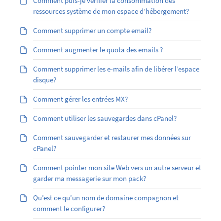
Comment puis-je vérifier la consommation des
ressources système de mon espace d’hébergement?
Comment supprimer un compte email?
Comment augmenter le quota des emails ?
Comment supprimer les e-mails afin de libérer l’espace
disque?
Comment gérer les entrées MX?
Comment utiliser les sauvegardes dans cPanel?
Comment sauvegarder et restaurer mes données sur
cPanel?
Comment pointer mon site Web vers un autre serveur et
garder ma messagerie sur mon pack?
Qu’est ce qu’un nom de domaine compagnon et
comment le configurer?