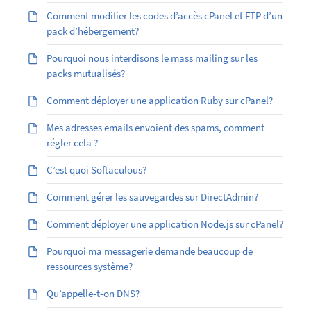
Comment modifier les codes d’accès cPanel et FTP d’un
pack d’hébergement?
Pourquoi nous interdisons le mass mailing sur les
packs mutualisés?
Comment déployer une application Ruby sur cPanel?
Mes adresses emails envoient des spams, comment
régler cela ?
C’est quoi Softaculous?
Comment gérer les sauvegardes sur DirectAdmin?
Comment déployer une application Node.js sur cPanel?
Pourquoi ma messagerie demande beaucoup de
ressources système?
Qu’appelle-t-on DNS?