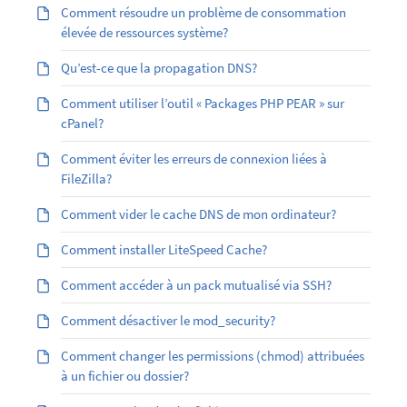
Comment résoudre un problème de consommation
élevée de ressources système?
Qu’est-ce que la propagation DNS?
Comment utiliser l’outil « Packages PHP PEAR » sur
cPanel?
Comment éviter les erreurs de connexion liées à
FileZilla?
Comment vider le cache DNS de mon ordinateur?
Comment installer LiteSpeed Cache?
Comment accéder à un pack mutualisé via SSH?
Comment désactiver le mod_security?
Comment changer les permissions (chmod) attribuées
à un fichier ou dossier?