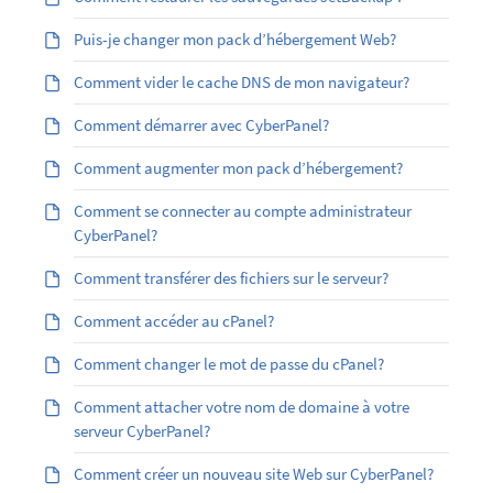
Puis-je changer mon pack d’hébergement Web?
Comment vider le cache DNS de mon navigateur?
Comment démarrer avec CyberPanel?
Comment augmenter mon pack d’hébergement?
Comment se connecter au compte administrateur
CyberPanel?
Comment transférer des fichiers sur le serveur?
Comment accéder au cPanel?
Comment changer le mot de passe du cPanel?
Comment attacher votre nom de domaine à votre
serveur CyberPanel?
Comment créer un nouveau site Web sur CyberPanel?