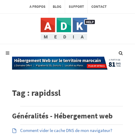
A PROPOS
BLOG
SUPPORT
CONTACT
Tag : rapidssl
Généralités - Hébergement web
Comment vider le cache DNS de mon navigateur?