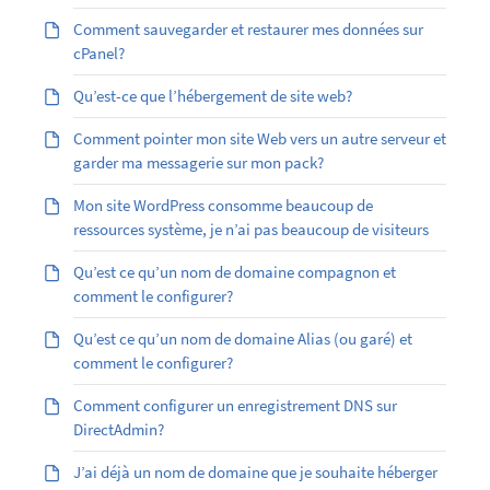
Comment sauvegarder et restaurer mes données sur
cPanel?
Qu’est-ce que l’hébergement de site web?
Comment pointer mon site Web vers un autre serveur et
garder ma messagerie sur mon pack?
Mon site WordPress consomme beaucoup de
ressources système, je n’ai pas beaucoup de visiteurs
Qu’est ce qu’un nom de domaine compagnon et
comment le configurer?
Qu’est ­ce qu’un nom de domaine Alias (ou garé) et
comment le configurer?
Comment configurer un enregistrement DNS sur
DirectAdmin?
J’ai déjà un nom de domaine que je souhaite héberger