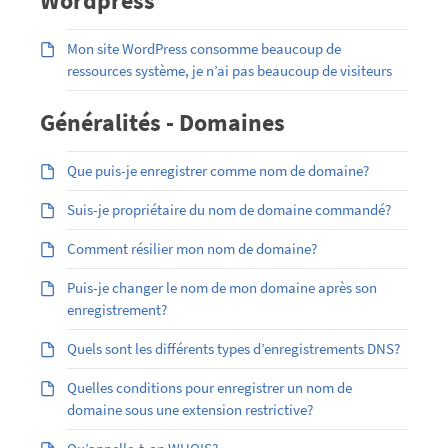
Wordpress
Mon site WordPress consomme beaucoup de
ressources système, je n’ai pas beaucoup de visiteurs
Généralités - Domaines
Que puis-je enregistrer comme nom de domaine?
Suis-je propriétaire du nom de domaine commandé?
Comment résilier mon nom de domaine?
Puis-je changer le nom de mon domaine après son
enregistrement?
Quels sont les différents types d’enregistrements DNS?
Quelles conditions pour enregistrer un nom de
domaine sous une extension restrictive?