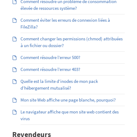
Comment résoudre un problème de consommation
élevée de ressources système?
Comment éviter les erreurs de connexion liées à
FileZilla?
Comment changer les permissions (chmod) attribuées
à un fichier ou dossier?
Comment résoudre l’erreur 500?
Comment résoudre l’erreur 403?
Quelle est la limite d’inodes de mon pack
d’hébergement mutualisé?
Mon site Web affiche une page blanche, pourquoi?
Le navigateur affiche que mon site web contient des
virus
Revendeurs