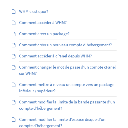
WHM c’est quoi?
Comment accéder à WHM?
Comment créer un package?
Comment créer un nouveau compte d’hébergement?
Comment accéder à cPanel depuis WHM?
Comment changer le mot de passe d’un compte cPanel
sur WHM?
Comment mettre à niveau un compte vers un package
inférieur / supérieur?
Comment modifier la limite de la bande passante d’un
compte d’hébergement?
Comment modifier la limite d’espace disque d’un
compte d’hébergement?