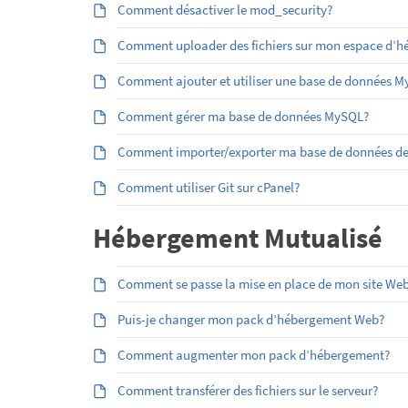
Comment désactiver le mod_security?
Comment uploader des fichiers sur mon espace d’héb
Comment ajouter et utiliser une base de données 
Comment gérer ma base de données MySQL?
Comment importer/exporter ma base de données d
Comment utiliser Git sur cPanel?
Hébergement Mutualisé
Comment se passe la mise en place de mon site Web
Puis-je changer mon pack d’hébergement Web?
Comment augmenter mon pack d’hébergement?
Comment transférer des fichiers sur le serveur?