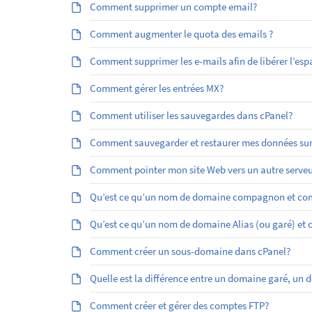
Comment supprimer un compte email?
Comment augmenter le quota des emails ?
Comment supprimer les e-mails afin de libérer l’esp
Comment gérer les entrées MX?
Comment utiliser les sauvegardes dans cPanel?
Comment sauvegarder et restaurer mes données sur
Comment pointer mon site Web vers un autre serveu
Qu’est ce qu’un nom de domaine compagnon et com
Qu’est ­ce qu’un nom de domaine Alias (ou garé) et
Comment créer un sous-domaine dans cPanel?
Quelle est la différence entre un domaine garé, 
Comment créer et gérer des comptes FTP?