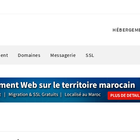
HÉBERGEM
ent
Domaines
Messagerie
SSL