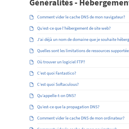
Généralités - Hébergemen
Comment vider le cache DNS de mon navigateur?
Qu’est-ce que l’hébergement de site web?
J’ai déjà un nom de domaine que je souhaite héber
Quelles sont les limitations de ressources supporté
Où trouver un logiciel FTP?
C’est quoi Fantastico?
C’est quoi Softaculous?
Qu’appelle-t-on DNS?
Qu’est-ce que la propagation DNS?
Comment vider le cache DNS de mon ordinateur?