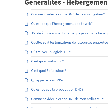
Généralités - Hébergemen
Comment vider le cache DNS de mon navigateur?
Qu’est-ce que l’hébergement de site web?
J’ai déjà un nom de domaine que je souhaite héber
Quelles sont les limitations de ressources supporté
Où trouver un logiciel FTP?
C’est quoi Fantastico?
C’est quoi Softaculous?
Qu’appelle-t-on DNS?
Qu’est-ce que la propagation DNS?
Comment vider le cache DNS de mon ordinateur?