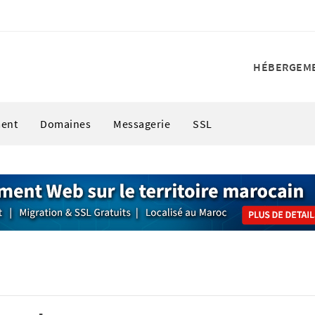
HÉBERGEM
ent
Domaines
Messagerie
SSL