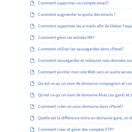
Comment supprimer un compte email?
Comment augmenter le quota des emails ?
Comment supprimer les e-mails afin de libérer l’esp
Comment gérer les entrées MX?
Comment utiliser les sauvegardes dans cPanel?
Comment sauvegarder et restaurer mes données sur
Comment pointer mon site Web vers un autre serveu
Qu’est ce qu’un nom de domaine compagnon et com
Qu’est ­ce qu’un nom de domaine Alias (ou garé) et
Comment créer un sous-domaine dans cPanel?
Quelle est la différence entre un domaine garé, 
Comment créer et gérer des comptes FTP?