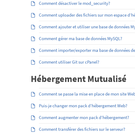
Comment désactiver le mod_security?
Comment uploader des fichiers sur mon espace d’héb
Comment ajouter et utiliser une base de données 
Comment gérer ma base de données MySQL?
Comment importer/exporter ma base de données d
Comment utiliser Git sur cPanel?
Hébergement Mutualisé
Comment se passe la mise en place de mon site Web
Puis-je changer mon pack d’hébergement Web?
Comment augmenter mon pack d’hébergement?
Comment transférer des fichiers sur le serveur?