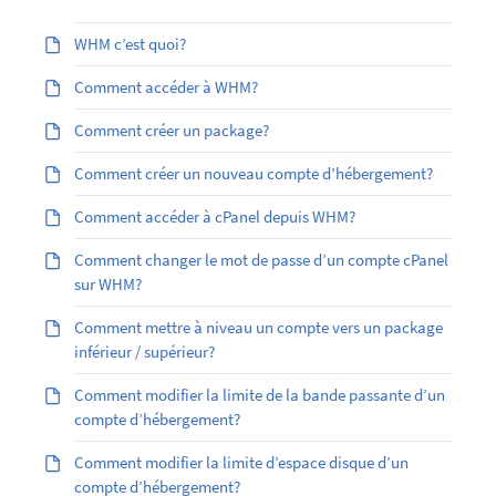
WHM c’est quoi?
Comment accéder à WHM?
Comment créer un package?
Comment créer un nouveau compte d’hébergement?
Comment accéder à cPanel depuis WHM?
Comment changer le mot de passe d’un compte cPanel
sur WHM?
Comment mettre à niveau un compte vers un package
inférieur / supérieur?
Comment modifier la limite de la bande passante d’un
compte d’hébergement?
Comment modifier la limite d’espace disque d’un
compte d’hébergement?