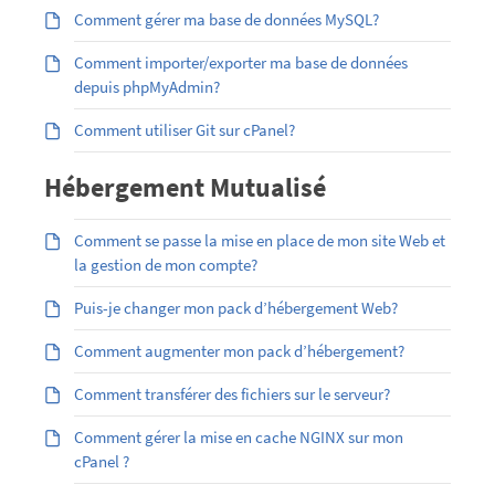
Comment gérer ma base de données MySQL?
Comment importer/exporter ma base de données
depuis phpMyAdmin?
Comment utiliser Git sur cPanel?
Hébergement Mutualisé
Comment se passe la mise en place de mon site Web et
la gestion de mon compte?
Puis-je changer mon pack d’hébergement Web?
Comment augmenter mon pack d’hébergement?
Comment transférer des fichiers sur le serveur?
Comment gérer la mise en cache NGINX sur mon
cPanel ?