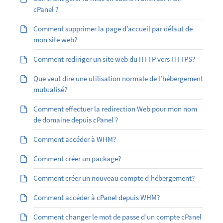
cPanel ?
Comment supprimer la page d’accueil par défaut de
mon site web?
Comment rediriger un site web du HTTP vers HTTPS?
Que veut dire une utilisation normale de l’hébergement
mutualisé?
Comment effectuer la redirection Web pour mon nom
de domaine depuis cPanel ?
Comment accéder à WHM?
Comment créer un package?
Comment créer un nouveau compte d’hébergement?
Comment accéder à cPanel depuis WHM?
Comment changer le mot de passe d’un compte cPanel