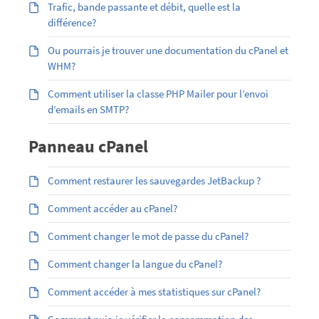
Trafic, bande passante et débit, quelle est la
différence?
Ou pourrais je trouver une documentation du cPanel et
WHM?
Comment utiliser la classe PHP Mailer pour l’envoi
d’emails en SMTP?
Panneau cPanel
Comment restaurer les sauvegardes JetBackup ?
Comment accéder au cPanel?
Comment changer le mot de passe du cPanel?
Comment changer la langue du cPanel?
Comment accéder à mes statistiques sur cPanel?