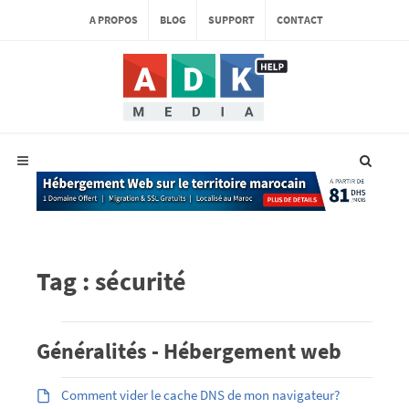
A PROPOS
BLOG
SUPPORT
CONTACT
Tag : sécurité
Généralités - Hébergement web
Comment vider le cache DNS de mon navigateur?