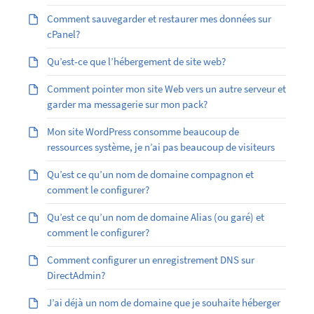
Comment sauvegarder et restaurer mes données sur
cPanel?
Qu’est-ce que l’hébergement de site web?
Comment pointer mon site Web vers un autre serveur et
garder ma messagerie sur mon pack?
Mon site WordPress consomme beaucoup de
ressources système, je n’ai pas beaucoup de visiteurs
Qu’est ce qu’un nom de domaine compagnon et
comment le configurer?
Qu’est ­ce qu’un nom de domaine Alias (ou garé) et
comment le configurer?
Comment configurer un enregistrement DNS sur
DirectAdmin?
J’ai déjà un nom de domaine que je souhaite héberger