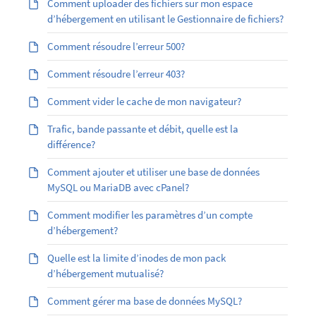
Comment uploader des fichiers sur mon espace
d’hébergement en utilisant le Gestionnaire de fichiers?
Comment résoudre l’erreur 500?
Comment résoudre l’erreur 403?
Comment vider le cache de mon navigateur?
Trafic, bande passante et débit, quelle est la
différence?
Comment ajouter et utiliser une base de données
MySQL ou MariaDB avec cPanel?
Comment modifier les paramètres d’un compte
d’hébergement?
Quelle est la limite d’inodes de mon pack
d’hébergement mutualisé?
Comment gérer ma base de données MySQL?