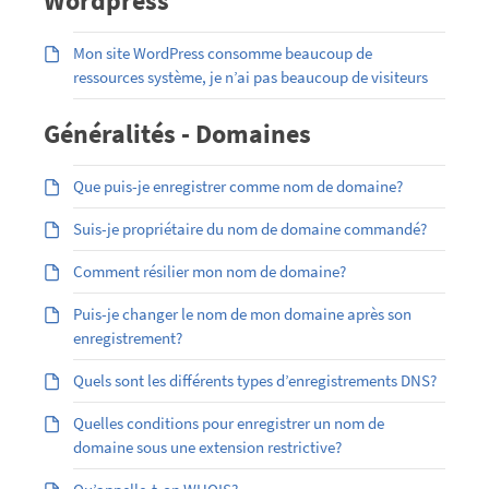
Wordpress
Mon site WordPress consomme beaucoup de
ressources système, je n’ai pas beaucoup de visiteurs
Généralités - Domaines
Que puis-je enregistrer comme nom de domaine?
Suis-je propriétaire du nom de domaine commandé?
Comment résilier mon nom de domaine?
Puis-je changer le nom de mon domaine après son
enregistrement?
Quels sont les différents types d’enregistrements DNS?
Quelles conditions pour enregistrer un nom de
domaine sous une extension restrictive?