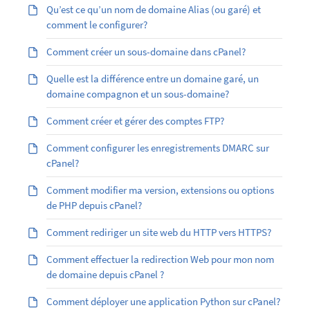
Qu’est ­ce qu’un nom de domaine Alias (ou garé) et
comment le configurer?
Comment créer un sous-domaine dans cPanel?
Quelle est la différence entre un domaine garé, un
domaine compagnon et un sous-domaine?
Comment créer et gérer des comptes FTP?
Comment configurer les enregistrements DMARC sur
cPanel?
Comment modifier ma version, extensions ou options
de PHP depuis cPanel?
Comment rediriger un site web du HTTP vers HTTPS?
Comment effectuer la redirection Web pour mon nom
de domaine depuis cPanel ?
Comment déployer une application Python sur cPanel?