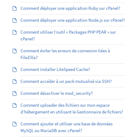
Comment déployer une application Ruby sur cPanel?
Comment déployer une application Node.js sur cPanel?
Comment utiliser l’outil « Packages PHP PEAR » sur
cPanel?
Comment éviter les erreurs de connexion liées à
FileZilla?
Comment installer LiteSpeed Cache?
Comment accéder à un pack mutualisé via SSH?
Comment désactiver le mod_security?
Comment uploader des fichiers sur mon espace
d’hébergement en utilisant le Gestionnaire de fichiers?
Comment ajouter et utiliser une base de données
MySQL ou MariaDB avec cPanel?