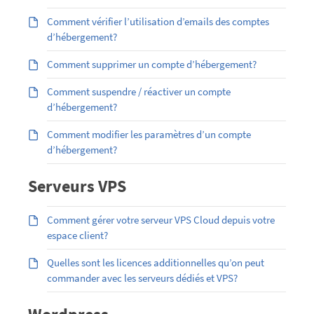
Comment vérifier l’utilisation d’emails des comptes
d’hébergement?
Comment supprimer un compte d’hébergement?
Comment suspendre / réactiver un compte
d’hébergement?
Comment modifier les paramètres d’un compte
d’hébergement?
Serveurs VPS
Comment gérer votre serveur VPS Cloud depuis votre
espace client?
Quelles sont les licences additionnelles qu’on peut
commander avec les serveurs dédiés et VPS?