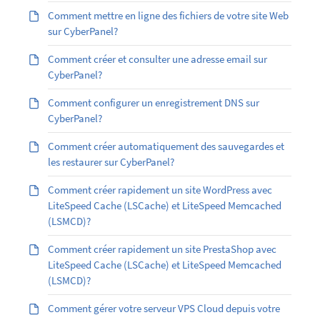
Comment mettre en ligne des fichiers de votre site Web
sur CyberPanel?
Comment créer et consulter une adresse email sur
CyberPanel?
Comment configurer un enregistrement DNS sur
CyberPanel?
Comment créer automatiquement des sauvegardes et
les restaurer sur CyberPanel?
Comment créer rapidement un site WordPress avec
LiteSpeed Cache (LSCache) et LiteSpeed Memcached
(LSMCD)?
Comment créer rapidement un site PrestaShop avec
LiteSpeed Cache (LSCache) et LiteSpeed Memcached
(LSMCD)?
Comment gérer votre serveur VPS Cloud depuis votre