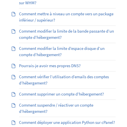
sur WHM?
Comment mettre à niveau un compte vers un package
inférieur / supérieur?
Comment modifier la limite de la bande passante d’un
compte d’hébergement?
Comment modifier la limite d’espace disque d’un
compte d’hébergement?
Pourrais-je avoir mes propres DNS?
Comment vérifier l’utilisation d’emails des comptes
d’hébergement?
Comment supprimer un compte d’hébergement?
Comment suspendre / réactiver un compte
d’hébergement?
Comment déployer une application Python sur cPanel?