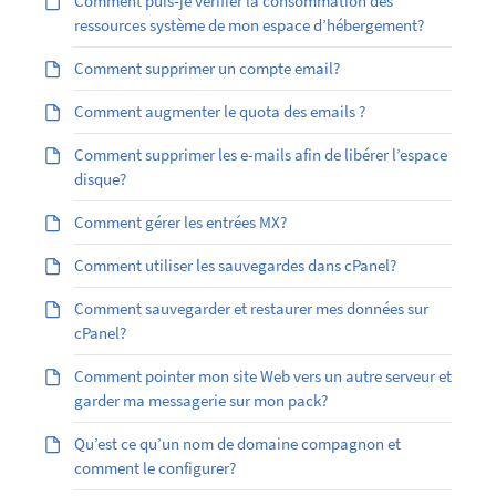
Comment puis-je vérifier la consommation des
ressources système de mon espace d’hébergement?
Comment supprimer un compte email?
Comment augmenter le quota des emails ?
Comment supprimer les e-mails afin de libérer l’espace
disque?
Comment gérer les entrées MX?
Comment utiliser les sauvegardes dans cPanel?
Comment sauvegarder et restaurer mes données sur
cPanel?
Comment pointer mon site Web vers un autre serveur et
garder ma messagerie sur mon pack?
Qu’est ce qu’un nom de domaine compagnon et
comment le configurer?