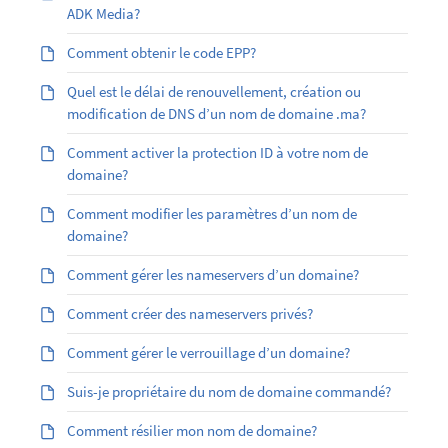
ADK Media?
Comment obtenir le code EPP?
Quel est le délai de renouvellement, création ou
modification de DNS d’un nom de domaine .ma?
Comment activer la protection ID à votre nom de
domaine?
Comment modifier les paramètres d’un nom de
domaine?
Comment gérer les nameservers d’un domaine?
Comment créer des nameservers privés?
Comment gérer le verrouillage d’un domaine?
Suis-je propriétaire du nom de domaine commandé?
Comment résilier mon nom de domaine?