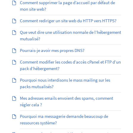
Comment supprimer la page d’accueil par défaut de
mon site web?
Comment rediriger un site web du HTTP vers HTTPS?
Que veut dire une utilisation normale de l’hébergement
mutualisé?
Pourrais-je avoir mes propres DNS?
Comment modifier les codes d’accès cPanel et FTP d’un
pack d’hébergement?
Pourquoi nous interdisons le mass mailing sur les
packs mutualisés?
Mes adresses emails envoient des spams, comment
régler cela ?
Pourquoi ma messagerie demande beaucoup de
ressources système?