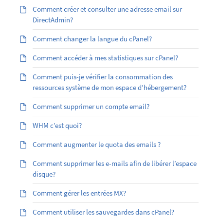
Comment créer et consulter une adresse email sur
DirectAdmin?
Comment changer la langue du cPanel?
Comment accéder à mes statistiques sur cPanel?
Comment puis-je vérifier la consommation des
ressources système de mon espace d’hébergement?
Comment supprimer un compte email?
WHM c’est quoi?
Comment augmenter le quota des emails ?
Comment supprimer les e-mails afin de libérer l’espace
disque?
Comment gérer les entrées MX?
Comment utiliser les sauvegardes dans cPanel?