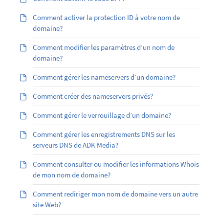
Comment activer la protection ID à votre nom de
domaine?
Comment modifier les paramètres d’un nom de
domaine?
Comment gérer les nameservers d’un domaine?
Comment créer des nameservers privés?
Comment gérer le verrouillage d’un domaine?
Comment gérer les enregistrements DNS sur les
serveurs DNS de ADK Media?
Comment consulter ou modifier les informations Whois
de mon nom de domaine?
Comment rediriger mon nom de domaine vers un autre
site Web?