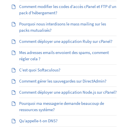
Comment modifier les codes d’accès cPanel et FTP d’un
pack d’hébergement?
Pourquoi nous interdisons le mass mailing sur les
packs mutualisés?
Comment déployer une application Ruby sur cPanel?
Mes adresses emails envoient des spams, comment
régler cela ?
C’est quoi Softaculous?
Comment gérer les sauvegardes sur DirectAdmin?
Comment déployer une application Node.js sur cPanel?
Pourquoi ma messagerie demande beaucoup de
ressources système?
Qu’appelle-t-on DNS?