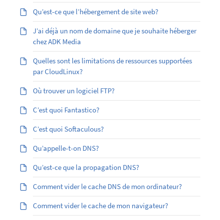
Qu’est-ce que l’hébergement de site web?
J’ai déjà un nom de domaine que je souhaite héberger
chez ADK Media
Quelles sont les limitations de ressources supportées
par CloudLinux?
Où trouver un logiciel FTP?
C’est quoi Fantastico?
C’est quoi Softaculous?
Qu’appelle-t-on DNS?
Qu’est-ce que la propagation DNS?
Comment vider le cache DNS de mon ordinateur?
Comment vider le cache de mon navigateur?