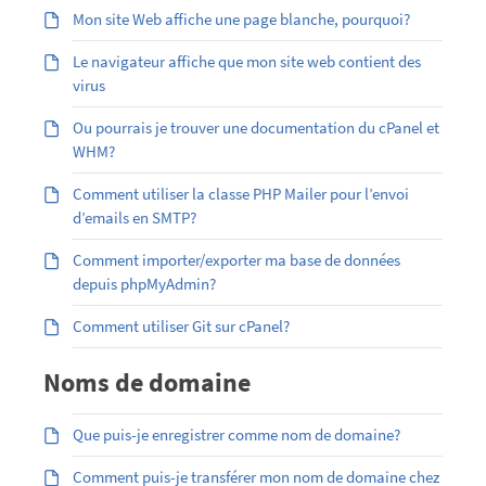
Mon site Web affiche une page blanche, pourquoi?
Le navigateur affiche que mon site web contient des
virus
Ou pourrais je trouver une documentation du cPanel et
WHM?
Comment utiliser la classe PHP Mailer pour l’envoi
d’emails en SMTP?
Comment importer/exporter ma base de données
depuis phpMyAdmin?
Comment utiliser Git sur cPanel?
Noms de domaine
Que puis-je enregistrer comme nom de domaine?
Comment puis-je transférer mon nom de domaine chez