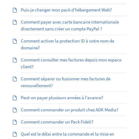
Puis-je changer mon pack d’hébergement Web?
Comment payer avec carte bancaire internationale
directement sans créer un compte PayPal ?
Comment activer la protection ID à votre nom de
domaine?
Comment consulter mes factures depuis mon espace
client?
Comment séparer ou fusionner mes factures de
renouvellement?
Peut-on payer plusieurs années à l’avance?
Comment commander un produit chez ADK Media?
Comment commander un Pack Fideli?
Quel est le délai entre la commande et la mise en