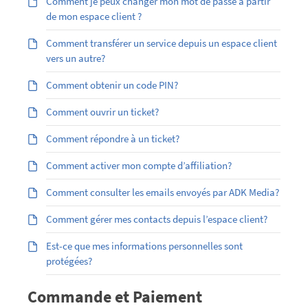
Comment je peux changer mon mot de passe à partir
de mon espace client ?
Comment transférer un service depuis un espace client
vers un autre?
Comment obtenir un code PIN?
Comment ouvrir un ticket?
Comment répondre à un ticket?
Comment activer mon compte d’affiliation?
Comment consulter les emails envoyés par ADK Media?
Comment gérer mes contacts depuis l’espace client?
Est-ce que mes informations personnelles sont
protégées?
Commande et Paiement