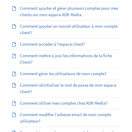
Comment ajouter et gérer plusieurs comptes pour mes
clients sur mon espace ADK Media
Comment ajouter un nouvel utilisateur à mon compte
client?
Comment accéder à l’espace client?
Comment mettre à jour les informations de la fiche
Client?
Comment gérer les utilisateurs de mon compte?
Comment réinitialiser le mot de passe de mon espace
client?
Comment utiliser mes comptes chez ADK Media?
Comment modifier l’adresse email de mon compte
utilisateur?