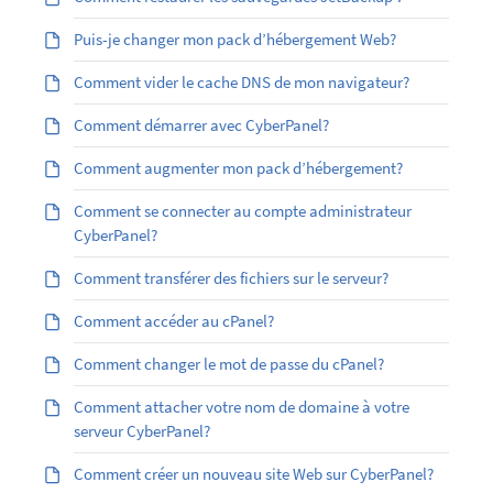
Puis-je changer mon pack d’hébergement Web?
Comment vider le cache DNS de mon navigateur?
Comment démarrer avec CyberPanel?
Comment augmenter mon pack d’hébergement?
Comment se connecter au compte administrateur
CyberPanel?
Comment transférer des fichiers sur le serveur?
Comment accéder au cPanel?
Comment changer le mot de passe du cPanel?
Comment attacher votre nom de domaine à votre
serveur CyberPanel?
Comment créer un nouveau site Web sur CyberPanel?