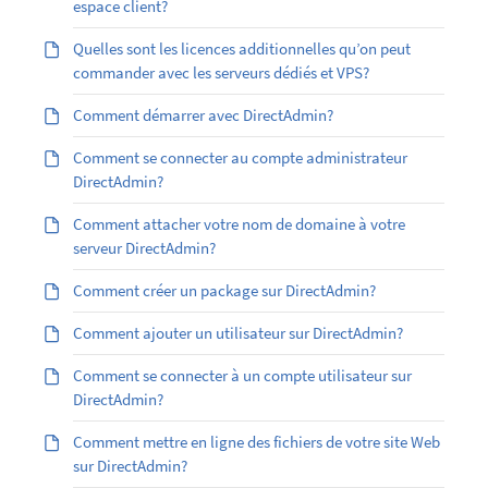
espace client?
Quelles sont les licences additionnelles qu’on peut
commander avec les serveurs dédiés et VPS?
Comment démarrer avec DirectAdmin?
Comment se connecter au compte administrateur
DirectAdmin?
Comment attacher votre nom de domaine à votre
serveur DirectAdmin?
Comment créer un package sur DirectAdmin?
Comment ajouter un utilisateur sur DirectAdmin?
Comment se connecter à un compte utilisateur sur
DirectAdmin?
Comment mettre en ligne des fichiers de votre site Web
sur DirectAdmin?