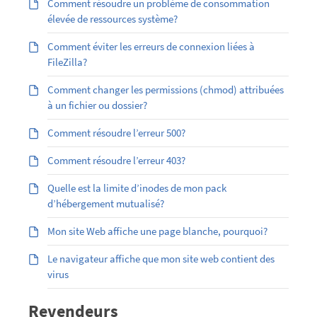
Comment résoudre un problème de consommation
élevée de ressources système?
Comment éviter les erreurs de connexion liées à
FileZilla?
Comment changer les permissions (chmod) attribuées
à un fichier ou dossier?
Comment résoudre l’erreur 500?
Comment résoudre l’erreur 403?
Quelle est la limite d’inodes de mon pack
d’hébergement mutualisé?
Mon site Web affiche une page blanche, pourquoi?
Le navigateur affiche que mon site web contient des
virus
Revendeurs