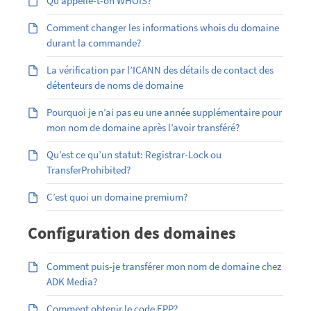
Qu’appelle-t-on WHOIS?
Comment changer les informations whois du domaine
durant la commande?
La vérification par l’ICANN des détails de contact des
détenteurs de noms de domaine
Pourquoi je n’ai pas eu une année supplémentaire pour
mon nom de domaine après l’avoir transféré?
Qu’est ce qu’un statut: Registrar-Lock ou
TransferProhibited?
C’est quoi un domaine premium?
Configuration des domaines
Comment puis-je transférer mon nom de domaine chez
ADK Media?
Comment obtenir le code EPP?