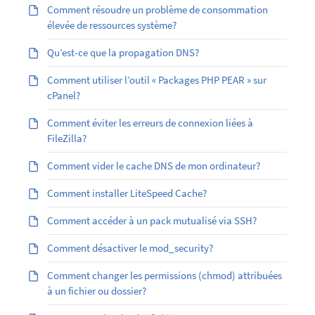
Comment résoudre un problème de consommation
élevée de ressources système?
Qu’est-ce que la propagation DNS?
Comment utiliser l’outil « Packages PHP PEAR » sur
cPanel?
Comment éviter les erreurs de connexion liées à
FileZilla?
Comment vider le cache DNS de mon ordinateur?
Comment installer LiteSpeed Cache?
Comment accéder à un pack mutualisé via SSH?
Comment désactiver le mod_security?
Comment changer les permissions (chmod) attribuées
à un fichier ou dossier?