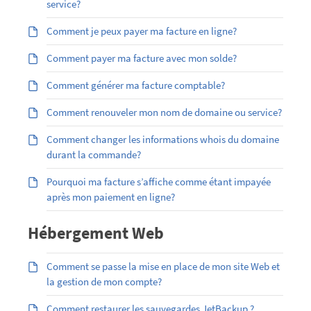
service?
Comment je peux payer ma facture en ligne?
Comment payer ma facture avec mon solde?
Comment générer ma facture comptable?
Comment renouveler mon nom de domaine ou service?
Comment changer les informations whois du domaine
durant la commande?
Pourquoi ma facture s’affiche comme étant impayée
après mon paiement en ligne?
Hébergement Web
Comment se passe la mise en place de mon site Web et
la gestion de mon compte?
Comment restaurer les sauvegardes JetBackup ?