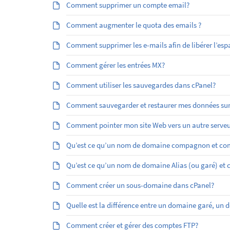
Comment supprimer un compte email?
Comment augmenter le quota des emails ?
Comment supprimer les e-mails afin de libérer l’esp
Comment gérer les entrées MX?
Comment utiliser les sauvegardes dans cPanel?
Comment sauvegarder et restaurer mes données sur
Comment pointer mon site Web vers un autre serveu
Qu’est ce qu’un nom de domaine compagnon et com
Qu’est ­ce qu’un nom de domaine Alias (ou garé) et
Comment créer un sous-domaine dans cPanel?
Quelle est la différence entre un domaine garé, 
Comment créer et gérer des comptes FTP?