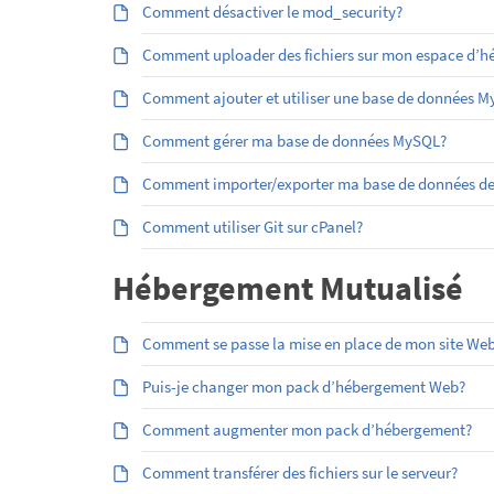
Comment désactiver le mod_security?
Comment uploader des fichiers sur mon espace d’héb
Comment ajouter et utiliser une base de données 
Comment gérer ma base de données MySQL?
Comment importer/exporter ma base de données d
Comment utiliser Git sur cPanel?
Hébergement Mutualisé
Comment se passe la mise en place de mon site Web
Puis-je changer mon pack d’hébergement Web?
Comment augmenter mon pack d’hébergement?
Comment transférer des fichiers sur le serveur?