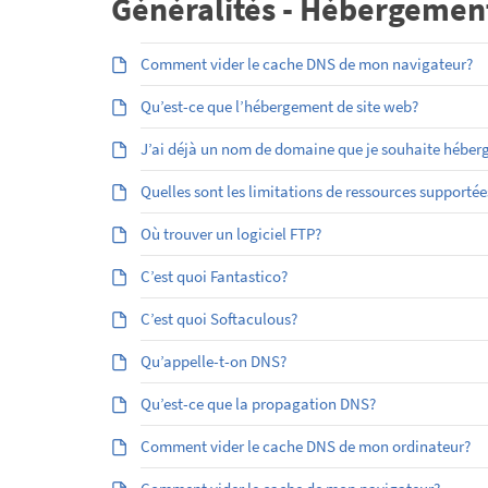
Généralités - Hébergemen
Comment vider le cache DNS de mon navigateur?
Qu’est-ce que l’hébergement de site web?
J’ai déjà un nom de domaine que je souhaite héber
Quelles sont les limitations de ressources supporté
Où trouver un logiciel FTP?
C’est quoi Fantastico?
C’est quoi Softaculous?
Qu’appelle-t-on DNS?
Qu’est-ce que la propagation DNS?
Comment vider le cache DNS de mon ordinateur?