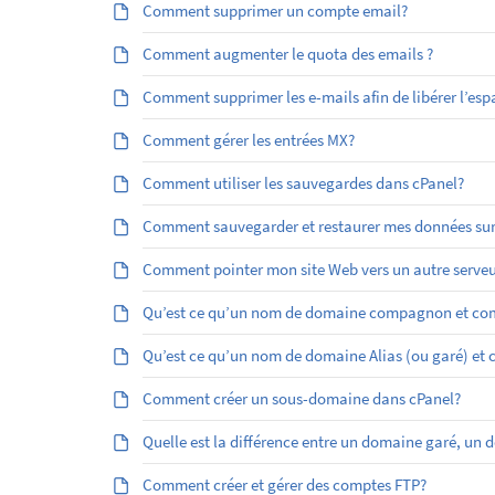
Comment supprimer un compte email?
Comment augmenter le quota des emails ?
Comment supprimer les e-mails afin de libérer l’esp
Comment gérer les entrées MX?
Comment utiliser les sauvegardes dans cPanel?
Comment sauvegarder et restaurer mes données sur
Comment pointer mon site Web vers un autre serveu
Qu’est ce qu’un nom de domaine compagnon et com
Qu’est ­ce qu’un nom de domaine Alias (ou garé) et
Comment créer un sous-domaine dans cPanel?
Quelle est la différence entre un domaine garé, 
Comment créer et gérer des comptes FTP?