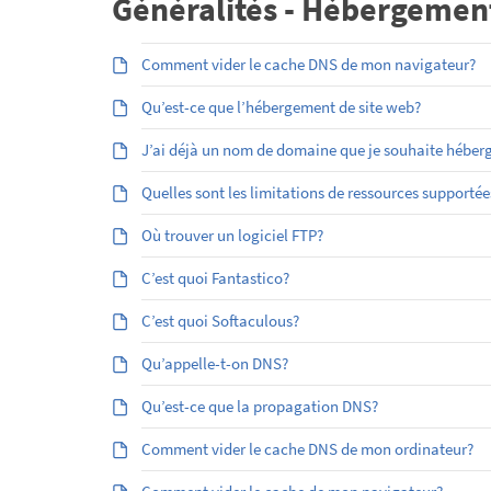
Généralités - Hébergemen
Comment vider le cache DNS de mon navigateur?
Qu’est-ce que l’hébergement de site web?
J’ai déjà un nom de domaine que je souhaite héber
Quelles sont les limitations de ressources supporté
Où trouver un logiciel FTP?
C’est quoi Fantastico?
C’est quoi Softaculous?
Qu’appelle-t-on DNS?
Qu’est-ce que la propagation DNS?
Comment vider le cache DNS de mon ordinateur?