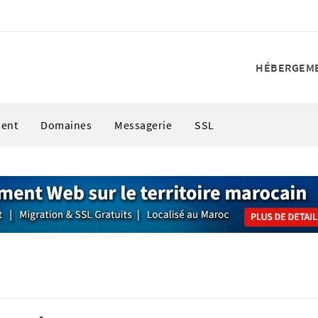
HÉBERGEM
ent
Domaines
Messagerie
SSL