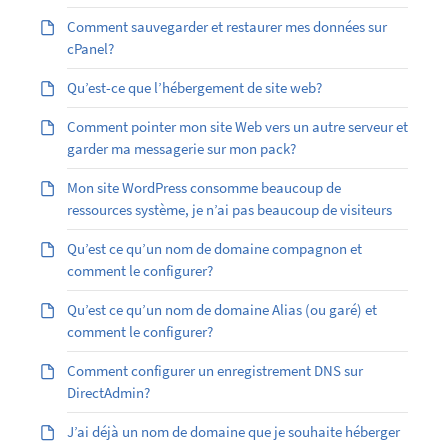
Comment sauvegarder et restaurer mes données sur
cPanel?
Qu’est-ce que l’hébergement de site web?
Comment pointer mon site Web vers un autre serveur et
garder ma messagerie sur mon pack?
Mon site WordPress consomme beaucoup de
ressources système, je n’ai pas beaucoup de visiteurs
Qu’est ce qu’un nom de domaine compagnon et
comment le configurer?
Qu’est ­ce qu’un nom de domaine Alias (ou garé) et
comment le configurer?
Comment configurer un enregistrement DNS sur
DirectAdmin?
J’ai déjà un nom de domaine que je souhaite héberger