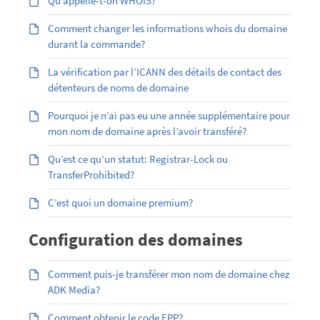
Qu’appelle-t-on WHOIS?
Comment changer les informations whois du domaine
durant la commande?
La vérification par l’ICANN des détails de contact des
détenteurs de noms de domaine
Pourquoi je n’ai pas eu une année supplémentaire pour
mon nom de domaine après l’avoir transféré?
Qu’est ce qu’un statut: Registrar-Lock ou
TransferProhibited?
C’est quoi un domaine premium?
Configuration des domaines
Comment puis-je transférer mon nom de domaine chez
ADK Media?
Comment obtenir le code EPP?