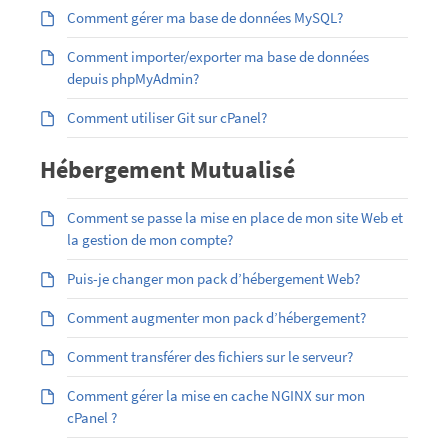
Comment gérer ma base de données MySQL?
Comment importer/exporter ma base de données
depuis phpMyAdmin?
Comment utiliser Git sur cPanel?
Hébergement Mutualisé
Comment se passe la mise en place de mon site Web et
la gestion de mon compte?
Puis-je changer mon pack d’hébergement Web?
Comment augmenter mon pack d’hébergement?
Comment transférer des fichiers sur le serveur?
Comment gérer la mise en cache NGINX sur mon
cPanel ?