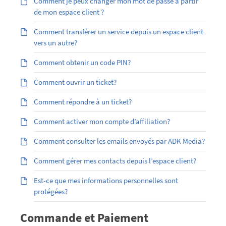
Comment je peux changer mon mot de passe à partir
de mon espace client ?
Comment transférer un service depuis un espace client
vers un autre?
Comment obtenir un code PIN?
Comment ouvrir un ticket?
Comment répondre à un ticket?
Comment activer mon compte d’affiliation?
Comment consulter les emails envoyés par ADK Media?
Comment gérer mes contacts depuis l’espace client?
Est-ce que mes informations personnelles sont
protégées?
Commande et Paiement