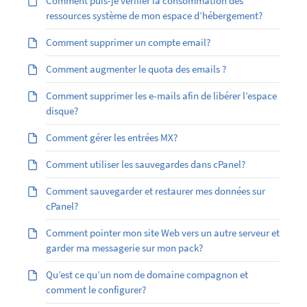
Comment puis-je vérifier la consommation des
ressources système de mon espace d’hébergement?
Comment supprimer un compte email?
Comment augmenter le quota des emails ?
Comment supprimer les e-mails afin de libérer l’espace
disque?
Comment gérer les entrées MX?
Comment utiliser les sauvegardes dans cPanel?
Comment sauvegarder et restaurer mes données sur
cPanel?
Comment pointer mon site Web vers un autre serveur et
garder ma messagerie sur mon pack?
Qu’est ce qu’un nom de domaine compagnon et
comment le configurer?