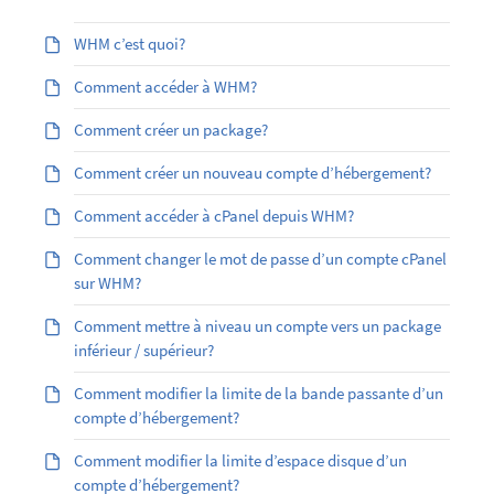
WHM c’est quoi?
Comment accéder à WHM?
Comment créer un package?
Comment créer un nouveau compte d’hébergement?
Comment accéder à cPanel depuis WHM?
Comment changer le mot de passe d’un compte cPanel
sur WHM?
Comment mettre à niveau un compte vers un package
inférieur / supérieur?
Comment modifier la limite de la bande passante d’un
compte d’hébergement?
Comment modifier la limite d’espace disque d’un
compte d’hébergement?