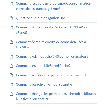
Comment résoudre un problème de consommation
élevée de ressources système?
Qu’est-ce que la propagation DNS?
Comment utiliser l’outil « Packages PHP PEAR » sur
cPanel?
Comment éviter les erreurs de connexion liées à
FileZilla?
Comment vider le cache DNS de mon ordinateur?
Comment installer LiteSpeed Cache?
Comment accéder à un pack mutualisé via SSH?
Comment désactiver le mod_security?
Comment changer les permissions (chmod) attribuées
à un fichier ou dossier?