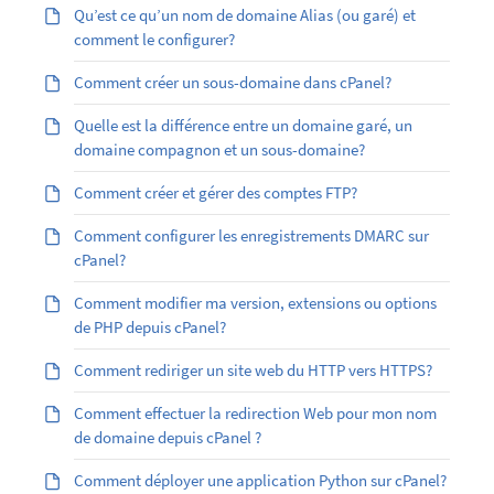
Qu’est ­ce qu’un nom de domaine Alias (ou garé) et
comment le configurer?
Comment créer un sous-domaine dans cPanel?
Quelle est la différence entre un domaine garé, un
domaine compagnon et un sous-domaine?
Comment créer et gérer des comptes FTP?
Comment configurer les enregistrements DMARC sur
cPanel?
Comment modifier ma version, extensions ou options
de PHP depuis cPanel?
Comment rediriger un site web du HTTP vers HTTPS?
Comment effectuer la redirection Web pour mon nom
de domaine depuis cPanel ?
Comment déployer une application Python sur cPanel?