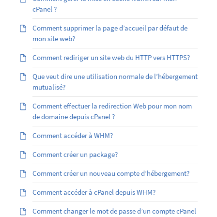
cPanel ?
Comment supprimer la page d’accueil par défaut de
mon site web?
Comment rediriger un site web du HTTP vers HTTPS?
Que veut dire une utilisation normale de l’hébergement
mutualisé?
Comment effectuer la redirection Web pour mon nom
de domaine depuis cPanel ?
Comment accéder à WHM?
Comment créer un package?
Comment créer un nouveau compte d’hébergement?
Comment accéder à cPanel depuis WHM?
Comment changer le mot de passe d’un compte cPanel