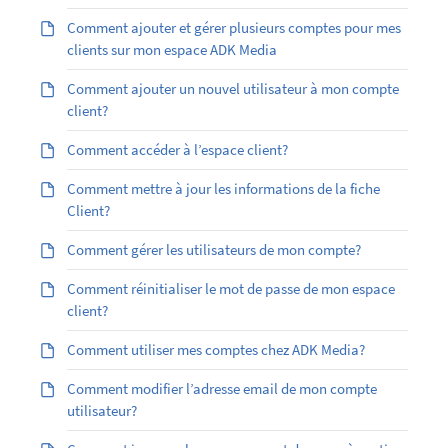
Comment ajouter et gérer plusieurs comptes pour mes
clients sur mon espace ADK Media
Comment ajouter un nouvel utilisateur à mon compte
client?
Comment accéder à l’espace client?
Comment mettre à jour les informations de la fiche
Client?
Comment gérer les utilisateurs de mon compte?
Comment réinitialiser le mot de passe de mon espace
client?
Comment utiliser mes comptes chez ADK Media?
Comment modifier l’adresse email de mon compte
utilisateur?