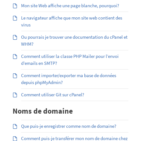
Mon site Web affiche une page blanche, pourquoi?
Le navigateur affiche que mon site web contient des
virus
Ou pourrais je trouver une documentation du cPanel et
WHM?
Comment utiliser la classe PHP Mailer pour l’envoi
d’emails en SMTP?
Comment importer/exporter ma base de données
depuis phpMyAdmin?
Comment utiliser Git sur cPanel?
Noms de domaine
Que puis-je enregistrer comme nom de domaine?
Comment puis-je transférer mon nom de domaine chez