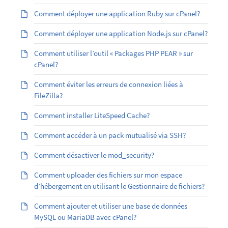
Comment déployer une application Ruby sur cPanel?
Comment déployer une application Node.js sur cPanel?
Comment utiliser l’outil « Packages PHP PEAR » sur
cPanel?
Comment éviter les erreurs de connexion liées à
FileZilla?
Comment installer LiteSpeed Cache?
Comment accéder à un pack mutualisé via SSH?
Comment désactiver le mod_security?
Comment uploader des fichiers sur mon espace
d’hébergement en utilisant le Gestionnaire de fichiers?
Comment ajouter et utiliser une base de données
MySQL ou MariaDB avec cPanel?