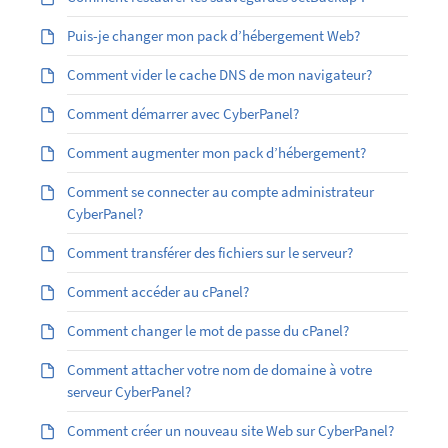
Puis-je changer mon pack d’hébergement Web?
Comment vider le cache DNS de mon navigateur?
Comment démarrer avec CyberPanel?
Comment augmenter mon pack d’hébergement?
Comment se connecter au compte administrateur
CyberPanel?
Comment transférer des fichiers sur le serveur?
Comment accéder au cPanel?
Comment changer le mot de passe du cPanel?
Comment attacher votre nom de domaine à votre
serveur CyberPanel?
Comment créer un nouveau site Web sur CyberPanel?