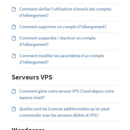
Comment vérifier l’utilisation d’emails des comptes
d’hébergement?
Comment supprimer un compte d’hébergement?
Comment suspendre / réactiver un compte
d’hébergement?
Comment modifier les paramètres d’un compte
d’hébergement?
Serveurs VPS
Comment gérer votre serveur VPS Cloud depuis votre
espace client?
Quelles sont les licences additionnelles qu’on peut
commander avec les serveurs dédiés et VPS?