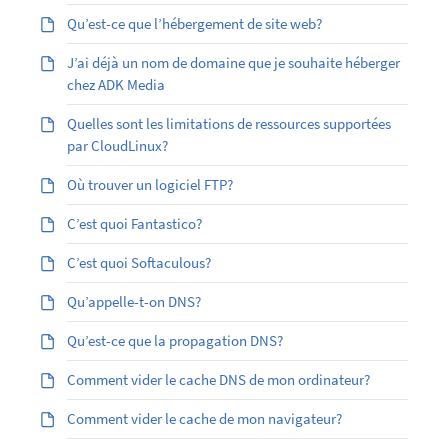
Qu’est-ce que l’hébergement de site web?
J’ai déjà un nom de domaine que je souhaite héberger
chez ADK Media
Quelles sont les limitations de ressources supportées
par CloudLinux?
Où trouver un logiciel FTP?
C’est quoi Fantastico?
C’est quoi Softaculous?
Qu’appelle-t-on DNS?
Qu’est-ce que la propagation DNS?
Comment vider le cache DNS de mon ordinateur?
Comment vider le cache de mon navigateur?