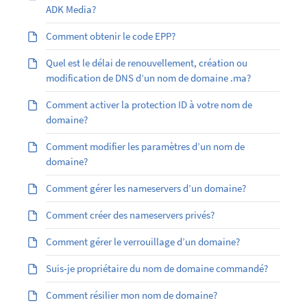
ADK Media?
Comment obtenir le code EPP?
Quel est le délai de renouvellement, création ou
modification de DNS d’un nom de domaine .ma?
Comment activer la protection ID à votre nom de
domaine?
Comment modifier les paramètres d’un nom de
domaine?
Comment gérer les nameservers d’un domaine?
Comment créer des nameservers privés?
Comment gérer le verrouillage d’un domaine?
Suis-je propriétaire du nom de domaine commandé?
Comment résilier mon nom de domaine?