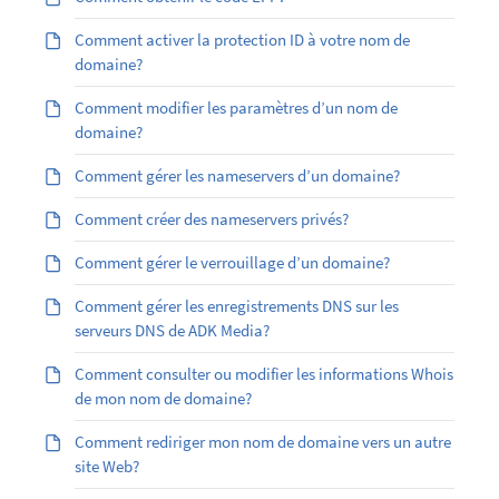
Comment activer la protection ID à votre nom de
domaine?
Comment modifier les paramètres d’un nom de
domaine?
Comment gérer les nameservers d’un domaine?
Comment créer des nameservers privés?
Comment gérer le verrouillage d’un domaine?
Comment gérer les enregistrements DNS sur les
serveurs DNS de ADK Media?
Comment consulter ou modifier les informations Whois
de mon nom de domaine?
Comment rediriger mon nom de domaine vers un autre
site Web?