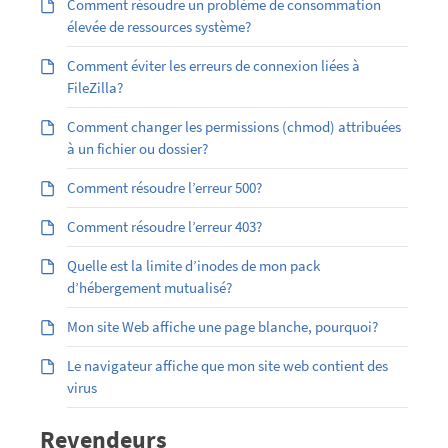
Comment résoudre un problème de consommation
élevée de ressources système?
Comment éviter les erreurs de connexion liées à
FileZilla?
Comment changer les permissions (chmod) attribuées
à un fichier ou dossier?
Comment résoudre l’erreur 500?
Comment résoudre l’erreur 403?
Quelle est la limite d’inodes de mon pack
d’hébergement mutualisé?
Mon site Web affiche une page blanche, pourquoi?
Le navigateur affiche que mon site web contient des
virus
Revendeurs