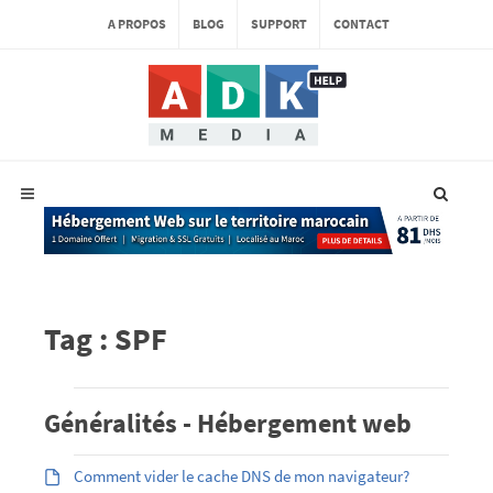
A PROPOS
BLOG
SUPPORT
CONTACT
Tag : SPF
Généralités - Hébergement web
Comment vider le cache DNS de mon navigateur?