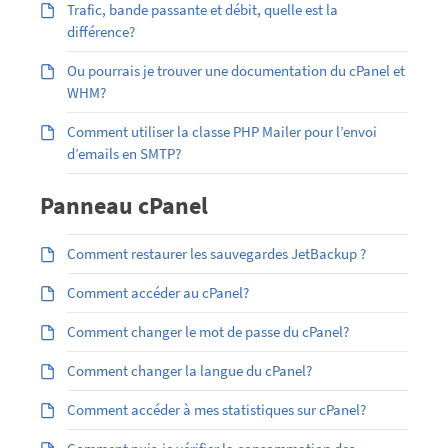
Trafic, bande passante et débit, quelle est la
différence?
Ou pourrais je trouver une documentation du cPanel et
WHM?
Comment utiliser la classe PHP Mailer pour l’envoi
d’emails en SMTP?
Panneau cPanel
Comment restaurer les sauvegardes JetBackup ?
Comment accéder au cPanel?
Comment changer le mot de passe du cPanel?
Comment changer la langue du cPanel?
Comment accéder à mes statistiques sur cPanel?