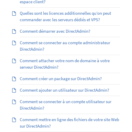
espace client?
Quelles sont les licences additionnelles qu’on peut
commander avec les serveurs dédiés et VPS?
Comment démarrer avec DirectAdmin?
Comment se connecter au compte administrateur
DirectAdmin?
Comment attacher votre nom de domaine à votre
serveur DirectAdmin?
Comment créer un package sur DirectAdmin?
Comment ajouter un utilisateur sur DirectAdmin?
Comment se connecter à un compte utilisateur sur
DirectAdmin?
Comment mettre en ligne des fichiers de votre site Web
sur DirectAdmin?