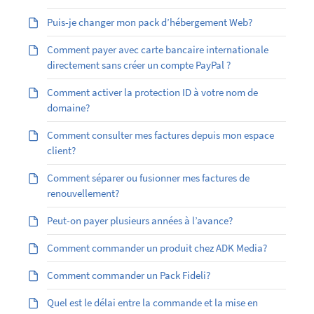
Puis-je changer mon pack d’hébergement Web?
Comment payer avec carte bancaire internationale
directement sans créer un compte PayPal ?
Comment activer la protection ID à votre nom de
domaine?
Comment consulter mes factures depuis mon espace
client?
Comment séparer ou fusionner mes factures de
renouvellement?
Peut-on payer plusieurs années à l’avance?
Comment commander un produit chez ADK Media?
Comment commander un Pack Fideli?
Quel est le délai entre la commande et la mise en