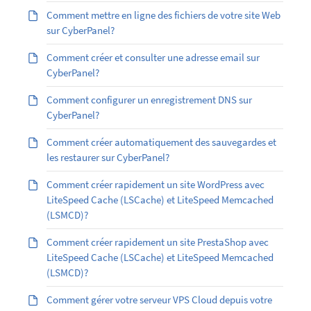
Comment mettre en ligne des fichiers de votre site Web
sur CyberPanel?
Comment créer et consulter une adresse email sur
CyberPanel?
Comment configurer un enregistrement DNS sur
CyberPanel?
Comment créer automatiquement des sauvegardes et
les restaurer sur CyberPanel?
Comment créer rapidement un site WordPress avec
LiteSpeed Cache (LSCache) et LiteSpeed Memcached
(LSMCD)?
Comment créer rapidement un site PrestaShop avec
LiteSpeed Cache (LSCache) et LiteSpeed Memcached
(LSMCD)?
Comment gérer votre serveur VPS Cloud depuis votre