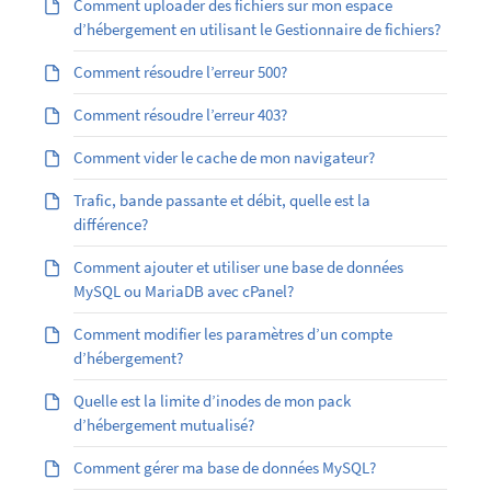
Comment uploader des fichiers sur mon espace
d’hébergement en utilisant le Gestionnaire de fichiers?
Comment résoudre l’erreur 500?
Comment résoudre l’erreur 403?
Comment vider le cache de mon navigateur?
Trafic, bande passante et débit, quelle est la
différence?
Comment ajouter et utiliser une base de données
MySQL ou MariaDB avec cPanel?
Comment modifier les paramètres d’un compte
d’hébergement?
Quelle est la limite d’inodes de mon pack
d’hébergement mutualisé?
Comment gérer ma base de données MySQL?