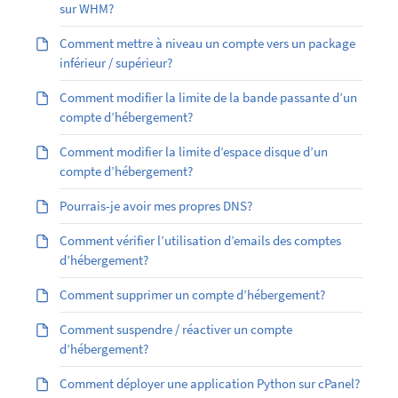
sur WHM?
Comment mettre à niveau un compte vers un package
inférieur / supérieur?
Comment modifier la limite de la bande passante d’un
compte d’hébergement?
Comment modifier la limite d’espace disque d’un
compte d’hébergement?
Pourrais-je avoir mes propres DNS?
Comment vérifier l’utilisation d’emails des comptes
d’hébergement?
Comment supprimer un compte d’hébergement?
Comment suspendre / réactiver un compte
d’hébergement?
Comment déployer une application Python sur cPanel?