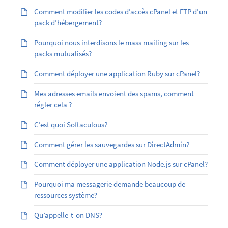
Comment modifier les codes d’accès cPanel et FTP d’un
pack d’hébergement?
Pourquoi nous interdisons le mass mailing sur les
packs mutualisés?
Comment déployer une application Ruby sur cPanel?
Mes adresses emails envoient des spams, comment
régler cela ?
C’est quoi Softaculous?
Comment gérer les sauvegardes sur DirectAdmin?
Comment déployer une application Node.js sur cPanel?
Pourquoi ma messagerie demande beaucoup de
ressources système?
Qu’appelle-t-on DNS?