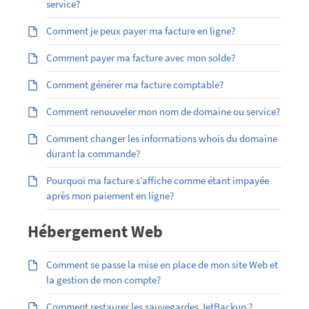
service?
Comment je peux payer ma facture en ligne?
Comment payer ma facture avec mon solde?
Comment générer ma facture comptable?
Comment renouveler mon nom de domaine ou service?
Comment changer les informations whois du domaine
durant la commande?
Pourquoi ma facture s’affiche comme étant impayée
après mon paiement en ligne?
Hébergement Web
Comment se passe la mise en place de mon site Web et
la gestion de mon compte?
Comment restaurer les sauvegardes JetBackup ?