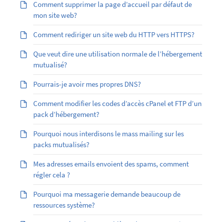
Comment supprimer la page d’accueil par défaut de
mon site web?
Comment rediriger un site web du HTTP vers HTTPS?
Que veut dire une utilisation normale de l’hébergement
mutualisé?
Pourrais-je avoir mes propres DNS?
Comment modifier les codes d’accès cPanel et FTP d’un
pack d’hébergement?
Pourquoi nous interdisons le mass mailing sur les
packs mutualisés?
Mes adresses emails envoient des spams, comment
régler cela ?
Pourquoi ma messagerie demande beaucoup de
ressources système?