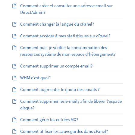
Comment créer et consulter une adresse email sur
DirectAdmin?
Comment changer la langue du cPanel?
Comment accéder à mes statistiques sur cPanel?
Comment puis-je vérifier la consommation des
ressources système de mon espace d’hébergement?
Comment supprimer un compte email?
WHM c’est quoi?
Comment augmenter le quota des emails ?
Comment supprimer les e-mails afin de libérer l’espace
disque?
Comment gérer les entrées MX?
Comment utiliser les sauvegardes dans cPanel?