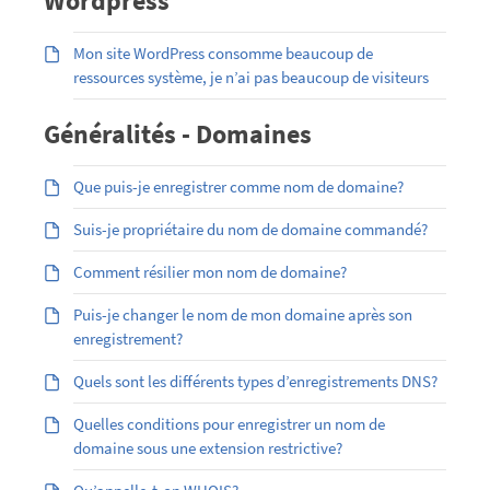
Wordpress
Mon site WordPress consomme beaucoup de
ressources système, je n’ai pas beaucoup de visiteurs
Généralités - Domaines
Que puis-je enregistrer comme nom de domaine?
Suis-je propriétaire du nom de domaine commandé?
Comment résilier mon nom de domaine?
Puis-je changer le nom de mon domaine après son
enregistrement?
Quels sont les différents types d’enregistrements DNS?
Quelles conditions pour enregistrer un nom de
domaine sous une extension restrictive?