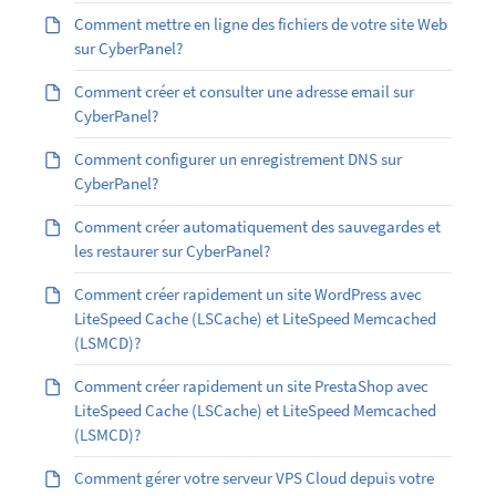
Comment mettre en ligne des fichiers de votre site Web
sur CyberPanel?
Comment créer et consulter une adresse email sur
CyberPanel?
Comment configurer un enregistrement DNS sur
CyberPanel?
Comment créer automatiquement des sauvegardes et
les restaurer sur CyberPanel?
Comment créer rapidement un site WordPress avec
LiteSpeed Cache (LSCache) et LiteSpeed Memcached
(LSMCD)?
Comment créer rapidement un site PrestaShop avec
LiteSpeed Cache (LSCache) et LiteSpeed Memcached
(LSMCD)?
Comment gérer votre serveur VPS Cloud depuis votre