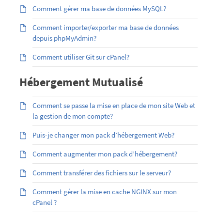
Comment gérer ma base de données MySQL?
Comment importer/exporter ma base de données
depuis phpMyAdmin?
Comment utiliser Git sur cPanel?
Hébergement Mutualisé
Comment se passe la mise en place de mon site Web et
la gestion de mon compte?
Puis-je changer mon pack d’hébergement Web?
Comment augmenter mon pack d’hébergement?
Comment transférer des fichiers sur le serveur?
Comment gérer la mise en cache NGINX sur mon
cPanel ?