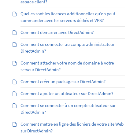
espace client?
Quelles sont les licences additionnelles qu’on peut
commander avec les serveurs dédiés et VPS?
Comment démarrer avec DirectAdmin?
Comment se connecter au compte administrateur
DirectAdmin?
Comment attacher votre nom de domaine à votre
serveur DirectAdmin?
Comment créer un package sur DirectAdmin?
Comment ajouter un utilisateur sur DirectAdmin?
Comment se connecter à un compte utilisateur sur
DirectAdmin?
Comment mettre en ligne des fichiers de votre site Web
sur DirectAdmin?