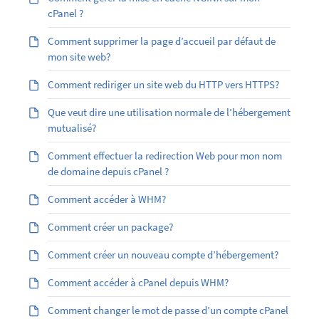
cPanel ?
Comment supprimer la page d’accueil par défaut de
mon site web?
Comment rediriger un site web du HTTP vers HTTPS?
Que veut dire une utilisation normale de l’hébergement
mutualisé?
Comment effectuer la redirection Web pour mon nom
de domaine depuis cPanel ?
Comment accéder à WHM?
Comment créer un package?
Comment créer un nouveau compte d’hébergement?
Comment accéder à cPanel depuis WHM?
Comment changer le mot de passe d’un compte cPanel