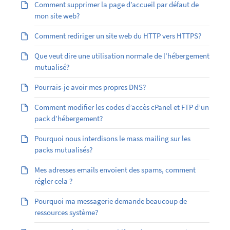
Comment supprimer la page d’accueil par défaut de
mon site web?
Comment rediriger un site web du HTTP vers HTTPS?
Que veut dire une utilisation normale de l’hébergement
mutualisé?
Pourrais-je avoir mes propres DNS?
Comment modifier les codes d’accès cPanel et FTP d’un
pack d’hébergement?
Pourquoi nous interdisons le mass mailing sur les
packs mutualisés?
Mes adresses emails envoient des spams, comment
régler cela ?
Pourquoi ma messagerie demande beaucoup de
ressources système?