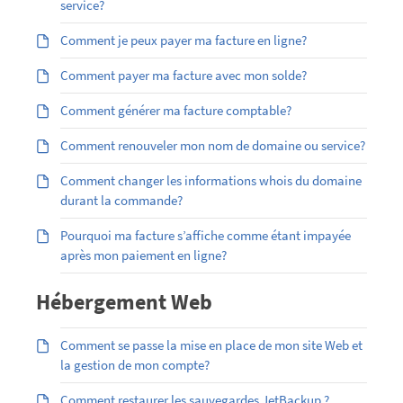
service?
Comment je peux payer ma facture en ligne?
Comment payer ma facture avec mon solde?
Comment générer ma facture comptable?
Comment renouveler mon nom de domaine ou service?
Comment changer les informations whois du domaine
durant la commande?
Pourquoi ma facture s’affiche comme étant impayée
après mon paiement en ligne?
Hébergement Web
Comment se passe la mise en place de mon site Web et
la gestion de mon compte?
Comment restaurer les sauvegardes JetBackup ?