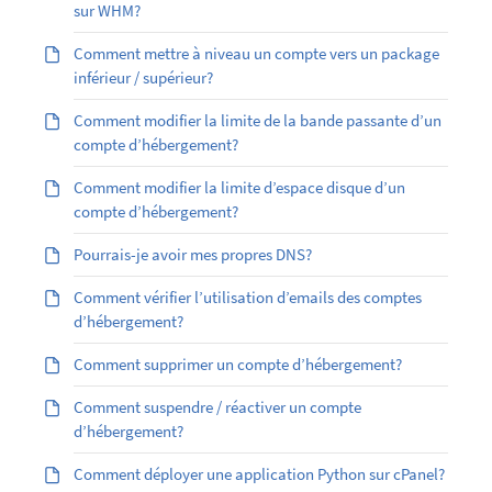
sur WHM?
Comment mettre à niveau un compte vers un package
inférieur / supérieur?
Comment modifier la limite de la bande passante d’un
compte d’hébergement?
Comment modifier la limite d’espace disque d’un
compte d’hébergement?
Pourrais-je avoir mes propres DNS?
Comment vérifier l’utilisation d’emails des comptes
d’hébergement?
Comment supprimer un compte d’hébergement?
Comment suspendre / réactiver un compte
d’hébergement?
Comment déployer une application Python sur cPanel?