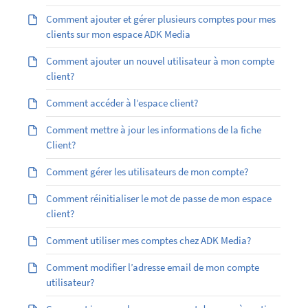
Comment ajouter et gérer plusieurs comptes pour mes
clients sur mon espace ADK Media
Comment ajouter un nouvel utilisateur à mon compte
client?
Comment accéder à l’espace client?
Comment mettre à jour les informations de la fiche
Client?
Comment gérer les utilisateurs de mon compte?
Comment réinitialiser le mot de passe de mon espace
client?
Comment utiliser mes comptes chez ADK Media?
Comment modifier l’adresse email de mon compte
utilisateur?