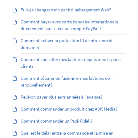
Puis-je changer mon pack d’hébergement Web?
Comment payer avec carte bancaire internationale
directement sans créer un compte PayPal ?
Comment activer la protection ID à votre nom de
domaine?
Comment consulter mes factures depuis mon espace
client?
Comment séparer ou fusionner mes factures de
renouvellement?
Peut-on payer plusieurs années à l’avance?
Comment commander un produit chez ADK Media?
Comment commander un Pack Fideli?
Quel est le délai entre la commande et la mise en