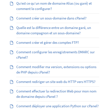
Qu’est ­ce qu’un nom de domaine Alias (ou garé) et
comment le configurer?
Comment créer un sous-domaine dans cPanel?
Quelle est la différence entre un domaine garé, un
domaine compagnon et un sous-domaine?
Comment créer et gérer des comptes FTP?
Comment configurer les enregistrements DMARC sur
cPanel?
Comment modifier ma version, extensions ou options
de PHP depuis cPanel?
Comment rediriger un site web du HTTP vers HTTPS?
Comment effectuer la redirection Web pour mon nom
de domaine depuis cPanel ?
Comment déployer une application Python sur cPanel?