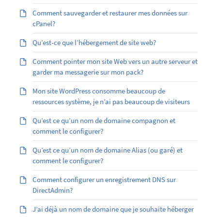
Comment sauvegarder et restaurer mes données sur
cPanel?
Qu’est-ce que l’hébergement de site web?
Comment pointer mon site Web vers un autre serveur et
garder ma messagerie sur mon pack?
Mon site WordPress consomme beaucoup de
ressources système, je n’ai pas beaucoup de visiteurs
Qu’est ce qu’un nom de domaine compagnon et
comment le configurer?
Qu’est ­ce qu’un nom de domaine Alias (ou garé) et
comment le configurer?
Comment configurer un enregistrement DNS sur
DirectAdmin?
J’ai déjà un nom de domaine que je souhaite héberger