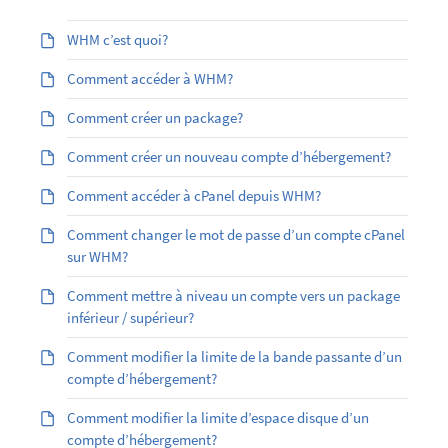
WHM c’est quoi?
Comment accéder à WHM?
Comment créer un package?
Comment créer un nouveau compte d’hébergement?
Comment accéder à cPanel depuis WHM?
Comment changer le mot de passe d’un compte cPanel
sur WHM?
Comment mettre à niveau un compte vers un package
inférieur / supérieur?
Comment modifier la limite de la bande passante d’un
compte d’hébergement?
Comment modifier la limite d’espace disque d’un
compte d’hébergement?