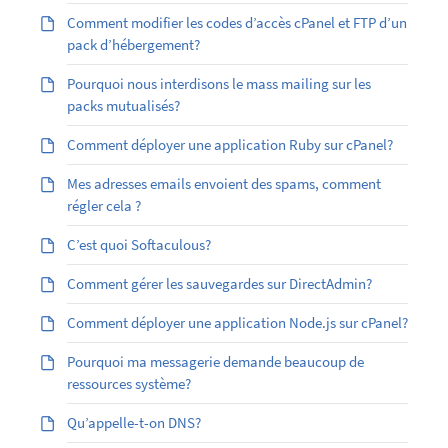
Comment modifier les codes d’accès cPanel et FTP d’un
pack d’hébergement?
Pourquoi nous interdisons le mass mailing sur les
packs mutualisés?
Comment déployer une application Ruby sur cPanel?
Mes adresses emails envoient des spams, comment
régler cela ?
C’est quoi Softaculous?
Comment gérer les sauvegardes sur DirectAdmin?
Comment déployer une application Node.js sur cPanel?
Pourquoi ma messagerie demande beaucoup de
ressources système?
Qu’appelle-t-on DNS?