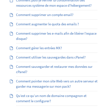
Comment puis-je vérifier la consommation des
ressources système de mon espace d’hébergement?
Comment supprimer un compte email?
Comment augmenter le quota des emails ?
Comment supprimer les e-mails afin de libérer l’espace
disque?
Comment gérer les entrées MX?
Comment utiliser les sauvegardes dans cPanel?
Comment sauvegarder et restaurer mes données sur
cPanel?
Comment pointer mon site Web vers un autre serveur et
garder ma messagerie sur mon pack?
Qu’est ce qu’un nom de domaine compagnon et
comment le configurer?