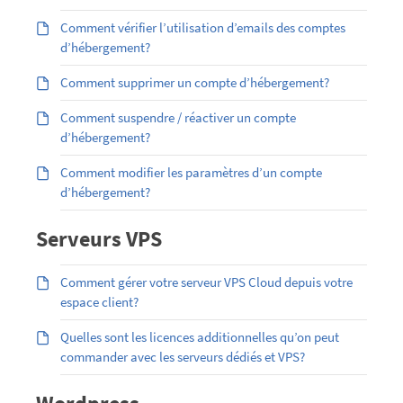
Comment vérifier l’utilisation d’emails des comptes
d’hébergement?
Comment supprimer un compte d’hébergement?
Comment suspendre / réactiver un compte
d’hébergement?
Comment modifier les paramètres d’un compte
d’hébergement?
Serveurs VPS
Comment gérer votre serveur VPS Cloud depuis votre
espace client?
Quelles sont les licences additionnelles qu’on peut
commander avec les serveurs dédiés et VPS?