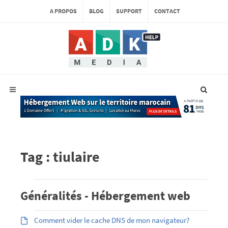
A PROPOS
BLOG
SUPPORT
CONTACT
Tag : tiulaire
Généralités - Hébergement web
Comment vider le cache DNS de mon navigateur?