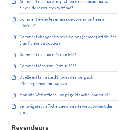
Comment résoudre un problème de consommation
élevée de ressources système?
Comment éviter les erreurs de connexion liées à
FileZilla?
Comment changer les permissions (chmod) attribuées
à un fichier ou dossier?
Comment résoudre l’erreur 500?
Comment résoudre l’erreur 403?
Quelle est la limite d’inodes de mon pack
d’hébergement mutualisé?
Mon site Web affiche une page blanche, pourquoi?
Le navigateur affiche que mon site web contient des
virus
Revendeurs