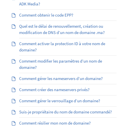
ADK Media?
Comment obtenir le code EPP?
Quel est le délai de renouvellement, création ou
modification de DNS d’un nom de domaine .ma?
Comment activer la protection ID à votre nom de
domaine?
Comment modifier les paramètres d’un nom de
domaine?
Comment gérer les nameservers d’un domaine?
Comment créer des nameservers privés?
Comment gérer le verrouillage d’un domaine?
Suis-je propriétaire du nom de domaine commandé?
Comment résilier mon nom de domaine?