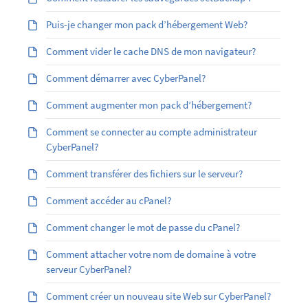
Puis-je changer mon pack d’hébergement Web?
Comment vider le cache DNS de mon navigateur?
Comment démarrer avec CyberPanel?
Comment augmenter mon pack d’hébergement?
Comment se connecter au compte administrateur
CyberPanel?
Comment transférer des fichiers sur le serveur?
Comment accéder au cPanel?
Comment changer le mot de passe du cPanel?
Comment attacher votre nom de domaine à votre
serveur CyberPanel?
Comment créer un nouveau site Web sur CyberPanel?