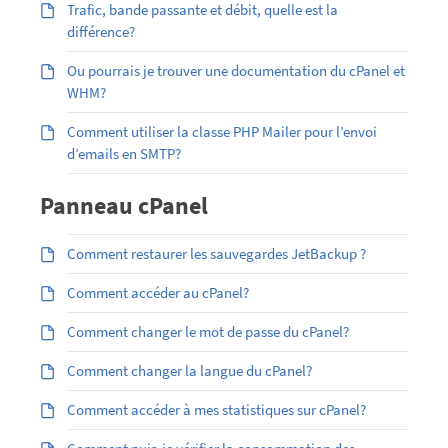
Trafic, bande passante et débit, quelle est la
différence?
Ou pourrais je trouver une documentation du cPanel et
WHM?
Comment utiliser la classe PHP Mailer pour l’envoi
d’emails en SMTP?
Panneau cPanel
Comment restaurer les sauvegardes JetBackup ?
Comment accéder au cPanel?
Comment changer le mot de passe du cPanel?
Comment changer la langue du cPanel?
Comment accéder à mes statistiques sur cPanel?