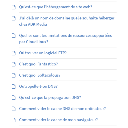
Qu’est-ce que l’hébergement de site web?
J’ai déjà un nom de domaine que je souhaite héberger
chez ADK Media
Quelles sont les limitations de ressources supportées
par CloudLinux?
Où trouver un logiciel FTP?
C’est quoi Fantastico?
C’est quoi Softaculous?
Qu’appelle-t-on DNS?
Qu’est-ce que la propagation DNS?
Comment vider le cache DNS de mon ordinateur?
Comment vider le cache de mon navigateur?