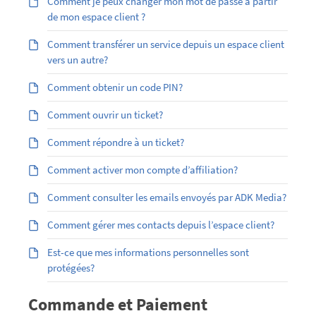
Comment je peux changer mon mot de passe à partir
de mon espace client ?
Comment transférer un service depuis un espace client
vers un autre?
Comment obtenir un code PIN?
Comment ouvrir un ticket?
Comment répondre à un ticket?
Comment activer mon compte d’affiliation?
Comment consulter les emails envoyés par ADK Media?
Comment gérer mes contacts depuis l’espace client?
Est-ce que mes informations personnelles sont
protégées?
Commande et Paiement