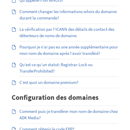
Qu’appelle-t-on WHOIS?
Comment changer les informations whois du domaine
durant la commande?
La vérification par l’ICANN des détails de contact des
détenteurs de noms de domaine
Pourquoi je n’ai pas eu une année supplémentaire pour
mon nom de domaine après l’avoir transféré?
Qu’est ce qu’un statut: Registrar-Lock ou
TransferProhibited?
C’est quoi un domaine premium?
Configuration des domaines
Comment puis-je transférer mon nom de domaine chez
ADK Media?
Comment obtenir le code EPP?