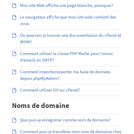
Mon site Web affiche une page blanche, pourquoi?
Le navigateur affiche que mon site web contient des
virus
Ou pourrais je trouver une documentation du cPanel et
WHM?
Comment utiliser la classe PHP Mailer pour l’envoi
d’emails en SMTP?
Comment importer/exporter ma base de données
depuis phpMyAdmin?
Comment utiliser Git sur cPanel?
Noms de domaine
Que puis-je enregistrer comme nom de domaine?
Comment puis-je transférer mon nom de domaine chez