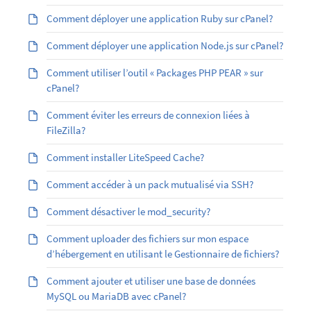
Comment déployer une application Ruby sur cPanel?
Comment déployer une application Node.js sur cPanel?
Comment utiliser l’outil « Packages PHP PEAR » sur
cPanel?
Comment éviter les erreurs de connexion liées à
FileZilla?
Comment installer LiteSpeed Cache?
Comment accéder à un pack mutualisé via SSH?
Comment désactiver le mod_security?
Comment uploader des fichiers sur mon espace
d’hébergement en utilisant le Gestionnaire de fichiers?
Comment ajouter et utiliser une base de données
MySQL ou MariaDB avec cPanel?