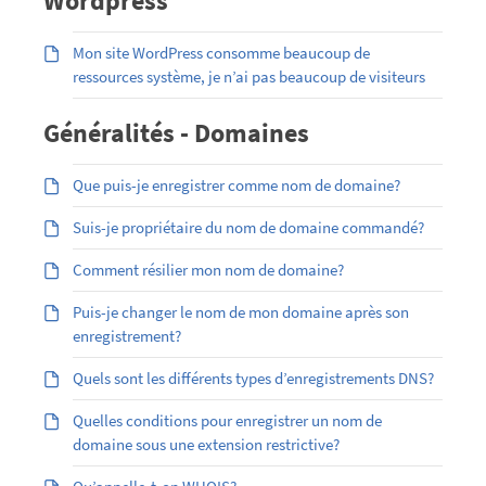
Wordpress
Mon site WordPress consomme beaucoup de
ressources système, je n’ai pas beaucoup de visiteurs
Généralités - Domaines
Que puis-je enregistrer comme nom de domaine?
Suis-je propriétaire du nom de domaine commandé?
Comment résilier mon nom de domaine?
Puis-je changer le nom de mon domaine après son
enregistrement?
Quels sont les différents types d’enregistrements DNS?
Quelles conditions pour enregistrer un nom de
domaine sous une extension restrictive?