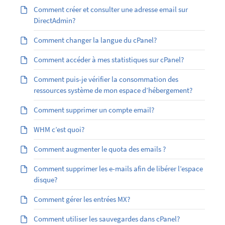
Comment créer et consulter une adresse email sur
DirectAdmin?
Comment changer la langue du cPanel?
Comment accéder à mes statistiques sur cPanel?
Comment puis-je vérifier la consommation des
ressources système de mon espace d’hébergement?
Comment supprimer un compte email?
WHM c’est quoi?
Comment augmenter le quota des emails ?
Comment supprimer les e-mails afin de libérer l’espace
disque?
Comment gérer les entrées MX?
Comment utiliser les sauvegardes dans cPanel?