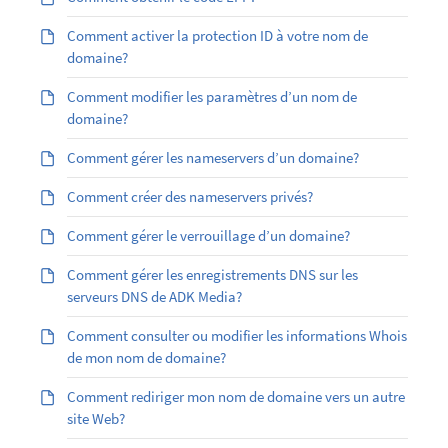
Comment activer la protection ID à votre nom de
domaine?
Comment modifier les paramètres d’un nom de
domaine?
Comment gérer les nameservers d’un domaine?
Comment créer des nameservers privés?
Comment gérer le verrouillage d’un domaine?
Comment gérer les enregistrements DNS sur les
serveurs DNS de ADK Media?
Comment consulter ou modifier les informations Whois
de mon nom de domaine?
Comment rediriger mon nom de domaine vers un autre
site Web?