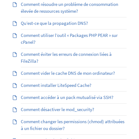
Comment résoudre un problème de consommation
élevée de ressources système?
Qu’est-ce que la propagation DNS?
Comment utiliser l’outil « Packages PHP PEAR » sur
cPanel?
Comment éviter les erreurs de connexion liées à
FileZilla?
Comment vider le cache DNS de mon ordinateur?
Comment installer LiteSpeed Cache?
Comment accéder à un pack mutualisé via SSH?
Comment désactiver le mod_security?
Comment changer les permissions (chmod) attribuées
à un fichier ou dossier?