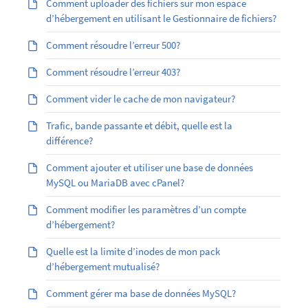
Comment uploader des fichiers sur mon espace
d’hébergement en utilisant le Gestionnaire de fichiers?
Comment résoudre l’erreur 500?
Comment résoudre l’erreur 403?
Comment vider le cache de mon navigateur?
Trafic, bande passante et débit, quelle est la
différence?
Comment ajouter et utiliser une base de données
MySQL ou MariaDB avec cPanel?
Comment modifier les paramètres d’un compte
d’hébergement?
Quelle est la limite d’inodes de mon pack
d’hébergement mutualisé?
Comment gérer ma base de données MySQL?